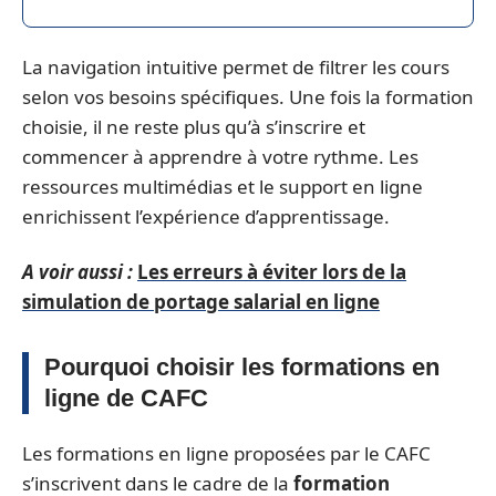
La navigation intuitive permet de filtrer les cours
selon vos besoins spécifiques. Une fois la formation
choisie, il ne reste plus qu’à s’inscrire et
commencer à apprendre à votre rythme. Les
ressources multimédias et le support en ligne
enrichissent l’expérience d’apprentissage.
A voir aussi :
Les erreurs à éviter lors de la
simulation de portage salarial en ligne
Pourquoi choisir les formations en
ligne de CAFC
Les formations en ligne proposées par le CAFC
s’inscrivent dans le cadre de la
formation