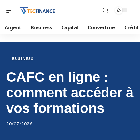
Argent
Business
Capital
Couverture
Crédit
BUSINESS
CAFC en ligne :
comment accéder à
vos formations
20/07/2026