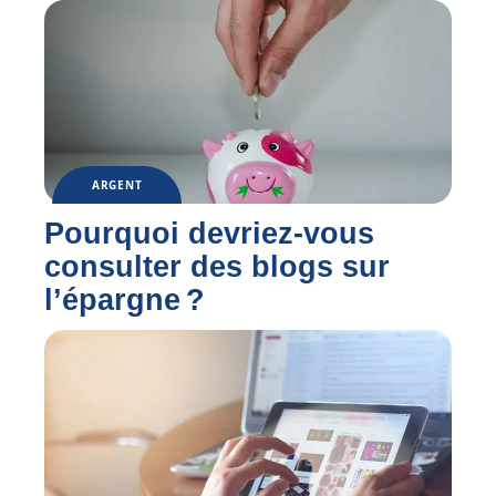
ARGENT
Pourquoi devriez-vous
consulter des blogs sur
l’épargne ?