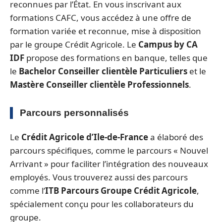
reconnues par l’État. En vous inscrivant aux
formations CAFC, vous accédez à une offre de
formation variée et reconnue, mise à disposition
par le groupe Crédit Agricole. Le
Campus by CA
IDF
propose des formations en banque, telles que
le
Bachelor Conseiller clientèle Particuliers
et le
Mastère Conseiller clientèle Professionnels
.
Parcours personnalisés
Le
Crédit Agricole d’Ile-de-France
a élaboré des
parcours spécifiques, comme le parcours « Nouvel
Arrivant » pour faciliter l’intégration des nouveaux
employés. Vous trouverez aussi des parcours
comme l’
ITB Parcours Groupe Crédit Agricole
,
spécialement conçu pour les collaborateurs du
groupe.