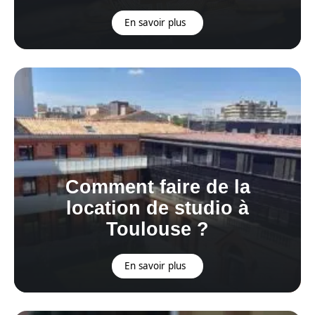
En savoir plus
Comment faire de la
location de studio à
Toulouse ?
En savoir plus