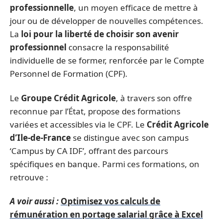
professionnelle
, un moyen efficace de mettre à
jour ou de développer de nouvelles compétences.
La
loi pour la liberté de choisir son avenir
professionnel
consacre la responsabilité
individuelle de se former, renforcée par le Compte
Personnel de Formation (CPF).
Le
Groupe Crédit Agricole
, à travers son offre
reconnue par l’État, propose des formations
variées et accessibles via le CPF. Le
Crédit Agricole
d’Ile-de-France
se distingue avec son campus
‘Campus by CA IDF’, offrant des parcours
spécifiques en banque. Parmi ces formations, on
retrouve :
A voir aussi :
Optimisez vos calculs de
rémunération en portage salarial grâce à Excel