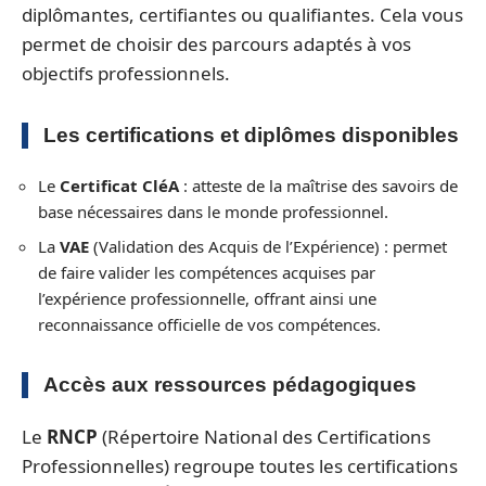
diplômantes, certifiantes ou qualifiantes. Cela vous
permet de choisir des parcours adaptés à vos
objectifs professionnels.
Les certifications et diplômes disponibles
Le
Certificat CléA
: atteste de la maîtrise des savoirs de
base nécessaires dans le monde professionnel.
La
VAE
(Validation des Acquis de l’Expérience) : permet
de faire valider les compétences acquises par
l’expérience professionnelle, offrant ainsi une
reconnaissance officielle de vos compétences.
Accès aux ressources pédagogiques
Le
RNCP
(Répertoire National des Certifications
Professionnelles) regroupe toutes les certifications