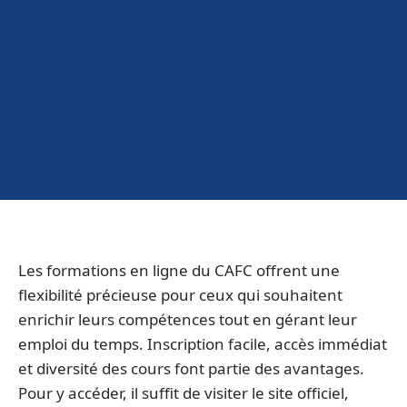
Les formations en ligne du CAFC offrent une
flexibilité précieuse pour ceux qui souhaitent
enrichir leurs compétences tout en gérant leur
emploi du temps. Inscription facile, accès immédiat
et diversité des cours font partie des avantages.
Pour y accéder, il suffit de visiter le site officiel,