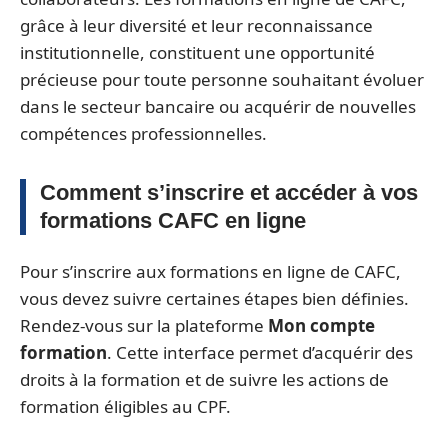
grâce à leur diversité et leur reconnaissance
institutionnelle, constituent une opportunité
précieuse pour toute personne souhaitant évoluer
dans le secteur bancaire ou acquérir de nouvelles
compétences professionnelles.
Comment s’inscrire et accéder à vos
formations CAFC en ligne
Pour s’inscrire aux formations en ligne de CAFC,
vous devez suivre certaines étapes bien définies.
Rendez-vous sur la plateforme
Mon compte
formation
. Cette interface permet d’acquérir des
droits à la formation et de suivre les actions de
formation éligibles au CPF.