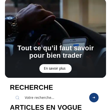
Tout ce qu’il faut savoir
pour bien trader
En savoir plus
RECHERCHE
ARTICLES EN VOGUE