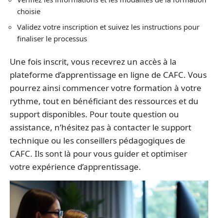
choisie
Validez votre inscription et suivez les instructions pour
finaliser le processus
Une fois inscrit, vous recevrez un accès à la
plateforme d’apprentissage en ligne de CAFC. Vous
pourrez ainsi commencer votre formation à votre
rythme, tout en bénéficiant des ressources et du
support disponibles. Pour toute question ou
assistance, n’hésitez pas à contacter le support
technique ou les conseillers pédagogiques de
CAFC. Ils sont là pour vous guider et optimiser
votre expérience d’apprentissage.