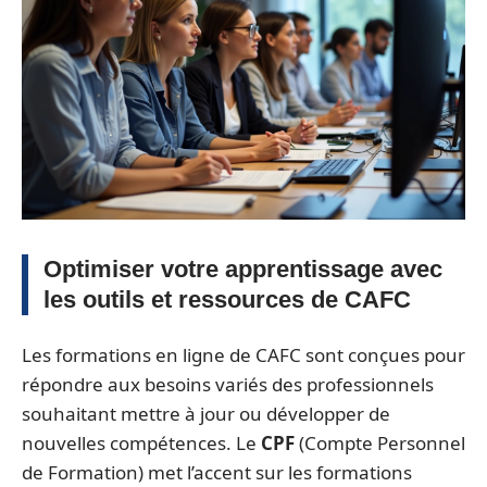
Optimiser votre apprentissage avec
les outils et ressources de CAFC
Les formations en ligne de CAFC sont conçues pour
répondre aux besoins variés des professionnels
souhaitant mettre à jour ou développer de
nouvelles compétences. Le
CPF
(Compte Personnel
de Formation) met l’accent sur les formations