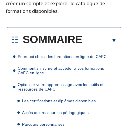
créer un compte et explorer le catalogue de
formations disponibles.
SOMMAIRE
Pourquoi choisir les formations en ligne de CAFC
Comment s’inscrire et accéder à vos formations
CAFC en ligne
Optimiser votre apprentissage avec les outils et
ressources de CAFC
Les certifications et diplômes disponibles
Accès aux ressources pédagogiques
Parcours personnalisés