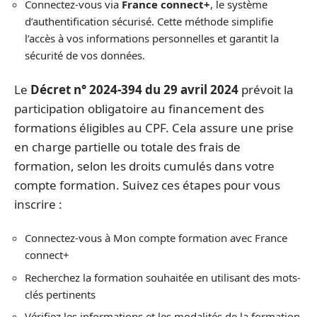
Connectez-vous via
France connect+
, le système
d’authentification sécurisé. Cette méthode simplifie
l’accès à vos informations personnelles et garantit la
sécurité de vos données.
Le
Décret n° 2024-394 du 29 avril 2024
prévoit la
participation obligatoire au financement des
formations éligibles au CPF. Cela assure une prise
en charge partielle ou totale des frais de
formation, selon les droits cumulés dans votre
compte formation. Suivez ces étapes pour vous
inscrire :
Connectez-vous à Mon compte formation avec France
connect+
Recherchez la formation souhaitée en utilisant des mots-
clés pertinents
Vérifiez les informations et les modalités de la formation