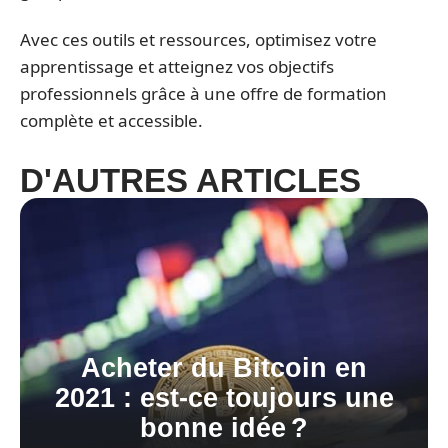
Avec ces outils et ressources, optimisez votre
apprentissage et atteignez vos objectifs
professionnels grâce à une offre de formation
complète et accessible.
D'AUTRES ARTICLES
Acheter du Bitcoin en
2021 : est-ce toujours une
bonne idée ?