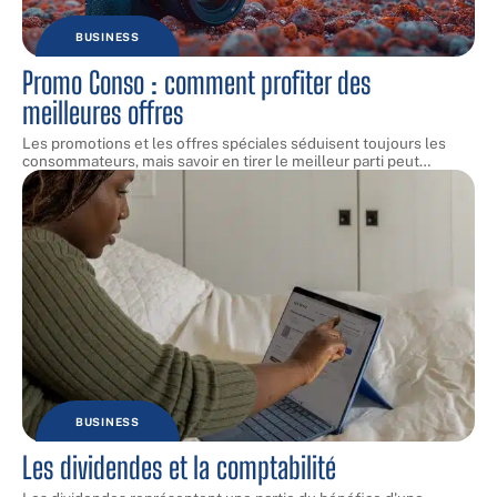
BUSINESS
Promo Conso : comment profiter des
meilleures offres
Les promotions et les offres spéciales séduisent toujours les
consommateurs, mais savoir en tirer le meilleur parti peut
…
BUSINESS
Les dividendes et la comptabilité