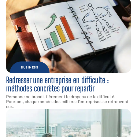
BUSINESS
Redresser une entreprise en difficulté :
méthodes concrètes pour repartir
Personne ne brandit fièrement le drapeau de la difficulté.
Pourtant, chaque année, des milliers d'entreprises se retrouvent
sur
…