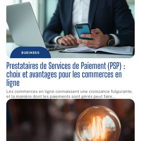
BUSINESS
Prestataires de Services de Paiement (PSP) :
choix et avantages pour les commerces en
ligne
Les commerces en ligne connaissent une croissance fulgurante,
et la manière dont les paiements sont gérés peut faire
…