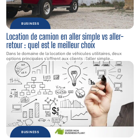
BUSINESS
Location de camion en aller simple vs aller-
retour : quel est le meilleur choix
Dans le domaine de la location de véhicules utilitaires, deux
options principales s'offrent aux clients : l'aller simple
…
BUSINESS