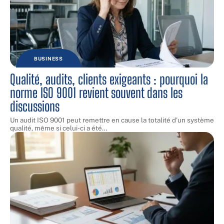
BUSINESS
Qualité, audits, clients exigeants : pourquoi la
norme ISO 9001 revient souvent dans les
discussions
Un audit ISO 9001 peut remettre en cause la totalité d'un système
qualité, même si celui-ci a été
…