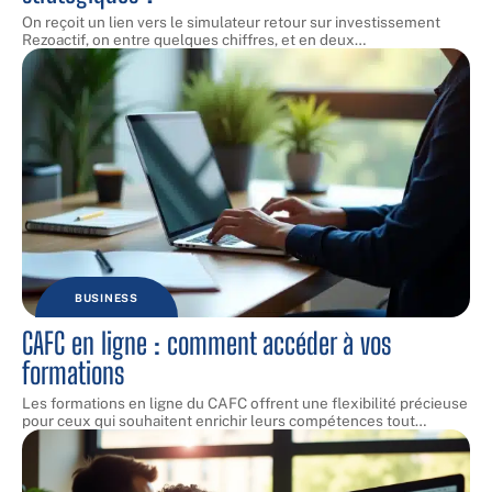
On reçoit un lien vers le simulateur retour sur investissement
Rezoactif, on entre quelques chiffres, et en deux
…
BUSINESS
CAFC en ligne : comment accéder à vos
formations
Les formations en ligne du CAFC offrent une flexibilité précieuse
pour ceux qui souhaitent enrichir leurs compétences tout
…