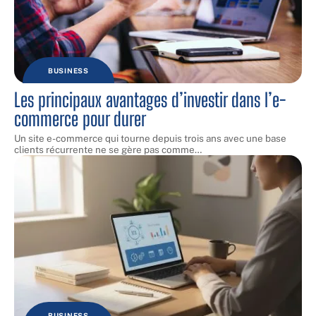
BUSINESS
Les principaux avantages d’investir dans l’e-
commerce pour durer
Un site e-commerce qui tourne depuis trois ans avec une base
clients récurrente ne se gère pas comme
…
BUSINESS