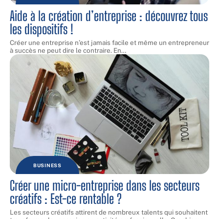
Aide à la création d’entreprise : découvrez tous
les dispositifs !
Créer une entreprise n’est jamais facile et même un entrepreneur
à succès ne peut dire le contraire. En
…
BUSINESS
Créer une micro-entreprise dans les secteurs
créatifs : Est-ce rentable ?
Les secteurs créatifs attirent de nombreux talents qui souhaitent