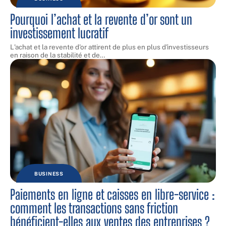
Pourquoi l’achat et la revente d’or sont un
investissement lucratif
L'achat et la revente d'or attirent de plus en plus d'investisseurs
en raison de la stabilité et de
…
BUSINESS
Paiements en ligne et caisses en libre-service :
comment les transactions sans friction
bénéficient-elles aux ventes des entreprises ?