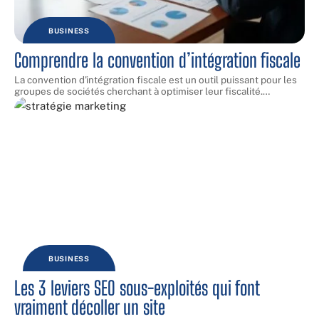
BUSINESS
Comprendre la convention d’intégration fiscale
La convention d'intégration fiscale est un outil puissant pour les
groupes de sociétés cherchant à optimiser leur fiscalité.
…
BUSINESS
Les 3 leviers SEO sous-exploités qui font
vraiment décoller un site