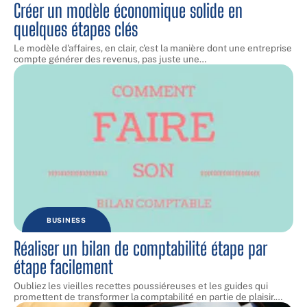
Créer un modèle économique solide en
quelques étapes clés
Le modèle d'affaires, en clair, c'est la manière dont une entreprise
compte générer des revenus, pas juste une
…
BUSINESS
Réaliser un bilan de comptabilité étape par
étape facilement
Oubliez les vieilles recettes poussiéreuses et les guides qui
promettent de transformer la comptabilité en partie de plaisir.
…