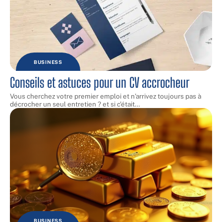
BUSINESS
Conseils et astuces pour un CV accrocheur
Vous cherchez votre premier emploi et n’arrivez toujours pas à
décrocher un seul entretien ? et si c’était
…
BUSINESS