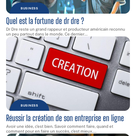
BUSINESS
Quel est la fortune de dr dre ?
Dr Dre reste un grand rappeur et producteur américain reconnu
un peu partout dans le monde. Ce dernier
…
BUSINESS
Réussir la création de son entreprise en ligne
Avoir une idée, c'est bien. Savoir comment faire, quand et
comment pour en faire un succès, c'est mieux.
…