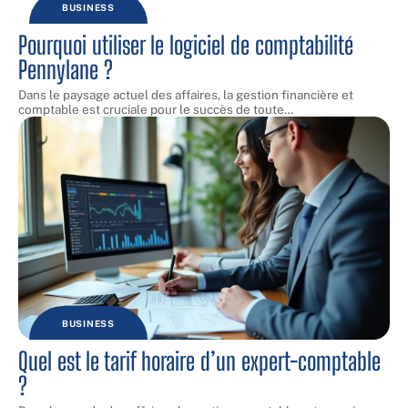
BUSINESS
Pourquoi utiliser le logiciel de comptabilité
Pennylane ?
Dans le paysage actuel des affaires, la gestion financière et
comptable est cruciale pour le succès de toute
…
BUSINESS
Quel est le tarif horaire d’un expert-comptable
?