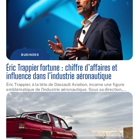
BUSINESS
Éric Trappier fortune : chiffre d’affaires et
influence dans l’industrie aéronautique
Éric Trappier, à la tête de Dassault Aviation, incarne une figure
emblématique de l'industrie aéronautique. Sous sa direction,
…