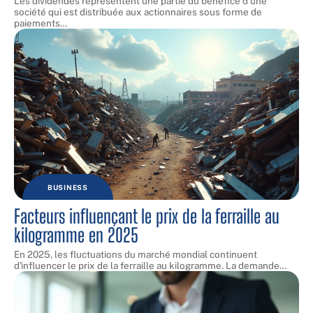
Les dividendes représentent une partie du bénéfice d'une
société qui est distribuée aux actionnaires sous forme de
paiements
…
BUSINESS
Facteurs influençant le prix de la ferraille au
kilogramme en 2025
En 2025, les fluctuations du marché mondial continuent
d'influencer le prix de la ferraille au kilogramme. La demande
…