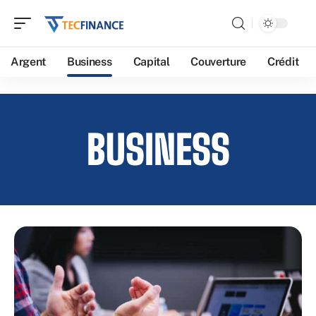
Argent
Business
Capital
Couverture
Crédit
BUSINESS