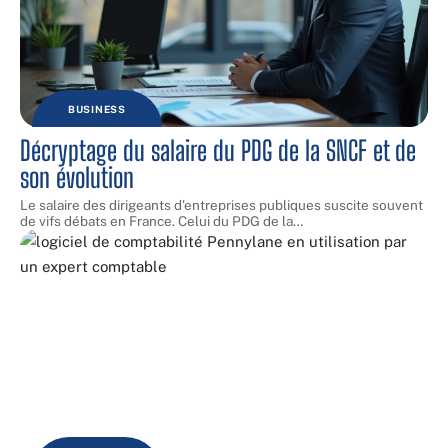
BUSINESS
Décryptage du salaire du PDG de la SNCF et de
son évolution
Le salaire des dirigeants d'entreprises publiques suscite souvent
de vifs débats en France. Celui du PDG de la
…