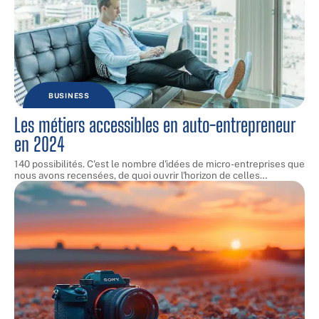
BUSINESS
Les métiers accessibles en auto-entrepreneur
en 2024
140 possibilités. C'est le nombre d'idées de micro-entreprises que
nous avons recensées, de quoi ouvrir l'horizon de celles
…