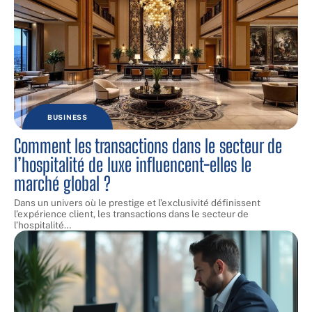
BUSINESS
Comment les transactions dans le secteur de
l’hospitalité de luxe influencent-elles le
marché global ?
Dans un univers où le prestige et l’exclusivité définissent
l’expérience client, les transactions dans le secteur de
l’hospitalité
…