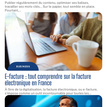
Publier régulièrement du contenu, optimiser ses balises,
travailler ses mots-clés… Sur le papier, tout semble en place.
Pourtant,
…
BUSINESS
E-facture : tout comprendre sur la facture
électronique en France
À l’ère de la digitalisation, la facture électronique, ou e-facture,
s’impose comme un outil incontournable pour toutes les
…