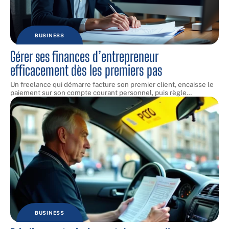
BUSINESS
Gérer ses finances d’entrepreneur
efficacement dès les premiers pas
Un freelance qui démarre facture son premier client, encaisse le
paiement sur son compte courant personnel, puis règle
…
BUSINESS