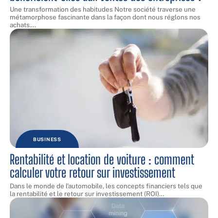
Une transformation des habitudes Notre société traverse une
métamorphose fascinante dans la façon dont nous réglons nos
achats.
…
BUSINESS
Rentabilité et location de voiture : comment
calculer votre retour sur investissement
Dans le monde de l'automobile, les concepts financiers tels que
la rentabilité et le retour sur investissement (ROI)
…