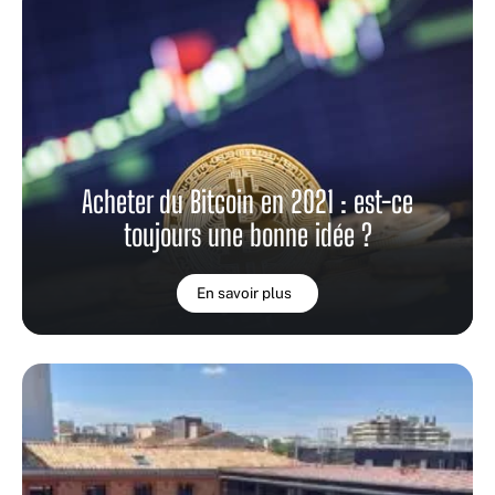
Acheter du Bitcoin en 2021 : est-ce
toujours une bonne idée ?
En savoir plus