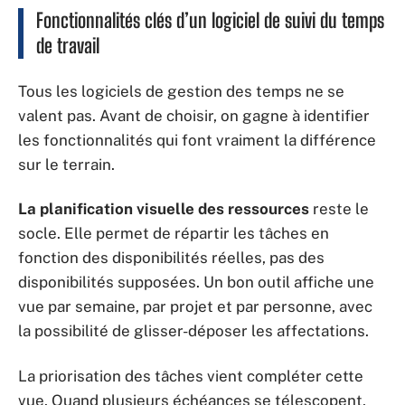
Fonctionnalités clés d’un logiciel de suivi du temps
de travail
Tous les logiciels de gestion des temps ne se
valent pas. Avant de choisir, on gagne à identifier
les fonctionnalités qui font vraiment la différence
sur le terrain.
La planification visuelle des ressources
reste le
socle. Elle permet de répartir les tâches en
fonction des disponibilités réelles, pas des
disponibilités supposées. Un bon outil affiche une
vue par semaine, par projet et par personne, avec
la possibilité de glisser-déposer les affectations.
La priorisation des tâches vient compléter cette
vue. Quand plusieurs échéances se télescopent,