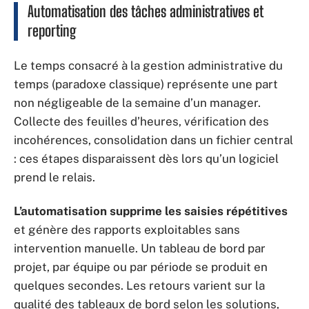
Automatisation des tâches administratives et
reporting
Le temps consacré à la gestion administrative du
temps (paradoxe classique) représente une part
non négligeable de la semaine d’un manager.
Collecte des feuilles d’heures, vérification des
incohérences, consolidation dans un fichier central
: ces étapes disparaissent dès lors qu’un logiciel
prend le relais.
L’automatisation supprime les saisies répétitives
et génère des rapports exploitables sans
intervention manuelle. Un tableau de bord par
projet, par équipe ou par période se produit en
quelques secondes. Les retours varient sur la
qualité des tableaux de bord selon les solutions,