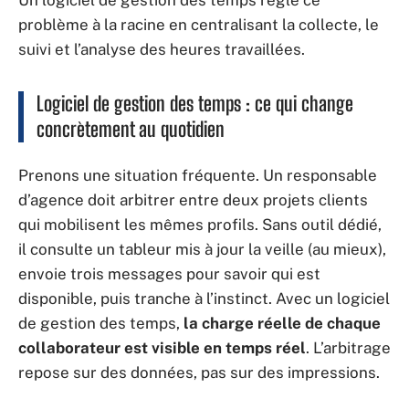
Un logiciel de gestion des temps règle ce
problème à la racine en centralisant la collecte, le
suivi et l’analyse des heures travaillées.
Logiciel de gestion des temps : ce qui change
concrètement au quotidien
Prenons une situation fréquente. Un responsable
d’agence doit arbitrer entre deux projets clients
qui mobilisent les mêmes profils. Sans outil dédié,
il consulte un tableur mis à jour la veille (au mieux),
envoie trois messages pour savoir qui est
disponible, puis tranche à l’instinct. Avec un logiciel
de gestion des temps,
la charge réelle de chaque
collaborateur est visible en temps réel
. L’arbitrage
repose sur des données, pas sur des impressions.