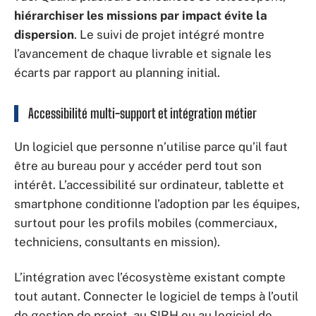
hiérarchiser les missions par impact évite la
dispersion
. Le suivi de projet intégré montre
l’avancement de chaque livrable et signale les
écarts par rapport au planning initial.
Accessibilité multi-support et intégration métier
Un logiciel que personne n’utilise parce qu’il faut
être au bureau pour y accéder perd tout son
intérêt. L’accessibilité sur ordinateur, tablette et
smartphone conditionne l’adoption par les équipes,
surtout pour les profils mobiles (commerciaux,
techniciens, consultants en mission).
L’intégration avec l’écosystème existant compte
tout autant. Connecter le logiciel de temps à l’outil
de gestion de projet, au SIRH ou au logiciel de