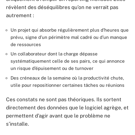
révèlent des déséquilibres qu’on ne verrait pas
autrement :
Un projet qui absorbe régulièrement plus d’heures que
prévu, signe d’un périmètre mal cadré ou d’un manque
de ressources
Un collaborateur dont la charge dépasse
systématiquement celle de ses pairs, ce qui annonce
un risque d’épuisement ou de turnover
Des créneaux de la semaine où la productivité chute,
utile pour repositionner certaines tâches ou réunions
Ces constats ne sont pas théoriques. Ils sortent
directement des données que le logiciel agrège, et
permettent d’agir avant que le problème ne
s’installe.