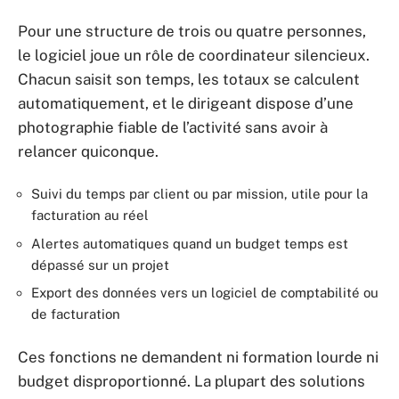
Pour une structure de trois ou quatre personnes,
le logiciel joue un rôle de coordinateur silencieux.
Chacun saisit son temps, les totaux se calculent
automatiquement, et le dirigeant dispose d’une
photographie fiable de l’activité sans avoir à
relancer quiconque.
Suivi du temps par client ou par mission, utile pour la
facturation au réel
Alertes automatiques quand un budget temps est
dépassé sur un projet
Export des données vers un logiciel de comptabilité ou
de facturation
Ces fonctions ne demandent ni formation lourde ni
budget disproportionné. La plupart des solutions