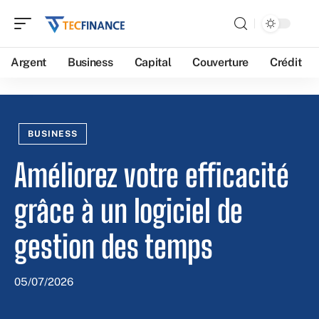
Argent
Business
Capital
Couverture
Crédit
BUSINESS
Améliorez votre efficacité
grâce à un logiciel de
gestion des temps
05/07/2026