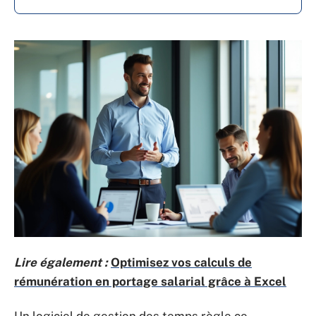
Lire également :
Optimisez vos calculs de
rémunération en portage salarial grâce à Excel