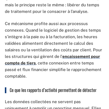
mais le principe reste le même : libérer du temps
de traitement pour le consacrer à l’analyse.
Ce mécanisme profite aussi aux processus
connexes. Quand le logiciel de gestion des temps
s’intègre à la paie ou à la facturation, les heures
validées alimentent directement le calcul des
salaires ou la ventilation des coûts par client. Pour
les structures qui gèrent de l’
encaissement pour
compte de tiers
, cette connexion entre temps
passé et flux financier simplifie le rapprochement
comptable.
Ce que les rapports d’activité permettent de détecter
Les données collectées ne servent pas
uniquement à remplir un reporting mensuel. Elles