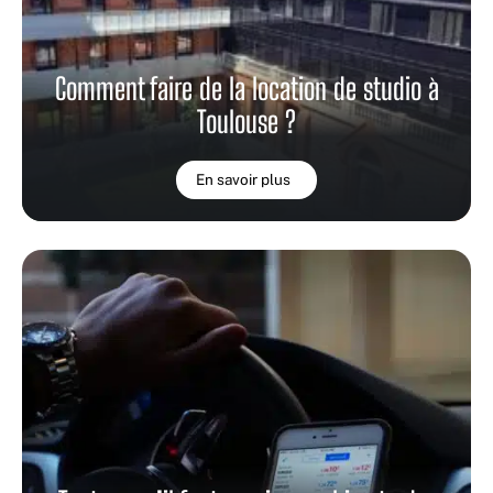
Comment faire de la location de studio à
Toulouse ?
En savoir plus