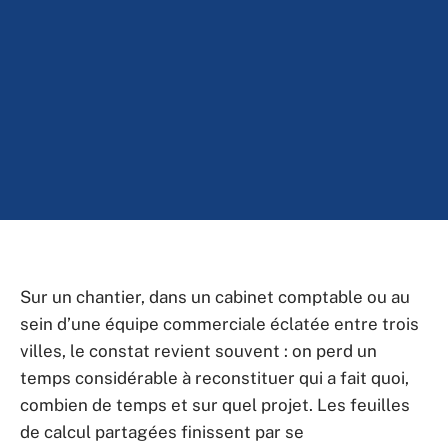
Sur un chantier, dans un cabinet comptable ou au
sein d’une équipe commerciale éclatée entre trois
villes, le constat revient souvent : on perd un
temps considérable à reconstituer qui a fait quoi,
combien de temps et sur quel projet. Les feuilles
de calcul partagées finissent par se