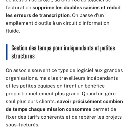
facturation
supprime les doubles saisies et réduit
les erreurs de transcription
. On passe d’un
empilement d’outils à un circuit d’information
fluide.
Gestion des temps pour indépendants et petites
structures
On associe souvent ce type de logiciel aux grandes
organisations, mais les travailleurs indépendants
et les petites équipes en tirent un bénéfice
proportionnellement plus grand. Quand on gère
seul plusieurs clients,
savoir précisément combien
de temps chaque mission consomme
permet de
fixer des tarifs cohérents et de repérer les projets
sous-facturés.