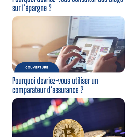
sur l’épargne ?
COUVERTURE
Pourquoi devriez-vous utiliser un
comparateur d’assurance ?