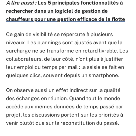
A lire aussi :
Les 5 principales fonctionnalités à
rechercher dans un logiciel de gestion de
chauffeurs pour une gestion efficace de la flotte
Ce gain de visibilité se répercute à plusieurs
niveaux. Les plannings sont ajustés avant que la
surcharge ne se transforme en retard livrable. Les
collaborateurs, de leur côté, n’ont plus à justifier
leur emploi du temps par mail : la saisie se fait en
quelques clics, souvent depuis un smartphone.
On observe aussi un effet indirect sur la qualité
des échanges en réunion. Quand tout le monde
accède aux mêmes données de temps passé par
projet, les discussions portent sur les priorités à
venir plutôt que sur la reconstitution du passé.