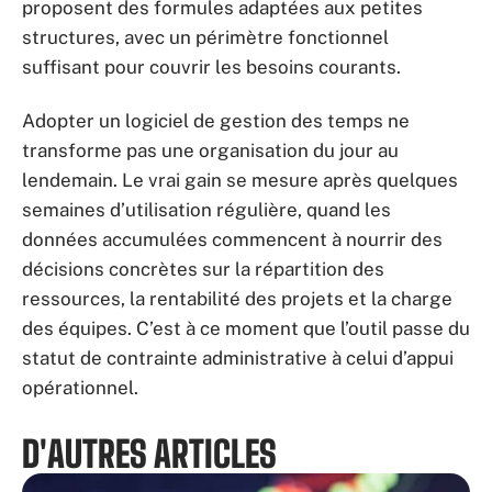
proposent des formules adaptées aux petites
structures, avec un périmètre fonctionnel
suffisant pour couvrir les besoins courants.
Adopter un logiciel de gestion des temps ne
transforme pas une organisation du jour au
lendemain. Le vrai gain se mesure après quelques
semaines d’utilisation régulière, quand les
données accumulées commencent à nourrir des
décisions concrètes sur la répartition des
ressources, la rentabilité des projets et la charge
des équipes. C’est à ce moment que l’outil passe du
statut de contrainte administrative à celui d’appui
opérationnel.
D'AUTRES ARTICLES