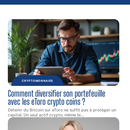
CRYPTOMONNAIES
Comment diversifier son portefeuille
avec les eToro crypto coins ?
Détenir du Bitcoin sur eToro ne suffit pas à protéger un
capital. Un seul actif crypto, même le
…