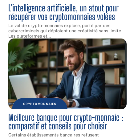
L’intelligence artificielle, un atout pour
récupérer vos cryptomonnaies volées
Le vol de crypto-monnaies explose, porté par des
cybercriminels qui déploient une créativité sans limite.
Les plateformes et
…
CRYPTOMONNAIES
Meilleure banque pour crypto-monnaie :
comparatif et conseils pour choisir
Certains établissements bancaires refusent