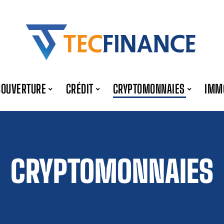
COUVERTURE
CRÉDIT
CRYPTOMONNAIES
IMM
CRYPTOMONNAIES