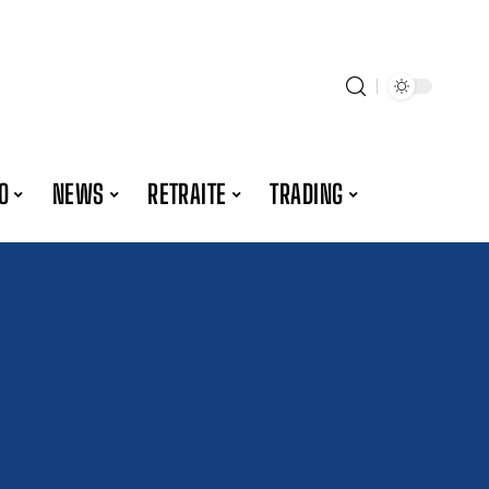
O
NEWS
RETRAITE
TRADING