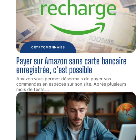
CRYPTOMONNAIES
Payer sur Amazon sans carte bancaire
enregistrée, c’est possible
Amazon vous permet désormais de payer vos
commandes en espèces sur son site. Après plusieurs
mois de tests,
…