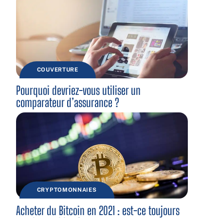
COUVERTURE
Pourquoi devriez-vous utiliser un
comparateur d’assurance ?
CRYPTOMONNAIES
Acheter du Bitcoin en 2021 : est-ce toujours