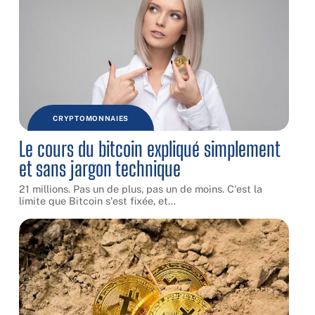
CRYPTOMONNAIES
Le cours du bitcoin expliqué simplement
et sans jargon technique
21 millions. Pas un de plus, pas un de moins. C'est la
limite que Bitcoin s'est fixée, et
…