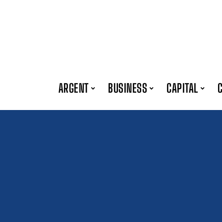
ARGENT
BUSINESS
CAPITAL