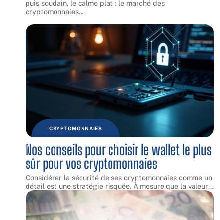
puis soudain, le calme plat : le marché des
cryptomonnaies
…
CRYPTOMONNAIES
Nos conseils pour choisir le wallet le plus
sûr pour vos cryptomonnaies
Considérer la sécurité de ses cryptomonnaies comme un
détail est une stratégie risquée. À mesure que la valeur
…