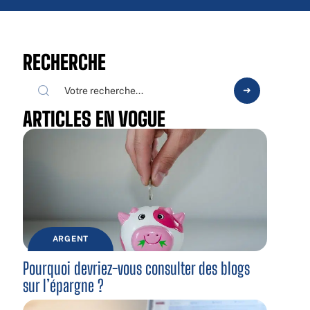
RECHERCHE
ARTICLES EN VOGUE
ARGENT
Pourquoi devriez-vous consulter des blogs
sur l’épargne ?