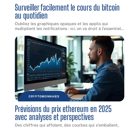
Surveiller facilement le cours du bitcoin
au quotidien
Oubliez les graphiques opaques et les applis qui
multiplient les notifications : ici, on va droit à l'essentiel
…
CRYPTOMONNAIES
Prévisions du prix ethereum en 2025
avec analyses et perspectives
Des chiffres qui affolent, des courbes qui s'emballent,