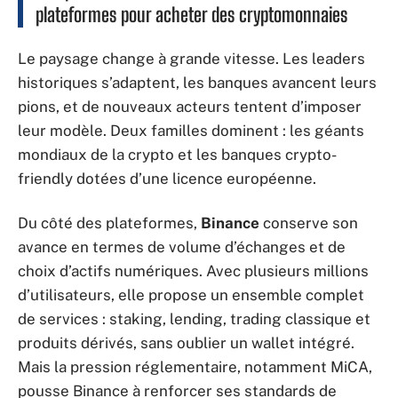
plateformes pour acheter des cryptomonnaies
Le paysage change à grande vitesse. Les leaders
historiques s’adaptent, les banques avancent leurs
pions, et de nouveaux acteurs tentent d’imposer
leur modèle. Deux familles dominent : les géants
mondiaux de la crypto et les banques crypto-
friendly dotées d’une licence européenne.
Du côté des plateformes,
Binance
conserve son
avance en termes de volume d’échanges et de
choix d’actifs numériques. Avec plusieurs millions
d’utilisateurs, elle propose un ensemble complet
de services : staking, lending, trading classique et
produits dérivés, sans oublier un wallet intégré.
Mais la pression réglementaire, notamment MiCA,
pousse Binance à renforcer ses standards de