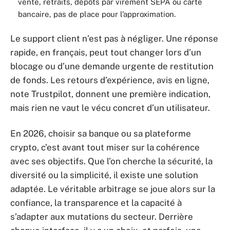
vente, retraits, dépôts par virement SEPA ou carte
bancaire, pas de place pour l’approximation.
Le support client n’est pas à négliger. Une réponse
rapide, en français, peut tout changer lors d’un
blocage ou d’une demande urgente de restitution
de fonds. Les retours d’expérience, avis en ligne,
note Trustpilot, donnent une première indication,
mais rien ne vaut le vécu concret d’un utilisateur.
En 2026, choisir sa banque ou sa plateforme
crypto, c’est avant tout miser sur la cohérence
avec ses objectifs. Que l’on cherche la sécurité, la
diversité ou la simplicité, il existe une solution
adaptée. Le véritable arbitrage se joue alors sur la
confiance, la transparence et la capacité à
s’adapter aux mutations du secteur. Derrière