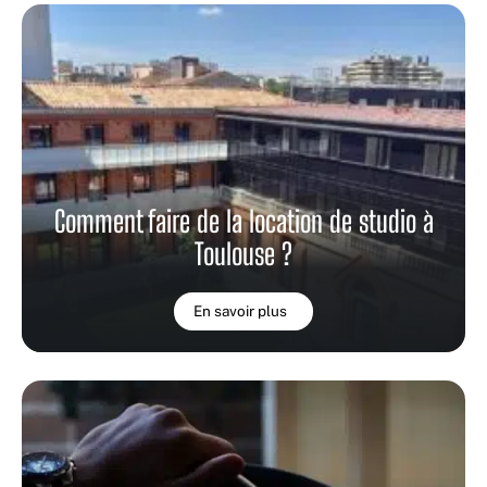
Comment faire de la location de studio à
Toulouse ?
En savoir plus