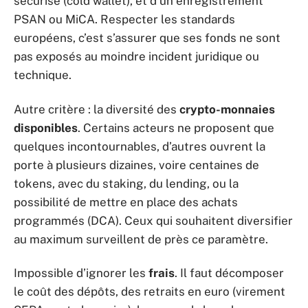
sécurisé (cold wallet), et d’un enregistrement
PSAN ou MiCA. Respecter les standards
européens, c’est s’assurer que ses fonds ne sont
pas exposés au moindre incident juridique ou
technique.
Autre critère : la diversité des
crypto-monnaies
disponibles
. Certains acteurs ne proposent que
quelques incontournables, d’autres ouvrent la
porte à plusieurs dizaines, voire centaines de
tokens, avec du staking, du lending, ou la
possibilité de mettre en place des achats
programmés (DCA). Ceux qui souhaitent diversifier
au maximum surveillent de près ce paramètre.
Impossible d’ignorer les
frais
. Il faut décomposer
le coût des dépôts, des retraits en euro (virement