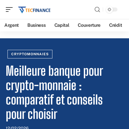
Argent
Business
Capital
Couverture
Crédit
CRYPTOMONNAIES
Meilleure banque pour
crypto-monnaie :
comparatif et conseils
pour choisir
12/02/2026