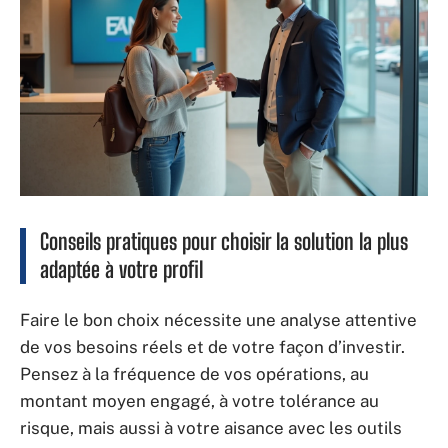
Conseils pratiques pour choisir la solution la plus
adaptée à votre profil
Faire le bon choix nécessite une analyse attentive
de vos besoins réels et de votre façon d’investir.
Pensez à la fréquence de vos opérations, au
montant moyen engagé, à votre tolérance au
risque, mais aussi à votre aisance avec les outils