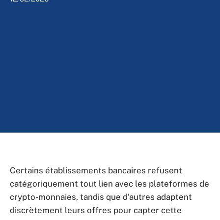
Certains établissements bancaires refusent
catégoriquement tout lien avec les plateformes de
crypto-monnaies, tandis que d’autres adaptent
discrètement leurs offres pour capter cette