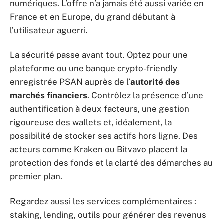
numériques. L’offre n’a jamais été aussi variée en
France et en Europe, du grand débutant à
l’utilisateur aguerri.
La sécurité passe avant tout. Optez pour une
plateforme ou une banque crypto-friendly
enregistrée PSAN auprès de l’
autorité des
marchés financiers
. Contrôlez la présence d’une
authentification à deux facteurs, une gestion
rigoureuse des wallets et, idéalement, la
possibilité de stocker ses actifs hors ligne. Des
acteurs comme Kraken ou Bitvavo placent la
protection des fonds et la clarté des démarches au
premier plan.
Regardez aussi les services complémentaires :
staking, lending, outils pour générer des revenus