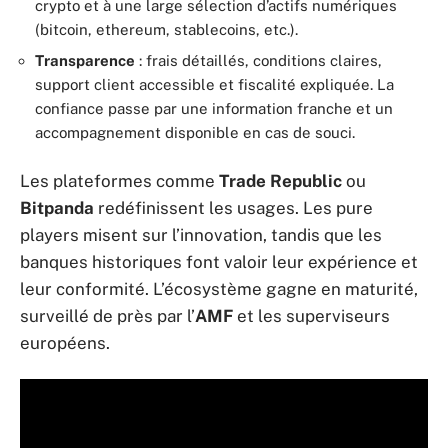
crypto et à une large sélection d’actifs numériques
(bitcoin, ethereum, stablecoins, etc.).
Transparence
: frais détaillés, conditions claires,
support client accessible et fiscalité expliquée. La
confiance passe par une information franche et un
accompagnement disponible en cas de souci.
Les plateformes comme
Trade Republic
ou
Bitpanda
redéfinissent les usages. Les pure
players misent sur l’innovation, tandis que les
banques historiques font valoir leur expérience et
leur conformité. L’écosystème gagne en maturité,
surveillé de près par l’
AMF
et les superviseurs
européens.