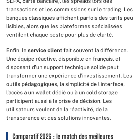
SEPA, carte bancaire), les spreads lors des
transactions et les commissions sur le trading. Les
banques classiques affichent parfois des tarifs peu
lisibles, alors que les plateformes spécialisées
ventilent chaque poste pour plus de clarté.
Enfin, le
service client
fait souvent la différence.
Une équipe réactive, disponible en français, et
disposant d’un support technique solide peut
transformer une expérience d’investissement. Les
outils pédagogiques, la simplicité de l’interface,
l’accès à un wallet dédié ou à un cold storage
participent aussi à la prise de décision. Les
utilisateurs veulent de la réactivité, de la
transparence et des solutions innovantes.
Comparatif 2026 : le match des meilleures