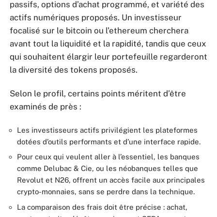
passifs, options d’achat programmé, et variété des
actifs numériques proposés. Un investisseur
focalisé sur le bitcoin ou l’ethereum cherchera
avant tout la liquidité et la rapidité, tandis que ceux
qui souhaitent élargir leur portefeuille regarderont
la diversité des tokens proposés.
Selon le profil, certains points méritent d’être
examinés de près :
Les investisseurs actifs privilégient les plateformes
dotées d’outils performants et d’une interface rapide.
Pour ceux qui veulent aller à l’essentiel, les banques
comme Delubac & Cie, ou les néobanques telles que
Revolut et N26, offrent un accès facile aux principales
crypto-monnaies, sans se perdre dans la technique.
La comparaison des frais doit être précise : achat,