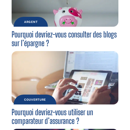
ARGENT
Pourquoi devriez-vous consulter des blogs
sur l’épargne ?
COUVERTURE
Pourquoi devriez-vous utiliser un
comparateur d’assurance ?