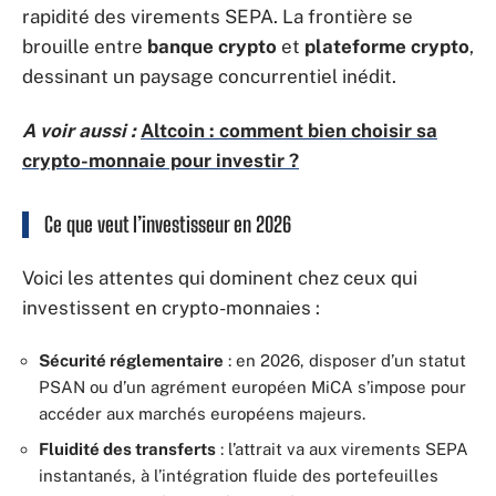
rapidité des virements SEPA. La frontière se
brouille entre
banque crypto
et
plateforme crypto
,
dessinant un paysage concurrentiel inédit.
A voir aussi :
Altcoin : comment bien choisir sa
crypto-monnaie pour investir ?
Ce que veut l’investisseur en 2026
Voici les attentes qui dominent chez ceux qui
investissent en crypto-monnaies :
Sécurité réglementaire
: en 2026, disposer d’un statut
PSAN ou d’un agrément européen MiCA s’impose pour
accéder aux marchés européens majeurs.
Fluidité des transferts
: l’attrait va aux virements SEPA
instantanés, à l’intégration fluide des portefeuilles