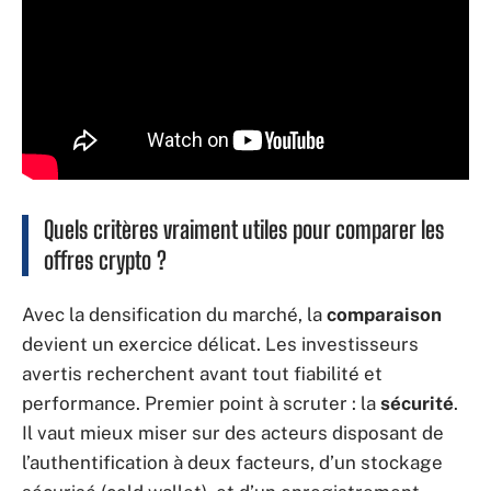
Quels critères vraiment utiles pour comparer les
offres crypto ?
Avec la densification du marché, la
comparaison
devient un exercice délicat. Les investisseurs
avertis recherchent avant tout fiabilité et
performance. Premier point à scruter : la
sécurité
.
Il vaut mieux miser sur des acteurs disposant de
l’authentification à deux facteurs, d’un stockage