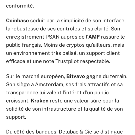
conformité.
Coinbase
séduit par la simplicité de son interface,
la robustesse de ses contrôles et sa clarté. Son
enregistrement PSAN auprès de l’
AMF
rassure le
public français. Moins de cryptos qu’ailleurs, mais
un environnement très balisé, un support client
efficace et une note Trustpilot respectable.
Sur le marché européen,
Bitvavo
gagne du terrain.
Son siège à Amsterdam, ses frais attractifs et sa
transparence lui valent l’intérêt d’un public
croissant.
Kraken
reste une valeur sûre pour la
solidité de son infrastructure et la qualité de son
support.
Du côté des banques, Delubac & Cie se distingue