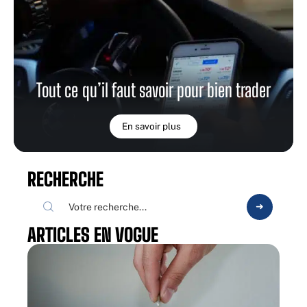
Tout ce qu’il faut savoir pour bien trader
En savoir plus
RECHERCHE
ARTICLES EN VOGUE