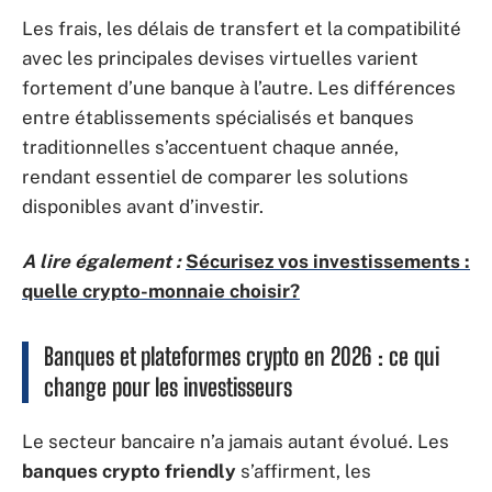
Les frais, les délais de transfert et la compatibilité
avec les principales devises virtuelles varient
fortement d’une banque à l’autre. Les différences
entre établissements spécialisés et banques
traditionnelles s’accentuent chaque année,
rendant essentiel de comparer les solutions
disponibles avant d’investir.
A lire également :
Sécurisez vos investissements :
quelle crypto-monnaie choisir?
Banques et plateformes crypto en 2026 : ce qui
change pour les investisseurs
Le secteur bancaire n’a jamais autant évolué. Les
banques crypto friendly
s’affirment, les