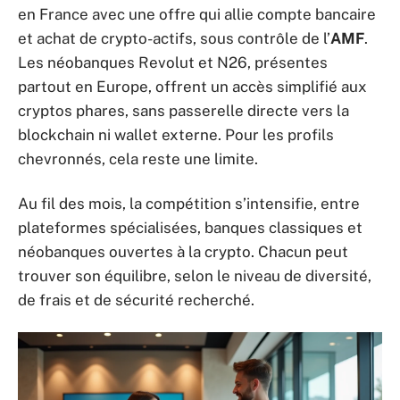
en France avec une offre qui allie compte bancaire
et achat de crypto-actifs, sous contrôle de l’
AMF
.
Les néobanques Revolut et N26, présentes
partout en Europe, offrent un accès simplifié aux
cryptos phares, sans passerelle directe vers la
blockchain ni wallet externe. Pour les profils
chevronnés, cela reste une limite.
Au fil des mois, la compétition s’intensifie, entre
plateformes spécialisées, banques classiques et
néobanques ouvertes à la crypto. Chacun peut
trouver son équilibre, selon le niveau de diversité,
de frais et de sécurité recherché.