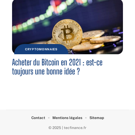
CRYPTOMONNAIES
Acheter du Bitcoin en 2021 : est-ce
toujours une bonne idée ?
Contact
Mentions légales
Sitemap
© 2025 | tecfinance.fr