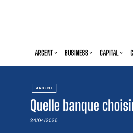
ARGENT
BUSINESS
CAPITAL
ARGENT
Quelle banque choisi
24/04/2026