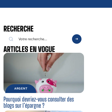
RECHERCHE
ARTICLES EN VOGUE
ARGENT
Pourquoi devriez-vous consulter des
blogs sur l’épargne ?