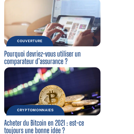
COUVERTURE
Pourquoi devriez-vous utiliser un
comparateur d’assurance ?
CRYPTOMONNAIES
Acheter du Bitcoin en 2021 : est-ce
toujours une bonne idée ?