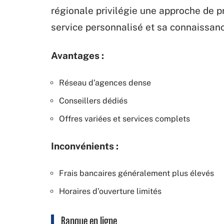
régionale privilégie une approche de p
service personnalisé et sa connaissance
Avantages :
Réseau d’agences dense
Conseillers dédiés
Offres variées et services complets
Inconvénients :
Frais bancaires généralement plus élevés
Horaires d’ouverture limités
Banque en ligne