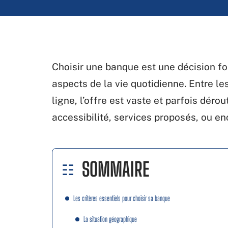
Choisir une banque est une décision f
aspects de la vie quotidienne. Entre les
ligne, l’offre est vaste et parfois dérou
accessibilité, services proposés, ou en
SOMMAIRE
Les critères essentiels pour choisir sa banque
La situation géographique