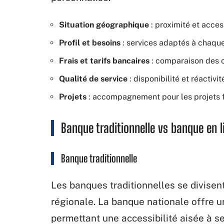
Situation géographique
: proximité et access
Profil et besoins
: services adaptés à chaque
Frais et tarifs bancaires
: comparaison des c
Qualité de service
: disponibilité et réactivi
Projets
: accompagnement pour les projets 
Banque traditionnelle vs banque en li
Banque traditionnelle
Les banques traditionnelles se divisent
régionale. La banque nationale offre un
permettant une accessibilité aisée à s