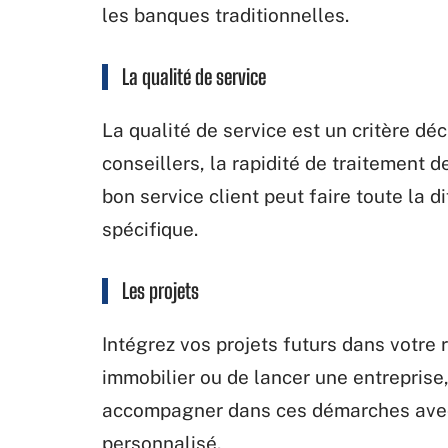
les banques traditionnelles.
La qualité de service
La qualité de service est un critère déc
conseillers, la rapidité de traitement 
bon service client peut faire toute la 
spécifique.
Les projets
Intégrez vos projets futurs dans votre 
immobilier ou de lancer une entrepris
accompagner dans ces démarches avec 
personnalisé.