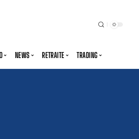
O
NEWS
RETRAITE
TRADING