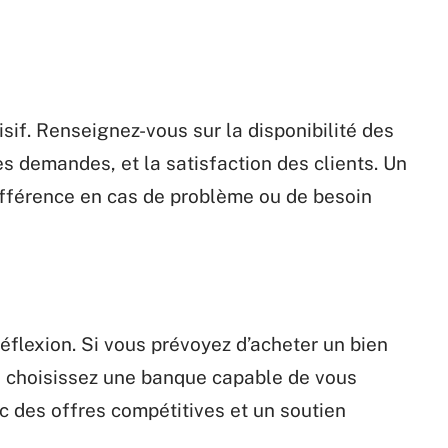
isif. Renseignez-vous sur la disponibilité des
des demandes, et la satisfaction des clients. Un
différence en cas de problème ou de besoin
réflexion. Si vous prévoyez d’acheter un bien
e, choisissez une banque capable de vous
des offres compétitives et un soutien