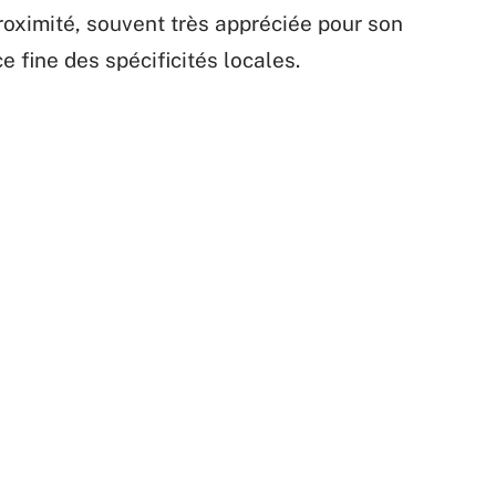
roximité, souvent très appréciée pour son
 fine des spécificités locales.