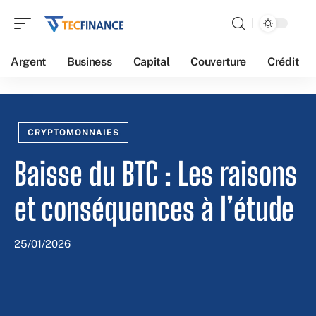
Argent
Business
Capital
Couverture
Crédit
CRYPTOMONNAIES
Baisse du BTC : Les raisons
et conséquences à l’étude
25/01/2026