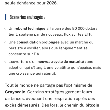
seule échéance pour 2026.
Scénarios envisagés :
Un
rebond technique
si la barre des 80 000 dollars
tient, soutenu par de nouveaux flux sur les ETF.
Une
consolidation prolongée
avec un marché qui
persiste à osciller, alors que l’engouement se
concentre sur l’IA.
L’ouverture d’un
nouveau cycle de maturité
: une
adoption qui s’élargit, une volatilité qui s’apaise, mais
une croissance qui ralentit.
Tout le monde ne partage pas l’optimisme de
Grayscale
. Certains stratèges gardent leurs
distances, évoquant une respiration après des
excès démesurés. Dès lors, le chemin du
bitcoin