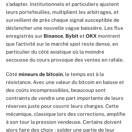
s’adapter. Institutionnels et particuliers ajustent
leurs portefeuilles, multiplient les arbitrages, et
surveillent de près chaque signal susceptible de
déclencher une nouvelle vague baissière. Les flux
enregistrés sur
Binance
,
Bybit
et
OKX
montrent
que l’activité sur le marché spot reste dense, en
particulier du côté asiatique où la moindre
secousse du cours provoque des ventes en rafale.
Côté
mineurs de bitcoin
, le temps est à la
résistance. Avec une valeur du bitcoin en baisse et
des coûts incompressibles, beaucoup sont
contraints de vendre une part importante de leurs
réserves juste pour couvrir leurs charges. Cette
mécanique, classique lors des corrections, amplifie
à son tour la pression vendeuse. Certains doivent
alors faire des choix : solder une partie de leur