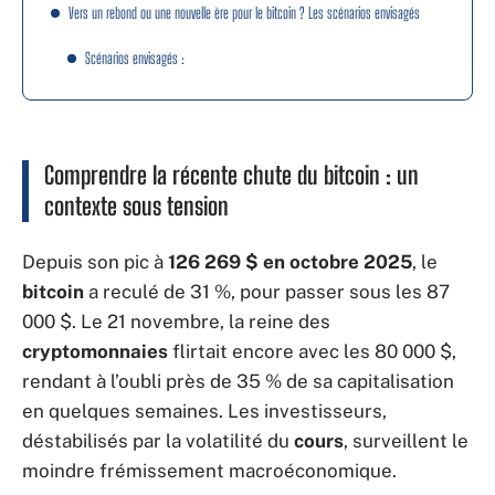
Vers un rebond ou une nouvelle ère pour le bitcoin ? Les scénarios envisagés
Scénarios envisagés :
Comprendre la récente chute du bitcoin : un
contexte sous tension
Depuis son pic à
126 269 $ en octobre 2025
, le
bitcoin
a reculé de 31 %, pour passer sous les 87
000 $. Le 21 novembre, la reine des
cryptomonnaies
flirtait encore avec les 80 000 $,
rendant à l’oubli près de 35 % de sa capitalisation
en quelques semaines. Les investisseurs,
déstabilisés par la volatilité du
cours
, surveillent le
moindre frémissement macroéconomique.