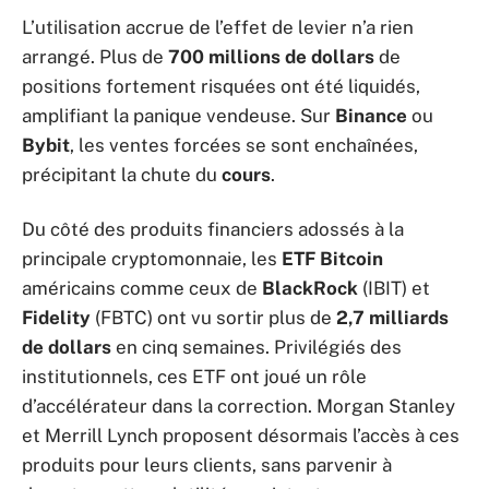
L’utilisation accrue de l’effet de levier n’a rien
arrangé. Plus de
700 millions de dollars
de
positions fortement risquées ont été liquidés,
amplifiant la panique vendeuse. Sur
Binance
ou
Bybit
, les ventes forcées se sont enchaînées,
précipitant la chute du
cours
.
Du côté des produits financiers adossés à la
principale cryptomonnaie, les
ETF Bitcoin
américains comme ceux de
BlackRock
(IBIT) et
Fidelity
(FBTC) ont vu sortir plus de
2,7 milliards
de dollars
en cinq semaines. Privilégiés des
institutionnels, ces ETF ont joué un rôle
d’accélérateur dans la correction. Morgan Stanley
et Merrill Lynch proposent désormais l’accès à ces
produits pour leurs clients, sans parvenir à