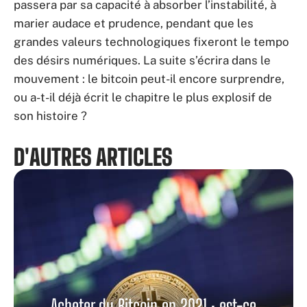
passera par sa capacité à absorber l’instabilité, à
marier audace et prudence, pendant que les
grandes valeurs technologiques fixeront le tempo
des désirs numériques. La suite s’écrira dans le
mouvement : le bitcoin peut-il encore surprendre,
ou a-t-il déjà écrit le chapitre le plus explosif de
son histoire ?
D'AUTRES ARTICLES
Acheter du Bitcoin en 2021 : est-ce