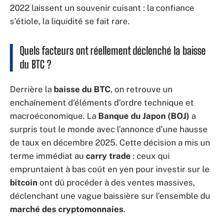
2022 laissent un souvenir cuisant : la confiance
s’étiole, la liquidité se fait rare.
Quels facteurs ont réellement déclenché la baisse
du BTC ?
Derrière la
baisse du BTC
, on retrouve un
enchaînement d’éléments d’ordre technique et
macroéconomique. La
Banque du Japon (BOJ)
a
surpris tout le monde avec l’annonce d’une hausse
de taux en décembre 2025. Cette décision a mis un
terme immédiat au
carry trade
: ceux qui
empruntaient à bas coût en yen pour investir sur le
bitcoin
ont dû procéder à des ventes massives,
déclenchant une vague baissière sur l’ensemble du
marché des cryptomonnaies
.