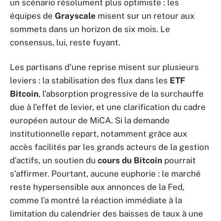
un scénario résolument plus optimiste : les
équipes de
Grayscale
misent sur un retour aux
sommets dans un horizon de six mois. Le
consensus, lui, reste fuyant.
Les partisans d’une reprise misent sur plusieurs
leviers : la stabilisation des flux dans les
ETF
Bitcoin
, l’absorption progressive de la surchauffe
due à l’effet de levier, et une clarification du cadre
européen autour de MiCA. Si la demande
institutionnelle repart, notamment grâce aux
accès facilités par les grands acteurs de la gestion
d’actifs, un soutien du
cours du Bitcoin
pourrait
s’affirmer. Pourtant, aucune euphorie : le marché
reste hypersensible aux annonces de la Fed,
comme l’a montré la réaction immédiate à la
limitation du calendrier des baisses de taux à une