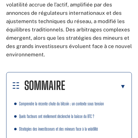
volatilité accrue de l’actif, amplifiée par des
annonces de régulateurs internationaux et des
ajustements techniques du réseau, a modifié les
équilibres traditionnels. Des arbitrages complexes
émergent, alors que les stratégies des mineurs et
des grands investisseurs évoluent face à ce nouvel
environnement.
SOMMAIRE
Comprendre la récente chute du bitcoin : un contexte sous tension
Quels facteurs ont réellement déclenché la baisse du BTC ?
Stratégies des investisseurs et des mineurs face à la volatilité