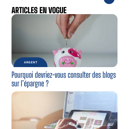
ARTICLES EN VOGUE
ARGENT
Pourquoi devriez-vous consulter des blogs
sur l’épargne ?