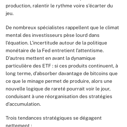
production, ralentir le rythme voire s’écarter du
jeu.
De nombreux spécialistes rappellent que le climat
mental des investisseurs pèse lourd dans
l’équation. L’incertitude autour de la politique
monétaire de la Fed entretient l’attentisme.
D’autres mettent en avant la dynamique
particulière des ETF : si ces produits continuent, à
long terme, d’absorber davantage de bitcoins que
ce que le minage permet de produire, alors une
nouvelle logique de rareté pourrait voir le jour,
conduisant à une réorganisation des stratégies
d’accumulation.
Trois tendances stratégiques se dégagent
nettement :