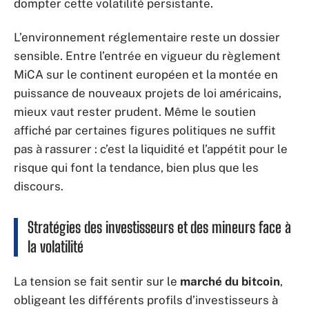
dompter cette volatilité persistante.
L’environnement réglementaire reste un dossier
sensible. Entre l’entrée en vigueur du règlement
MiCA sur le continent européen et la montée en
puissance de nouveaux projets de loi américains,
mieux vaut rester prudent. Même le soutien
affiché par certaines figures politiques ne suffit
pas à rassurer : c’est la liquidité et l’appétit pour le
risque qui font la tendance, bien plus que les
discours.
Stratégies des investisseurs et des mineurs face à
la volatilité
La tension se fait sentir sur le
marché du bitcoin
,
obligeant les différents profils d’investisseurs à