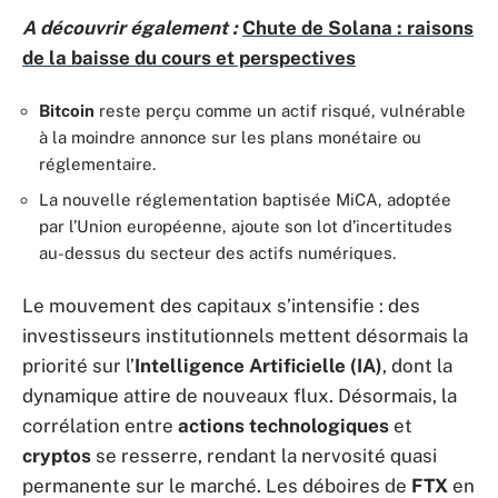
A découvrir également :
Chute de Solana : raisons
de la baisse du cours et perspectives
Bitcoin
reste perçu comme un actif risqué, vulnérable
à la moindre annonce sur les plans monétaire ou
réglementaire.
La nouvelle réglementation baptisée MiCA, adoptée
par l’Union européenne, ajoute son lot d’incertitudes
au-dessus du secteur des actifs numériques.
Le mouvement des capitaux s’intensifie : des
investisseurs institutionnels mettent désormais la
priorité sur l’
Intelligence Artificielle (IA)
, dont la
dynamique attire de nouveaux flux. Désormais, la
corrélation entre
actions technologiques
et
cryptos
se resserre, rendant la nervosité quasi
permanente sur le marché. Les déboires de
FTX
en