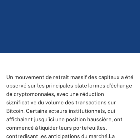
Un mouvement de retrait massif des capitaux a été
observé sur les principales plateformes d’échange
de cryptomonnaies, avec une réduction
significative du volume des transactions sur
Bitcoin. Certains acteurs institutionnels, qui
affichaient jusqu’ici une position haussière, ont
commencé à liquider leurs portefeuilles,
contredisant les anticipations du marché.La