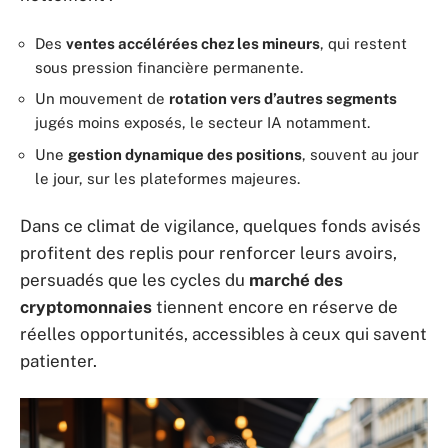
Des
ventes accélérées chez les mineurs
, qui restent
sous pression financière permanente.
Un mouvement de
rotation vers d’autres segments
jugés moins exposés, le secteur IA notamment.
Une
gestion dynamique des positions
, souvent au jour
le jour, sur les plateformes majeures.
Dans ce climat de vigilance, quelques fonds avisés
profitent des replis pour renforcer leurs avoirs,
persuadés que les cycles du
marché des
cryptomonnaies
tiennent encore en réserve de
réelles opportunités, accessibles à ceux qui savent
patienter.