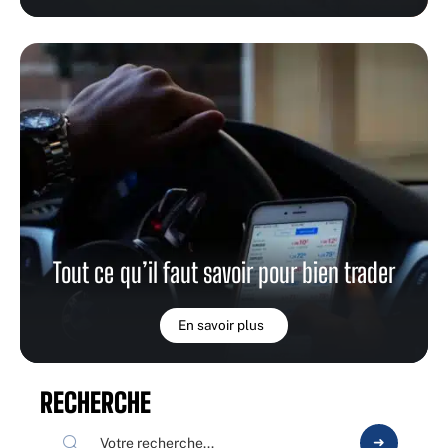
Tout ce qu’il faut savoir pour bien trader
En savoir plus
RECHERCHE