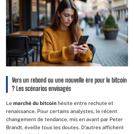
Vers un rebond ou une nouvelle ère pour le bitcoin
? Les scénarios envisagés
Le
marché du bitcoin
hésite entre rechute et
renaissance. Pour certains analystes, le récent
changement de tendance, mis en avant par Peter
Brandt, éveille tous les doutes. D’autres affichent