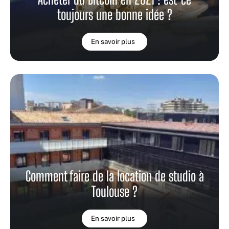
toujours une bonne idée ?
En savoir plus
Comment faire de la location de studio à
Toulouse ?
En savoir plus