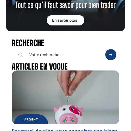
Tout ce qu’il faut savoir pour bien trader
En savoir plus
RECHERCHE
ARTICLES EN VOGUE
ARGENT