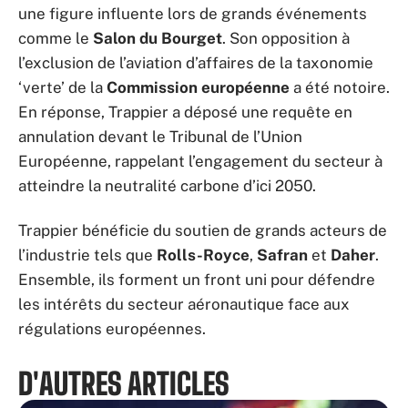
une figure influente lors de grands événements
comme le
Salon du Bourget
. Son opposition à
l’exclusion de l’aviation d’affaires de la taxonomie
‘verte’ de la
Commission européenne
a été notoire.
En réponse, Trappier a déposé une requête en
annulation devant le Tribunal de l’Union
Européenne, rappelant l’engagement du secteur à
atteindre la neutralité carbone d’ici 2050.
Trappier bénéficie du soutien de grands acteurs de
l’industrie tels que
Rolls-Royce
,
Safran
et
Daher
.
Ensemble, ils forment un front uni pour défendre
les intérêts du secteur aéronautique face aux
régulations européennes.
D'AUTRES ARTICLES