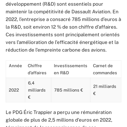
développement (R&D) sont essentiels pour
maintenir la compétitivité de Dassault Aviation. En
2022, l’entreprise a consacré 785 millions d’euros à
la R&D, soit environ 12 % de son chiffre d’affaires.
Ces investissements sont principalement orientés
vers l’amélioration de l’efficacité énergétique et la
réduction de l’empreinte carbone des avions.
Année
Chiffre
Investissements
Carnet de
d’affaires
en R&D
commandes
6,4
21 milliards
2022
milliards
785 millions €
€
€
Le PDG Éric Trappier a perçu une rémunération
globale de plus de 2,5 millions d’euros en 2022,