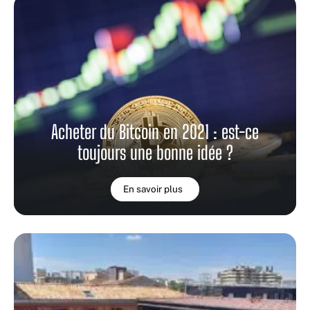
Acheter du Bitcoin en 2021 : est-ce
toujours une bonne idée ?
En savoir plus