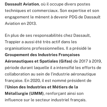
Dassault Aviation
, où il occupe divers postes
techniques et commerciaux. Son expertise et son
engagement le mènent à devenir PDG de Dassault
Aviation en 2013.
En plus de ses responsabilités chez Dassault,
Trappier a aussi été très actif dans les
organisations professionnelles. Il a présidé le
Groupement des Industries Françaises
Aéronautiques et Spatiales (Gifas)
de 2017 à 2019,
période durant laquelle il a intensifié les efforts de
collaboration au sein de l’industrie aéronautique
française. En 2020, il est nommé président de
l’
Union des Industries et Métiers de la
Métallurgie (UIMM)
, renforçant ainsi son
influence sur le secteur industriel français.