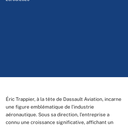
Éric Trappier, à la tête de Dassault Aviation, incarne
une figure emblématique de l’industrie
aéronautique. Sous sa direction, l’entreprise a
connu une croissance significative, affichant un