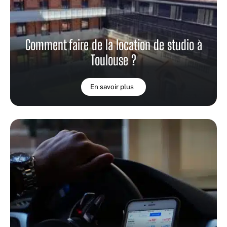
Comment faire de la location de studio à
Toulouse ?
En savoir plus