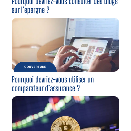
Pourquoi devriez-vous consulter des blogs
sur l’épargne ?
COUVERTURE
Pourquoi devriez-vous utiliser un
comparateur d’assurance ?