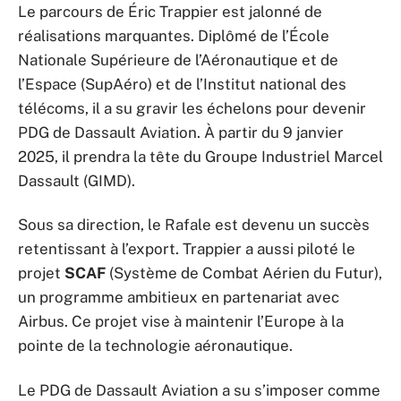
Le parcours de Éric Trappier est jalonné de
réalisations marquantes. Diplômé de l’École
Nationale Supérieure de l’Aéronautique et de
l’Espace (SupAéro) et de l’Institut national des
télécoms, il a su gravir les échelons pour devenir
PDG de Dassault Aviation. À partir du 9 janvier
2025, il prendra la tête du Groupe Industriel Marcel
Dassault (GIMD).
Sous sa direction, le Rafale est devenu un succès
retentissant à l’export. Trappier a aussi piloté le
projet
SCAF
(Système de Combat Aérien du Futur),
un programme ambitieux en partenariat avec
Airbus. Ce projet vise à maintenir l’Europe à la
pointe de la technologie aéronautique.
Le PDG de Dassault Aviation a su s’imposer comme