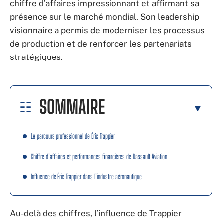
chiffre d’affaires impressionnant et affirmant sa
présence sur le marché mondial. Son leadership
visionnaire a permis de moderniser les processus
de production et de renforcer les partenariats
stratégiques.
SOMMAIRE
Le parcours professionnel de Éric Trappier
Chiffre d’affaires et performances financières de Dassault Aviation
Influence de Éric Trappier dans l’industrie aéronautique
Au-delà des chiffres, l’influence de Trappier