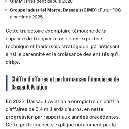
UIMM
: Président depuis 2020
Groupe Industriel Marcel Dassault (GIMD)
: Futur PDG
à partir de 2025
Cette trajectoire exemplaire témoigne de la
capacité de Trappier à fusionner expertise
technique et leadership stratégique, garantissant
ainsi la pérennité et la croissance des entités qu’il
dirige.
Chiffre d’affaires et performances financières de
Dassault Aviation
En 2022, Dassault Aviation a enregistré un chiffre
d’affaires de 6,4 milliards d’euros, en nette
progression par rapport aux années précédentes.
Cette performance s’explique notamment par la