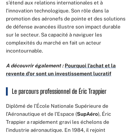
s’étend aux relations internationales et à
l’innovation technologique. Son rôle dans la
promotion des aéronefs de pointe et des solutions
de défense avancées illustre son impact durable
sur le secteur. Sa capacité à naviguer les
complexités du marché en fait un acteur
incontournable.
A découvrir également :
Pourquoi l'achat et la
revente d'or sont un investissement lucratif
Le parcours professionnel de Éric Trappier
Diplômé de l’École Nationale Supérieure de
l’Aéronautique et de l’Espace (
SupAéro
), Éric
Trappier a rapidement gravi les échelons de
l’industrie aéronautique. En 1984, il rejoint