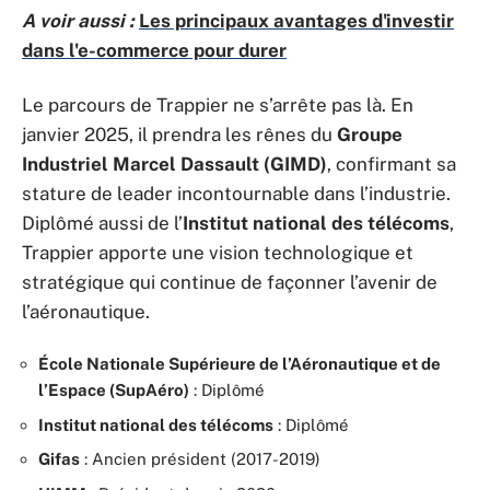
A voir aussi :
Les principaux avantages d'investir
dans l'e-commerce pour durer
Le parcours de Trappier ne s’arrête pas là. En
janvier 2025, il prendra les rênes du
Groupe
Industriel Marcel Dassault (GIMD)
, confirmant sa
stature de leader incontournable dans l’industrie.
Diplômé aussi de l’
Institut national des télécoms
,
Trappier apporte une vision technologique et
stratégique qui continue de façonner l’avenir de
l’aéronautique.
École Nationale Supérieure de l’Aéronautique et de
l’Espace (SupAéro)
: Diplômé
Institut national des télécoms
: Diplômé
Gifas
: Ancien président (2017-2019)