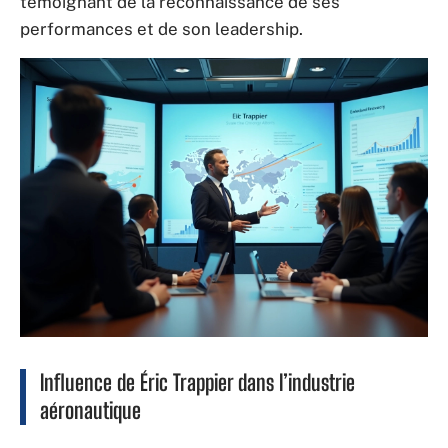
témoignant de la reconnaissance de ses
performances et de son leadership.
Influence de Éric Trappier dans l’industrie
aéronautique