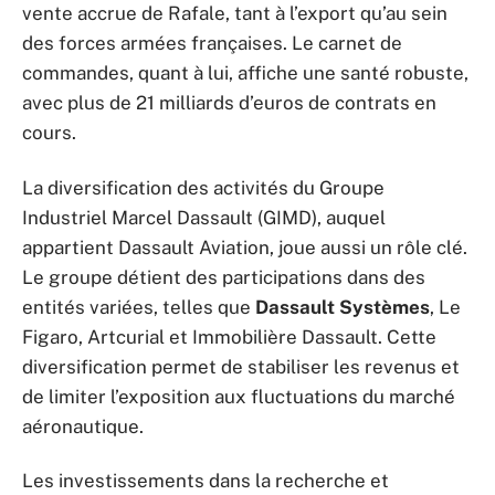
vente accrue de Rafale, tant à l’export qu’au sein
des forces armées françaises. Le carnet de
commandes, quant à lui, affiche une santé robuste,
avec plus de 21 milliards d’euros de contrats en
cours.
La diversification des activités du Groupe
Industriel Marcel Dassault (GIMD), auquel
appartient Dassault Aviation, joue aussi un rôle clé.
Le groupe détient des participations dans des
entités variées, telles que
Dassault Systèmes
, Le
Figaro, Artcurial et Immobilière Dassault. Cette
diversification permet de stabiliser les revenus et
de limiter l’exposition aux fluctuations du marché
aéronautique.
Les investissements dans la recherche et