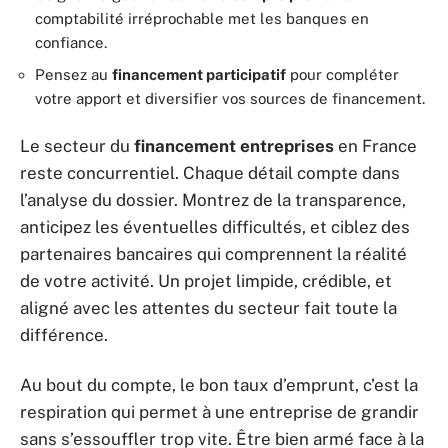
comptabilité irréprochable met les banques en
confiance.
Pensez au
financement participatif
pour compléter
votre apport et diversifier vos sources de financement.
Le secteur du
financement entreprises
en France
reste concurrentiel. Chaque détail compte dans
l’analyse du dossier. Montrez de la transparence,
anticipez les éventuelles difficultés, et ciblez des
partenaires bancaires qui comprennent la réalité
de votre activité. Un projet limpide, crédible, et
aligné avec les attentes du secteur fait toute la
différence.
Au bout du compte, le bon taux d’emprunt, c’est la
respiration qui permet à une entreprise de grandir
sans s’essouffler trop vite. Être bien armé face à la