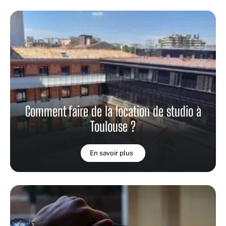
Comment faire de la location de studio à
Toulouse ?
En savoir plus