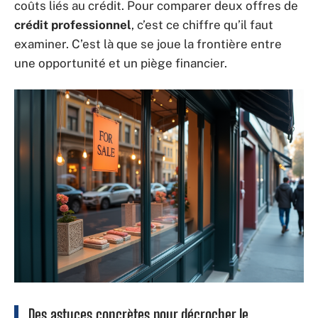
coûts liés au crédit. Pour comparer deux offres de
crédit professionnel
, c’est ce chiffre qu’il faut
examiner. C’est là que se joue la frontière entre
une opportunité et un piège financier.
Des astuces concrètes pour décrocher le