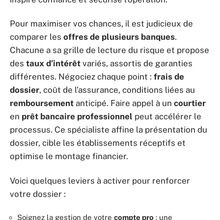
Pour maximiser vos chances, il est judicieux de
comparer les
offres de plusieurs banques
.
Chacune a sa grille de lecture du risque et propose
des
taux d’intérêt
variés, assortis de garanties
différentes. Négociez chaque point :
frais de
dossier
, coût de l’assurance, conditions liées au
remboursement
anticipé. Faire appel à un
courtier
en
prêt bancaire professionnel
peut accélérer le
processus. Ce spécialiste affine la présentation du
dossier, cible les établissements réceptifs et
optimise le montage financier.
Voici quelques leviers à activer pour renforcer
votre dossier :
Soignez la gestion de votre
compte pro
: une