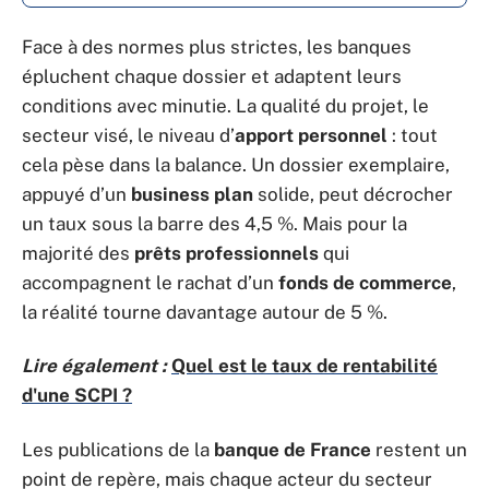
Face à des normes plus strictes, les banques
épluchent chaque dossier et adaptent leurs
conditions avec minutie. La qualité du projet, le
secteur visé, le niveau d’
apport personnel
: tout
cela pèse dans la balance. Un dossier exemplaire,
appuyé d’un
business plan
solide, peut décrocher
un taux sous la barre des 4,5 %. Mais pour la
majorité des
prêts professionnels
qui
accompagnent le rachat d’un
fonds de commerce
,
la réalité tourne davantage autour de 5 %.
Lire également :
Quel est le taux de rentabilité
d'une SCPI ?
Les publications de la
banque de France
restent un
point de repère, mais chaque acteur du secteur