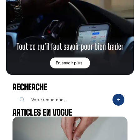
Tout ce qu’il faut savoir pour bien trader
En savoir plus
RECHERCHE
ARTICLES EN VOGUE