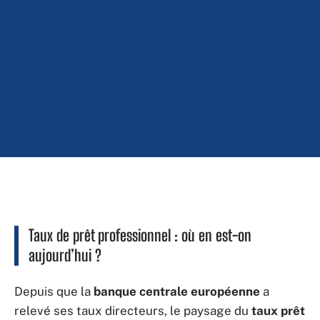
Taux de prêt professionnel : où en est-on
aujourd’hui ?
Depuis que la
banque centrale européenne
a
relevé ses taux directeurs, le paysage du
taux prêt