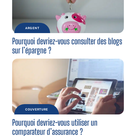
ARGENT
Pourquoi devriez-vous consulter des blogs
sur l’épargne ?
COUVERTURE
Pourquoi devriez-vous utiliser un
comparateur d’assurance ?