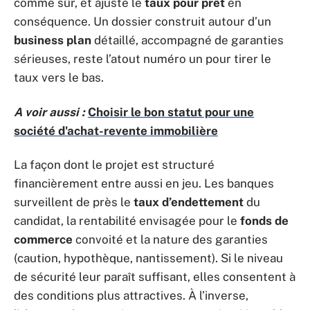
comme sûr, et ajuste le
taux pour prêt
en
conséquence. Un dossier construit autour d’un
business plan
détaillé, accompagné de garanties
sérieuses, reste l’atout numéro un pour tirer le
taux vers le bas.
A voir aussi :
Choisir le bon statut pour une
société d'achat-revente immobilière
La façon dont le projet est structuré
financièrement entre aussi en jeu. Les banques
surveillent de près le
taux d’endettement
du
candidat, la rentabilité envisagée pour le
fonds de
commerce
convoité et la nature des garanties
(caution, hypothèque, nantissement). Si le niveau
de sécurité leur paraît suffisant, elles consentent à
des conditions plus attractives. À l’inverse,