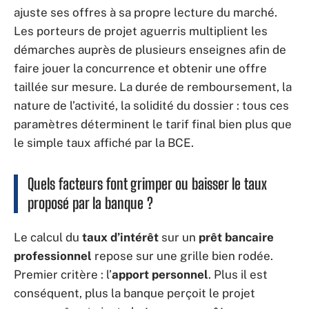
ajuste ses offres à sa propre lecture du marché.
Les porteurs de projet aguerris multiplient les
démarches auprès de plusieurs enseignes afin de
faire jouer la concurrence et obtenir une offre
taillée sur mesure. La durée de remboursement, la
nature de l’activité, la solidité du dossier : tous ces
paramètres déterminent le tarif final bien plus que
le simple taux affiché par la BCE.
Quels facteurs font grimper ou baisser le taux
proposé par la banque ?
Le calcul du
taux d’intérêt
sur un
prêt bancaire
professionnel
repose sur une grille bien rodée.
Premier critère : l’
apport personnel
. Plus il est
conséquent, plus la banque perçoit le projet