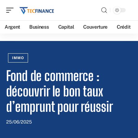
Argent
Business
Capital
Couverture
Crédit
IMMO
Fond de commerce :
découvrir le bon taux
d’emprunt pour réussir
25/06/2025