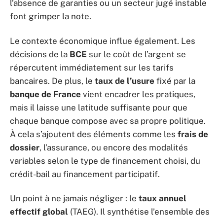
l’absence de garanties ou un secteur jugé instable
font grimper la note.
Le contexte économique influe également. Les
décisions de la
BCE
sur le coût de l’argent se
répercutent immédiatement sur les tarifs
bancaires. De plus, le
taux de l’usure
fixé par la
banque de France
vient encadrer les pratiques,
mais il laisse une latitude suffisante pour que
chaque banque compose avec sa propre politique.
À cela s’ajoutent des éléments comme les
frais de
dossier
, l’assurance, ou encore des modalités
variables selon le type de financement choisi, du
crédit-bail au financement participatif.
Un point à ne jamais négliger : le
taux annuel
effectif global
(TAEG). Il synthétise l’ensemble des