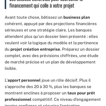
financement qui colle à votre projet
Avant toute chose, bâtissez un
business plan
cohérent, appuyé par des projections financières
sérieuses et une stratégie claire. Les banques
attendent plus qu’un dossier bien présenté : elles
veulent voir la logique du modèle et la pertinence
du
projet création entreprise
. Préparez un dossier
complet, avec des prévisions chiffrées, une étude
de marché précise et un plan de développement
lisible.
L’
apport personnel
joue un rôle décisif. Plus il
s’approche des 20 à 30 %, plus les banques se
montrent enclines à proposer un
taux pour prêt
professionnel
compétitif. Ce niveau d’engagement
inspire confiance et sécurise l’opération.