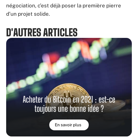
négociation, c’est déjà poser la première pierre
d’un projet solide.
D'AUTRES ARTICLES
Acheter du Bitcoin en 2021 : est-ce
toujours une bonne idée ?
En savoir plus