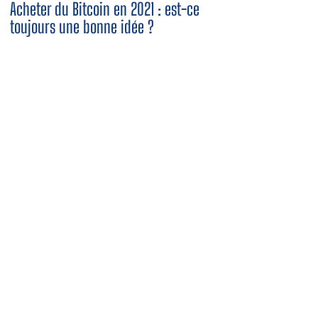
Acheter du Bitcoin en 2021 : est-ce
toujours une bonne idée ?