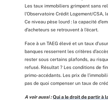
Les taux immobiliers grimpent sans rel
l’Observatoire Crédit Logement/CSA, l
Ce niveau pèse lourd : la capacité d’e
d’acheteurs se retrouvent à l’écart.
Face à un TAEG élevé et un taux d’usure
banques resserrent les critères d’accès
rester sous certains plafonds, au risq
refusé. Résultat ? Les conditions de fi
primo-accédants. Les prix de l’immobil
pas de quoi compenser un taux de crédi
A voir aussi :
Qui a le droit de partir à 