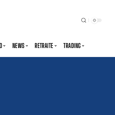
O
NEWS
RETRAITE
TRADING