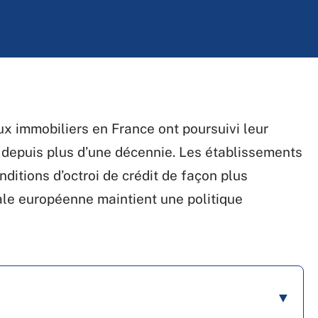
aux immobiliers en France ont poursuivi leur
 depuis plus d’une décennie. Les établissements
ditions d’octroi de crédit de façon plus
rale européenne maintient une politique