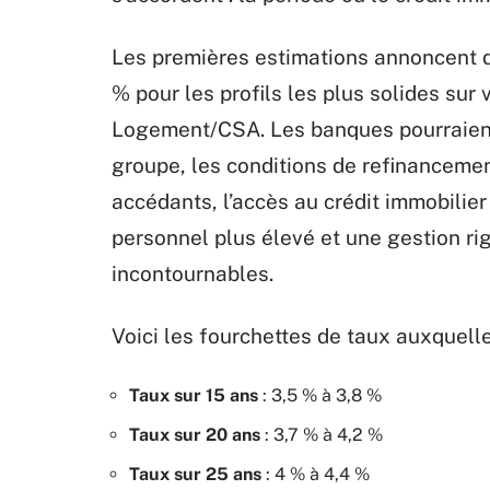
Les premières estimations annoncent d
% pour les profils les plus solides sur v
Logement/CSA. Les banques pourraient 
groupe, les conditions de refinancement
accédants, l’accès au crédit immobilier
personnel plus élevé et une gestion r
incontournables.
Voici les fourchettes de taux auxquelle
Taux sur 15 ans
: 3,5 % à 3,8 %
Taux sur 20 ans
: 3,7 % à 4,2 %
Taux sur 25 ans
: 4 % à 4,4 %