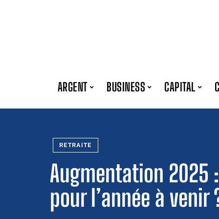
ARGENT
BUSINESS
CAPITAL
RETRAITE
Augmentation 2025 :
pour l’année à venir 