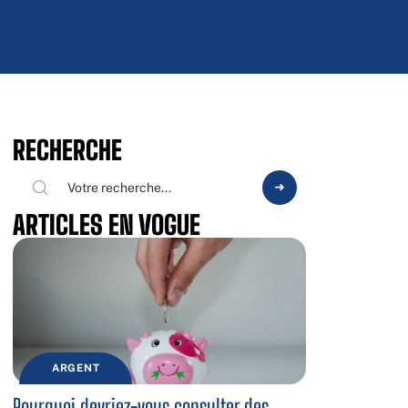
RECHERCHE
ARTICLES EN VOGUE
ARGENT
Pourquoi devriez-vous consulter des