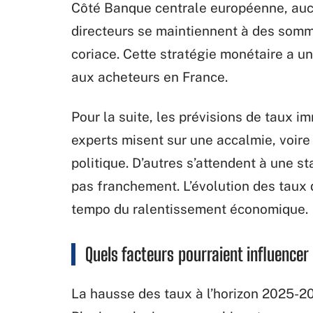
Côté Banque centrale européenne, aucu
directeurs se maintiennent à des sommet
coriace. Cette stratégie monétaire a un
aux acheteurs en France.
Pour la suite, les prévisions de taux 
experts misent sur une accalmie, voire
politique. D’autres s’attendent à une s
pas franchement. L’évolution des taux 
tempo du ralentissement économique.
Quels facteurs pourraient influence
La hausse des taux à l’horizon 2025-202