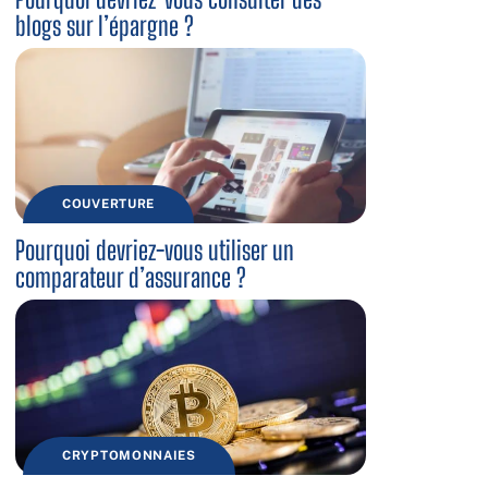
blogs sur l’épargne ?
COUVERTURE
Pourquoi devriez-vous utiliser un
comparateur d’assurance ?
CRYPTOMONNAIES