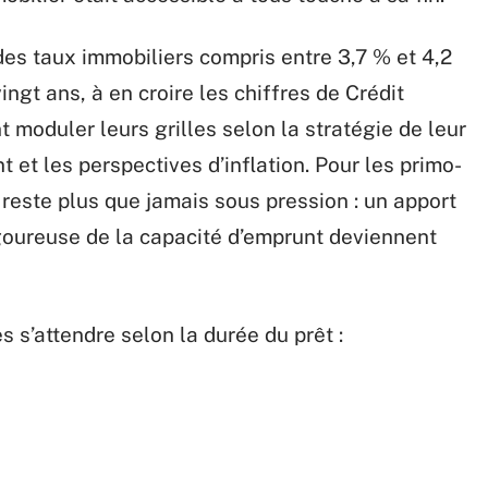
es taux immobiliers compris entre 3,7 % et 4,2
ingt ans, à en croire les chiffres de Crédit
moduler leurs grilles selon la stratégie de leur
 et les perspectives d’inflation. Pour les primo-
 reste plus que jamais sous pression : un apport
igoureuse de la capacité d’emprunt deviennent
s s’attendre selon la durée du prêt :