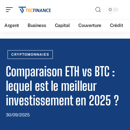
Argent
Business
Capital
Couverture
Crédit
CRYPTOMONNAIES
Comparaison ETH vs BTC :
lequel est le meilleur
investissement en 2025 ?
30/09/2025