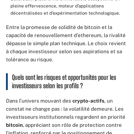
pleine effervescence, moteur d’applications
décentralisées et d’expérimentation technologique.
Entre la promesse de solidité de bitcoin et la
capacité de renouvellement d’ethereum, la rivalité
dépasse le simple plan technique. Le choix revient
à chaque investisseur selon ses aspirations et sa
tolérance au risque.
Quels sont les risques et opportunités pour les
investisseurs selon les profils ?
Dans l’univers mouvant des
crypto-actifs
, un
constat ne change pas : la volatilité demeure. Les
investisseurs institutionnels regardent en priorité
bitcoin
, appréciant son rôle de protection contre
l’inflation, renforcé par le positionnement de