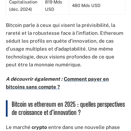
Capitalisation
819 Mds
480 Mds USD
(déc. 2024)
USD
Bitcoin parle à ceux qui visent la prévisibilité, la
rareté et la robustesse face à l’inflation. Ethereum
séduit les profils en quête d’innovation, de cas
d’usage multiples et d’adaptabilité. Une même
technologie, deux visions profondes de ce que
peut être la monnaie numérique.
A découvrir également :
Comment payer en
bitcoins sans compte ?
Bitcoin vs ethereum en 2025 : quelles perspectives
de croissance et d’innovation ?
Le marché
crypto
entre dans une nouvelle phase