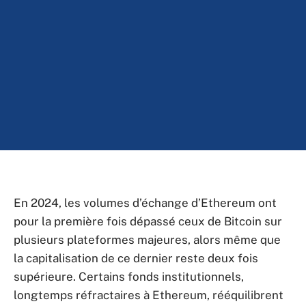
En 2024, les volumes d’échange d’Ethereum ont
pour la première fois dépassé ceux de Bitcoin sur
plusieurs plateformes majeures, alors même que
la capitalisation de ce dernier reste deux fois
supérieure. Certains fonds institutionnels,
longtemps réfractaires à Ethereum, rééquilibrent