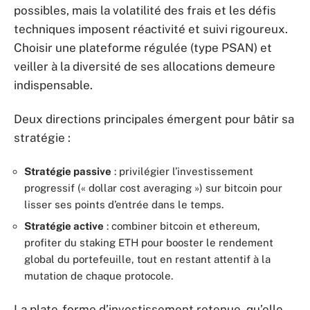
possibles, mais la volatilité des frais et les défis
techniques imposent réactivité et suivi rigoureux.
Choisir une plateforme régulée (type PSAN) et
veiller à la diversité de ses allocations demeure
indispensable.
Deux directions principales émergent pour bâtir sa
stratégie :
Stratégie passive
: privilégier l’investissement
progressif (« dollar cost averaging ») sur bitcoin pour
lisser ses points d’entrée dans le temps.
Stratégie active
: combiner bitcoin et ethereum,
profiter du staking ETH pour booster le rendement
global du portefeuille, tout en restant attentif à la
mutation de chaque protocole.
La plate-forme d’investissement retenue, qu’elle