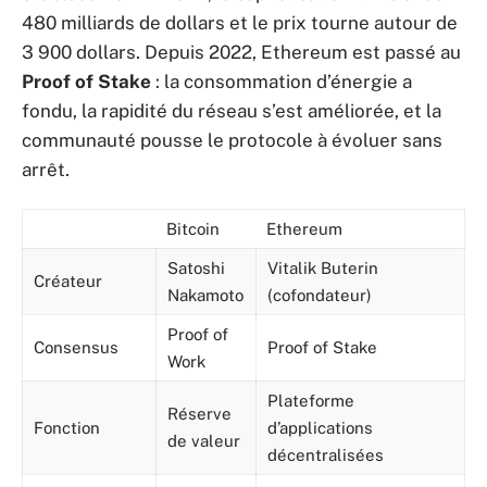
480 milliards de dollars et le prix tourne autour de
3 900 dollars. Depuis 2022, Ethereum est passé au
Proof of Stake
: la consommation d’énergie a
fondu, la rapidité du réseau s’est améliorée, et la
communauté pousse le protocole à évoluer sans
arrêt.
Bitcoin
Ethereum
Satoshi
Vitalik Buterin
Créateur
Nakamoto
(cofondateur)
Proof of
Consensus
Proof of Stake
Work
Plateforme
Réserve
Fonction
d’applications
de valeur
décentralisées