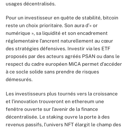
usages décentralisés.
Pour un investisseur en quête de stabilité, bitcoin
reste un choix prioritaire. Son aura d’« or
numérique », sa liquidité et son encadrement
réglementaire l’ancrent naturellement au cœur
des stratégies défensives. Investir via les ETF
proposés par des acteurs agréés PSAN ou dans le
respect du cadre européen MiCA permet d’accéder
à ce socle solide sans prendre de risques
démesurés.
Les investisseurs plus tournés vers la croissance
et l’innovation trouveront en ethereum une
fenêtre ouverte sur l’avenir de la finance
décentralisée. Le staking ouvre la porte à des
revenus passifs, l’univers NFT élargit le champ des