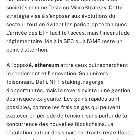
sociétés comme Tesla ou MicroStrategy. Cette
stratégie vise à s’exposer aux évolutions du
secteur tout en évitant les paris trop techniques.
L’arrivée des ETF facilite l’accès, mais l’incertitude
réglementaire liée à la SEC ou à l’AMF reste un
point d’attention.
À l’opposé,
ethereum
attire ceux qui recherchent
le rendement et l’innovation. Son univers
foisonnant, DeFi, NFT, staking, regorge
d’opportunités, mais le revers existe : une gestion
des risques exigeante. Les gains rapides sont
possibles, comme les frais de gas qui peuvent
exploser en période de tension, sans parler de la
concurrence des nouvelles blockchains. La
régulation autour des smart contracts reste floue,