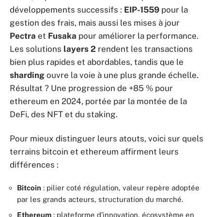
développements successifs :
EIP-1559
pour la
gestion des frais, mais aussi les mises à jour
Pectra
et
Fusaka
pour améliorer la performance.
Les solutions
layers 2
rendent les transactions
bien plus rapides et abordables, tandis que le
sharding
ouvre la voie à une plus grande échelle.
Résultat ? Une progression de +85 % pour
ethereum en 2024, portée par la montée de la
DeFi, des NFT et du staking.
Pour mieux distinguer leurs atouts, voici sur quels
terrains bitcoin et ethereum affirment leurs
différences :
Bitcoin
: pilier coté régulation, valeur repère adoptée
par les grands acteurs, structuration du marché.
Ethereum
: plateforme d’innovation, écosystème en