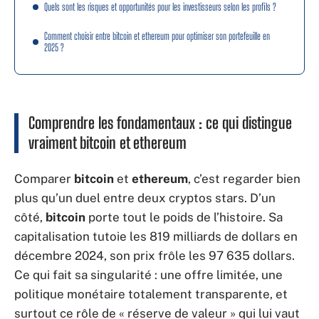
Quels sont les risques et opportunités pour les investisseurs selon les profils ?
Comment choisir entre bitcoin et ethereum pour optimiser son portefeuille en
2025 ?
Comprendre les fondamentaux : ce qui distingue
vraiment bitcoin et ethereum
Comparer
bitcoin
et
ethereum
, c’est regarder bien
plus qu’un duel entre deux cryptos stars. D’un
côté,
bitcoin
porte tout le poids de l’histoire. Sa
capitalisation tutoie les 819 milliards de dollars en
décembre 2024, son prix frôle les 97 635 dollars.
Ce qui fait sa singularité : une offre limitée, une
politique monétaire totalement transparente, et
surtout ce rôle de « réserve de valeur » qui lui vaut