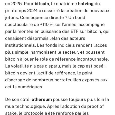
en 2025. Pour
bitcoin
, le quatrième
halving
du
printemps 2024 a resserré la création de nouveaux
jetons. Conséquence directe ? Un bond
spectaculaire de +110 % sur l’année, accompagné
par la montée en puissance des ETF sur bitcoin, qui
canalisent désormais l’élan des acteurs
institutionnels. Les fonds indiciels rendent l’accès
plus simple, harmonisent le secteur, et poussent
bitcoin à jouer le rôle de référence incontournable.
La volatilité n’a pas disparu, mais le cap est posé :
bitcoin devient l’actif de référence, le point
d’ancrage de nombreux portefeuilles exposés aux
actifs numériques.
De son côté,
ethereum
pousse toujours plus loin la
mue technologique. Après l’adoption du proof of
stake, le protocole a été renforcé par les