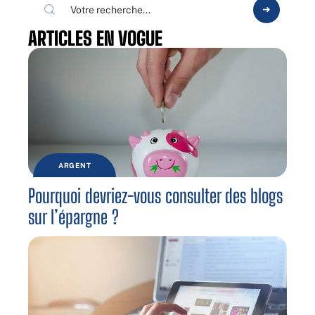
ARTICLES EN VOGUE
ARGENT
Pourquoi devriez-vous consulter des blogs
sur l’épargne ?