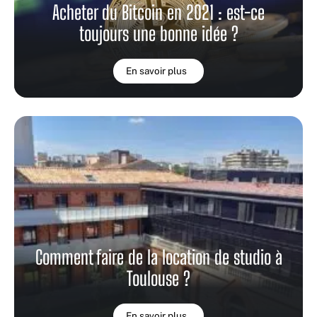
Acheter du Bitcoin en 2021 : est-ce
toujours une bonne idée ?
En savoir plus
Comment faire de la location de studio à
Toulouse ?
En savoir plus