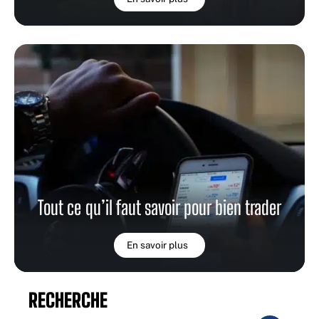
Tout ce qu’il faut savoir pour bien trader
En savoir plus
RECHERCHE