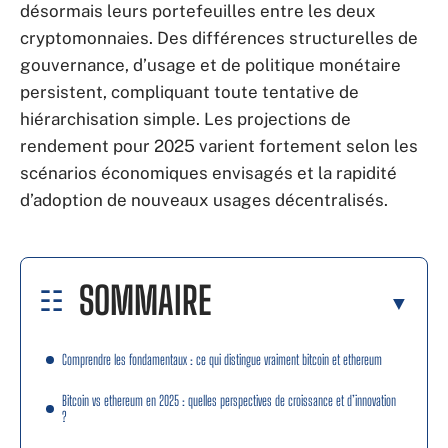
désormais leurs portefeuilles entre les deux
cryptomonnaies. Des différences structurelles de
gouvernance, d’usage et de politique monétaire
persistent, compliquant toute tentative de
hiérarchisation simple. Les projections de
rendement pour 2025 varient fortement selon les
scénarios économiques envisagés et la rapidité
d’adoption de nouveaux usages décentralisés.
SOMMAIRE
Comprendre les fondamentaux : ce qui distingue vraiment bitcoin et ethereum
Bitcoin vs ethereum en 2025 : quelles perspectives de croissance et d’innovation
?