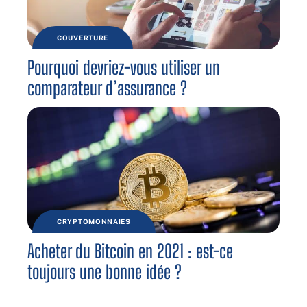
COUVERTURE
Pourquoi devriez-vous utiliser un
comparateur d’assurance ?
CRYPTOMONNAIES
Acheter du Bitcoin en 2021 : est-ce
toujours une bonne idée ?