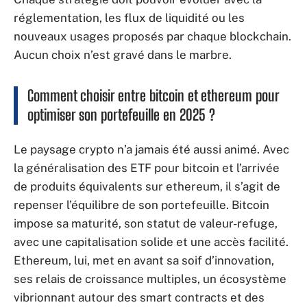
réglementation, les flux de liquidité ou les
nouveaux usages proposés par chaque blockchain.
Aucun choix n’est gravé dans le marbre.
Comment choisir entre bitcoin et ethereum pour
optimiser son portefeuille en 2025 ?
Le paysage crypto n’a jamais été aussi animé. Avec
la généralisation des ETF pour bitcoin et l’arrivée
de produits équivalents sur ethereum, il s’agit de
repenser l’équilibre de son portefeuille. Bitcoin
impose sa maturité, son statut de valeur-refuge,
avec une capitalisation solide et une accès facilité.
Ethereum, lui, met en avant sa soif d’innovation,
ses relais de croissance multiples, un écosystème
vibrionnant autour des smart contracts et des