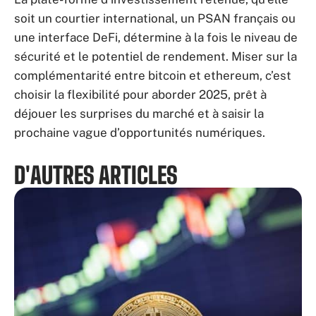
soit un courtier international, un PSAN français ou
une interface DeFi, détermine à la fois le niveau de
sécurité et le potentiel de rendement. Miser sur la
complémentarité entre bitcoin et ethereum, c’est
choisir la flexibilité pour aborder 2025, prêt à
déjouer les surprises du marché et à saisir la
prochaine vague d’opportunités numériques.
D'AUTRES ARTICLES