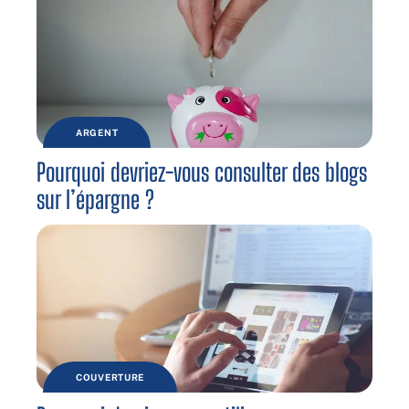
ARGENT
Pourquoi devriez-vous consulter des blogs
sur l’épargne ?
COUVERTURE