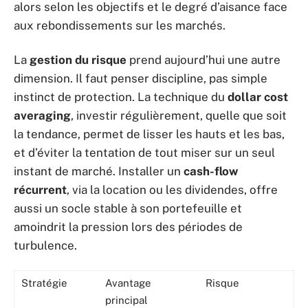
alors selon les objectifs et le degré d’aisance face
aux rebondissements sur les marchés.
La
gestion du risque
prend aujourd’hui une autre
dimension. Il faut penser discipline, pas simple
instinct de protection. La technique du
dollar cost
averaging
, investir régulièrement, quelle que soit
la tendance, permet de lisser les hauts et les bas,
et d’éviter la tentation de tout miser sur un seul
instant de marché. Installer un
cash-flow
récurrent
, via la location ou les dividendes, offre
aussi un socle stable à son portefeuille et
amoindrit la pression lors des périodes de
turbulence.
Stratégie
Avantage
Risque
principal