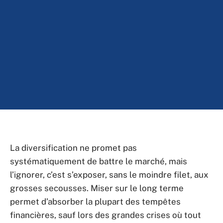
La diversification ne promet pas
systématiquement de battre le marché, mais
l’ignorer, c’est s’exposer, sans le moindre filet, aux
grosses secousses. Miser sur le long terme
permet d’absorber la plupart des tempêtes
financières, sauf lors des grandes crises où tout