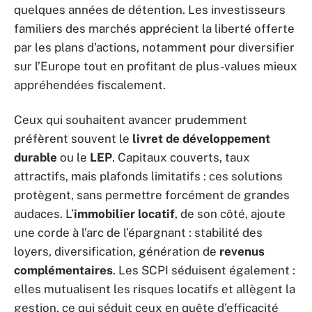
quelques années de détention. Les investisseurs
familiers des marchés apprécient la liberté offerte
par les plans d’actions, notamment pour diversifier
sur l’Europe tout en profitant de plus-values mieux
appréhendées fiscalement.
Ceux qui souhaitent avancer prudemment
préfèrent souvent le
livret de développement
durable
ou le
LEP
. Capitaux couverts, taux
attractifs, mais plafonds limitatifs : ces solutions
protègent, sans permettre forcément de grandes
audaces. L’
immobilier locatif
, de son côté, ajoute
une corde à l’arc de l’épargnant : stabilité des
loyers, diversification, génération de
revenus
complémentaires
. Les SCPI séduisent également :
elles mutualisent les risques locatifs et allègent la
gestion, ce qui séduit ceux en quête d’efficacité