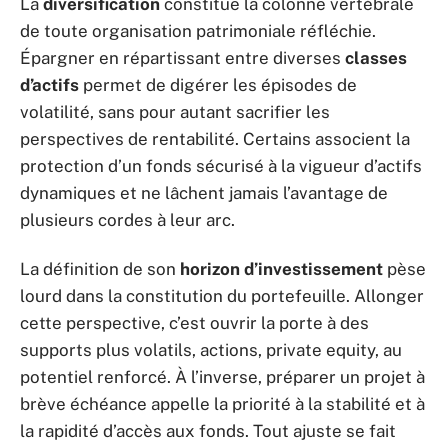
La
diversification
constitue la colonne vertébrale
de toute organisation patrimoniale réfléchie.
Épargner en répartissant entre diverses
classes
d’actifs
permet de digérer les épisodes de
volatilité, sans pour autant sacrifier les
perspectives de rentabilité. Certains associent la
protection d’un fonds sécurisé à la vigueur d’actifs
dynamiques et ne lâchent jamais l’avantage de
plusieurs cordes à leur arc.
La définition de son
horizon d’investissement
pèse
lourd dans la constitution du portefeuille. Allonger
cette perspective, c’est ouvrir la porte à des
supports plus volatils, actions, private equity, au
potentiel renforcé. À l’inverse, préparer un projet à
brève échéance appelle la priorité à la stabilité et à
la rapidité d’accès aux fonds. Tout ajuste se fait