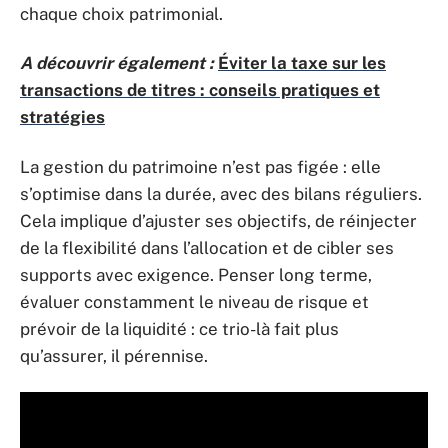
chaque choix patrimonial.
A découvrir également :
Éviter la taxe sur les
transactions de titres : conseils pratiques et
stratégies
La gestion du patrimoine n’est pas figée : elle
s’optimise dans la durée, avec des bilans réguliers.
Cela implique d’ajuster ses objectifs, de réinjecter
de la flexibilité dans l’allocation et de cibler ses
supports avec exigence. Penser long terme,
évaluer constamment le niveau de risque et
prévoir de la liquidité : ce trio-là fait plus
qu’assurer, il pérennise.