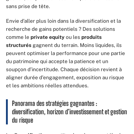
sans prise de tête.
Envie d’aller plus loin dans la diversification et la
recherche de gains potentiels ? Des solutions
comme le
private equity
ou les
produits
structurés
gagnent du terrain. Moins liquides, ils
peuvent optimiser la performance pour une partie
du patrimoine qui accepte la patience et un
soupçon d’incertitude. Chaque décision revient à
aligner durée d’engagement, exposition au risque
et les ambitions réelles attendues.
Panorama des stratégies gagnantes :
diversification, horizon d’investissement et gestion
du risque