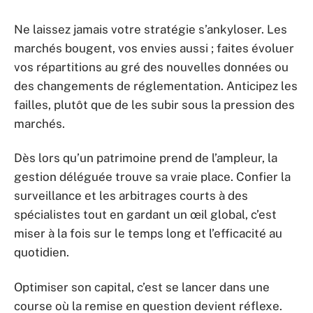
Ne laissez jamais votre stratégie s’ankyloser. Les
marchés bougent, vos envies aussi ; faites évoluer
vos répartitions au gré des nouvelles données ou
des changements de réglementation. Anticipez les
failles, plutôt que de les subir sous la pression des
marchés.
Dès lors qu’un patrimoine prend de l’ampleur, la
gestion déléguée trouve sa vraie place. Confier la
surveillance et les arbitrages courts à des
spécialistes tout en gardant un œil global, c’est
miser à la fois sur le temps long et l’efficacité au
quotidien.
Optimiser son capital, c’est se lancer dans une
course où la remise en question devient réflexe.