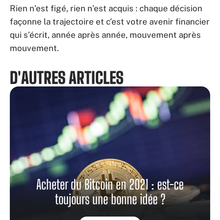
Rien n’est figé, rien n’est acquis : chaque décision
façonne la trajectoire et c’est votre avenir financier
qui s’écrit, année après année, mouvement après
mouvement.
D'AUTRES ARTICLES
Acheter du Bitcoin en 2021 : est-ce
toujours une bonne idée ?