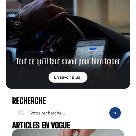
Tout ce qu’il faut savoir pour bien trader
En savoir plus
RECHERCHE
ARTICLES EN VOGUE