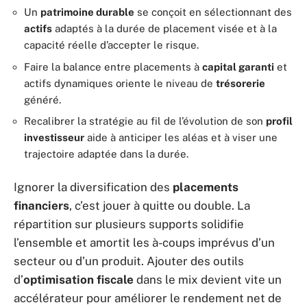
Un
patrimoine durable
se conçoit en sélectionnant des
actifs
adaptés à la durée de placement visée et à la
capacité réelle d’accepter le risque.
Faire la balance entre placements à
capital garanti
et
actifs dynamiques oriente le niveau de
trésorerie
généré.
Recalibrer la stratégie au fil de l’évolution de son
profil
investisseur
aide à anticiper les aléas et à viser une
trajectoire adaptée dans la durée.
Ignorer la diversification des
placements
financiers
, c’est jouer à quitte ou double. La
répartition sur plusieurs supports solidifie
l’ensemble et amortit les à-coups imprévus d’un
secteur ou d’un produit. Ajouter des outils
d’
optimisation fiscale
dans le mix devient vite un
accélérateur pour améliorer le rendement net de