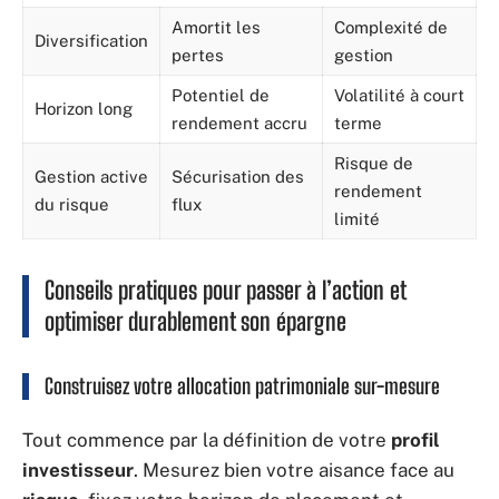
Amortit les
Complexité de
Diversification
pertes
gestion
Potentiel de
Volatilité à court
Horizon long
rendement accru
terme
Risque de
Gestion active
Sécurisation des
rendement
du risque
flux
limité
Conseils pratiques pour passer à l’action et
optimiser durablement son épargne
Construisez votre allocation patrimoniale sur-mesure
Tout commence par la définition de votre
profil
investisseur
. Mesurez bien votre aisance face au