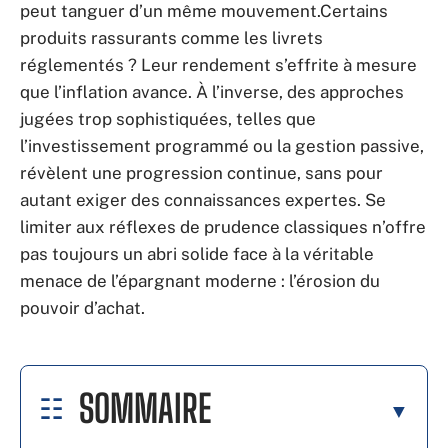
peut tanguer d’un même mouvement.Certains
produits rassurants comme les livrets
réglementés ? Leur rendement s’effrite à mesure
que l’inflation avance. À l’inverse, des approches
jugées trop sophistiquées, telles que
l’investissement programmé ou la gestion passive,
révèlent une progression continue, sans pour
autant exiger des connaissances expertes. Se
limiter aux réflexes de prudence classiques n’offre
pas toujours un abri solide face à la véritable
menace de l’épargnant moderne : l’érosion du
pouvoir d’achat.
SOMMAIRE