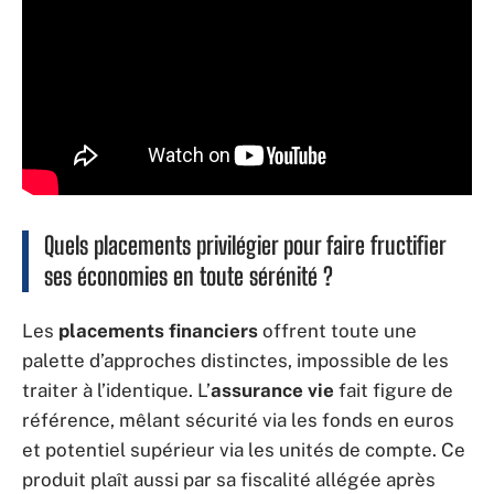
Quels placements privilégier pour faire fructifier
ses économies en toute sérénité ?
Les
placements financiers
offrent toute une
palette d’approches distinctes, impossible de les
traiter à l’identique. L’
assurance vie
fait figure de
référence, mêlant sécurité via les fonds en euros
et potentiel supérieur via les unités de compte. Ce
produit plaît aussi par sa fiscalité allégée après