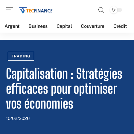
Argent
Business
Capital
Couverture
Crédit
TRADING
Capitalisation : Stratégies
efficaces pour optimiser
vos économies
10/02/2026