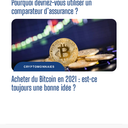
Pourquoi devriez-vous utiliser un
comparateur d’assurance ?
CRYPTOMONNAIES
Acheter du Bitcoin en 2021 : est-ce
toujours une bonne idée ?