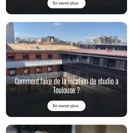
En savoir plus
Comment faire de la location de studio à
Toulouse ?
En savoir plus