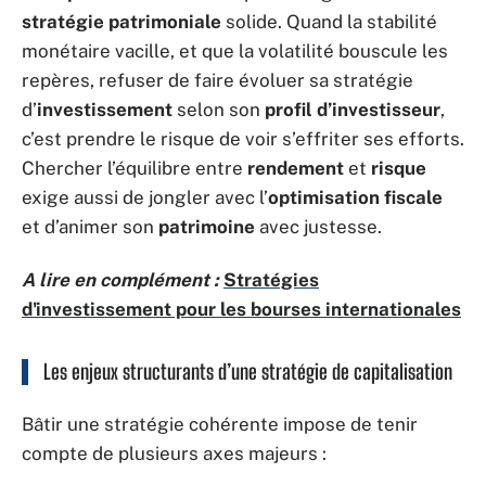
stratégie patrimoniale
solide. Quand la stabilité
monétaire vacille, et que la volatilité bouscule les
repères, refuser de faire évoluer sa stratégie
d’
investissement
selon son
profil d’investisseur
,
c’est prendre le risque de voir s’effriter ses efforts.
Chercher l’équilibre entre
rendement
et
risque
exige aussi de jongler avec l’
optimisation fiscale
et d’animer son
patrimoine
avec justesse.
A lire en complément :
Stratégies
d'investissement pour les bourses internationales
Les enjeux structurants d’une stratégie de capitalisation
Bâtir une stratégie cohérente impose de tenir
compte de plusieurs axes majeurs :