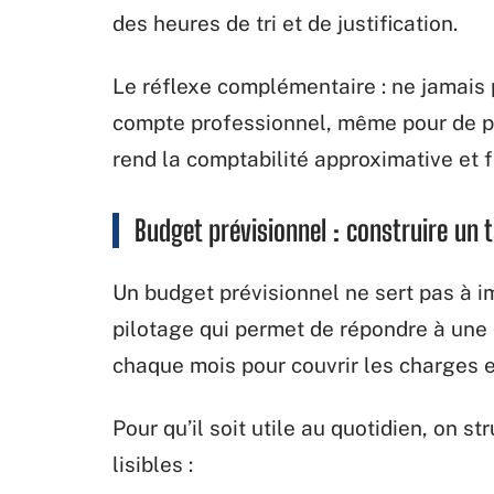
des heures de tri et de justification.
Le réflexe complémentaire : ne jamais
compte professionnel, même pour de pe
rend la comptabilité approximative et fa
Budget prévisionnel : construire un 
Un budget prévisionnel ne sert pas à im
pilotage qui permet de répondre à une 
chaque mois pour couvrir les charges 
Pour qu’il soit utile au quotidien, on s
lisibles :