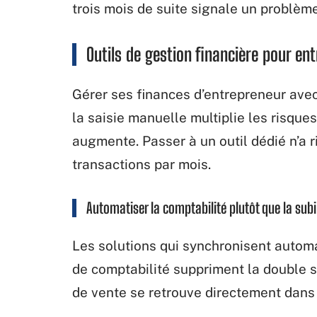
trois mois de suite signale un problème
Outils de gestion financière pour en
Gérer ses finances d’entrepreneur ave
la saisie manuelle multiplie les risque
augmente. Passer à un outil dédié n’a
transactions par mois.
Automatiser la comptabilité plutôt que la subi
Les solutions qui synchronisent autom
de comptabilité suppriment la double 
de vente se retrouve directement dans