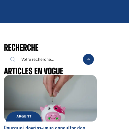
RECHERCHE
ARTICLES EN VOGUE
ARGENT
Pourquoi devriez-vous consulter des