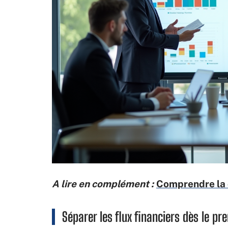
A lire en complément :
Comprendre la c
Séparer les flux financiers dès le pr