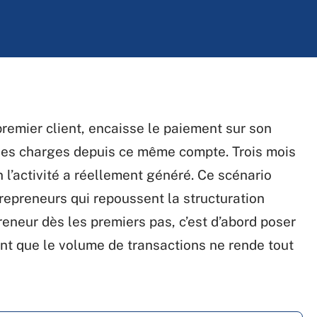
remier client, encaisse le paiement sur son
ses charges depuis ce même compte. Trois mois
 l’activité a réellement généré. Ce scénario
repreneurs qui repoussent la structuration
reneur dès les premiers pas, c’est d’abord poser
nt que le volume de transactions ne rende tout