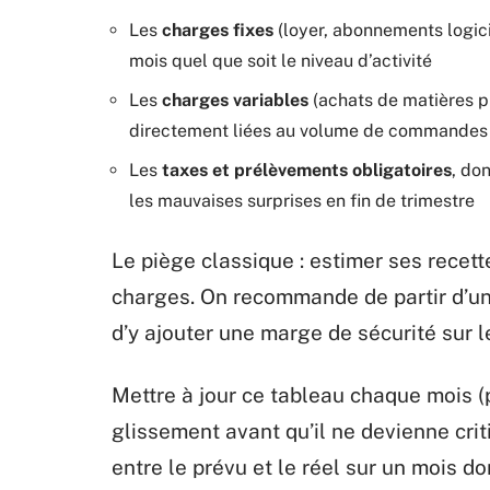
Les
charges fixes
(loyer, abonnements logici
mois quel que soit le niveau d’activité
Les
charges variables
(achats de matières p
directement liées au volume de commandes
Les
taxes et prélèvements obligatoires
, do
les mauvaises surprises en fin de trimestre
Le piège classique : estimer ses recet
charges. On recommande de partir d’une
d’y ajouter une marge de sécurité sur 
Mettre à jour ce tableau chaque mois (
glissement avant qu’il ne devienne cri
entre le prévu et le réel sur un mois 