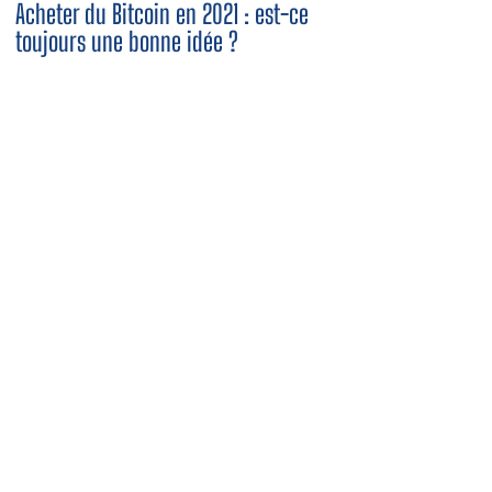
Acheter du Bitcoin en 2021 : est-ce
toujours une bonne idée ?