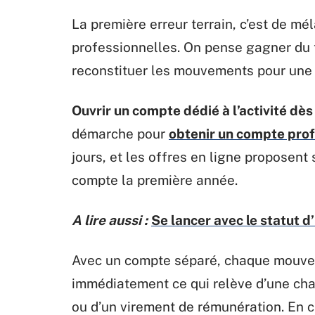
La première erreur terrain, c’est de m
professionnelles. On pense gagner du
reconstituer les mouvements pour une 
Ouvrir un compte dédié à l’activité dè
démarche pour
obtenir un compte pro
jours, et les offres en ligne proposen
compte la première année.
A lire aussi :
Se lancer avec le statut 
Avec un compte séparé, chaque mouveme
immédiatement ce qui relève d’une cha
ou d’un virement de rémunération. En ca