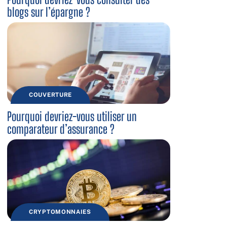
blogs sur l’épargne ?
COUVERTURE
Pourquoi devriez-vous utiliser un
comparateur d’assurance ?
CRYPTOMONNAIES