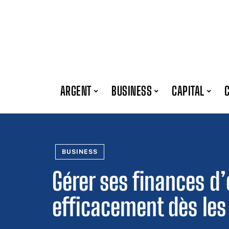
ARGENT
BUSINESS
CAPITAL
BUSINESS
Gérer ses finances d
efficacement dès les