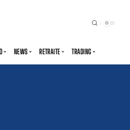
O
NEWS
RETRAITE
TRADING