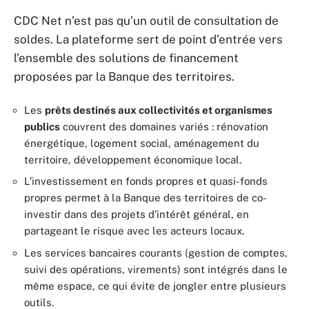
CDC Net n’est pas qu’un outil de consultation de
soldes. La plateforme sert de point d’entrée vers
l’ensemble des solutions de financement
proposées par la Banque des territoires.
Les
prêts destinés aux collectivités et organismes
publics
couvrent des domaines variés : rénovation
énergétique, logement social, aménagement du
territoire, développement économique local.
L’investissement en fonds propres et quasi-fonds
propres permet à la Banque des territoires de co-
investir dans des projets d’intérêt général, en
partageant le risque avec les acteurs locaux.
Les services bancaires courants (gestion de comptes,
suivi des opérations, virements) sont intégrés dans le
même espace, ce qui évite de jongler entre plusieurs
outils.