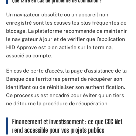
Que faire en cas de problème de connexion ?
Un navigateur obsolète ou un appareil non
enregistré sont les causes les plus fréquentes de
blocage. La plateforme recommande de maintenir
le navigateur à jour et de vérifier que l’application
HID Approve est bien activée sur le terminal
associé au compte.
En cas de perte d’accès, la page d’assistance de la
Banque des territoires permet de récupérer son
identifiant ou de réinitialiser son authentification.
Ce processus est encadré pour éviter qu’un tiers
ne détourne la procédure de récupération.
Financement et investissement : ce que CDC Net
rend accessible pour vos projets publics