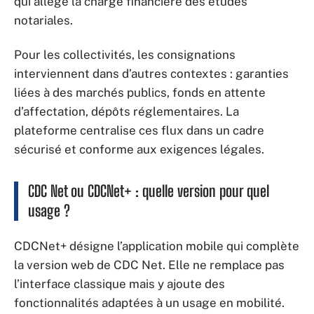
qui allège la charge financière des études
notariales.
Pour les collectivités, les consignations
interviennent dans d’autres contextes : garanties
liées à des marchés publics, fonds en attente
d’affectation, dépôts réglementaires. La
plateforme centralise ces flux dans un cadre
sécurisé et conforme aux exigences légales.
CDC Net ou CDCNet+ : quelle version pour quel
usage ?
CDCNet+ désigne l’application mobile qui complète
la version web de CDC Net. Elle ne remplace pas
l’interface classique mais y ajoute des
fonctionnalités adaptées à un usage en mobilité.