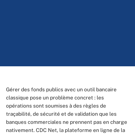
Gérer des fonds publics avec un outil bancaire
classique pose un problème concret : les
opérations sont soumises à des règles de
traçabilité, de sécurité et de validation que les
banques commerciales ne prennent pas en charge
nativement. CDC Net, la plateforme en ligne de la