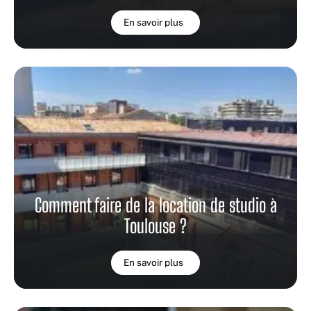
En savoir plus
Comment faire de la location de studio à
Toulouse ?
En savoir plus