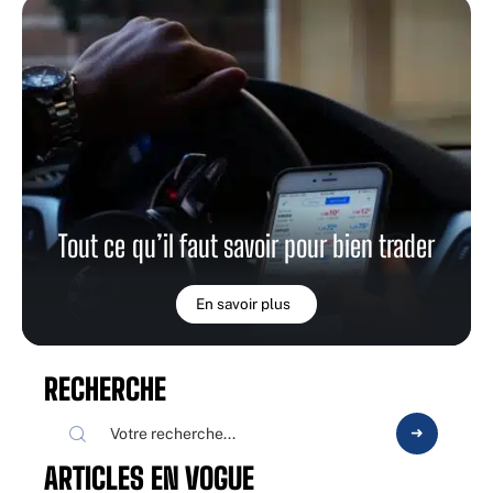
Tout ce qu’il faut savoir pour bien trader
En savoir plus
RECHERCHE
ARTICLES EN VOGUE