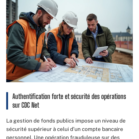
Authentification forte et sécurité des opérations
sur CDC Net
La gestion de fonds publics impose un niveau de
sécurité supérieur à celui d’un compte bancaire
personnel. Une opération frauduleuse sur des