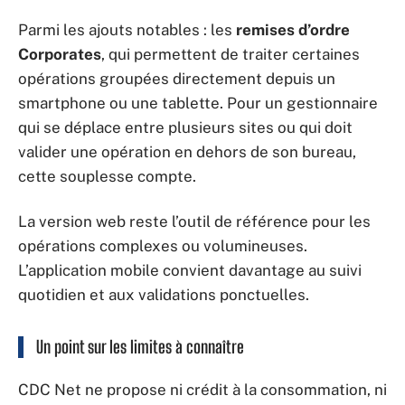
Parmi les ajouts notables : les
remises d’ordre
Corporates
, qui permettent de traiter certaines
opérations groupées directement depuis un
smartphone ou une tablette. Pour un gestionnaire
qui se déplace entre plusieurs sites ou qui doit
valider une opération en dehors de son bureau,
cette souplesse compte.
La version web reste l’outil de référence pour les
opérations complexes ou volumineuses.
L’application mobile convient davantage au suivi
quotidien et aux validations ponctuelles.
Un point sur les limites à connaître
CDC Net ne propose ni crédit à la consommation, ni