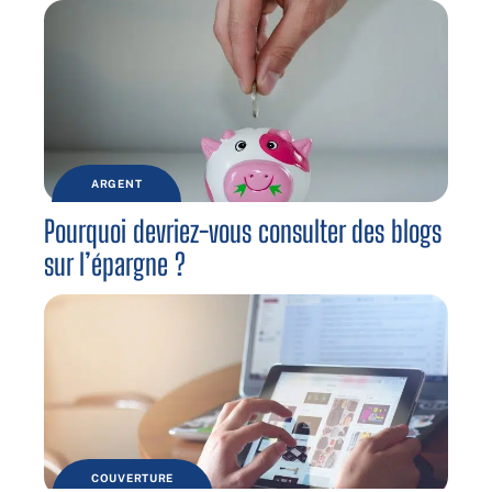
ARGENT
Pourquoi devriez-vous consulter des blogs
sur l’épargne ?
COUVERTURE