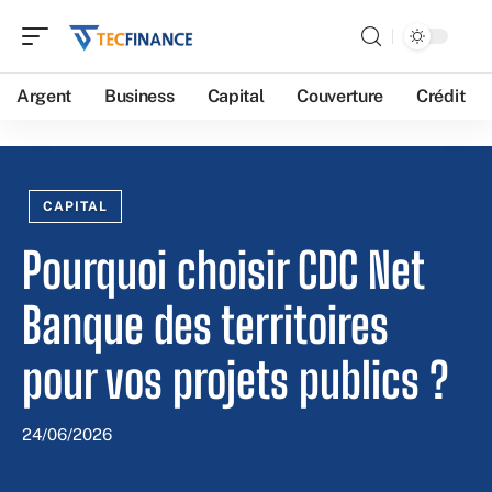
Argent
Business
Capital
Couverture
Crédit
CAPITAL
Pourquoi choisir CDC Net
Banque des territoires
pour vos projets publics ?
24/06/2026