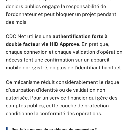
deniers publics engage la responsabilité de
l’ordonnateur et peut bloquer un projet pendant
des mois.
CDC Net utilise une
authentification forte à
double facteur via HID Approve
. En pratique,
chaque connexion et chaque validation d’opération
nécessitent une confirmation sur un appareil
mobile enregistré, en plus de l’identifiant habituel.
Ce mécanisme réduit considérablement le risque
d’usurpation d’identité ou de validation non
autorisée. Pour un service financier qui gère des
comptes publics, cette couche de protection
conditionne la conformité des opérations.