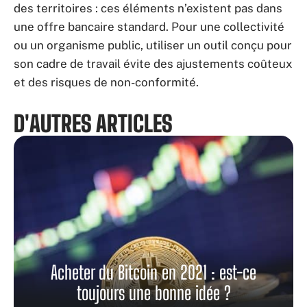
des territoires : ces éléments n’existent pas dans
une offre bancaire standard. Pour une collectivité
ou un organisme public, utiliser un outil conçu pour
son cadre de travail évite des ajustements coûteux
et des risques de non-conformité.
D'AUTRES ARTICLES
Acheter du Bitcoin en 2021 : est-ce
toujours une bonne idée ?