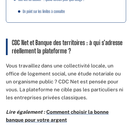
Un point sur les limites à connaître
CDC Net et Banque des territoires : à qui s’adresse
réellement la plateforme ?
Vous travaillez dans une collectivité locale, un
office de logement social, une étude notariale ou
un organisme public ? CDC Net est pensée pour
vous. La plateforme ne cible pas les particuliers ni
les entreprises privées classiques.
Lire également :
Comment choisir la bonne
banque pour votre argent