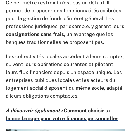
Ce périmètre restreint n’est pas un défaut. Il
permet de proposer des fonctionnalités calibrées
pour la gestion de fonds d’intérêt général. Les
professions juridiques, par exemple, y gèrent leurs
consignations sans frais
, un avantage que les
banques traditionnelles ne proposent pas.
Les collectivités locales accèdent à leurs comptes,
suivent leurs opérations courantes et pilotent
leurs flux financiers depuis un espace unique. Les
entreprises publiques locales et les acteurs du
logement social disposent du même socle, adapté
à leurs obligations comptables.
A découvrir également :
Comment choisir la
bonne banque pour votre finances personnelles