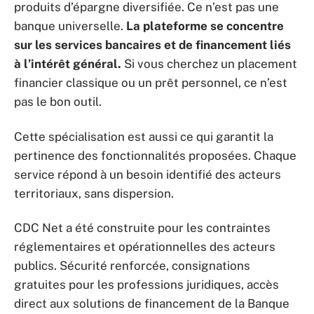
produits d’épargne diversifiée. Ce n’est pas une
banque universelle.
La plateforme se concentre
sur les services bancaires et de financement liés
à l’intérêt général.
Si vous cherchez un placement
financier classique ou un prêt personnel, ce n’est
pas le bon outil.
Cette spécialisation est aussi ce qui garantit la
pertinence des fonctionnalités proposées. Chaque
service répond à un besoin identifié des acteurs
territoriaux, sans dispersion.
CDC Net a été construite pour les contraintes
réglementaires et opérationnelles des acteurs
publics. Sécurité renforcée, consignations
gratuites pour les professions juridiques, accès
direct aux solutions de financement de la Banque