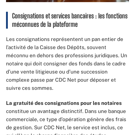
Consignations et services bancaires : les fonctions
méconnues de la plateforme
Les consignations représentent un pan entier de
l’activité de la Caisse des Dépôts, souvent
méconnu en dehors des professions juridiques. Un
notaire qui doit consigner des fonds dans le cadre
d’une vente litigieuse ou d’une succession
complexe passe par CDC Net pour déposer et
suivre ces sommes.
La gratuité des consignations pour les notaires
constitue un avantage distinctif. Dans une banque
commerciale, ce type d’opération génère des frais
de gestion. Sur CDC Net, le service est inclus, ce