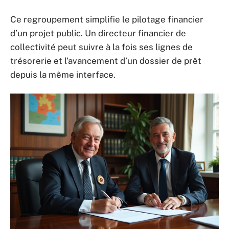
Ce regroupement simplifie le pilotage financier
d’un projet public. Un directeur financier de
collectivité peut suivre à la fois ses lignes de
trésorerie et l’avancement d’un dossier de prêt
depuis la même interface.