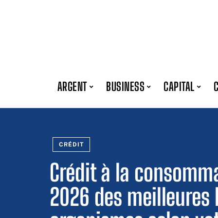
ARGENT
BUSINESS
CAPITAL
CRÉDIT
Crédit à la consomma
2026 des meilleures