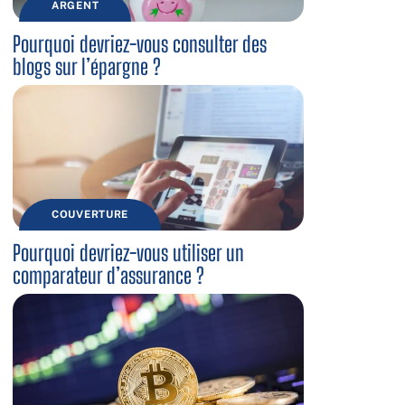
ARGENT
Pourquoi devriez-vous consulter des
blogs sur l’épargne ?
COUVERTURE
Pourquoi devriez-vous utiliser un
comparateur d’assurance ?