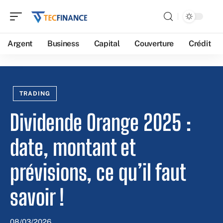
Argent
Business
Capital
Couverture
Crédit
TRADING
Dividende Orange 2025 :
date, montant et
prévisions, ce qu’il faut
savoir !
08/03/2026