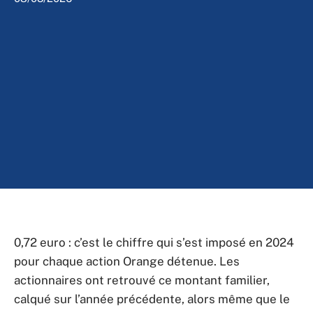
0,72 euro : c’est le chiffre qui s’est imposé en 2024
pour chaque action Orange détenue. Les
actionnaires ont retrouvé ce montant familier,
calqué sur l’année précédente, alors même que le