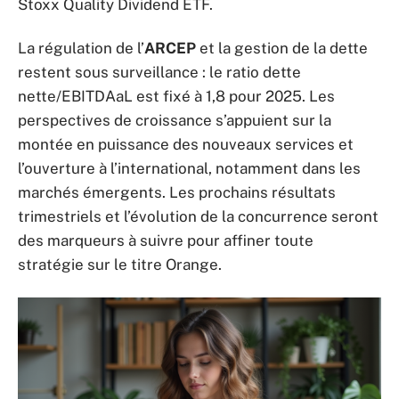
Stoxx Quality Dividend ETF.
La régulation de l’
ARCEP
et la gestion de la dette
restent sous surveillance : le ratio dette
nette/EBITDAaL est fixé à 1,8 pour 2025. Les
perspectives de croissance s’appuient sur la
montée en puissance des nouveaux services et
l’ouverture à l’international, notamment dans les
marchés émergents. Les prochains résultats
trimestriels et l’évolution de la concurrence seront
des marqueurs à suivre pour affiner toute
stratégie sur le titre Orange.