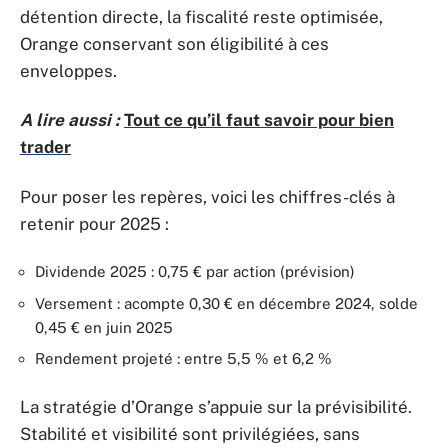
détention directe, la fiscalité reste optimisée,
Orange conservant son éligibilité à ces
enveloppes.
A lire aussi :
Tout ce qu’il faut savoir pour bien
trader
Pour poser les repères, voici les chiffres-clés à
retenir pour 2025 :
Dividende 2025 : 0,75 € par action (prévision)
Versement : acompte 0,30 € en décembre 2024, solde
0,45 € en juin 2025
Rendement projeté : entre 5,5 % et 6,2 %
La stratégie d’Orange s’appuie sur la prévisibilité.
Stabilité et visibilité sont privilégiées, sans