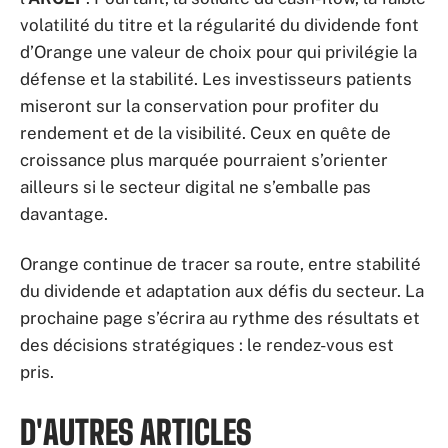
volatilité du titre et la régularité du dividende font
d’Orange une valeur de choix pour qui privilégie la
défense et la stabilité. Les investisseurs patients
miseront sur la conservation pour profiter du
rendement et de la visibilité. Ceux en quête de
croissance plus marquée pourraient s’orienter
ailleurs si le secteur digital ne s’emballe pas
davantage.
Orange continue de tracer sa route, entre stabilité
du dividende et adaptation aux défis du secteur. La
prochaine page s’écrira au rythme des résultats et
des décisions stratégiques : le rendez-vous est
pris.
D'AUTRES ARTICLES