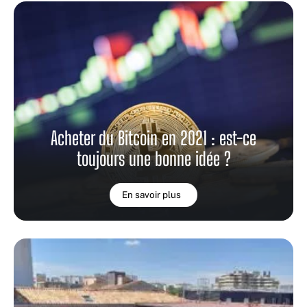
Acheter du Bitcoin en 2021 : est-ce
toujours une bonne idée ?
En savoir plus