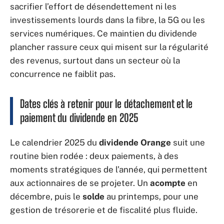
sacrifier l’effort de désendettement ni les
investissements lourds dans la fibre, la 5G ou les
services numériques. Ce maintien du dividende
plancher rassure ceux qui misent sur la régularité
des revenus, surtout dans un secteur où la
concurrence ne faiblit pas.
Dates clés à retenir pour le détachement et le
paiement du dividende en 2025
Le calendrier 2025 du
dividende Orange
suit une
routine bien rodée : deux paiements, à des
moments stratégiques de l’année, qui permettent
aux actionnaires de se projeter. Un
acompte
en
décembre, puis le
solde
au printemps, pour une
gestion de trésorerie et de fiscalité plus fluide.