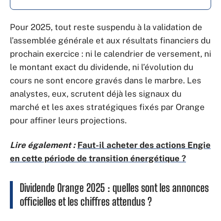
Pour 2025, tout reste suspendu à la validation de
l’assemblée générale et aux résultats financiers du
prochain exercice : ni le calendrier de versement, ni
le montant exact du dividende, ni l’évolution du
cours ne sont encore gravés dans le marbre. Les
analystes, eux, scrutent déjà les signaux du
marché et les axes stratégiques fixés par Orange
pour affiner leurs projections.
Lire également :
Faut-il acheter des actions Engie
en cette période de transition énergétique ?
Dividende Orange 2025 : quelles sont les annonces
officielles et les chiffres attendus ?