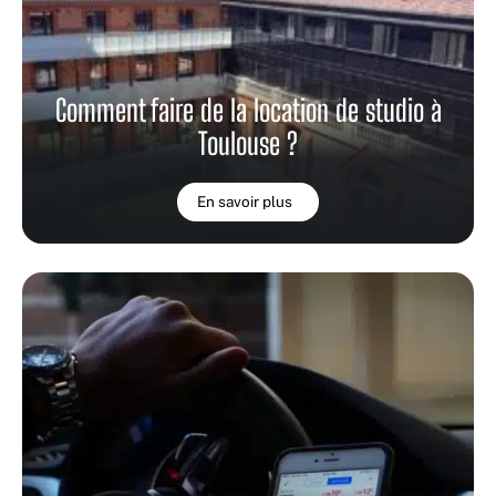
Comment faire de la location de studio à
Toulouse ?
En savoir plus