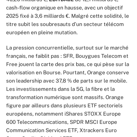
cash-flow organique en hausse, avec un objectif
2025 fixé à 3,6 milliards €. Malgré cette solidité, le
titre subit les soubresauts d’un secteur télécom
européen en pleine mutation.
La pression concurrentielle, surtout sur le marché
français, ne faiblit pas : SFR, Bouygues Telecom et
Free jouent la carte des prix bas, ce qui pèse sur la
valorisation en Bourse. Pourtant, Orange conserve
son leadership avec 37,8 % de parts sur le mobile.
Les investissements dans la 5G, la fibre et la
transformation numérique sont massifs. Orange
figure par ailleurs dans plusieurs ETF sectoriels
européens, notamment iShares STOXX Europe
600 Telecommunications, SPDR MSCI Europe
Communication Services ETF, Xtrackers Euro