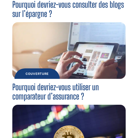
Pourquoi devriez-vous consulter des blogs
sur l’épargne ?
COUVERTURE
Pourquoi devriez-vous utiliser un
comparateur d’assurance ?