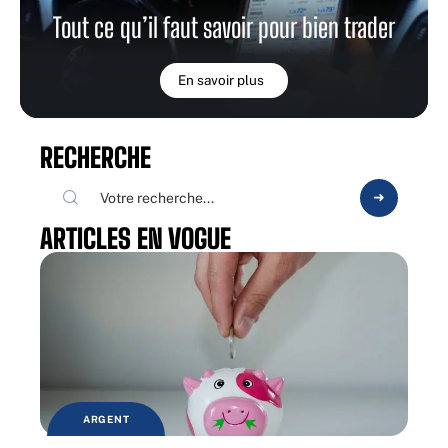
Tout ce qu’il faut savoir pour bien trader
En savoir plus
RECHERCHE
ARTICLES EN VOGUE
ARGENT