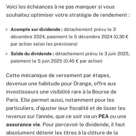
Voici les échéances à ne pas manquer si vous
souhaitez optimiser votre stratégie de rendement :
Acompte sur dividende :
détachement prévu le 3
décembre 2024, paiement le 5 décembre 2024 (0,30 €
par action selon les prévisions)
Solde du dividende :
détachement prévu le 3 juin 2025,
paiement le 5 juin 2025 (0,45 € par action)
Cette mécanique de versement par étapes,
devenue une habitude pour Orange, offre aux
investisseurs une visibilité rare à la Bourse de
Paris. Elle permet aussi, notamment pour les
particuliers, d’ajuster leur fiscalité et de lisser les
revenus sur l’année, que ce soit via un
PEA
ou une
assurance vie
. Pour percevoir le dividende, il faut
absolument détenir les titres à la clôture de la