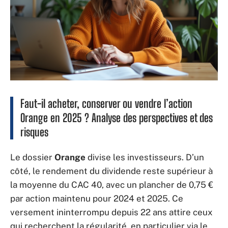
Faut-il acheter, conserver ou vendre l’action
Orange en 2025 ? Analyse des perspectives et des
risques
Le dossier
Orange
divise les investisseurs. D’un
côté, le rendement du dividende reste supérieur à
la moyenne du CAC 40, avec un plancher de 0,75 €
par action maintenu pour 2024 et 2025. Ce
versement ininterrompu depuis 22 ans attire ceux
qui recherchent la régularité, en particulier via le