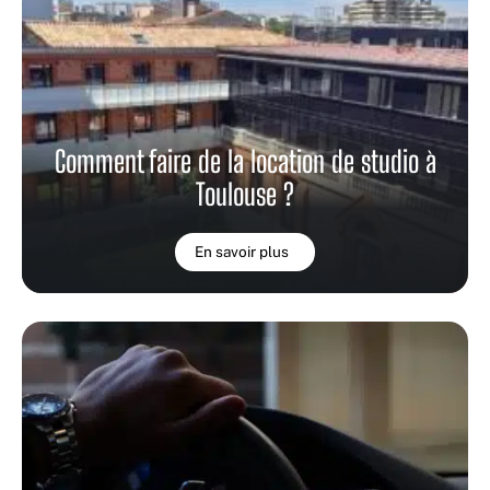
Comment faire de la location de studio à
Toulouse ?
En savoir plus