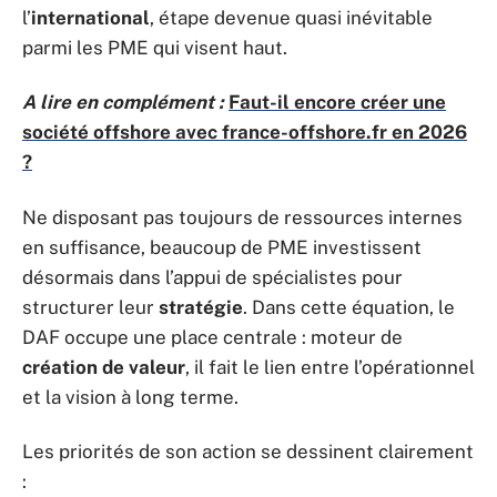
l’
international
, étape devenue quasi inévitable
parmi les PME qui visent haut.
A lire en complément :
Faut-il encore créer une
société offshore avec france-offshore.fr en 2026
?
Ne disposant pas toujours de ressources internes
en suffisance, beaucoup de PME investissent
désormais dans l’appui de spécialistes pour
structurer leur
stratégie
. Dans cette équation, le
DAF occupe une place centrale : moteur de
création de valeur
, il fait le lien entre l’opérationnel
et la vision à long terme.
Les priorités de son action se dessinent clairement
: