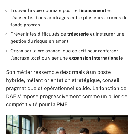
Trouver la voie optimale pour le
financement
et
réaliser les bons arbitrages entre plusieurs sources de
fonds propres
Prévenir les difficultés de
trésorerie
et instaurer une
gestion du risque en amont
Organiser la croissance, que ce soit pour renforcer
l’ancrage local ou viser une
expansion internationale
Son métier ressemble désormais à un poste
hybride, mêlant orientation stratégique, conseil
pragmatique et opérationnel solide. La fonction de
DAF s’impose progressivement comme un pilier de
compétitivité pour la PME.