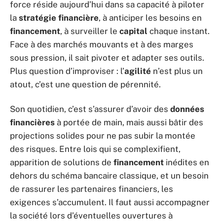
force réside aujourd’hui dans sa capacité à piloter
la
stratégie financière
, à anticiper les besoins en
financement
, à surveiller le
capital
chaque instant.
Face à des marchés mouvants et à des marges
sous pression, il sait pivoter et adapter ses outils.
Plus question d’improviser : l’
agilité
n’est plus un
atout, c’est une question de pérennité.
Son quotidien, c’est s’assurer d’avoir des
données
financières
à portée de main, mais aussi bâtir des
projections solides pour ne pas subir la montée
des risques. Entre lois qui se complexifient,
apparition de solutions de
financement
inédites en
dehors du schéma bancaire classique, et un besoin
de rassurer les partenaires financiers, les
exigences s’accumulent. Il faut aussi accompagner
la société lors d’éventuelles ouvertures à