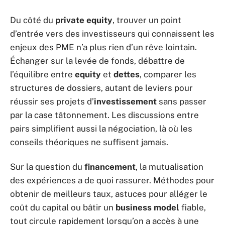
Du côté du
private equity
, trouver un point
d’entrée vers des investisseurs qui connaissent les
enjeux des PME n’a plus rien d’un rêve lointain.
Échanger sur la levée de fonds, débattre de
l’équilibre entre
equity
et
dettes
, comparer les
structures de dossiers, autant de leviers pour
réussir ses projets d’
investissement
sans passer
par la case tâtonnement. Les discussions entre
pairs simplifient aussi la négociation, là où les
conseils théoriques ne suffisent jamais.
Sur la question du
financement
, la mutualisation
des expériences a de quoi rassurer. Méthodes pour
obtenir de meilleurs taux, astuces pour alléger le
coût du capital ou bâtir un
business model
fiable,
tout circule rapidement lorsqu’on a accès à une