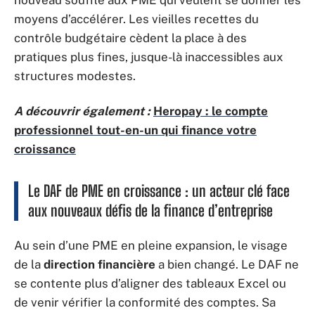
nouveau souffle aux PME qui veulent se donner les
moyens d’accélérer. Les vieilles recettes du
contrôle budgétaire cèdent la place à des
pratiques plus fines, jusque-là inaccessibles aux
structures modestes.
A découvrir également :
Heropay : le compte
professionnel tout-en-un qui finance votre
croissance
Le DAF de PME en croissance : un acteur clé face
aux nouveaux défis de la finance d’entreprise
Au sein d’une PME en pleine expansion, le visage
de la
direction financière
a bien changé. Le DAF ne
se contente plus d’aligner des tableaux Excel ou
de venir vérifier la conformité des comptes. Sa