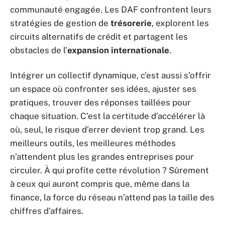
communauté engagée. Les DAF confrontent leurs
stratégies de gestion de
trésorerie
, explorent les
circuits alternatifs de crédit et partagent les
obstacles de l’
expansion internationale
.
Intégrer un collectif dynamique, c’est aussi s’offrir
un espace où confronter ses idées, ajuster ses
pratiques, trouver des réponses taillées pour
chaque situation. C’est la certitude d’accélérer là
où, seul, le risque d’errer devient trop grand. Les
meilleurs outils, les meilleures méthodes
n’attendent plus les grandes entreprises pour
circuler. À qui profite cette révolution ? Sûrement
à ceux qui auront compris que, même dans la
finance, la force du réseau n’attend pas la taille des
chiffres d’affaires.