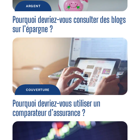
ARGENT
Pourquoi devriez-vous consulter des blogs
sur l’épargne ?
COUVERTURE
Pourquoi devriez-vous utiliser un
comparateur d’assurance ?