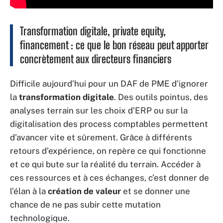
Transformation digitale, private equity,
financement : ce que le bon réseau peut apporter
concrètement aux directeurs financiers
Difficile aujourd’hui pour un DAF de PME d’ignorer
la
transformation digitale
. Des outils pointus, des
analyses terrain sur les choix d’ERP ou sur la
digitalisation des process comptables permettent
d’avancer vite et sûrement. Grâce à différents
retours d’expérience, on repère ce qui fonctionne
et ce qui bute sur la réalité du terrain. Accéder à
ces ressources et à ces échanges, c’est donner de
l’élan à la
création de valeur
et se donner une
chance de ne pas subir cette mutation
technologique.