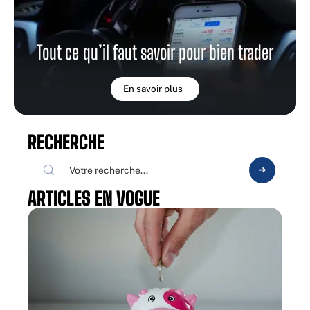
Tout ce qu’il faut savoir pour bien trader
En savoir plus
RECHERCHE
ARTICLES EN VOGUE