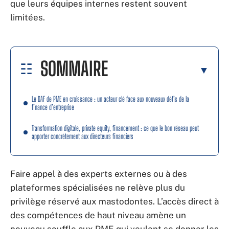
que leurs équipes internes restent souvent
limitées.
SOMMAIRE
Le DAF de PME en croissance : un acteur clé face aux nouveaux défis de la
finance d’entreprise
Transformation digitale, private equity, financement : ce que le bon réseau peut
apporter concrètement aux directeurs financiers
Faire appel à des experts externes ou à des
plateformes spécialisées ne relève plus du
privilège réservé aux mastodontes. L’accès direct à
des compétences de haut niveau amène un