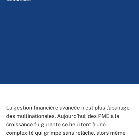
La gestion financière avancée n’est plus l’apanage
des multinationales. Aujourd’hui, des PME à la
croissance fulgurante se heurtent à une
complexité qui grimpe sans relâche, alors même