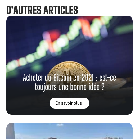
D'AUTRES ARTICLES
Acheter du Bitcoin en 2021 : est-ce
toujours une bonne idée ?
En savoir plus