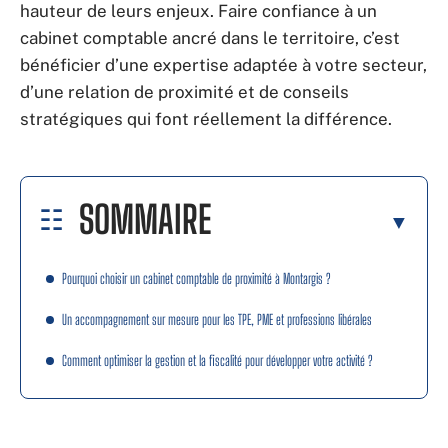
hauteur de leurs enjeux. Faire confiance à un
cabinet comptable ancré dans le territoire, c’est
bénéficier d’une expertise adaptée à votre secteur,
d’une relation de proximité et de conseils
stratégiques qui font réellement la différence.
SOMMAIRE
Pourquoi choisir un cabinet comptable de proximité à Montargis ?
Un accompagnement sur mesure pour les TPE, PME et professions libérales
Comment optimiser la gestion et la fiscalité pour développer votre activité ?