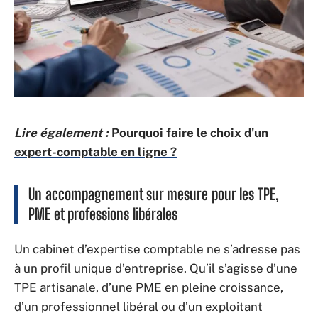
Lire également :
Pourquoi faire le choix d'un
expert-comptable en ligne ?
Un accompagnement sur mesure pour les TPE,
PME et professions libérales
Un cabinet d’expertise comptable ne s’adresse pas
à un profil unique d’entreprise. Qu’il s’agisse d’une
TPE artisanale, d’une PME en pleine croissance,
d’un professionnel libéral ou d’un exploitant