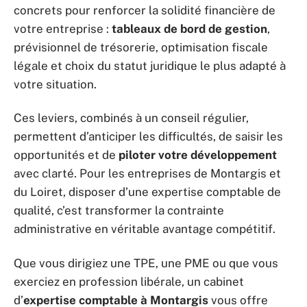
concrets pour renforcer la solidité financière de
votre entreprise :
tableaux de bord de gestion
,
prévisionnel de trésorerie, optimisation fiscale
légale et choix du statut juridique le plus adapté à
votre situation.
Ces leviers, combinés à un conseil régulier,
permettent d’anticiper les difficultés, de saisir les
opportunités et de
piloter votre développement
avec clarté. Pour les entreprises de Montargis et
du Loiret, disposer d’une expertise comptable de
qualité, c’est transformer la contrainte
administrative en véritable avantage compétitif.
Que vous dirigiez une TPE, une PME ou que vous
exerciez en profession libérale, un cabinet
d’
expertise comptable à Montargis
vous offre