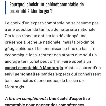
Pourquoi choisir un cabinet comptable de
proximité à Montargis ?
Le choix d’un expert-comptable ne se résume pas
à une question de tarif ou de notoriété nationale.
Certains réseaux ont certes développé une
présence à l’échelle nationale, mais la proximité
géographique et la connaissance fine du bassin
économique local restent des atouts que seul un
ancrage territorial peut offrir. Faire appel à un
expert comptable à Montargis
, c’est s’assurer d’un
suivi personnalisé
par des experts qui connaissent
les spécificités économiques du bassin de
Montargis.
A lire en complément :
Une école d'expertise
comptable pour gagner des compétences