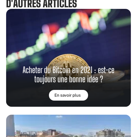
D'AUTRES ARTICLES
Acheter du Bitcoin en 2021 : est-ce
toujours une bonne idée ?
En savoir plus