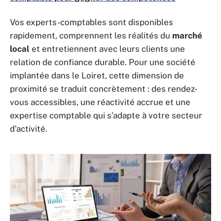
Vos experts-comptables sont disponibles
rapidement, comprennent les réalités du
marché
local
et entretiennent avec leurs clients une
relation de confiance durable. Pour une société
implantée dans le Loiret, cette dimension de
proximité se traduit concrètement : des rendez-
vous accessibles, une réactivité accrue et une
expertise comptable qui s’adapte à votre secteur
d’activité.