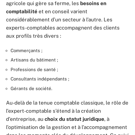
agricole qui gère sa ferme, les
besoins en
comptabilité
et en conseil varient
considérablement d’un secteur à l’autre. Les
experts-comptables accompagnent des clients
aux profils très divers :
Commerçants ;
Artisans du bâtiment ;
Professions de santé ;
Consultants indépendants ;
Gérants de société.
Au-delà de la tenue comptable classique, le rôle de
l’expert-comptable s’étend à la création
d’entreprise, au
choix du statut juridique
, à
l’optimisation de la gestion et à l’accompagnement