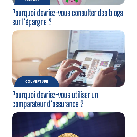
Pourquoi devriez-vous consulter des blogs
sur l’épargne ?
COUVERTURE
Pourquoi devriez-vous utiliser un
comparateur d’assurance ?