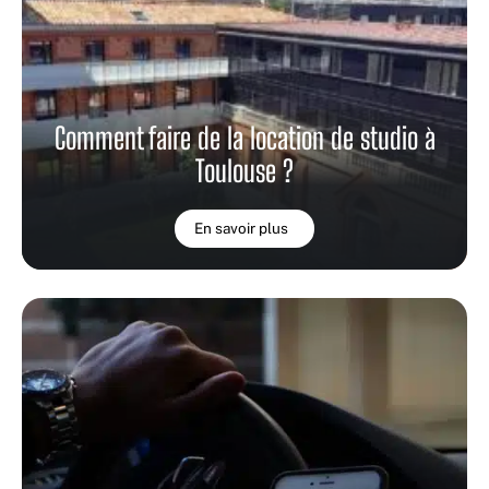
Comment faire de la location de studio à
Toulouse ?
En savoir plus