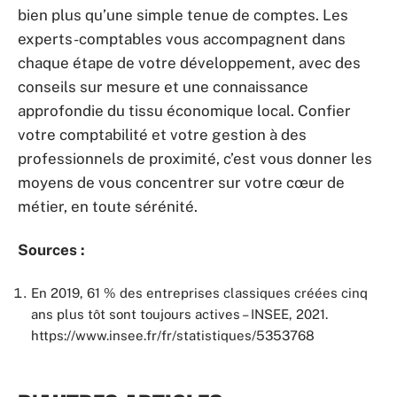
bien plus qu’une simple tenue de comptes. Les
experts-comptables vous accompagnent dans
chaque étape de votre développement, avec des
conseils sur mesure et une connaissance
approfondie du tissu économique local. Confier
votre comptabilité et votre gestion à des
professionnels de proximité, c’est vous donner les
moyens de vous concentrer sur votre cœur de
métier, en toute sérénité.
Sources :
En 2019, 61 % des entreprises classiques créées cinq
ans plus tôt sont toujours actives – INSEE, 2021.
https://www.insee.fr/fr/statistiques/5353768