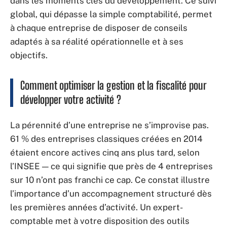
dans les moments clés du développement. Ce suivi
global, qui dépasse la simple comptabilité, permet
à chaque entreprise de disposer de conseils
adaptés à sa réalité opérationnelle et à ses
objectifs.
Comment optimiser la gestion et la fiscalité pour
développer votre activité ?
La pérennité d’une entreprise ne s’improvise pas.
61 % des entreprises classiques créées en 2014
étaient encore actives cinq ans plus tard, selon
l’INSEE — ce qui signifie que près de 4 entreprises
sur 10 n’ont pas franchi ce cap. Ce constat illustre
l’importance d’un accompagnement structuré dès
les premières années d’activité. Un expert-
comptable met à votre disposition des outils