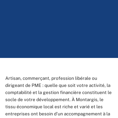
Artisan, commerçant, profession libérale ou
dirigeant de PME : quelle que soit votre activité, la
comptabilité et la gestion financière constituent le
socle de votre développement. À Montargis, le
tissu économique local est riche et varié et les
entreprises ont besoin d’un accompagnement à la