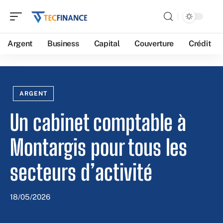
Argent
Business
Capital
Couverture
Crédit
ARGENT
Un cabinet comptable à
Montargis pour tous les
secteurs d’activité
18/05/2026