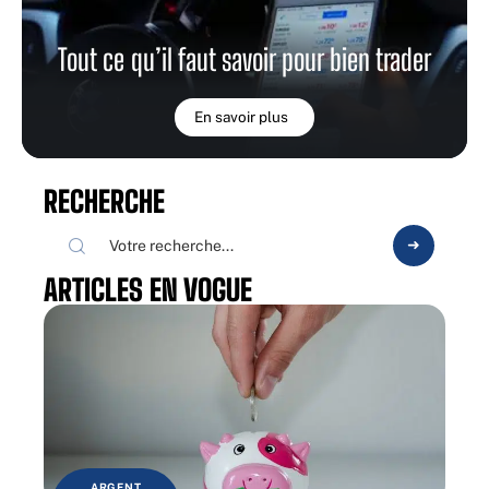
Tout ce qu’il faut savoir pour bien trader
En savoir plus
RECHERCHE
ARTICLES EN VOGUE
ARGENT