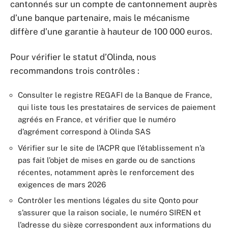
cantonnés sur un compte de cantonnement auprès
d’une banque partenaire, mais le mécanisme
diffère d’une garantie à hauteur de 100 000 euros.
Pour vérifier le statut d’Olinda, nous
recommandons trois contrôles :
Consulter le registre REGAFI de la Banque de France,
qui liste tous les prestataires de services de paiement
agréés en France, et vérifier que le numéro
d’agrément correspond à Olinda SAS
Vérifier sur le site de l’ACPR que l’établissement n’a
pas fait l’objet de mises en garde ou de sanctions
récentes, notamment après le renforcement des
exigences de mars 2026
Contrôler les mentions légales du site Qonto pour
s’assurer que la raison sociale, le numéro SIREN et
l’adresse du siège correspondent aux informations du