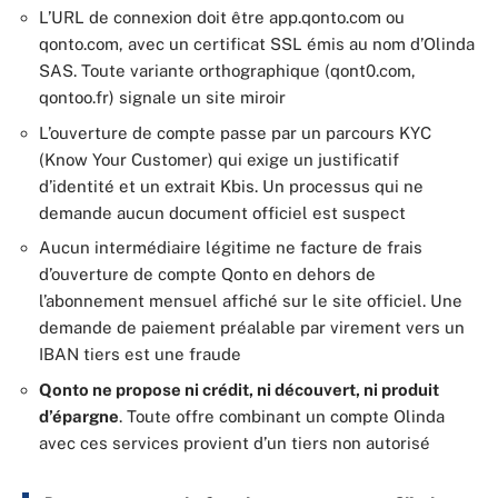
L’URL de connexion doit être app.qonto.com ou
qonto.com, avec un certificat SSL émis au nom d’Olinda
SAS. Toute variante orthographique (qont0.com,
qontoo.fr) signale un site miroir
L’ouverture de compte passe par un parcours KYC
(Know Your Customer) qui exige un justificatif
d’identité et un extrait Kbis. Un processus qui ne
demande aucun document officiel est suspect
Aucun intermédiaire légitime ne facture de frais
d’ouverture de compte Qonto en dehors de
l’abonnement mensuel affiché sur le site officiel. Une
demande de paiement préalable par virement vers un
IBAN tiers est une fraude
Qonto ne propose ni crédit, ni découvert, ni produit
d’épargne
. Toute offre combinant un compte Olinda
avec ces services provient d’un tiers non autorisé