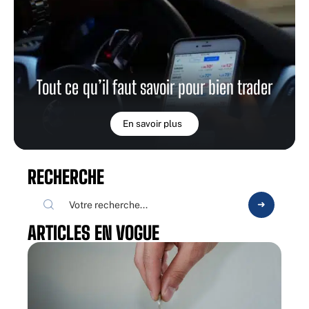
Tout ce qu’il faut savoir pour bien trader
En savoir plus
RECHERCHE
ARTICLES EN VOGUE