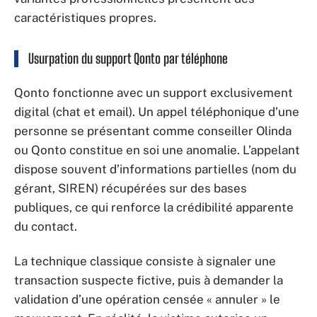
caractéristiques propres.
Usurpation du support Qonto par téléphone
Qonto fonctionne avec un support exclusivement
digital (chat et email). Un appel téléphonique d’une
personne se présentant comme conseiller Olinda
ou Qonto constitue en soi une anomalie. L’appelant
dispose souvent d’informations partielles (nom du
gérant, SIREN) récupérées sur des bases
publiques, ce qui renforce la crédibilité apparente
du contact.
La technique classique consiste à signaler une
transaction suspecte fictive, puis à demander la
validation d’une opération censée « annuler » le