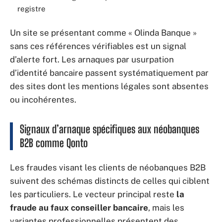
registre
Un site se présentant comme « Olinda Banque »
sans ces références vérifiables est un signal
d’alerte fort. Les arnaques par usurpation
d’identité bancaire passent systématiquement par
des sites dont les mentions légales sont absentes
ou incohérentes.
Signaux d’arnaque spécifiques aux néobanques
B2B comme Qonto
Les fraudes visant les clients de néobanques B2B
suivent des schémas distincts de celles qui ciblent
les particuliers. Le vecteur principal reste
la
fraude au faux conseiller bancaire
, mais les
variantes professionnelles présentent des