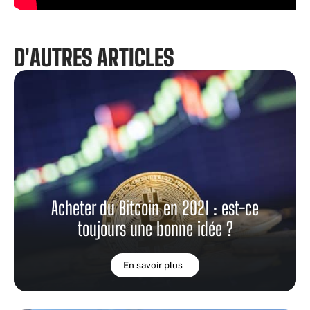
D'AUTRES ARTICLES
Acheter du Bitcoin en 2021 : est-ce
toujours une bonne idée ?
En savoir plus