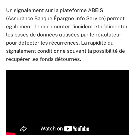
Un signalement sur la plateforme ABEIS
(Assurance Banque Épargne Info Service) permet
également de documenter l’incident et d’alimenter
les bases de données utilisées par le régulateur
pour détecter les récurrences. La rapidité du
signalement conditionne souvent la possibilité de
récupérer les fonds détournés.