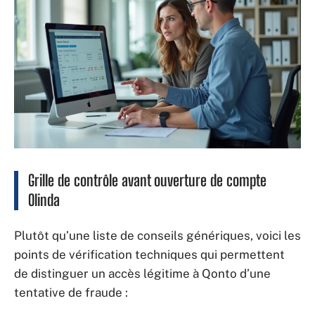
Grille de contrôle avant ouverture de compte
Olinda
Plutôt qu’une liste de conseils génériques, voici les
points de vérification techniques qui permettent
de distinguer un accès légitime à Qonto d’une
tentative de fraude :