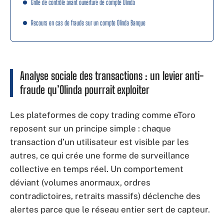
Grille de contrôle avant ouverture de compte Olinda
Recours en cas de fraude sur un compte Olinda Banque
Analyse sociale des transactions : un levier anti-
fraude qu’Olinda pourrait exploiter
Les plateformes de copy trading comme eToro
reposent sur un principe simple : chaque
transaction d’un utilisateur est visible par les
autres, ce qui crée une forme de surveillance
collective en temps réel. Un comportement
déviant (volumes anormaux, ordres
contradictoires, retraits massifs) déclenche des
alertes parce que le réseau entier sert de capteur.