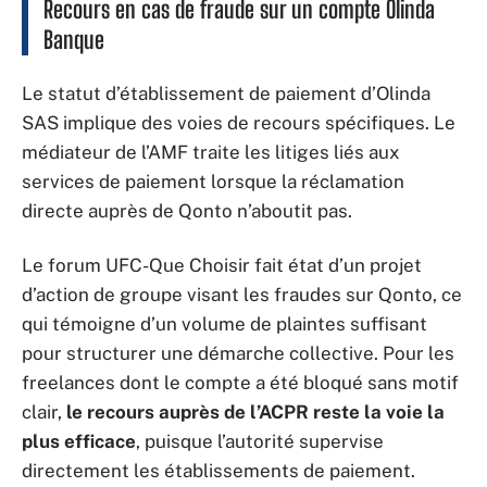
Recours en cas de fraude sur un compte Olinda
Banque
Le statut d’établissement de paiement d’Olinda
SAS implique des voies de recours spécifiques. Le
médiateur de l’AMF traite les litiges liés aux
services de paiement lorsque la réclamation
directe auprès de Qonto n’aboutit pas.
Le forum UFC-Que Choisir fait état d’un projet
d’action de groupe visant les fraudes sur Qonto, ce
qui témoigne d’un volume de plaintes suffisant
pour structurer une démarche collective. Pour les
freelances dont le compte a été bloqué sans motif
clair,
le recours auprès de l’ACPR reste la voie la
plus efficace
, puisque l’autorité supervise
directement les établissements de paiement.