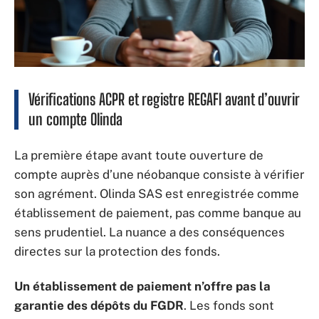
Vérifications ACPR et registre REGAFI avant d’ouvrir
un compte Olinda
La première étape avant toute ouverture de
compte auprès d’une néobanque consiste à vérifier
son agrément. Olinda SAS est enregistrée comme
établissement de paiement, pas comme banque au
sens prudentiel. La nuance a des conséquences
directes sur la protection des fonds.
Un établissement de paiement n’offre pas la
garantie des dépôts du FGDR
. Les fonds sont