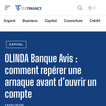
Argent
Business
Capital
Couverture
Crédit
CAPITAL
OLINDA Banque Avis :
comment repérer une
arnaque avant d’ouvrir un
compte
13/05/2026