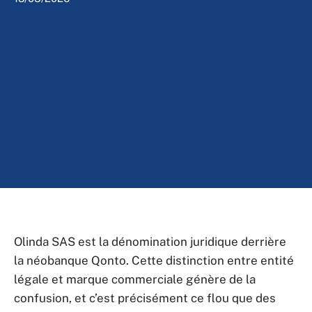
Olinda SAS est la dénomination juridique derrière
la néobanque Qonto. Cette distinction entre entité
légale et marque commerciale génère de la
confusion, et c’est précisément ce flou que des