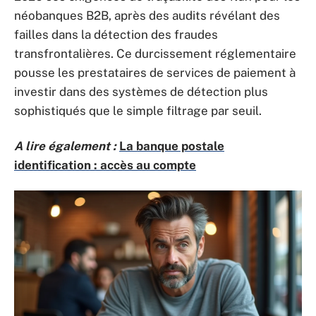
néobanques B2B, après des audits révélant des
failles dans la détection des fraudes
transfrontalières. Ce durcissement réglementaire
pousse les prestataires de services de paiement à
investir dans des systèmes de détection plus
sophistiqués que le simple filtrage par seuil.
A lire également :
La banque postale
identification : accès au compte