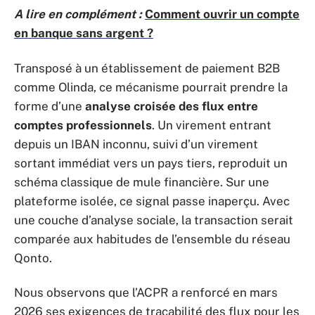
A lire en complément :
Comment ouvrir un compte
en banque sans argent ?
Transposé à un établissement de paiement B2B
comme Olinda, ce mécanisme pourrait prendre la
forme d’une
analyse croisée des flux entre
comptes professionnels
. Un virement entrant
depuis un IBAN inconnu, suivi d’un virement
sortant immédiat vers un pays tiers, reproduit un
schéma classique de mule financière. Sur une
plateforme isolée, ce signal passe inaperçu. Avec
une couche d’analyse sociale, la transaction serait
comparée aux habitudes de l’ensemble du réseau
Qonto.
Nous observons que l’ACPR a renforcé en mars
2026 ses exigences de traçabilité des flux pour les