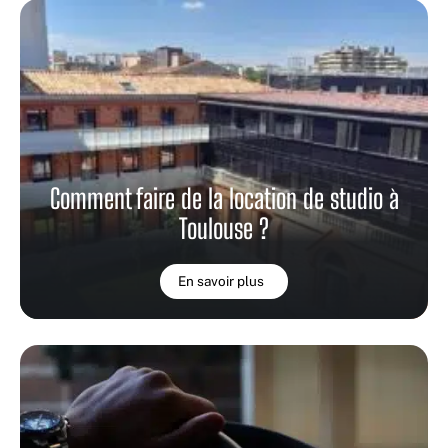
Comment faire de la location de studio à
Toulouse ?
En savoir plus