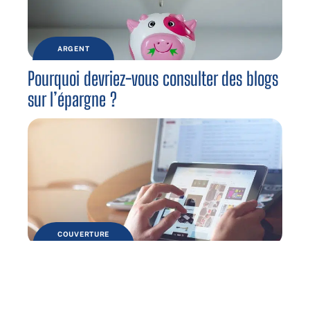
ARGENT
Pourquoi devriez-vous consulter des blogs
sur l’épargne ?
COUVERTURE
Pourquoi devriez-vous utiliser un
comparateur d’assurance ?