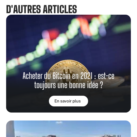
D'AUTRES ARTICLES
Acheter du Bitcoin en 2021 : est-ce
toujours une bonne idée ?
En savoir plus