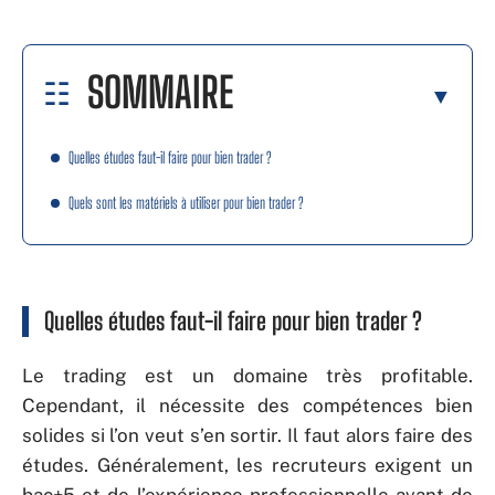
SOMMAIRE
Quelles études faut-il faire pour bien trader ?
Quels sont les matériels à utiliser pour bien trader ?
Quelles études faut-il faire pour bien trader ?
Le trading est un domaine très profitable.
Cependant, il nécessite des compétences bien
solides si l’on veut s’en sortir. Il faut alors faire des
études. Généralement, les recruteurs exigent un