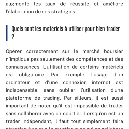
augmente les taux de réussite et améliore
l’élaboration de ses stratégies.
Quels sont les matériels à utiliser pour bien trader
?
Opérer correctement sur le marché boursier
n’implique pas seulement des compétences et des
connaissances. L’utilisation de certains matériels
est obligatoire. Par exemple, l’usage d’un
ordinateur et d’une connexion internet est
indispensable, sans oublier l’utilisation d’une
plateforme de trading. Par ailleurs, il est aussi
important de noter qu’il est impossible de trader
sans collaborer avec un courtier. Lorsqu’on est un
trader indépendant, il faut tout simplement faire
attention à ce que le courtier avec qui on collabore