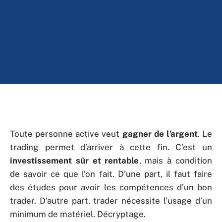
Toute personne active veut
gagner de l’argent
. Le
trading permet d’arriver à cette fin. C’est un
investissement sûr et rentable
, mais à condition
de savoir ce que l’on fait. D’une part, il faut faire
des études pour avoir les compétences d’un bon
trader. D’autre part, trader nécessite l’usage d’un
minimum de matériel. Décryptage.