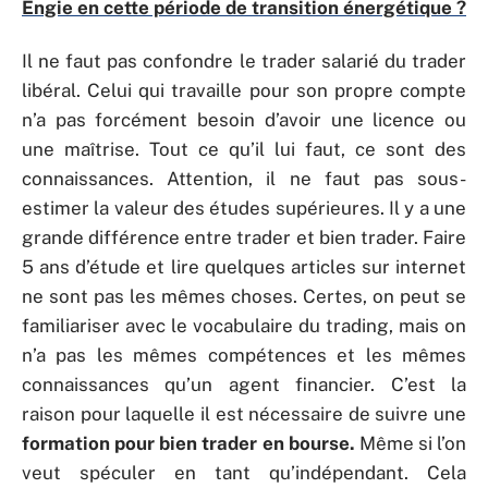
Engie en cette période de transition énergétique ?
Il ne faut pas confondre le trader salarié du trader
libéral. Celui qui travaille pour son propre compte
n’a pas forcément besoin d’avoir une licence ou
une maîtrise. Tout ce qu’il lui faut, ce sont des
connaissances. Attention, il ne faut pas sous-
estimer la valeur des études supérieures. Il y a une
grande différence entre trader et bien trader. Faire
5 ans d’étude et lire quelques articles sur internet
ne sont pas les mêmes choses. Certes, on peut se
familiariser avec le vocabulaire du trading, mais on
n’a pas les mêmes compétences et les mêmes
connaissances qu’un agent financier. C’est la
raison pour laquelle il est nécessaire de suivre une
formation pour bien trader en bourse.
Même si l’on
veut spéculer en tant qu’indépendant. Cela