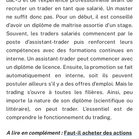
bac+5 et de l’expérience professionnelle avant de
recruter un trader en tant que salarié. Un master
ne suffit donc pas. Pour un début, il est conseillé
d’avoir un diplôme de maîtrise assortie d’un stage.
Souvent, les traders salariés commencent par le
poste d’assistant-trader puis renforcent leurs
compétences avec des formations continues en
interne. Un assistant-trader peut commencer avec
un diplôme de licence. Ensuite, la promotion se fait
automatiquement en interne, soit ils peuvent
postuler ailleurs s’il y a des offres d’emploi. Mais le
trading s’ouvre à toutes les filières. Ainsi, peu
importe la nature de son diplôme (scientifique ou
littéraire), on peut trader. L’essentiel est de
comprendre le fonctionnement du trading.
A lire en complément :
Faut-il acheter des actions