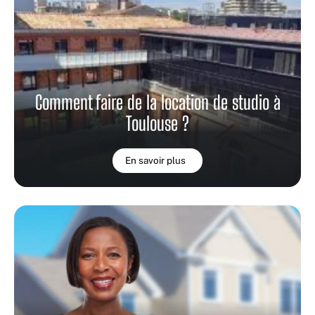
Comment faire de la location de studio à
Toulouse ?
En savoir plus