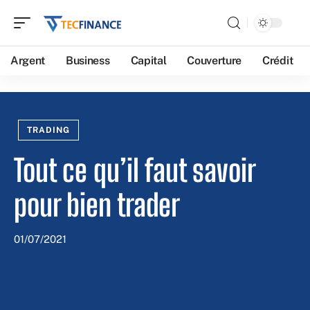
Argent
Business
Capital
Couverture
Crédit
TRADING
Tout ce qu’il faut savoir
pour bien trader
01/07/2021