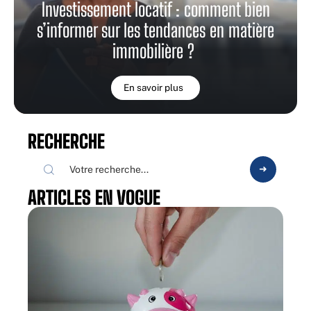
Investissement locatif : comment bien
s’informer sur les tendances en matière
immobilière ?
En savoir plus
RECHERCHE
ARTICLES EN VOGUE