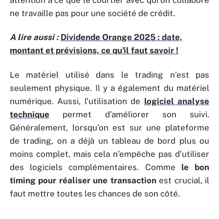
ne travaille pas pour une société de crédit.
A lire aussi :
Dividende Orange 2025 : date,
montant et prévisions, ce qu'il faut savoir !
Le matériel utilisé dans le trading n’est pas
seulement physique. Il y a également du matériel
numérique. Aussi, l’utilisation de
logiciel analyse
technique
permet d’améliorer son suivi.
Généralement, lorsqu’on est sur une plateforme
de trading, on a déjà un tableau de bord plus ou
moins complet, mais cela n’empêche pas d’utiliser
des logiciels complémentaires. Comme
le bon
timing pour réaliser une transaction
est crucial, il
faut mettre toutes les chances de son côté.