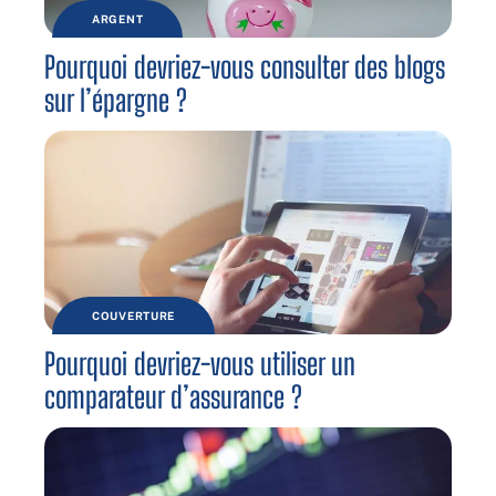
ARGENT
Pourquoi devriez-vous consulter des blogs
sur l’épargne ?
COUVERTURE
Pourquoi devriez-vous utiliser un
comparateur d’assurance ?