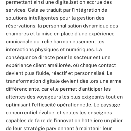
permettant ainsi une digitalisation accrue des
services. Cela se traduit par l’intégration de
solutions intelligentes pour la gestion des
réservations, la personnalisation dynamique des
chambres et la mise en place d’une expérience
omnicanale qui relie harmonieusement les
interactions physiques et numériques. La
conséquence directe pour le secteur est une
expérience client améliorée, où chaque contact
devient plus fluide, réactif et personnalisé. La
transformation digitale devient dès lors une arme
différenciante, car elle permet d’anticiper les
attentes des voyageurs les plus exigeants tout en
optimisant l’efficacité opérationnelle. Le paysage
concurrentiel évolue, et seules les enseignes
capables de faire de l’innovation hôtelière un pilier
de leur stratégie parviennent à maintenir leur