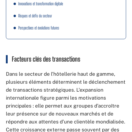
Innovations et transformation digitale
Risques et défis du secteur
Perspectives et évolutions futures
Facteurs clés des transactions
Dans le secteur de l’hôtellerie haut de gamme,
plusieurs éléments déterminent le déclenchement
de transactions stratégiques. L’expansion
internationale figure parmi les motivations
principales : elle permet aux groupes d’accroître
leur présence sur de nouveaux marchés et de
répondre aux attentes d’une clientèle mondialisée.
Cette croissance externe passe souvent par des