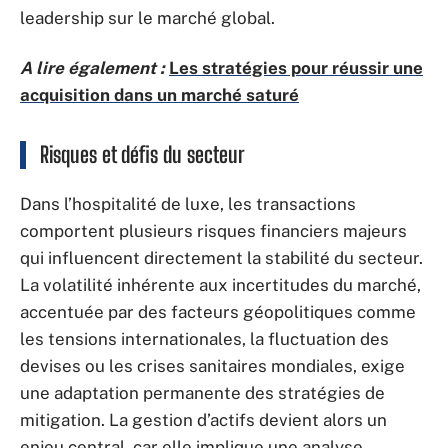
leadership sur le marché global.
A lire également :
Les stratégies pour réussir une
acquisition dans un marché saturé
Risques et défis du secteur
Dans l’hospitalité de luxe, les transactions
comportent plusieurs risques financiers majeurs
qui influencent directement la stabilité du secteur.
La volatilité inhérente aux incertitudes du marché,
accentuée par des facteurs géopolitiques comme
les tensions internationales, la fluctuation des
devises ou les crises sanitaires mondiales, exige
une adaptation permanente des stratégies de
mitigation. La gestion d’actifs devient alors un
enjeu central, car elle implique une analyse