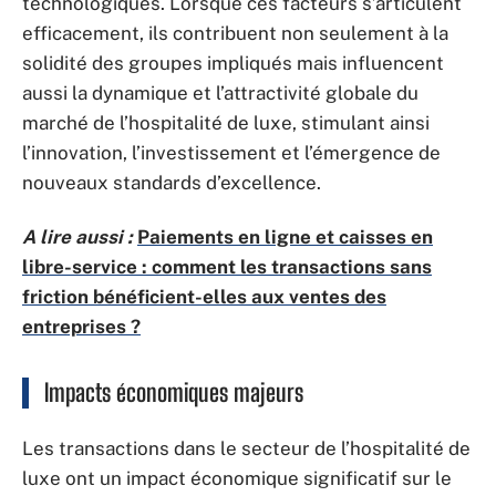
technologiques. Lorsque ces facteurs s’articulent
efficacement, ils contribuent non seulement à la
solidité des groupes impliqués mais influencent
aussi la dynamique et l’attractivité globale du
marché de l’hospitalité de luxe, stimulant ainsi
l’innovation, l’investissement et l’émergence de
nouveaux standards d’excellence.
A lire aussi :
Paiements en ligne et caisses en
libre-service : comment les transactions sans
friction bénéficient-elles aux ventes des
entreprises ?
Impacts économiques majeurs
Les transactions dans le secteur de l’hospitalité de
luxe ont un impact économique significatif sur le