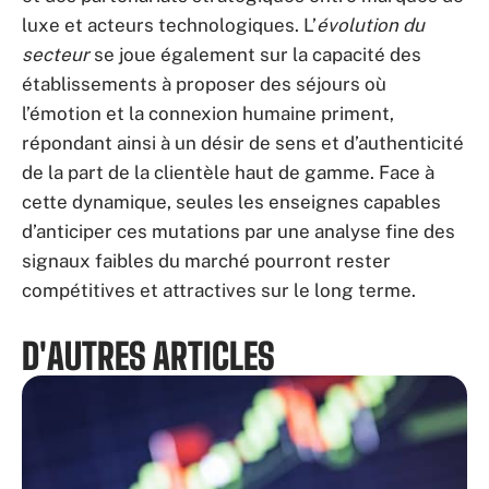
luxe et acteurs technologiques. L’
évolution du
secteur
se joue également sur la capacité des
établissements à proposer des séjours où
l’émotion et la connexion humaine priment,
répondant ainsi à un désir de sens et d’authenticité
de la part de la clientèle haut de gamme. Face à
cette dynamique, seules les enseignes capables
d’anticiper ces mutations par une analyse fine des
signaux faibles du marché pourront rester
compétitives et attractives sur le long terme.
D'AUTRES ARTICLES