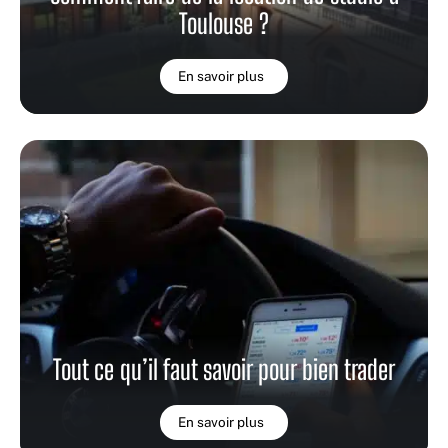
Toulouse ?
En savoir plus
Tout ce qu’il faut savoir pour bien trader
En savoir plus