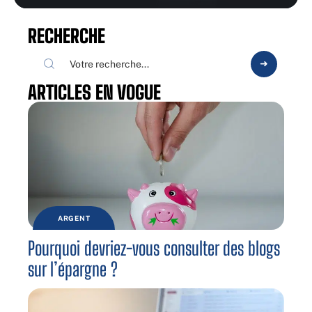
RECHERCHE
ARTICLES EN VOGUE
ARGENT
Pourquoi devriez-vous consulter des blogs
sur l’épargne ?