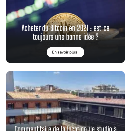
Acheter du Bitcoin en 2021 : est-ce
toujours une bonne idée ?
En savoir plus
Comment faire de la location de studio à