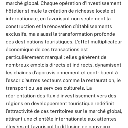
marché global. Chaque opération d’investissement
hôtelier stimule la création de richesse locale et
internationale, en favorisant non seulement la
construction et la rénovation d’établissements
exclusifs, mais aussi la transformation profonde
des destinations touristiques. L’effet multiplicateur
économique de ces transactions est
particulièrement marqué : elles génèrent de
nombreux emplois directs et indirects, dynamisent
les chaînes d’approvisionnement et contribuent à
l’essor d’autres secteurs comme la restauration, le
transport ou les services culturels. La
réorientation des flux d’investissement vers des
régions en développement touristique redéfinit
l’attractivité de ces territoires sur le marché global,
attirant une clientèle internationale aux attentes
élevées et favorisant la diffusion de nouveaux