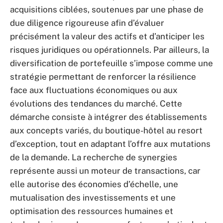
acquisitions ciblées, soutenues par une phase de
due diligence rigoureuse afin d’évaluer
précisément la valeur des actifs et d’anticiper les
risques juridiques ou opérationnels. Par ailleurs, la
diversification de portefeuille s’impose comme une
stratégie permettant de renforcer la résilience
face aux fluctuations économiques ou aux
évolutions des tendances du marché. Cette
démarche consiste à intégrer des établissements
aux concepts variés, du boutique-hôtel au resort
d’exception, tout en adaptant l’offre aux mutations
de la demande. La recherche de synergies
représente aussi un moteur de transactions, car
elle autorise des économies d’échelle, une
mutualisation des investissements et une
optimisation des ressources humaines et