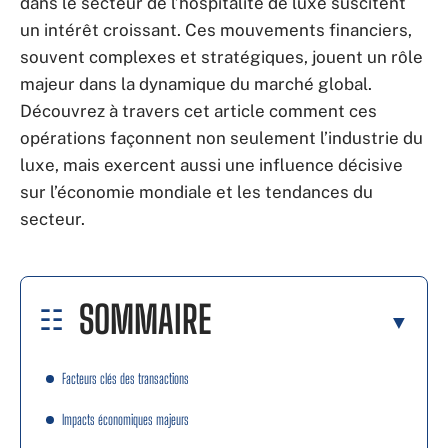
dans le secteur de l’hospitalité de luxe suscitent
un intérêt croissant. Ces mouvements financiers,
souvent complexes et stratégiques, jouent un rôle
majeur dans la dynamique du marché global.
Découvrez à travers cet article comment ces
opérations façonnent non seulement l’industrie du
luxe, mais exercent aussi une influence décisive
sur l’économie mondiale et les tendances du
secteur.
SOMMAIRE
Facteurs clés des transactions
Impacts économiques majeurs