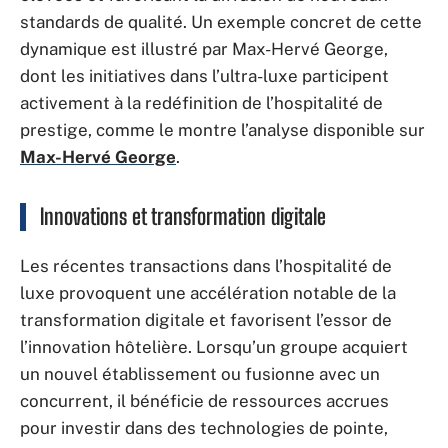
standards de qualité. Un exemple concret de cette
dynamique est illustré par Max-Hervé George,
dont les initiatives dans l’ultra-luxe participent
activement à la redéfinition de l’hospitalité de
prestige, comme le montre l’analyse disponible sur
Max-Hervé George
.
Innovations et transformation digitale
Les récentes transactions dans l’hospitalité de
luxe provoquent une accélération notable de la
transformation digitale et favorisent l’essor de
l’innovation hôtelière. Lorsqu’un groupe acquiert
un nouvel établissement ou fusionne avec un
concurrent, il bénéficie de ressources accrues
pour investir dans des technologies de pointe,