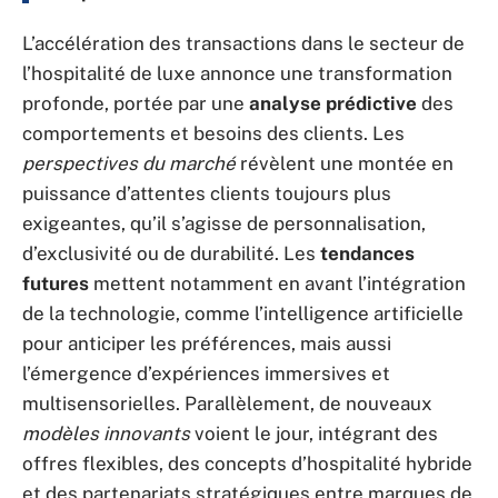
L’accélération des transactions dans le secteur de
l’hospitalité de luxe annonce une transformation
profonde, portée par une
analyse prédictive
des
comportements et besoins des clients. Les
perspectives du marché
révèlent une montée en
puissance d’attentes clients toujours plus
exigeantes, qu’il s’agisse de personnalisation,
d’exclusivité ou de durabilité. Les
tendances
futures
mettent notamment en avant l’intégration
de la technologie, comme l’intelligence artificielle
pour anticiper les préférences, mais aussi
l’émergence d’expériences immersives et
multisensorielles. Parallèlement, de nouveaux
modèles innovants
voient le jour, intégrant des
offres flexibles, des concepts d’hospitalité hybride
et des partenariats stratégiques entre marques de