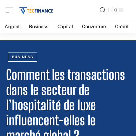
Argent
Business
Capital
Couverture
Crédit
BUSINESS
Comment les transactions
dans le secteur de
l’hospitalité de luxe
influencent-elles le
marché global ?