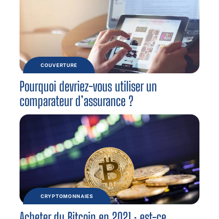
COUVERTURE
Pourquoi devriez-vous utiliser un
comparateur d’assurance ?
CRYPTOMONNAIES
Acheter du Bitcoin en 2021 : est-ce