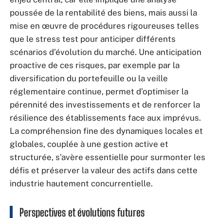
poussée de la rentabilité des biens, mais aussi la
mise en œuvre de procédures rigoureuses telles
que le stress test pour anticiper différents
scénarios d’évolution du marché. Une anticipation
proactive de ces risques, par exemple par la
diversification du portefeuille ou la veille
réglementaire continue, permet d’optimiser la
pérennité des investissements et de renforcer la
résilience des établissements face aux imprévus.
La compréhension fine des dynamiques locales et
globales, couplée à une gestion active et
structurée, s’avère essentielle pour surmonter les
défis et préserver la valeur des actifs dans cette
industrie hautement concurrentielle.
Perspectives et évolutions futures