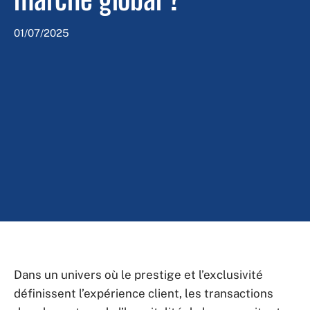
01/07/2025
Dans un univers où le prestige et l’exclusivité
définissent l’expérience client, les transactions