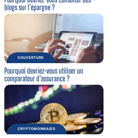
blogs sur l’épargne ?
COUVERTURE
Pourquoi devriez-vous utiliser un
comparateur d’assurance ?
CRYPTOMONNAIES