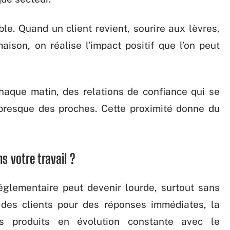
le. Quand un client revient, sourire aux lèvres,
aison, on réalise l’impact positif que l’on peut
chaque matin, des relations de confiance qui se
 presque des proches. Cette proximité donne du
s votre travail ?
réglementaire peut devenir lourde, surtout sans
n des clients pour des réponses immédiates, la
es produits en évolution constante avec le