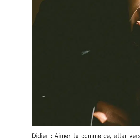
Didier : Aimer le commerce, aller ver