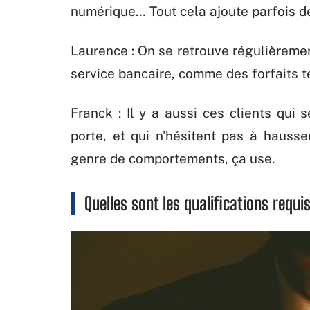
numérique… Tout cela ajoute parfois de
Laurence : On se retrouve régulièreme
service bancaire, comme des forfaits t
Franck : Il y a aussi ces clients qui 
porte, et qui n’hésitent pas à hausse
genre de comportements, ça use.
Quelles sont les qualifications requi