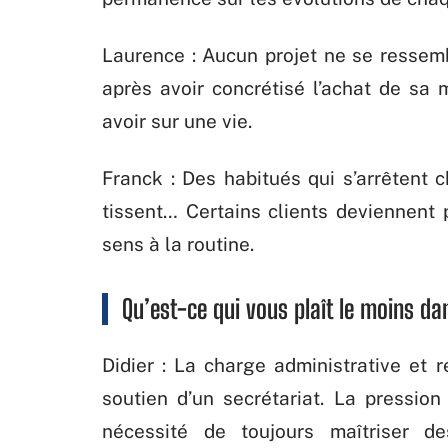
Laurence : Aucun projet ne se ressemb
après avoir concrétisé l’achat de sa m
avoir sur une vie.
Franck : Des habitués qui s’arrêtent 
tissent… Certains clients deviennent
sens à la routine.
Qu’est-ce qui vous plaît le moins dan
Didier : La charge administrative et 
soutien d’un secrétariat. La pressio
nécessité de toujours maîtriser d