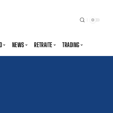
O
NEWS
RETRAITE
TRADING