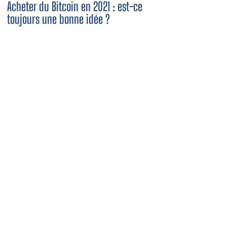
Acheter du Bitcoin en 2021 : est-ce
toujours une bonne idée ?