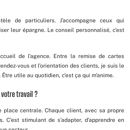
tèle de particuliers. J’accompagne ceux qui
ser leur épargne. Le conseil personnalisé, c’est
cueil de l’agence. Entre la remise de cartes
endez-vous et l’orientation des clients, je suis le
 Être utile au quotidien, c’est ça qui m’anime.
 votre travail ?
 place centrale. Chaque client, avec sa propre
s. C’est stimulant de s’adapter, d’apprendre en
ue secteur.