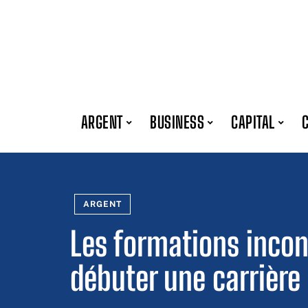
ARGENT
BUSINESS
CAPITAL
ARGENT
Les formations inco
débuter une carrière