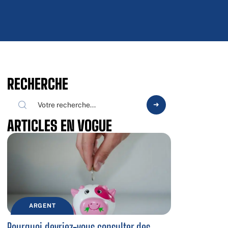
RECHERCHE
ARTICLES EN VOGUE
ARGENT
Pourquoi devriez-vous consulter des