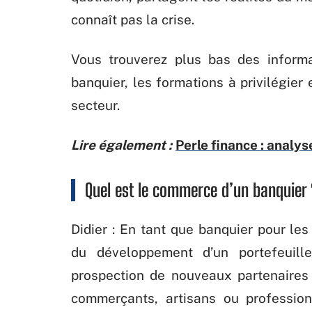
connaît pas la crise.
Vous trouverez plus bas des informa
banquier, les formations à privilégier
secteur.
Lire également :
Perle finance : analys
Quel est le commerce d’un banquier 
Didier : En tant que banquier pour les
du développement d’un portefeuill
prospection de nouveaux partenaires
commerçants, artisans ou profession