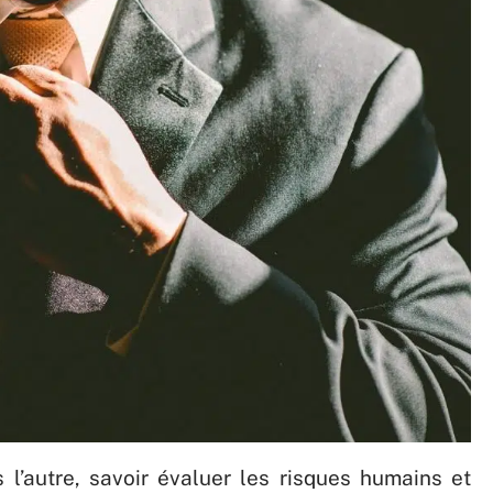
s l’autre, savoir évaluer les risques humains et