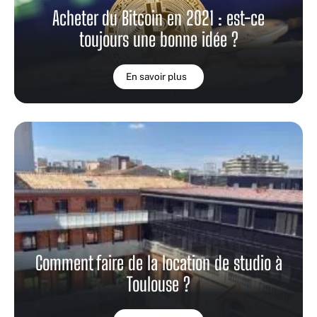
Acheter du Bitcoin en 2021 : est-ce
toujours une bonne idée ?
En savoir plus
Comment faire de la location de studio à
Toulouse ?