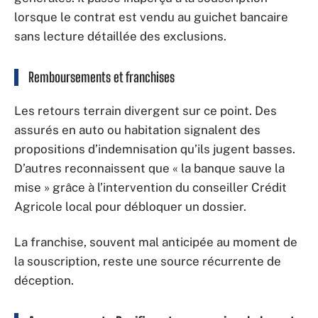
lorsque le contrat est vendu au guichet bancaire
sans lecture détaillée des exclusions.
Remboursements et franchises
Les retours terrain divergent sur ce point. Des
assurés en auto ou habitation signalent des
propositions d’indemnisation qu’ils jugent basses.
D’autres reconnaissent que « la banque sauve la
mise » grâce à l’intervention du conseiller Crédit
Agricole local pour débloquer un dossier.
La franchise, souvent mal anticipée au moment de
la souscription, reste une source récurrente de
déception.