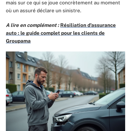
mais sur ce qui se joue concrètement au moment
où un assuré déclare un sinistre.
A lire en complément :
Résiliation d'assurance
auto : le guide complet pour les clients de
Groupama