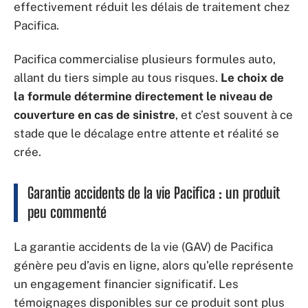
effectivement réduit les délais de traitement chez
Pacifica.
Pacifica commercialise plusieurs formules auto,
allant du tiers simple au tous risques.
Le choix de
la formule détermine directement le niveau de
couverture en cas de sinistre
, et c’est souvent à ce
stade que le décalage entre attente et réalité se
crée.
Garantie accidents de la vie Pacifica : un produit
peu commenté
La garantie accidents de la vie (GAV) de Pacifica
génère peu d’avis en ligne, alors qu’elle représente
un engagement financier significatif. Les
témoignages disponibles sur ce produit sont plus