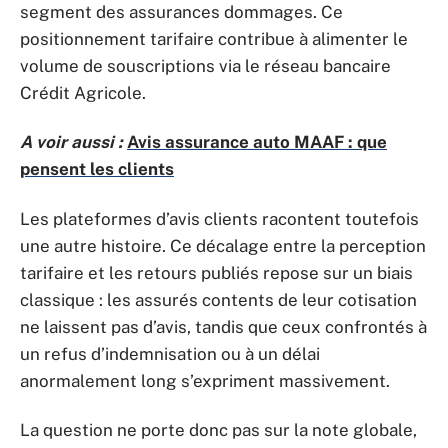
segment des assurances dommages. Ce
positionnement tarifaire contribue à alimenter le
volume de souscriptions via le réseau bancaire
Crédit Agricole.
A voir aussi :
Avis assurance auto MAAF : que
pensent les clients
Les plateformes d’avis clients racontent toutefois
une autre histoire. Ce décalage entre la perception
tarifaire et les retours publiés repose sur un biais
classique : les assurés contents de leur cotisation
ne laissent pas d’avis, tandis que ceux confrontés à
un refus d’indemnisation ou à un délai
anormalement long s’expriment massivement.
La question ne porte donc pas sur la note globale,