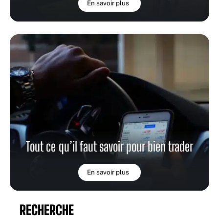
En savoir plus
Tout ce qu’il faut savoir pour bien trader
En savoir plus
RECHERCHE