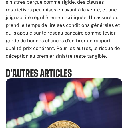
sinistres perçue comme rigide, des clauses
restrictives peu mises en avant à la vente, et une
joignabilité régulièrement critiquée. Un assuré qui
prend le temps de lire ses conditions générales et
qui s’appuie sur le réseau bancaire comme levier
garde de bonnes chances d’en tirer un rapport
qualité-prix cohérent. Pour les autres, le risque de
déception au premier sinistre reste tangible.
D'AUTRES ARTICLES