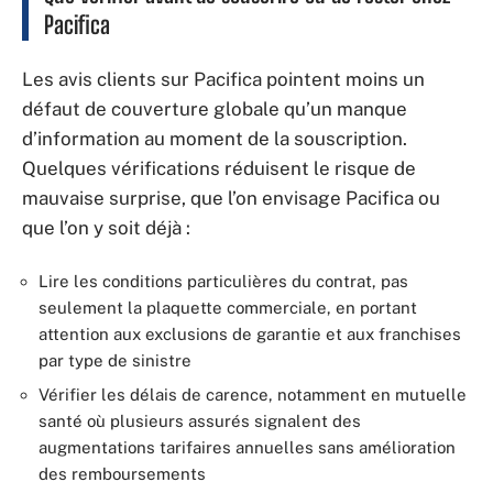
Pacifica
Les avis clients sur Pacifica pointent moins un
défaut de couverture globale qu’un manque
d’information au moment de la souscription.
Quelques vérifications réduisent le risque de
mauvaise surprise, que l’on envisage Pacifica ou
que l’on y soit déjà :
Lire les conditions particulières du contrat, pas
seulement la plaquette commerciale, en portant
attention aux exclusions de garantie et aux franchises
par type de sinistre
Vérifier les délais de carence, notamment en mutuelle
santé où plusieurs assurés signalent des
augmentations tarifaires annuelles sans amélioration
des remboursements