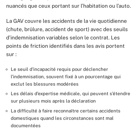
nuancés que ceux portant sur l’habitation ou l’auto.
La GAV couvre les accidents de la vie quotidienne
(chute, brûlure, accident de sport) avec des seuils
d’indemnisation variables selon le contrat. Les
points de friction identifiés dans les avis portent
sur :
Le seuil d’incapacité requis pour déclencher
l’indemnisation, souvent fixé à un pourcentage qui
exclut les blessures modérées
Les délais d’expertise médicale, qui peuvent s’étendre
sur plusieurs mois après la déclaration
La difficulté à faire reconnaître certains accidents
domestiques quand les circonstances sont mal
documentées