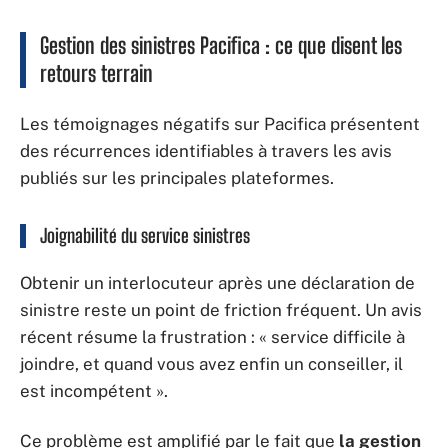
Gestion des sinistres Pacifica : ce que disent les
retours terrain
Les témoignages négatifs sur Pacifica présentent
des récurrences identifiables à travers les avis
publiés sur les principales plateformes.
Joignabilité du service sinistres
Obtenir un interlocuteur après une déclaration de
sinistre reste un point de friction fréquent. Un avis
récent résume la frustration : « service difficile à
joindre, et quand vous avez enfin un conseiller, il
est incompétent ».
Ce problème est amplifié par le fait que
la gestion