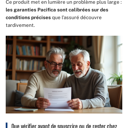
Ce produit met en lumière un problème plus large :
les garanties Pacifica sont calibrées sur des
conditions précises
que l’assuré découvre
tardivement.
Que vérifier avant de souscrire ou de rester chez