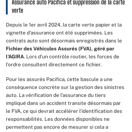
Assurance auto Pacifica et suppression de la carte
verte
Depuis le 1er avril 2024, la carte verte papier et la
vignette d’assurance ont été supprimées. Les
contrats auto sont désormais enregistrés dans le
Fichier des Véhicules Assurés (FVA), géré par
l’AGIRA
. Lors d’un contrôle routier, les forces de
l’ordre consultent directement ce fichier.
Pour les assurés Pacifica, cette bascule a une
conséquence concrète sur la gestion des sinistres
auto. La vérification de l’assurance du tiers
impliqué dans un accident transite désormais par
le FVA, ce qui devrait accélérer l’identification des
responsabilités. Les données disponibles ne
permettent pas encore de mesurer si cela a