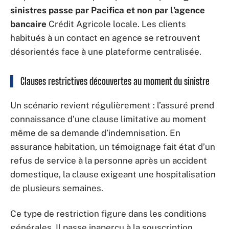
sinistres passe par Pacifica et non par l’agence
bancaire
Crédit Agricole locale. Les clients
habitués à un contact en agence se retrouvent
désorientés face à une plateforme centralisée.
Clauses restrictives découvertes au moment du sinistre
Un scénario revient régulièrement : l’assuré prend
connaissance d’une clause limitative au moment
même de sa demande d’indemnisation. En
assurance habitation, un témoignage fait état d’un
refus de service à la personne après un accident
domestique, la clause exigeant une hospitalisation
de plusieurs semaines.
Ce type de restriction figure dans les conditions
générales. Il passe inaperçu à la souscription