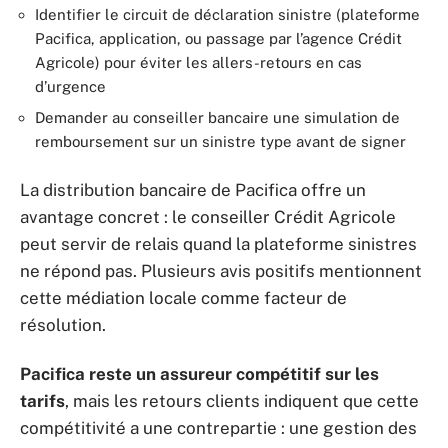
Identifier le circuit de déclaration sinistre (plateforme
Pacifica, application, ou passage par l’agence Crédit
Agricole) pour éviter les allers-retours en cas
d’urgence
Demander au conseiller bancaire une simulation de
remboursement sur un sinistre type avant de signer
La distribution bancaire de Pacifica offre un
avantage concret : le conseiller Crédit Agricole
peut servir de relais quand la plateforme sinistres
ne répond pas. Plusieurs avis positifs mentionnent
cette médiation locale comme facteur de
résolution.
Pacifica reste un assureur compétitif sur les
tarifs
, mais les retours clients indiquent que cette
compétitivité a une contrepartie : une gestion des