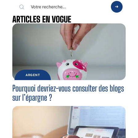
ARTICLES EN VOGUE
ARGENT
Pourquoi devriez-vous consulter des blogs
sur l’épargne ?