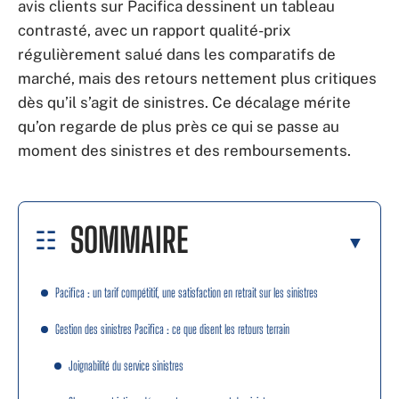
avis clients sur Pacifica dessinent un tableau
contrasté, avec un rapport qualité-prix
régulièrement salué dans les comparatifs de
marché, mais des retours nettement plus critiques
dès qu’il s’agit de sinistres. Ce décalage mérite
qu’on regarde de plus près ce qui se passe au
moment des sinistres et des remboursements.
SOMMAIRE
Pacifica : un tarif compétitif, une satisfaction en retrait sur les sinistres
Gestion des sinistres Pacifica : ce que disent les retours terrain
Joignabilité du service sinistres