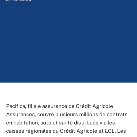
Pacifica, filiale assurance de Crédit Agricole
Assurances, couvre plusieurs millions de contrats
en habitation, auto et santé distribués via les
caisses régionales du Crédit Agricole et LCL. Les