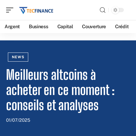
Argent
Business
Capital
Couverture
Crédit
NEWS
Meilleurs altcoins à
acheter en ce moment :
conseils et analyses
01/07/2025