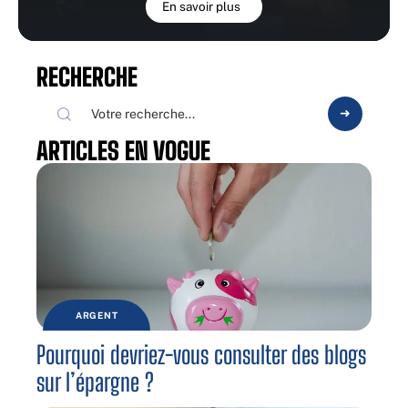
En savoir plus
RECHERCHE
ARTICLES EN VOGUE
ARGENT
Pourquoi devriez-vous consulter des blogs
sur l’épargne ?