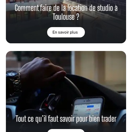
Comment faire de la location de studio à
Toulouse ?
En savoir plus
Tout ce qu’il faut savoir pour bien trader