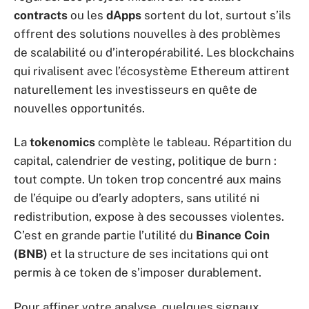
contracts
ou les
dApps
sortent du lot, surtout s’ils
offrent des solutions nouvelles à des problèmes
de scalabilité ou d’interopérabilité. Les blockchains
qui rivalisent avec l’écosystème Ethereum attirent
naturellement les investisseurs en quête de
nouvelles opportunités.
La
tokenomics
complète le tableau. Répartition du
capital, calendrier de vesting, politique de burn :
tout compte. Un token trop concentré aux mains
de l’équipe ou d’early adopters, sans utilité ni
redistribution, expose à des secousses violentes.
C’est en grande partie l’utilité du
Binance Coin
(BNB)
et la structure de ses incitations qui ont
permis à ce token de s’imposer durablement.
Pour affiner votre analyse, quelques signaux