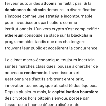
ferveur autour des
altcoins
ne faiblit pas. Si la
dominance du bitcoin
demeure, la diversification
s’impose comme une stratégie incontournable
pour investisseurs particuliers comme
institutionnels. L’univers crypto s’est complexifié :
ethereum
consolide sa place sur la
blockchain
programmable, tandis que des challengers
trouvent leur public et accélèrent la concurrence.
Le climat macro-économique, toujours incertain
sur les marchés classiques, pousse à chercher de
nouveaux
rendements
. Investisseurs et
gestionnaires d’actifs arbitrent entre
prix
,
innovation technologique et solidité des équipes.
Depuis plusieurs mois, la
capitalisation boursière
des cryptos hors
bitcoin
s’envole, portée par
l’essor de la finance décentralisée et de