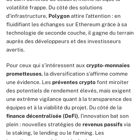
volatilité frappe. Du côté des solutions
d’infrastructure,
Polygon
attire l’attention : en
fluidifiant les échanges sur Ethereum grâce à sa
technologie de seconde couche, il gagne du terrain
auprès des développeurs et des investisseurs
avertis.
Pour ceux qui s’intéressent aux
crypto-monnaies
prometteuses
, la diversification s’affirme comme
une évidence. Les
préventes crypto
font miroiter
des potentiels de rendement élevés, mais exigent
une extrême vigilance quant à la transparence des
équipes et à la viabilité du projet. Du côté de la
finance décentralisée (DeFi)
, l’innovation bat son
plein : nouvelles stratégies de
revenus passifs
via
le staking, le lending ou le farming. Les