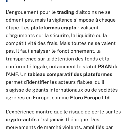
L’engouement pour le
trading
d’altcoins ne se
dément pas, mais la vigilance s’impose à chaque
étape. Les
plateformes crypto
rivalisent
d’arguments sur la sécurité, la liquidité ou la
compétitivité des frais. Mais toutes ne se valent
pas. Il faut analyser le fonctionnement, la
transparence sur la détention des fonds et la
conformité légale, notamment le statut
PSAN
de
l’AMF. Un
tableau comparatif des plateformes
permet d’identifier les acteurs fiables, qu’il
s’agisse de géants internationaux ou de sociétés
agréées en Europe, comme
Etoro Europe Ltd
.
L’expérience montre que le risque de perte sur les
crypto-actifs
n’est jamais théorique. Des
mouvements de marché violents, amplifiés par