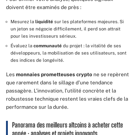
doivent être examinés de près :
Mesurez la
liquidité
sur les plateformes majeures. Si
un jeton se négocie difficilement, il perd son attrait
pour les investisseurs sérieux.
Évaluez la
communauté
du projet : la vitalité de ses
développeurs, la mobilisation de ses utilisateurs, sont
des indices de longévité.
Les
monnaies prometteuses crypto
ne se repèrent
que rarement dans le sillage d’une tendance
passagère. L’innovation, l’utilité concrète et la
robustesse technique restent les vraies clefs de la
performance sur la durée.
Panorama des meilleurs altcoins à acheter cette
année : analyses et projets innovants