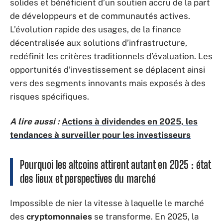
solides et bénéficient d’un soutien accru de la part
de développeurs et de communautés actives.
L’évolution rapide des usages, de la finance
décentralisée aux solutions d’infrastructure,
redéfinit les critères traditionnels d’évaluation. Les
opportunités d’investissement se déplacent ainsi
vers des segments innovants mais exposés à des
risques spécifiques.
A lire aussi :
Actions à dividendes en 2025, les
tendances à surveiller pour les investisseurs
Pourquoi les altcoins attirent autant en 2025 : état
des lieux et perspectives du marché
Impossible de nier la vitesse à laquelle le marché
des
cryptomonnaies
se transforme. En 2025, la