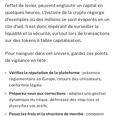
l’effet de levier, peuvent engloutir un capital en
quelques heures. L’histoire de la crypto regorge
d’exemples où des millions se sont évaporés en un
clin d’œil. Il est donc impératif de surveiller la
liquidité et la sécurité, surtout lors de transactions
sur des tokens à faible capitalisation.
Pour naviguer dans cet univers, gardez ces points
de vigilance en tête :
Vérifiez la réputation de la plateforme
: présence
réglementaire en Europe, retours des utilisateurs,
conformité légale.
Préparez-vous aux corrections
: adoptez une gestion
dynamique du risque, définissez des stop-loss et
diversifiez vos actifs.
Pesez les frais et la structure de marché
: comparez