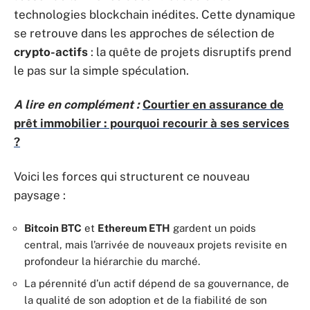
technologies blockchain inédites. Cette dynamique
se retrouve dans les approches de sélection de
crypto-actifs
: la quête de projets disruptifs prend
le pas sur la simple spéculation.
A lire en complément :
Courtier en assurance de
prêt immobilier : pourquoi recourir à ses services
?
Voici les forces qui structurent ce nouveau
paysage :
Bitcoin BTC
et
Ethereum ETH
gardent un poids
central, mais l’arrivée de nouveaux projets revisite en
profondeur la hiérarchie du marché.
La pérennité d’un actif dépend de sa gouvernance, de
la qualité de son adoption et de la fiabilité de son