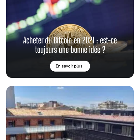
Acheter du Bitcoin en 2021 : est-ce
toujours une bonne idée ?
En savoir plus