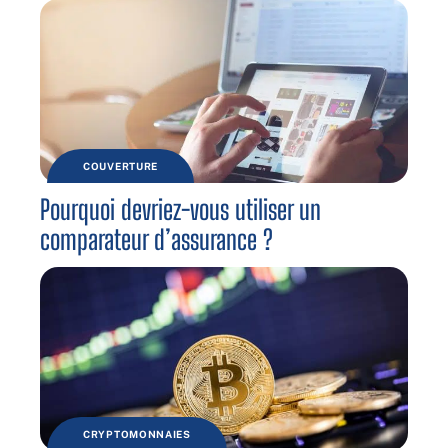
COUVERTURE
Pourquoi devriez-vous utiliser un
comparateur d’assurance ?
CRYPTOMONNAIES