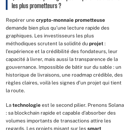
les plus prometteurs ?
Repérer une
crypto-monnaie prometteuse
demande bien plus qu’une lecture rapide des
graphiques. Les investisseurs les plus
méthodiques scrutent la solidité du
projet
:
l’expérience et la crédibilité des fondateurs, leur
capacité à livrer, mais aussi la transparence de la
gouvernance. Impossible de bâtir sur du sable : un
historique de livraisons, une roadmap crédible, des
règles claires, voilà les signes d’un projet qui tient
la route.
La
technologie
est le second pilier. Prenons Solana
: sa blockchain rapide et capable d’absorber des
volumes importants de transactions attire les
regards. Les projets misant sur les
smart