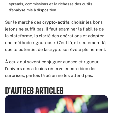
spreads, commissions et la richesse des outils
d’analyse mis à disposition.
Sur le marché des
crypto-actifs
, choisir les bons
jetons ne suffit pas. Il faut examiner la fiabilité de
la plateforme, la clarté des opérations et adopter
une méthode rigoureuse. C’est là, et seulement là,
que le potentiel de la crypto se révèle pleinement.
À ceux qui savent conjuguer audace et rigueur,
l’univers des altcoins réserve encore bien des
surprises, parfois là où on ne les attend pas.
D'AUTRES ARTICLES