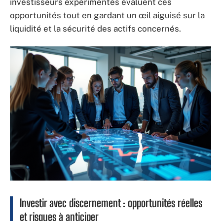
investisseurs expérimentés évaluent ces
opportunités tout en gardant un œil aiguisé sur la
liquidité et la sécurité des actifs concernés.
Investir avec discernement : opportunités réelles
et risques à anticiper