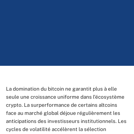
La domination du bitcoin ne garantit plus à elle
seule une croissance uniforme dans l’écosystème
crypto. La surperformance de certains altcoins
face au marché global déjoue régulièrement les
anticipations des investisseurs institutionnels. Les
cycles de volatilité accélèrent la sélection