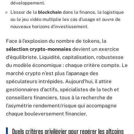
développement.
L’essor de la
blockchain
dans la finance, la logistique
ou le jeu vidéo multiplie les cas d’usage et ouvre de
nouveaux horizons d’investissement.
Face à l’explosion du nombre de tokens, la
sélection crypto-monnaies
devient un exercice
d’équilibriste. Liquidité, capitalisation, robustesse
du modèle économique : chaque critère compte. Le
marché crypto n’est plus l’apanage des
spéculateurs intrépides. Aujourd’hui, il attire
gestionnaires d’actifs, spécialistes de la tech et
conseillers financiers, tous à la recherche de
l’asymétrie rendement/risque qui accompagne
chaque bouleversement financier.
Quels critères privilégier pour repérer les altcoins