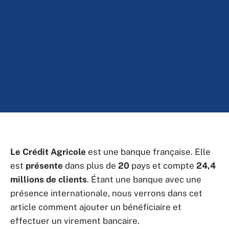
Le Crédit Agricole
est une banque française. Elle
est
présente
dans plus de
20
pays et compte
24,4
millions de clients
. Étant une banque avec une
présence internationale, nous verrons dans cet
article comment ajouter un bénéficiaire et
effectuer un virement bancaire.