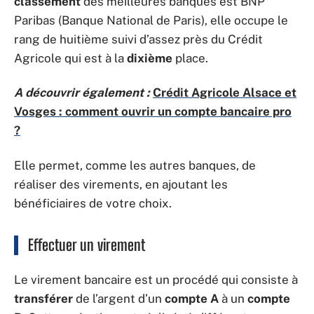
classement
des meilleures banques est BNP
Paribas (Banque National de Paris), elle occupe le
rang de huitième suivi d’assez près du Crédit
Agricole qui est à la
dixième
place.
A découvrir également :
Crédit Agricole Alsace et
Vosges : comment ouvrir un compte bancaire pro
?
Elle permet, comme les autres banques, de
réaliser des virements, en ajoutant les
bénéficiaires de votre choix.
Effectuer un virement
Le virement bancaire est un procédé qui consiste à
transférer
de l’argent d’un
compte A
à un
compte