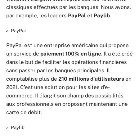
classiques effectués par les banques. Nous avons,
par exemple, les leaders
PayPal
et
Paylib
.
PayPal
PayPal est une entreprise américaine qui propose
un service de
paiement 100% en ligne
. Il a été créé
dans le but de faciliter les opérations financières
sans passer par les banques principales. Il
comptabilise plus de
210 millions d’utilisateurs
en
2021. C’est une solution pour les sites d’e-
commerce. Il élargit son champ des possibilités
aux professionnels en proposant maintenant une
carte de débit.
Paylib