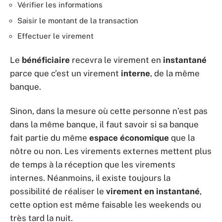
Vérifier les informations
Saisir le montant de la transaction
Effectuer le virement
Le
bénéficiaire
recevra le virement en
instantané
parce que c’est un virement
interne
, de la même
banque.
Sinon, dans la mesure où cette personne n’est pas
dans la même banque, il faut savoir si sa banque
fait partie du même
espace économique
que la
nôtre ou non. Les virements externes mettent plus
de temps à la réception que les virements
internes. Néanmoins, il existe toujours la
possibilité de réaliser le
virement en instantané
,
cette option est même faisable les weekends ou
très tard la nuit.