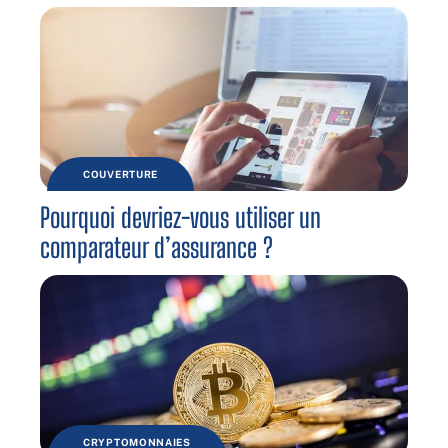
COUVERTURE
Pourquoi devriez-vous utiliser un
comparateur d’assurance ?
CRYPTOMONNAIES