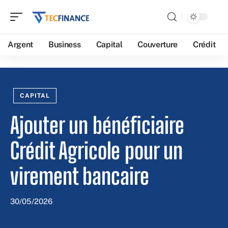
Argent
Business
Capital
Couverture
Crédit
CAPITAL
Ajouter un bénéficiaire
Crédit Agricole pour un
virement bancaire
30/05/2026