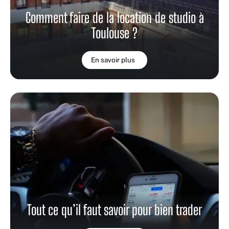
Comment faire de la location de studio à
Toulouse ?
En savoir plus
Tout ce qu’il faut savoir pour bien trader