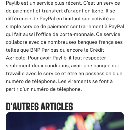
Paylib est un service plus récent. C’est un service
de paiement et transfert d’argent en ligne. Il se
différencie de PayPal en limitant son activité au
simple service de paiement contrairement à PayPal
qui fait aussi l’office de porte-monnaie. Ce service
collabore avec de nombreuses banques françaises
telles que BNP Paribas ou encore le Crédit
Agricole. Pour avoir Paylib, il faut respecter
seulement deux conditions, avoir une banque qui
travaille avec le service et être en possession d’un
numéro de téléphone. Les virements se font à
partir d’un numéro de téléphone.
D'AUTRES ARTICLES