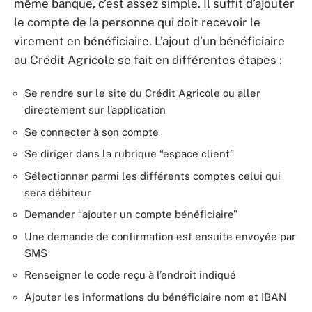
même banque, c’est assez simple. Il suffit d’ajouter
le compte de la personne qui doit recevoir le
virement en bénéficiaire. L’ajout d’un bénéficiaire
au Crédit Agricole se fait en différentes étapes :
Se rendre sur le site du Crédit Agricole ou aller
directement sur l’application
Se connecter à son compte
Se diriger dans la rubrique “espace client”
Sélectionner parmi les différents comptes celui qui
sera débiteur
Demander “ajouter un compte bénéficiaire”
Une demande de confirmation est ensuite envoyée par
SMS
Renseigner le code reçu à l’endroit indiqué
Ajouter les informations du bénéficiaire nom et IBAN