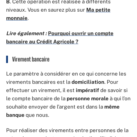
B
. Cette opération est réalisée à différents
niveaux. Vous en saurez plus sur
Ma petite
monnaie
.
Lire également :
Pourquoi ouvrir un compte
bancaire au Crédit Agricole ?
Virement bancaire
Le paramètre à considérer en ce qui concerne les
virements bancaires est la
domiciliation
. Pour
effectuer un virement, il est
impératif
de savoir si
le compte bancaire de la
personne morale
à qui l’on
souhaite envoyer de l’argent est dans la
même
banque
que nous.
Pour réaliser des virements entre personnes de la