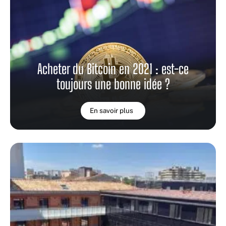
Acheter du Bitcoin en 2021 : est-ce
toujours une bonne idée ?
En savoir plus