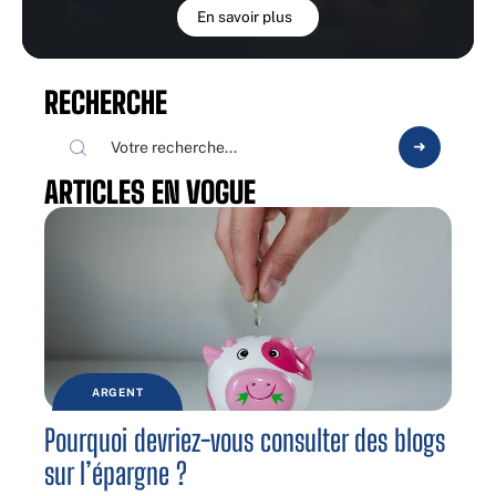
En savoir plus
RECHERCHE
ARTICLES EN VOGUE
ARGENT
Pourquoi devriez-vous consulter des blogs
sur l’épargne ?