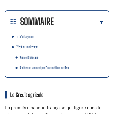
SOMMAIRE
Le Crédit agricole
Effectuer un virement
Virement bancaire
Réaliser un virement par l’intermédiaire de tiers
Le Crédit agricole
La première banque française qui figure dans le