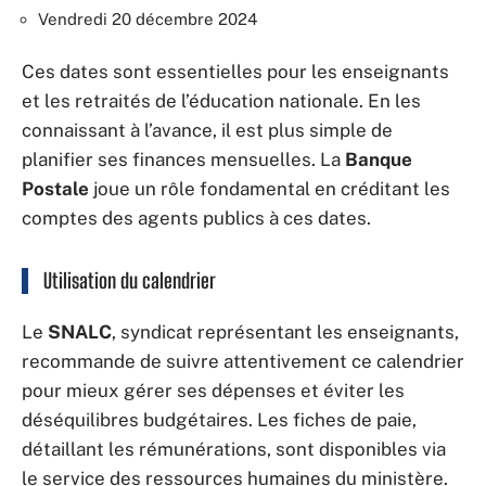
Vendredi 20 décembre 2024
Ces dates sont essentielles pour les enseignants
et les retraités de l’éducation nationale. En les
connaissant à l’avance, il est plus simple de
planifier ses finances mensuelles. La
Banque
Postale
joue un rôle fondamental en créditant les
comptes des agents publics à ces dates.
Utilisation du calendrier
Le
SNALC
, syndicat représentant les enseignants,
recommande de suivre attentivement ce calendrier
pour mieux gérer ses dépenses et éviter les
déséquilibres budgétaires. Les fiches de paie,
détaillant les rémunérations, sont disponibles via
le service des ressources humaines du ministère.