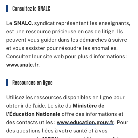
Consultez le SNALC
Le
SNALC
, syndicat représentant les enseignants,
est une ressource précieuse en cas de litige. Ils
peuvent vous guider dans les démarches à suivre
et vous assister pour résoudre les anomalies.
Consultez leur site web pour plus d’informations :
www.snalc.fr
.
Ressources en ligne
Utilisez les ressources disponibles en ligne pour
obtenir de l’aide. Le site du
Ministère de
l’Éducation Nationale
offre des informations et
des contacts utiles :
www.education.gouv.fr
. Pour
des questions liées à votre santé et à vos