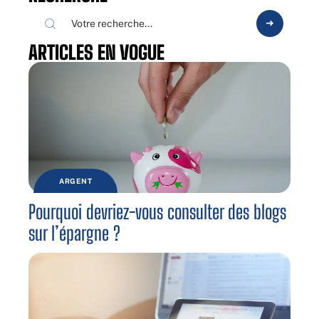
ARTICLES EN VOGUE
ARGENT
Pourquoi devriez-vous consulter des blogs
sur l’épargne ?