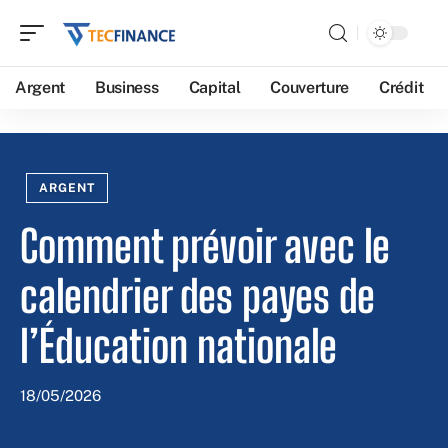
Argent
Business
Capital
Couverture
Crédit
ARGENT
Comment prévoir avec le
calendrier des payes de
l’Éducation nationale
18/05/2026