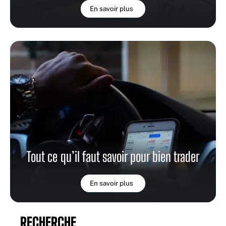
En savoir plus
Tout ce qu’il faut savoir pour bien trader
En savoir plus
RECHERCHE