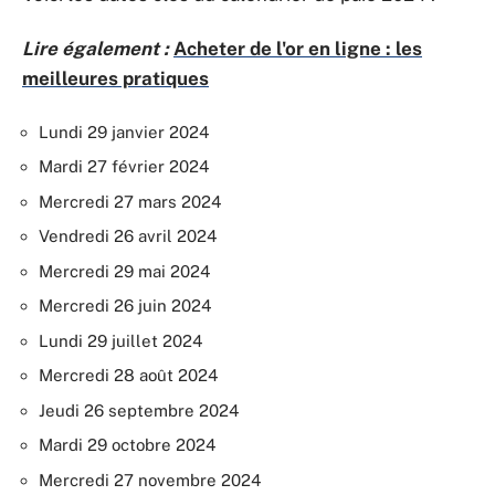
Lire également :
Acheter de l'or en ligne : les
meilleures pratiques
Lundi 29 janvier 2024
Mardi 27 février 2024
Mercredi 27 mars 2024
Vendredi 26 avril 2024
Mercredi 29 mai 2024
Mercredi 26 juin 2024
Lundi 29 juillet 2024
Mercredi 28 août 2024
Jeudi 26 septembre 2024
Mardi 29 octobre 2024
Mercredi 27 novembre 2024