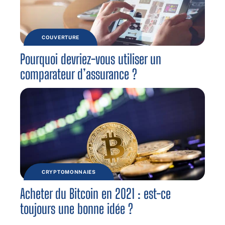
COUVERTURE
Pourquoi devriez-vous utiliser un
comparateur d’assurance ?
CRYPTOMONNAIES
Acheter du Bitcoin en 2021 : est-ce
toujours une bonne idée ?