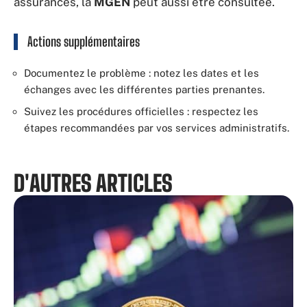
assurances, la
MGEN
peut aussi être consultée.
Actions supplémentaires
Documentez le problème : notez les dates et les
échanges avec les différentes parties prenantes.
Suivez les procédures officielles : respectez les
étapes recommandées par vos services administratifs.
D'AUTRES ARTICLES