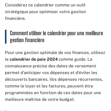
Considérez ce calendrier comme un outil
stratégique pour optimiser votre gestion
financière.
Comment utiliser le calendrier pour une meilleure
gestion financière
Pour une gestion optimale de vos finances, utilisez
le
calendrier de paie 2024
comme guide. La
connaissance précise des dates de versement
permet d’anticiper vos dépenses et d’éviter les
découverts bancaires. Vos dépenses récurrentes,
comme le loyer et les factures, peuvent être
programmées en fonction de ces dates pour une
meilleure maîtrise de votre budget.