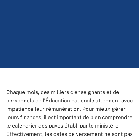
Chaque mois, des milliers d’enseignants et de
personnels de l’Éducation nationale attendent avec
impatience leur rémunération. Pour mieux gérer
leurs finances, il est important de bien comprendre
le calendrier des payes établi par le ministère.
Effectivement, les dates de versement ne sont pas