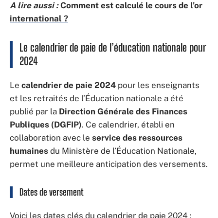
A lire aussi :
Comment est calculé le cours de l'or
international ?
Le calendrier de paie de l’éducation nationale pour
2024
Le
calendrier de paie 2024
pour les enseignants
et les retraités de l’Éducation nationale a été
publié par la
Direction Générale des Finances
Publiques (DGFIP)
. Ce calendrier, établi en
collaboration avec le
service des ressources
humaines
du Ministère de l’Éducation Nationale,
permet une meilleure anticipation des versements.
Dates de versement
Voici les dates clés du calendrier de paie 2024 :