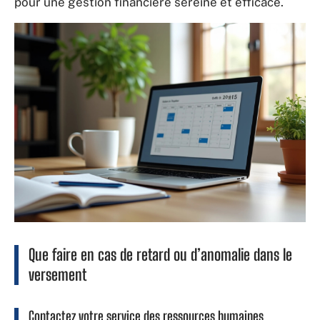
pour une gestion financière sereine et efficace.
Que faire en cas de retard ou d’anomalie dans le
versement
Contactez votre service des ressources humaines