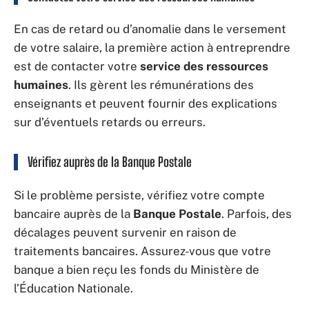
En cas de retard ou d’anomalie dans le versement
de votre salaire, la première action à entreprendre
est de contacter votre
service des ressources
humaines
. Ils gèrent les rémunérations des
enseignants et peuvent fournir des explications
sur d’éventuels retards ou erreurs.
Vérifiez auprès de la Banque Postale
Si le problème persiste, vérifiez votre compte
bancaire auprès de la
Banque Postale
. Parfois, des
décalages peuvent survenir en raison de
traitements bancaires. Assurez-vous que votre
banque a bien reçu les fonds du Ministère de
l’Éducation Nationale.