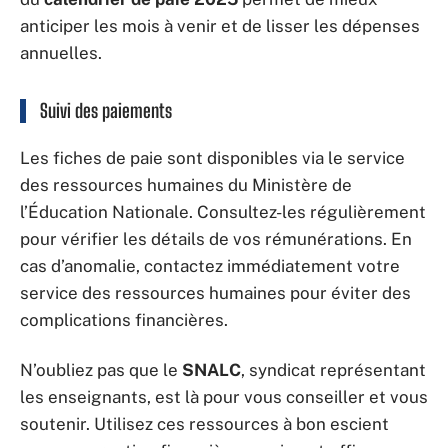
anticiper les mois à venir et de lisser les dépenses
annuelles.
Suivi des paiements
Les fiches de paie sont disponibles via le service
des ressources humaines du Ministère de
l’Éducation Nationale. Consultez-les régulièrement
pour vérifier les détails de vos rémunérations. En
cas d’anomalie, contactez immédiatement votre
service des ressources humaines pour éviter des
complications financières.
N’oubliez pas que le
SNALC
, syndicat représentant
les enseignants, est là pour vous conseiller et vous
soutenir. Utilisez ces ressources à bon escient