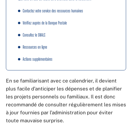
Contactez votre service des ressources humaines
Vérifiez auprès de la Banque Postale
Consultez le SNALC
Ressources en ligne
Actions supplémentaires
En se familiarisant avec ce calendrier, il devient
plus facile d’anticiper les dépenses et de planifier
les projets personnels ou familiaux. Il est donc
recommandé de consulter régulièrement les mises
à jour fournies par l’administration pour éviter
toute mauvaise surprise.