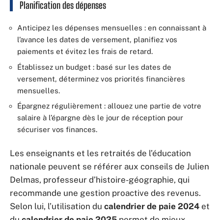
Planification des dépenses
Anticipez les dépenses mensuelles : en connaissant à
l’avance les dates de versement, planifiez vos
paiements et évitez les frais de retard.
Établissez un budget : basé sur les dates de
versement, déterminez vos priorités financières
mensuelles.
Épargnez régulièrement : allouez une partie de votre
salaire à l’épargne dès le jour de réception pour
sécuriser vos finances.
Les enseignants et les retraités de l’éducation
nationale peuvent se référer aux conseils de Julien
Delmas, professeur d’histoire-géographie, qui
recommande une gestion proactive des revenus.
Selon lui, l’utilisation du
calendrier de paie 2024
et
du
calendrier de paie 2025
permet de mieux