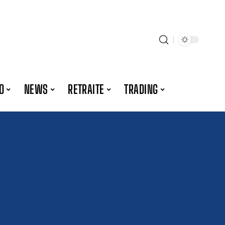
O
NEWS
RETRAITE
TRADING