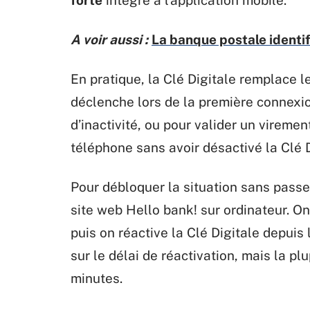
A voir aussi :
La banque postale identif
En pratique, la Clé Digitale remplace 
déclenche lors de la première connexio
d’inactivité, ou pour valider un vireme
téléphone sans avoir désactivé la Clé D
Pour débloquer la situation sans passer
site web Hello bank! sur ordinateur. On
puis on réactive la Clé Digitale depuis
sur le délai de réactivation, mais la p
minutes.