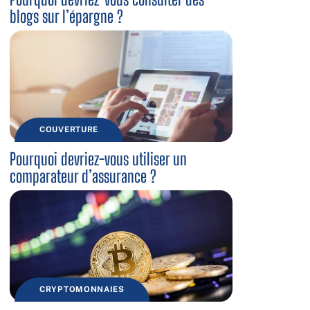
blogs sur l’épargne ?
COUVERTURE
Pourquoi devriez-vous utiliser un
comparateur d’assurance ?
CRYPTOMONNAIES