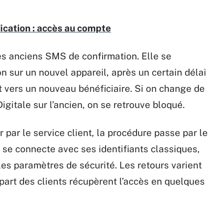
ication : accès au compte
les anciens SMS de confirmation. Elle se
n sur un nouvel appareil, après un certain délai
nt vers un nouveau bénéficiaire. Si on change de
igitale sur l’ancien, on se retrouve bloqué.
 par le service client, la procédure passe par le
 se connecte avec ses identifiants classiques,
 les paramètres de sécurité. Les retours varient
lupart des clients récupèrent l’accès en quelques