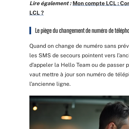
Lire également :
Mon compte LCL : Com
LCL ?
Le piège du changement de numéro de téléph
Quand on change de numéro sans préven
les SMS de secours pointent vers l’anc
d’appeler la Hello Team ou de passer p
vaut mettre à jour son numéro de télép
l’ancienne ligne.