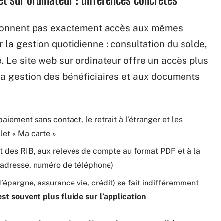
e donnent pas exactement accès aux mêmes
r la gestion quotidienne : consultation du solde,
. Le site web sur ordinateur offre un accès plus
a gestion des bénéficiaires et aux documents
aiement sans contact, le retrait à l’étranger et les
let « Ma carte »
 des RIB, aux relevés de compte au format PDF et à la
(adresse, numéro de téléphone)
d’épargne, assurance vie, crédit) se fait indifféremment
st souvent plus fluide sur l’application