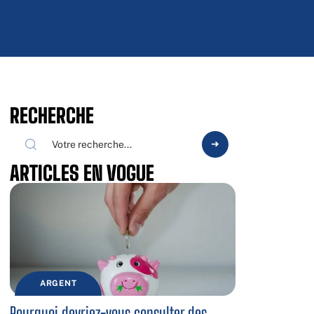
RECHERCHE
ARTICLES EN VOGUE
ARGENT
Pourquoi devriez-vous consulter des