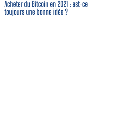
Acheter du Bitcoin en 2021 : est-ce
toujours une bonne idée ?