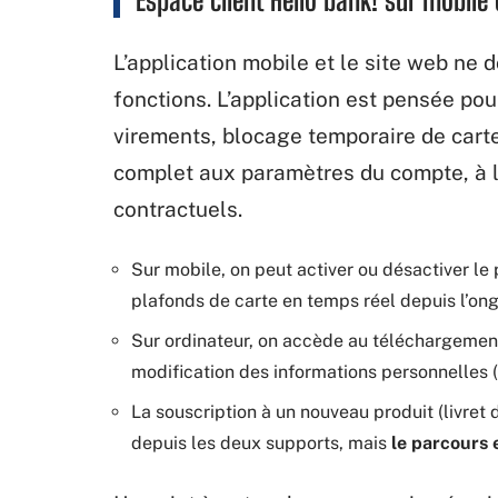
L’application mobile et le site web n
fonctions. L’application est pensée pou
virements, blocage temporaire de carte
complet aux paramètres du compte, à l
contractuels.
Sur mobile, on peut activer ou désactiver le p
plafonds de carte en temps réel depuis l’ong
Sur ordinateur, on accède au téléchargement
modification des informations personnelles 
La souscription à un nouveau produit (livret 
depuis les deux supports, mais
le parcours e