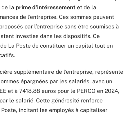
 de la
prime d’intéressement
et de la
mances de l’entreprise. Ces sommes peuvent
proposés par l’entreprise sans être soumises à
estent investies dans les dispositifs. Ce
e La Poste de constituer un capital tout en
catifs.
ncière supplémentaire de l’entreprise, représente
s sommes épargnées par les salariés, avec un
PEE et à 7418,88 euros pour le PERCO en 2024,
 par le salarié. Cette générosité renforce
a Poste, incitant les employés à capitaliser