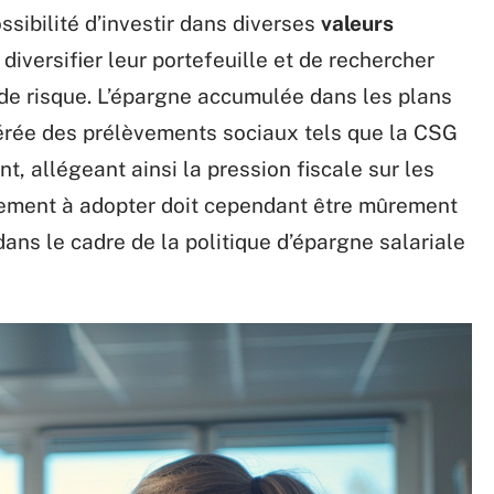
ssibilité d’investir dans diverses
valeurs
diversifier leur portefeuille et de rechercher
 de risque. L’épargne accumulée dans les plans
érée des prélèvements sociaux tels que la CSG
, allégeant ainsi la pression fiscale sur les
ssement à adopter doit cependant être mûrement
ans le cadre de la politique d’épargne salariale