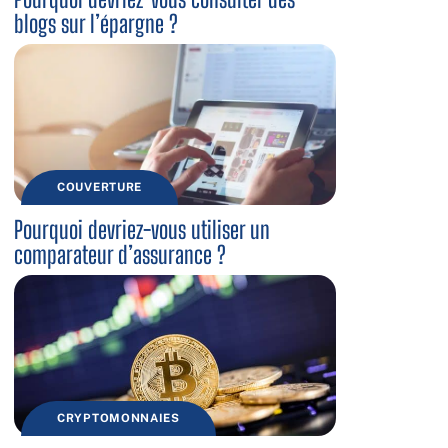
blogs sur l’épargne ?
COUVERTURE
Pourquoi devriez-vous utiliser un
comparateur d’assurance ?
CRYPTOMONNAIES