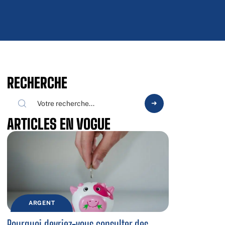
RECHERCHE
ARTICLES EN VOGUE
ARGENT
Pourquoi devriez-vous consulter des