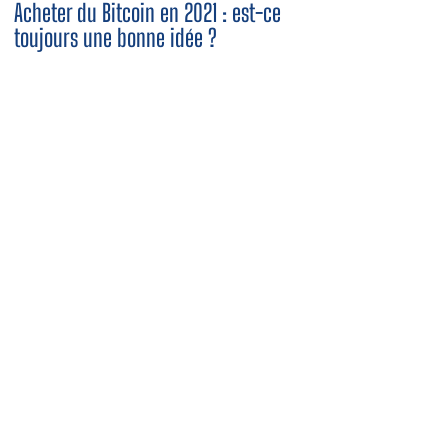
Acheter du Bitcoin en 2021 : est-ce
toujours une bonne idée ?