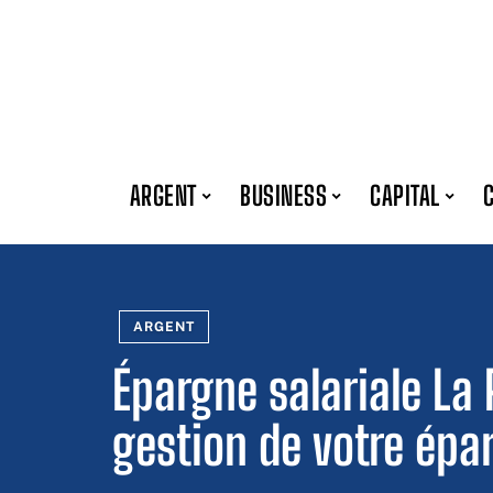
ARGENT
BUSINESS
CAPITAL
ARGENT
Épargne salariale La 
gestion de votre épa