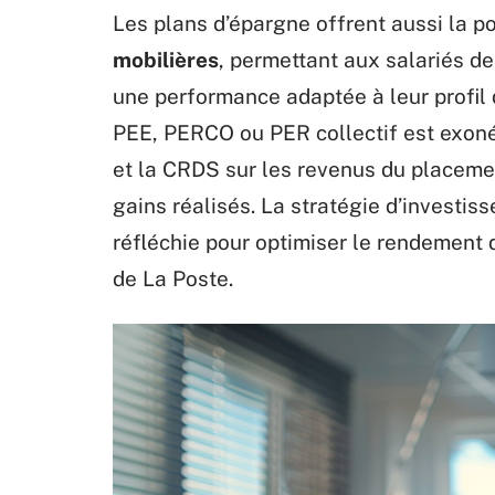
Les plans d’épargne offrent aussi la po
mobilières
, permettant aux salariés de 
une performance adaptée à leur profil
PEE, PERCO ou PER collectif est exon
et la CRDS sur les revenus du placement
gains réalisés. La stratégie d’investi
réfléchie pour optimiser le rendement d
de La Poste.