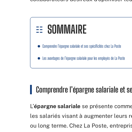
SOMMAIRE
Comprendre l’épargne salariale et ses spécificités chez La Poste
Les avantages de l’épargne salariale pour les employés de La Poste
Comprendre l’épargne salariale et se
L’
épargne salariale
se présente comme 
les salariés visant à augmenter leurs 
ou long terme. Chez La Poste, entrepris