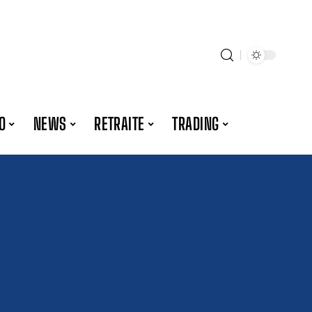
O
NEWS
RETRAITE
TRADING