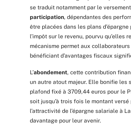
se traduit notamment par le versement
participation
, dépendantes des perfor
être placées dans les plans d’épargne 
l’impôt sur le revenu, pourvu qu’elles r
mécanisme permet aux collaborateurs d
bénéficiant d’avantages fiscaux signifi
L’
abondement
, cette contribution fina
un autre atout majeur. Elle bonifie le
plafond fixé à 3709,44 euros pour le 
soit jusqu’à trois fois le montant versé
l’attractivité de l’épargne salariale à L
davantage pour leur avenir.