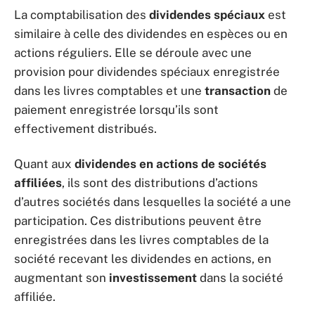
La comptabilisation des
dividendes spéciaux
est
similaire à celle des dividendes en espèces ou en
actions réguliers. Elle se déroule avec une
provision pour dividendes spéciaux enregistrée
dans les livres comptables et une
transaction
de
paiement enregistrée lorsqu’ils sont
effectivement distribués.
Quant aux
dividendes en actions de sociétés
affiliées
, ils sont des distributions d’actions
d’autres sociétés dans lesquelles la société a une
participation. Ces distributions peuvent être
enregistrées dans les livres comptables de la
société recevant les dividendes en actions, en
augmentant son
investissement
dans la société
affiliée.