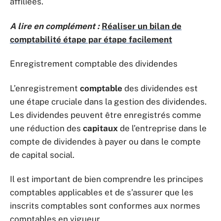
affiliées.
A lire en complément :
Réaliser un bilan de
comptabilité étape par étape facilement
Enregistrement comptable des dividendes
L’enregistrement
comptable
des dividendes est
une étape cruciale dans la gestion des dividendes.
Les dividendes peuvent être enregistrés comme
une réduction des
capitaux
de l’entreprise dans le
compte de dividendes à payer ou dans le compte
de capital social.
Il est important de bien comprendre les principes
comptables applicables et de s’assurer que les
inscrits comptables sont conformes aux normes
comptables en vigueur.