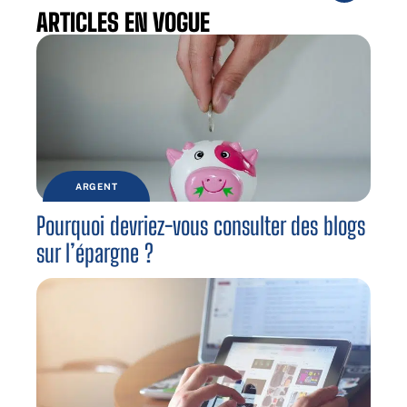
ARTICLES EN VOGUE
ARGENT
Pourquoi devriez-vous consulter des blogs
sur l’épargne ?