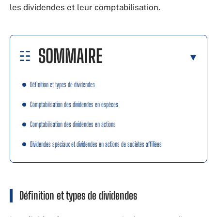
les dividendes et leur comptabilisation.
SOMMAIRE
Définition et types de dividendes
Comptabilisation des dividendes en espèces
Comptabilisation des dividendes en actions
Dividendes spéciaux et dividendes en actions de sociétés affiliées
Définition et types de dividendes