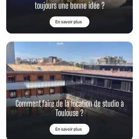
toujours une bonne idée ?
En savoir plus
Comment faire de la location de studio à
Toulouse ?
En savoir plus