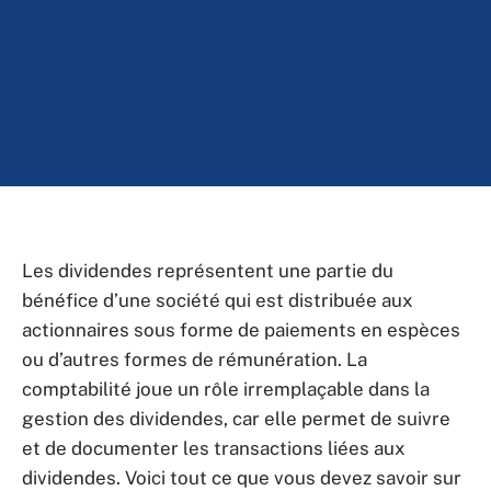
Les dividendes représentent une partie du
bénéfice d’une société qui est distribuée aux
actionnaires sous forme de paiements en espèces
ou d’autres formes de rémunération. La
comptabilité joue un rôle irremplaçable dans la
gestion des dividendes, car elle permet de suivre
et de documenter les transactions liées aux
dividendes. Voici tout ce que vous devez savoir sur