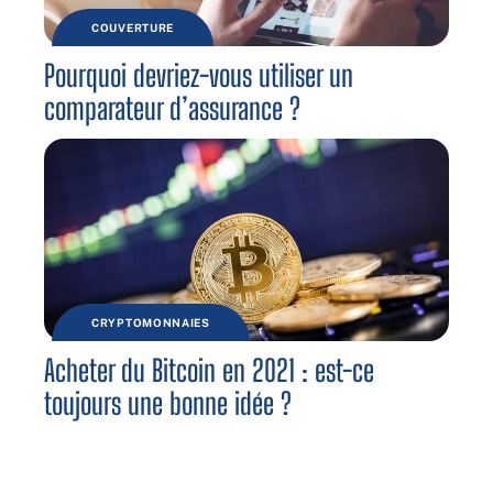
COUVERTURE
Pourquoi devriez-vous utiliser un
comparateur d’assurance ?
CRYPTOMONNAIES
Acheter du Bitcoin en 2021 : est-ce
toujours une bonne idée ?