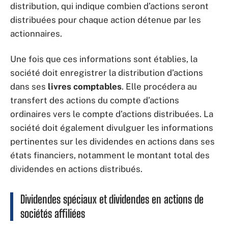
distribution, qui indique combien d’actions seront
distribuées pour chaque action détenue par les
actionnaires.
Une fois que ces informations sont établies, la
société doit enregistrer la distribution d’actions
dans ses
livres comptables
. Elle procédera au
transfert des actions du compte d’actions
ordinaires vers le compte d’actions distribuées. La
société doit également divulguer les informations
pertinentes sur les dividendes en actions dans ses
états financiers, notamment le montant total des
dividendes en actions distribués.
Dividendes spéciaux et dividendes en actions de
sociétés affiliées