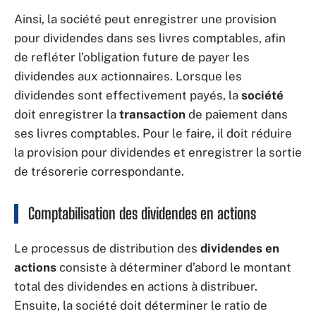
Ainsi, la société peut enregistrer une provision
pour dividendes dans ses livres comptables, afin
de refléter l’obligation future de payer les
dividendes aux actionnaires. Lorsque les
dividendes sont effectivement payés, la
société
doit enregistrer la
transaction
de paiement dans
ses livres comptables. Pour le faire, il doit réduire
la provision pour dividendes et enregistrer la sortie
de trésorerie correspondante.
Comptabilisation des dividendes en actions
Le processus de distribution des
dividendes en
actions
consiste à déterminer d’abord le montant
total des dividendes en actions à distribuer.
Ensuite, la société doit déterminer le ratio de