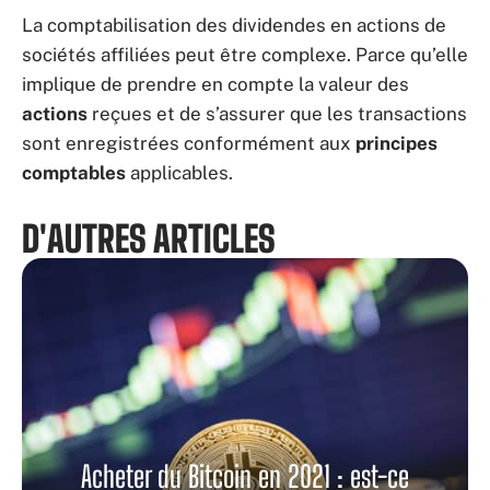
La comptabilisation des dividendes en actions de
sociétés affiliées peut être complexe. Parce qu’elle
implique de prendre en compte la valeur des
actions
reçues et de s’assurer que les transactions
sont enregistrées conformément aux
principes
comptables
applicables.
D'AUTRES ARTICLES
Acheter du Bitcoin en 2021 : est-ce