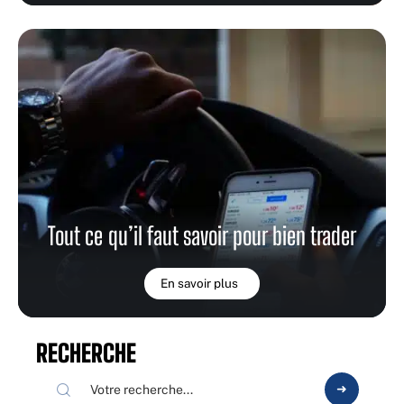
Tout ce qu’il faut savoir pour bien trader
En savoir plus
RECHERCHE