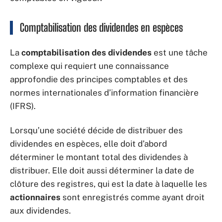
Comptabilisation des dividendes en espèces
La
comptabilisation
des dividendes
est une tâche
complexe qui requiert une connaissance
approfondie des principes comptables et des
normes internationales d’information financière
(IFRS).
Lorsqu’une société décide de distribuer des
dividendes en espèces, elle doit d’abord
déterminer le montant total des dividendes à
distribuer. Elle doit aussi déterminer la date de
clôture des registres, qui est la date à laquelle les
actionnaires
sont enregistrés comme ayant droit
aux dividendes.