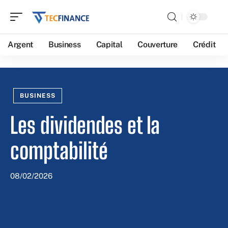
Argent
Business
Capital
Couverture
Crédit
BUSINESS
Les dividendes et la
comptabilité
08/02/2026