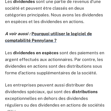
Les
dividendes
sont une partie de revenus d’une
société et peuvent être classés en deux
catégories principales. Nous avons les dividendes
en espèces et les dividendes en actions.
A voir aussi :
Pourquoi utiliser le logiciel de
comptabilité Pennylane ?
Les
dividendes en espèces
sont des paiements en
argent effectués aux actionnaires. Par contre, les
dividendes en actions sont des distributions sous
forme d’actions supplémentaires de la société.
Les entreprises peuvent aussi distribuer des
dividendes spéciaux, qui sont des
distributions
exceptionnelles en dehors des dividendes
réguliers ou des dividendes en actions de sociétés