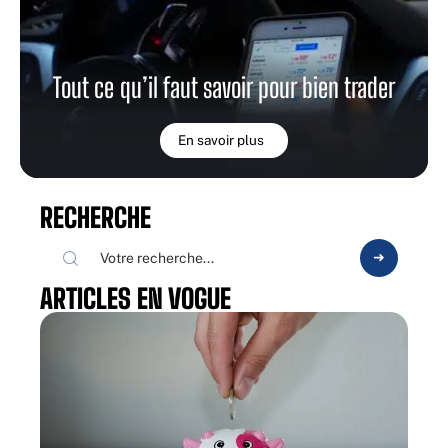
Tout ce qu’il faut savoir pour bien trader
En savoir plus
RECHERCHE
ARTICLES EN VOGUE