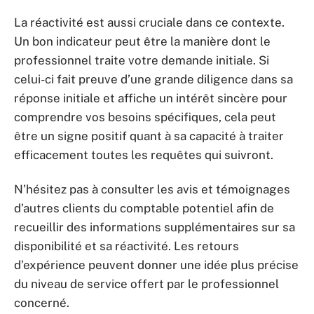
La réactivité est aussi cruciale dans ce contexte.
Un bon indicateur peut être la manière dont le
professionnel traite votre demande initiale. Si
celui-ci fait preuve d’une grande diligence dans sa
réponse initiale et affiche un intérêt sincère pour
comprendre vos besoins spécifiques, cela peut
être un signe positif quant à sa capacité à traiter
efficacement toutes les requêtes qui suivront.
N’hésitez pas à consulter les avis et témoignages
d’autres clients du comptable potentiel afin de
recueillir des informations supplémentaires sur sa
disponibilité et sa réactivité. Les retours
d’expérience peuvent donner une idée plus précise
du niveau de service offert par le professionnel
concerné.