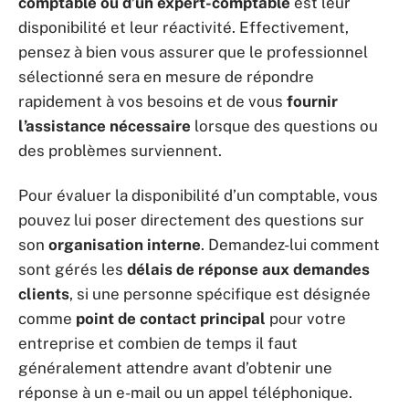
comptable ou d’un expert-comptable
est leur
disponibilité et leur réactivité. Effectivement,
pensez à bien vous assurer que le professionnel
sélectionné sera en mesure de répondre
rapidement à vos besoins et de vous
fournir
l’assistance nécessaire
lorsque des questions ou
des problèmes surviennent.
Pour évaluer la disponibilité d’un comptable, vous
pouvez lui poser directement des questions sur
son
organisation interne
. Demandez-lui comment
sont gérés les
délais de réponse aux demandes
clients
, si une personne spécifique est désignée
comme
point de contact principal
pour votre
entreprise et combien de temps il faut
généralement attendre avant d’obtenir une
réponse à un e-mail ou un appel téléphonique.