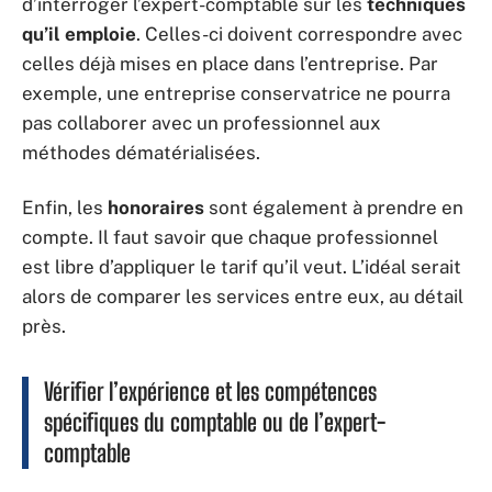
d’interroger l’expert-comptable sur les
techniques
qu’il emploie
. Celles-ci doivent correspondre avec
celles déjà mises en place dans l’entreprise. Par
exemple, une entreprise conservatrice ne pourra
pas collaborer avec un professionnel aux
méthodes dématérialisées.
Enfin, les
honoraires
sont également à prendre en
compte. Il faut savoir que chaque professionnel
est libre d’appliquer le tarif qu’il veut. L’idéal serait
alors de comparer les services entre eux, au détail
près.
Vérifier l’expérience et les compétences
spécifiques du comptable ou de l’expert-
comptable