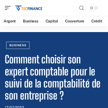
Argent
Business
Capital
Couverture
Crédit
BUSINESS
Comment choisir son
expert comptable pour le
suivi de la comptabilité de
son entreprise ?
17/07/2023