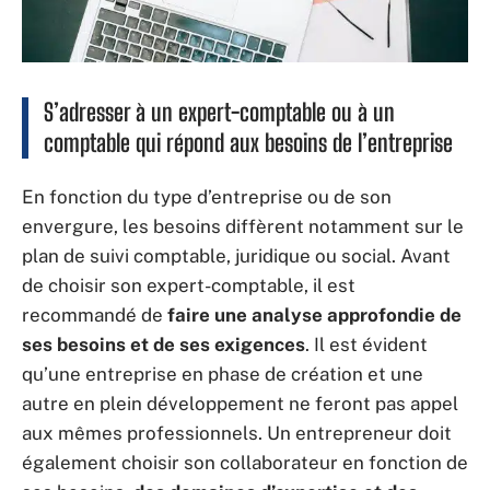
S’adresser à un expert-comptable ou à un
comptable qui répond aux besoins de l’entreprise
En fonction du type d’entreprise ou de son
envergure, les besoins diffèrent notamment sur le
plan de suivi comptable, juridique ou social. Avant
de choisir son expert-comptable, il est
recommandé de
faire une analyse approfondie
de
ses besoins et de ses exigences
. Il est évident
qu’une entreprise en phase de création et une
autre en plein développement ne feront pas appel
aux mêmes professionnels. Un entrepreneur doit
également choisir son collaborateur en fonction de