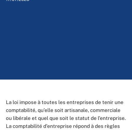
La loi impose à toutes les entreprises de tenir une
comptabilité, qu’elle soit artisanale, commerciale
ou libérale et quel que soit le statut de l’entreprise.
La comptabilité d’entreprise répond à des règles