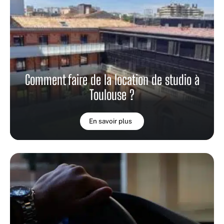
Comment faire de la location de studio à
Toulouse ?
En savoir plus