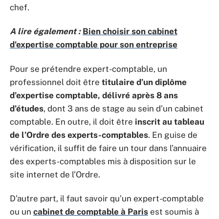
chef.
A lire également :
Bien choisir son cabinet
d'expertise comptable pour son entreprise
Pour se prétendre expert-comptable, un
professionnel doit être
titulaire d’un diplôme
d’expertise comptable, délivré après 8 ans
d’études
, dont 3 ans de stage au sein d’un cabinet
comptable. En outre, il doit être
inscrit au tableau
de l’Ordre des experts-comptables
. En guise de
vérification, il suffit de faire un tour dans l’annuaire
des experts-comptables mis à disposition sur le
site internet de l’Ordre.
D’autre part, il faut savoir qu’un expert-comptable
ou un
cabinet de comptable à Paris
est soumis à