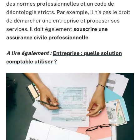
des normes professionnelles et un code de
déontologie stricts. Par exemple, il n’a pas le droit
de démarcher une entreprise et proposer ses
services. Il doit également
souscrire une
assurance civile professionnelle
.
A lire également :
Entreprise : quelle solution
comptable utiliser ?