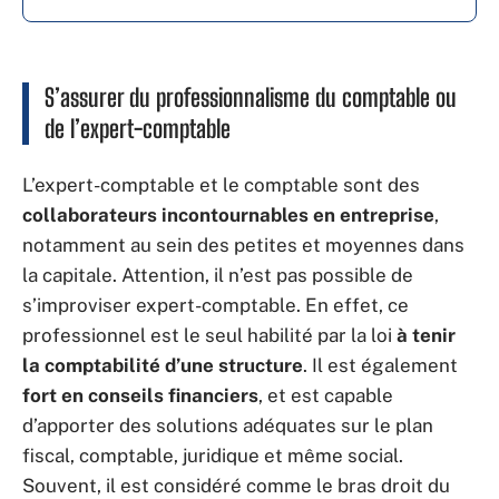
S’assurer du professionnalisme du comptable ou
de l’expert-comptable
L’expert-comptable et le comptable sont des
collaborateurs incontournables en entreprise
,
notamment au sein des petites et moyennes dans
la capitale. Attention, il n’est pas possible de
s’improviser expert-comptable. En effet, ce
professionnel est le seul habilité par la loi
à tenir
la comptabilité d’une structure
. Il est également
fort en conseils financiers
, et est capable
d’apporter des solutions adéquates sur le plan
fiscal, comptable, juridique et même social.
Souvent, il est considéré comme le bras droit du