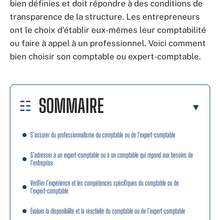
bien définies et doit répondre à des conditions de
transparence de la structure. Les entrepreneurs
ont le choix d’établir eux-mêmes leur comptabilité
ou faire à appel à un professionnel. Voici comment
bien choisir son comptable ou expert-comptable.
SOMMAIRE
S’assurer du professionnalisme du comptable ou de l’expert-comptable
S’adresser à un expert-comptable ou à un comptable qui répond aux besoins de
l’entreprise
Vérifier l’expérience et les compétences spécifiques du comptable ou de
l’expert-comptable
Évaluer la disponibilité et la réactivité du comptable ou de l’expert-comptable