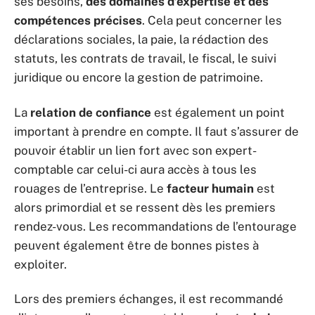
ses besoins,
des domaines d’expertise et des
compétences précises
. Cela peut concerner les
déclarations sociales, la paie, la rédaction des
statuts, les contrats de travail, le fiscal, le suivi
juridique ou encore la gestion de patrimoine.
La
relation de confiance
est également un point
important à prendre en compte. Il faut s’assurer de
pouvoir établir un lien fort avec son expert-
comptable car celui-ci aura accès à tous les
rouages de l’entreprise. Le
facteur humain
est
alors primordial et se ressent dès les premiers
rendez-vous. Les recommandations de l’entourage
peuvent également être de bonnes pistes à
exploiter.
Lors des premiers échanges, il est recommandé