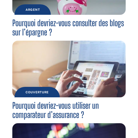
ARGENT
Pourquoi devriez-vous consulter des blogs
sur l’épargne ?
COUVERTURE
Pourquoi devriez-vous utiliser un
comparateur d’assurance ?