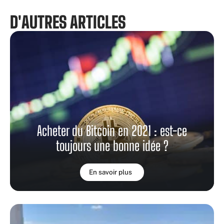
D'AUTRES ARTICLES
Acheter du Bitcoin en 2021 : est-ce
toujours une bonne idée ?
En savoir plus