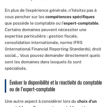
En plus de l’expérience générale, n’hésitez pas à
vous pencher sur les
compétences spécifiques
que possède le comptable ou l’
expert-comptable
.
Certains domaines peuvent nécessiter une
expertise particulière : gestion fiscale,
consolidation internationale, norme IFRS
(International Financial Reporting Standards), droit
social… Vous pouvez demander directement quels
sont les domaines dans lesquels ils sont
spécialisés.
Évaluer la disponibilité et la réactivité du comptable
ou de l’expert-comptable
Une autre aspect à considérer lors du
choix d’un