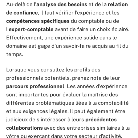
Au-delà de l’
analyse des besoins
et de la
relation
de confiance
, il faut vérifier l’expérience et les
compétences spécifiques
du comptable ou de
l’
expert-comptable
avant de faire un choix éclairé.
Effectivement, une expérience solide dans le
domaine est gage d’un savoir-faire acquis au fil du
temps.
Lorsque vous consultez les profils des
professionnels potentiels, prenez note de leur
parcours professionnel
. Les années d’expérience
sont importantes pour évaluer la maîtrise des
différentes problématiques liées à la comptabilité
et aux exigences légales. Il peut également être
judicieux de s’intéresser à leurs
précédentes
collaborations
avec des entreprises similaires à la
vôtre ou exerçant dans votre secteur d’activité.