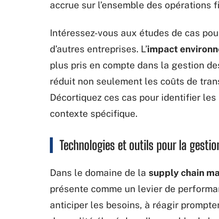
accrue sur l’ensemble des opérations f
Intéressez-vous aux études de cas pour
d’autres entreprises. L’
impact environ
plus pris en compte dans la gestion des
réduit non seulement les coûts de tran
Décortiquez ces cas pour identifier les
contexte spécifique.
Technologies et outils pour la gestio
Dans le domaine de la
supply chain 
présente comme un levier de performan
anticiper les besoins, à réagir promp