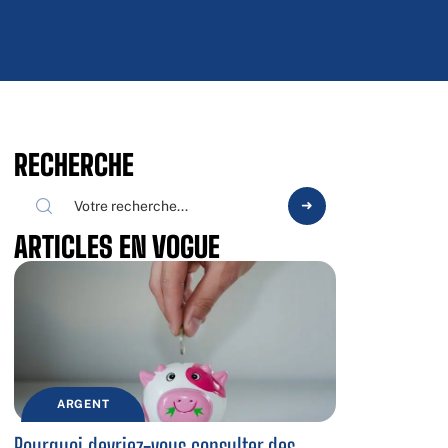
RECHERCHE
ARTICLES EN VOGUE
ARGENT
Pourquoi devriez-vous consulter des