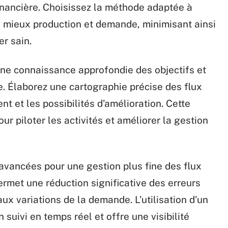
 financière. Choisissez la méthode adaptée à
u mieux production et demande, minimisant ainsi
er sain.
ne connaissance approfondie des objectifs et
. Élaborez une cartographie précise des flux
nt et les possibilités d’amélioration. Cette
ur piloter les activités et améliorer la gestion
avancées pour une gestion plus fine des flux
rmet une réduction significative des erreurs
ux variations de la demande. L’utilisation d’un
 suivi en temps réel et offre une visibilité