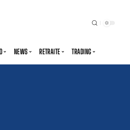
O
NEWS
RETRAITE
TRADING