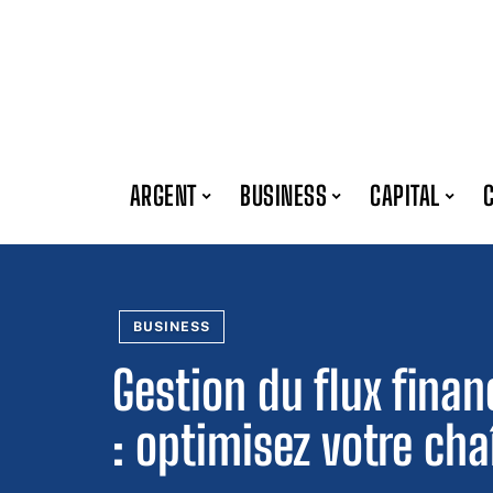
ARGENT
BUSINESS
CAPITAL
BUSINESS
Gestion du flux finan
: optimisez votre cha