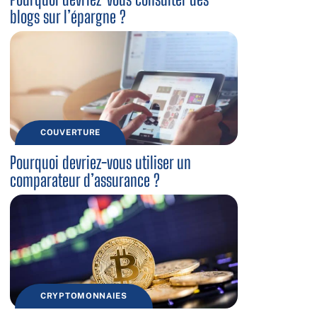
blogs sur l’épargne ?
COUVERTURE
Pourquoi devriez-vous utiliser un
comparateur d’assurance ?
CRYPTOMONNAIES