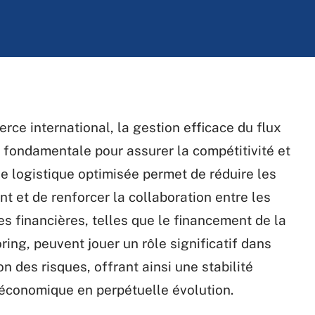
e international, la gestion efficace du flux
t fondamentale pour assurer la compétitivité et
ne logistique optimisée permet de réduire les
nt et de renforcer la collaboration entre les
s financières, telles que le financement de la
ing, peuvent jouer un rôle significatif dans
ion des risques, offrant ainsi une stabilité
conomique en perpétuelle évolution.