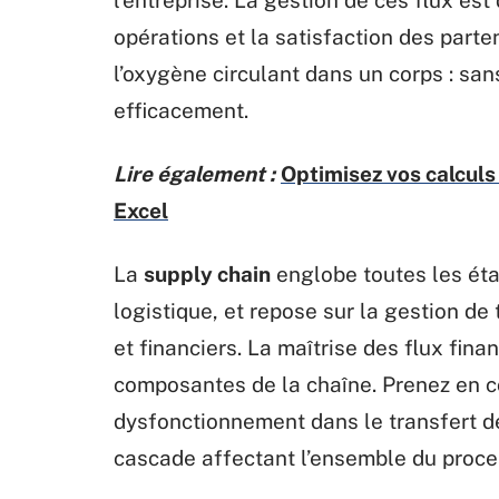
opérations et la satisfaction des par
l’oxygène circulant dans un corps : san
efficacement.
Lire également :
Optimisez vos calculs
Excel
La
supply chain
englobe toutes les éta
logistique, et repose sur la gestion de 
et financiers. La maîtrise des flux fina
composantes de la chaîne. Prenez en 
dysfonctionnement dans le transfert d
cascade affectant l’ensemble du proce