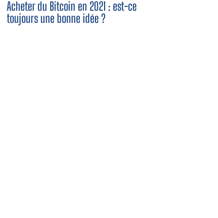
Acheter du Bitcoin en 2021 : est-ce
toujours une bonne idée ?