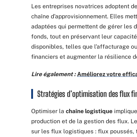
Les entreprises novatrices adoptent de
chaîne d’approvisionnement. Elles me
adaptées qui permettent de gérer les d
fonds, tout en préservant leur capacité 
disponibles, telles que l’affacturage ou
financiers et augmenter la résilience 
Lire également :
Améliorez votre effic
Stratégies d’optimisation des flux f
Optimiser la
chaîne logistique
implique
production et de la gestion des flux. L
sur les flux logistiques : flux poussés