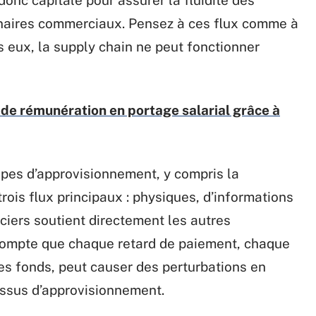
tenaires commerciaux. Pensez à ces flux comme à
s eux, la supply chain ne peut fonctionner
 de rémunération en portage salarial grâce à
pes d’approvisionnement, y compris la
trois flux principaux : physiques, d’informations
nciers soutient directement les autres
compte que chaque retard de paiement, chaque
es fonds, peut causer des perturbations en
ssus d’approvisionnement.