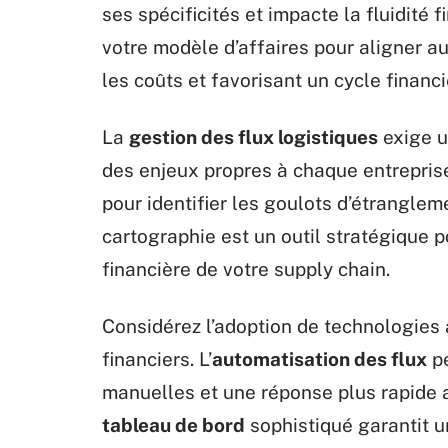
ses spécificités et impacte la fluidité
votre modèle d’affaires pour aligner a
les coûts et favorisant un cycle financi
La
gestion des flux logistiques
exige u
des enjeux propres à chaque entreprise
pour identifier les goulots d’étrangleme
cartographie est un outil stratégique po
financière de votre supply chain.
Considérez l’adoption de technologies 
financiers. L’
automatisation des flux
pe
manuelles et une réponse plus rapide a
tableau de bord
sophistiqué garantit un