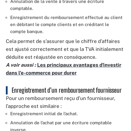
Annulation de la vente à travers une écriture
comptable.
Enregistrement du remboursement effectué au client
en débitant le compte clients et en créditant le
compte banque.
Cela permet de s’assurer que le chiffre d’affaires
est ajusté correctement et que la TVA initialement
déduite est réajustée en conséquence.
A voir aussi :
Les principaux avantages d'investir
dans l'e-commerce pour durer
Enregistrement d’un remboursement fournisseur
Pour un remboursement reçu d’un fournisseur,
l’approche est similaire :
Enregistrement initial de l’achat.
Annulation de l’achat par une écriture comptable
inverse.