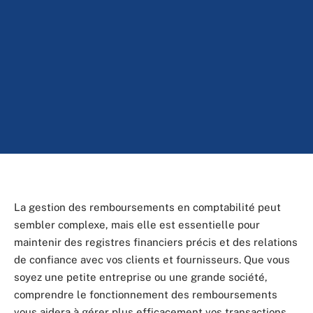
La gestion des remboursements en comptabilité peut
sembler complexe, mais elle est essentielle pour
maintenir des registres financiers précis et des relations
de confiance avec vos clients et fournisseurs. Que vous
soyez une petite entreprise ou une grande société,
comprendre le fonctionnement des remboursements
vous aidera à gérer plus efficacement vos transactions