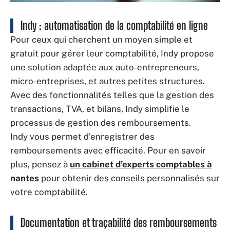
Indy : automatisation de la comptabilité en ligne
Pour ceux qui cherchent un moyen simple et
gratuit pour gérer leur comptabilité, Indy propose
une solution adaptée aux auto-entrepreneurs,
micro-entreprises, et autres petites structures.
Avec des fonctionnalités telles que la gestion des
transactions, TVA, et bilans, Indy simplifie le
processus de gestion des remboursements.
Indy vous permet d’enregistrer des
remboursements avec efficacité. Pour en savoir
plus, pensez à
un cabinet d’experts comptables à
nantes
pour obtenir des conseils personnalisés sur
votre comptabilité.
Documentation et traçabilité des remboursements