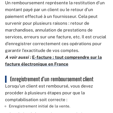
Un remboursement représente la restitution d’un
montant payé par un client ou le retour d’un
paiement effectué à un fournisseur. Cela peut
survenir pour plusieurs raisons : retour de
marchandises, annulation de prestations de
services, erreurs sur une facture, etc. Il est crucial
d’enregistrer correctement ces opérations pour
garantir l’exactitude de vos comptes.
A voir aussi :
E-facture : tout comprendre sur la
facture électronique en France
Enregistrement d’un remboursement client
Lorsqu’un client est remboursé, vous devez
procéder à plusieurs étapes pour que la
comptabilisation soit correcte :
Enregistrement initial de la vente.