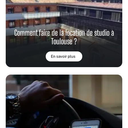
Comment faire de la location de studio à
Toulouse ?
En savoir plus