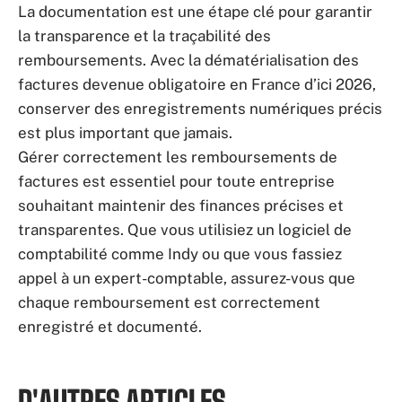
La documentation est une étape clé pour garantir
la transparence et la traçabilité des
remboursements. Avec la dématérialisation des
factures devenue obligatoire en France d’ici 2026,
conserver des enregistrements numériques précis
est plus important que jamais.
Gérer correctement les remboursements de
factures est essentiel pour toute entreprise
souhaitant maintenir des finances précises et
transparentes. Que vous utilisiez un logiciel de
comptabilité comme Indy ou que vous fassiez
appel à un expert-comptable, assurez-vous que
chaque remboursement est correctement
enregistré et documenté.
D'AUTRES ARTICLES