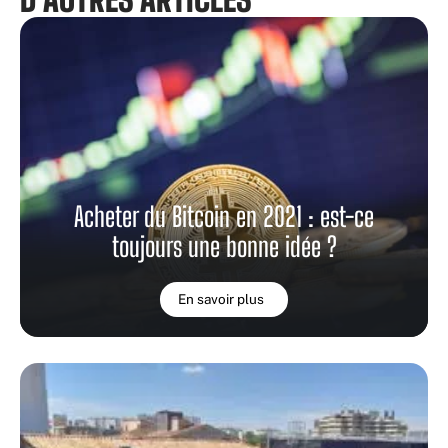
Acheter du Bitcoin en 2021 : est-ce
toujours une bonne idée ?
En savoir plus