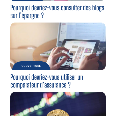
Pourquoi devriez-vous consulter des blogs
sur l’épargne ?
COUVERTURE
Pourquoi devriez-vous utiliser un
comparateur d’assurance ?