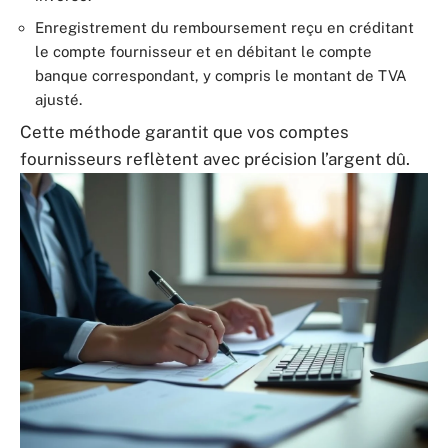
Enregistrement du remboursement reçu en créditant
le compte fournisseur et en débitant le compte
banque correspondant, y compris le montant de TVA
ajusté.
Cette méthode garantit que vos comptes
fournisseurs reflètent avec précision l’argent dû.