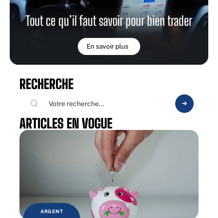
Tout ce qu’il faut savoir pour bien trader
En savoir plus
RECHERCHE
ARTICLES EN VOGUE
ARGENT