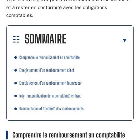
et à rester en conformité avec les obligations
comptables.
SOMMAIRE
Comprendre le remboursement en comptabilité
Enregistrement d’un remboursement client
Enregistrement d’un remboursement fournisseur
Indy : automatisation de la comptabilité en ligne
Documentation et traçabilité des remboursements
Comprendre le remboursement en comptabilité