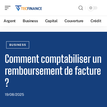
Argent
Business
Capital
Couverture
Crédit
BUSINESS
Comment comptabiliser un
remboursement de facture
?
19/08/2025