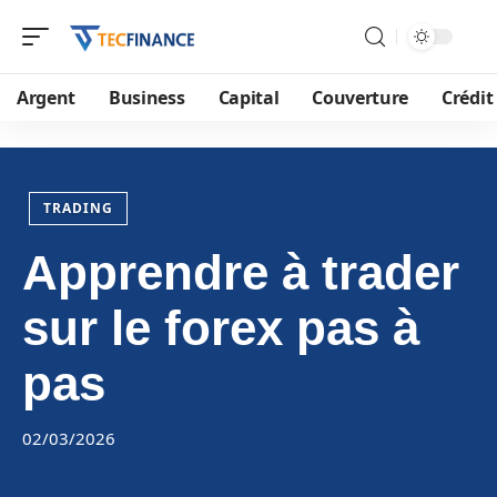
Argent
Business
Capital
Couverture
Crédit
TRADING
Apprendre à trader
sur le forex pas à
pas
02/03/2026