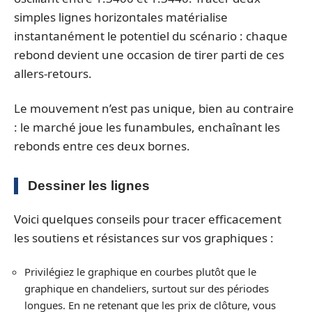
simples lignes horizontales matérialise
instantanément le potentiel du scénario : chaque
rebond devient une occasion de tirer parti de ces
allers-retours.
Le mouvement n’est pas unique, bien au contraire
: le marché joue les funambules, enchaînant les
rebonds entre ces deux bornes.
Dessiner les lignes
Voici quelques conseils pour tracer efficacement
les soutiens et résistances sur vos graphiques :
Privilégiez le graphique en courbes plutôt que le
graphique en chandeliers, surtout sur des périodes
longues. En ne retenant que les prix de clôture, vous