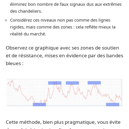
éliminez bon nombre de faux signaux dus aux extrêmes
des chandeliers.
Considérez ces niveaux non pas comme des lignes
rigides, mais comme des zones : cela reflète mieux la
réalité du marché.
Observez ce graphique avec ses zones de soutien
et de résistance, mises en évidence par des bandes
bleues :
Cette méthode, bien plus pragmatique, vous évite