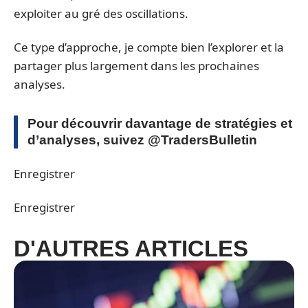
exploiter au gré des oscillations.
Ce type d’approche, je compte bien l’explorer et la
partager plus largement dans les prochaines
analyses.
Pour découvrir davantage de stratégies et
d’analyses, suivez @TradersBulletin
Enregistrer
Enregistrer
D'AUTRES ARTICLES