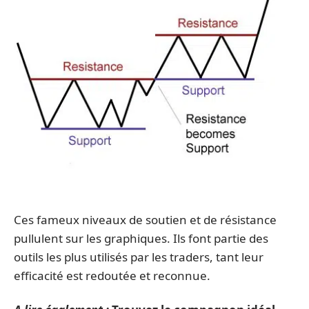
Ces fameux niveaux de soutien et de résistance
pullulent sur les graphiques. Ils font partie des
outils les plus utilisés par les traders, tant leur
efficacité est redoutée et reconnue.