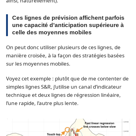
ainsi, naturellement).
Ces lignes de prévision affichent parfois
une capacité d’anticipation supérieure à
celle des moyennes mobiles
On peut donc utiliser plusieurs de ces lignes, de
manière croisée, à la façon des stratégies basées
sur les moyennes mobiles.
Voyez cet exemple : plutôt que de me contenter de
simples lignes S&R, j’utilise un canal d’indicateur
technique et deux lignes de régression linéaire,
l’une rapide, l’autre plus lente.