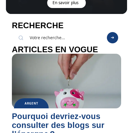
En savoir plus
RECHERCHE
ARTICLES EN VOGUE
ARGENT
Pourquoi devriez-vous
consulter des blogs sur