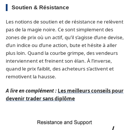
Soutien & Résistance
Les notions de soutien et de résistance ne relèvent
pas de la magie noire. Ce sont simplement des
zones de prix où un actif, qu’il s’agisse d’une devise,
d’un indice ou d’une action, bute et hésite à aller
plus loin. Quand la courbe grimpe, des vendeurs
interviennent et freinent son élan. À l’inverse,
quand le prix faiblit, des acheteurs s’activent et
remotivent la hausse.
A lire en complément :
Les meilleurs conseils pour
devenir trader sans diplôme