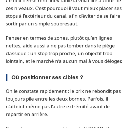
Ce flux dense rend inévitable la volatilité autour de
ces niveaux. C’est pourquoi il vaut mieux placer ses
stops à l’extérieur du canal, afin d’éviter de se faire
sortir par un simple soubresaut.
Penser en termes de zones, plutôt qu’en lignes
nettes, aide aussi à ne pas tomber dans le piège
classique : un stop trop proche, un objectif trop
lointain, et le marché n’a aucun mal à vous déloger.
Où positionner ses cibles ?
On le constate rapidement : le prix ne rebondit pas
toujours pile entre les deux bornes. Parfois, il
n’atteint même pas l’autre extrémité avant de
repartir en arrière.