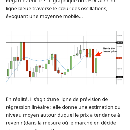
Regardez encore ce graphique du USDCAD. Une
ligne bleue traverse le cœur des oscillations,
évoquant une moyenne mobile…
En réalité, il s’agit d’une ligne de prévision de
régression linéaire : elle donne une estimation du
niveau moyen autour duquel le prix a tendance à
revenir (dans la mesure où le marché en décide