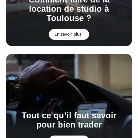
location de studio à
Toulouse ?
En savoir plus
Tout ce qu’il faut savoir
pour bien trader