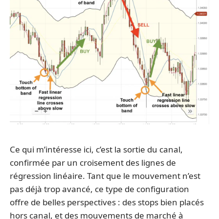
Ce qui m’intéresse ici, c’est la sortie du canal,
confirmée par un croisement des lignes de
régression linéaire. Tant que le mouvement n’est
pas déjà trop avancé, ce type de configuration
offre de belles perspectives : des stops bien placés
hors canal, et des mouvements de marché à