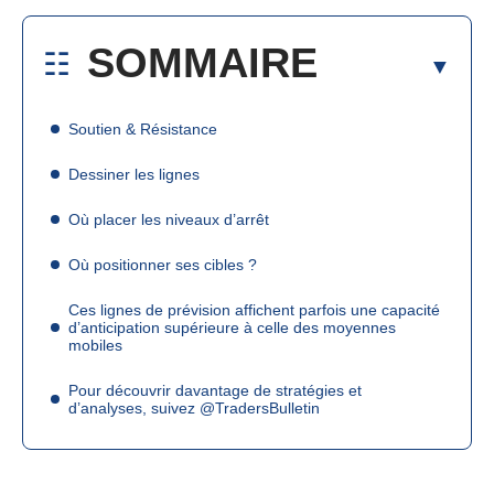
SOMMAIRE
Soutien & Résistance
Dessiner les lignes
Où placer les niveaux d’arrêt
Où positionner ses cibles ?
Ces lignes de prévision affichent parfois une capacité
d’anticipation supérieure à celle des moyennes
mobiles
Pour découvrir davantage de stratégies et
d’analyses, suivez @TradersBulletin