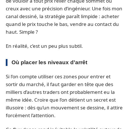
de vouloir à tout prix relier chaque sommet ou
creux avec une précision d’ingénieur. Une fois mon
canal dessiné, la stratégie paraît limpide : acheter
quand le prix touche le bas, vendre au contact du
haut. Simple ?
En réalité, c’est un peu plus subtil.
Où placer les niveaux d’arrêt
Si l’on compte utiliser ces zones pour entrer et
sortir du marché, il faut garder en tête que des
milliers d’autres traders ont probablement eu la
même idée. Croire que l’on détient un secret est
illusoire : dès qu’un mouvement se dessine, il attire
forcément l’attention.