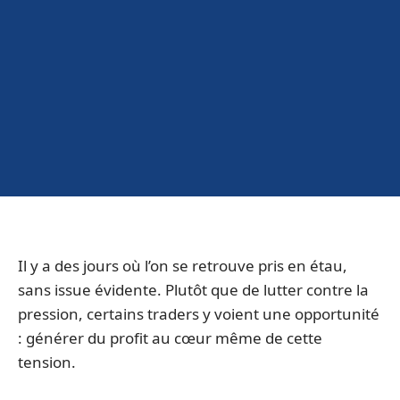
Il y a des jours où l’on se retrouve pris en étau,
sans issue évidente. Plutôt que de lutter contre la
pression, certains traders y voient une opportunité
: générer du profit au cœur même de cette
tension.