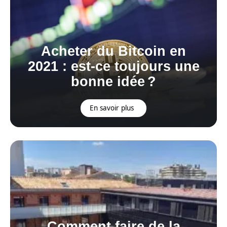
Acheter du Bitcoin en
2021 : est-ce toujours une
bonne idée ?
En savoir plus
Comment faire de la