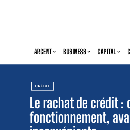
ARGENT
BUSINESS
CAPITAL
CRÉDIT
Le rachat de crédit : 
fonctionnement, ava