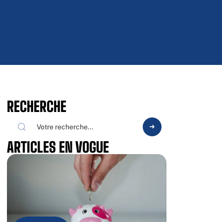
RECHERCHE
ARTICLES EN VOGUE