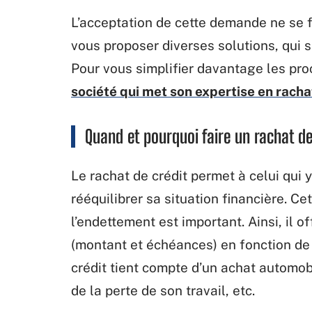
L’acceptation de cette demande ne se f
vous proposer diverses solutions, qui s
Pour vous simplifier davantage les proc
société qui met son expertise en rachat
Quand et pourquoi faire un rachat de
Le rachat de crédit permet à celui qui y
rééquilibrer sa situation financière. Ce
l’endettement est important. Ainsi, il o
(montant et échéances) en fonction de 
crédit tient compte d’un achat automobi
de la perte de son travail, etc.