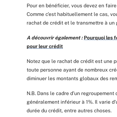
Pour en bénéficier, vous devez en fair
Comme c’est habituellement le cas, vo
rachat de crédit et le transmettre à un 
A découvrir également :
Pourquoi les 
pour leur crédit
Notez que le rachat de crédit est une p
toute personne ayant de nombreux crédi
diminuer les montants globaux des r
N.B. Dans le cadre d’un regroupement d
généralement inférieur à 1%. Il varie d
durée du crédit, entre autres choses.