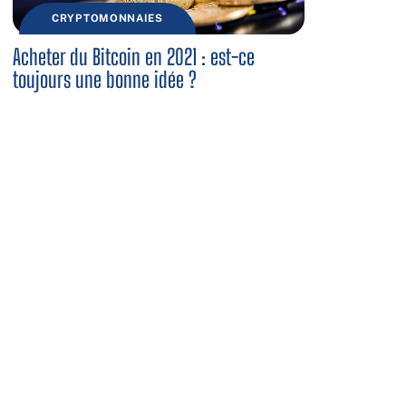
CRYPTOMONNAIES
Acheter du Bitcoin en 2021 : est-ce
toujours une bonne idée ?