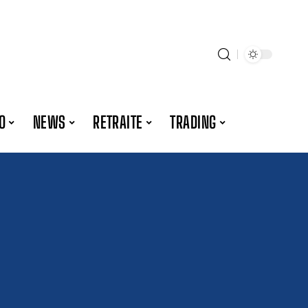
O
NEWS
RETRAITE
TRADING