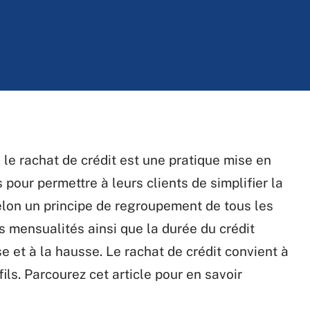
le rachat de crédit est une pratique mise en
 pour permettre à leurs clients de simplifier la
selon un principe de regroupement de tous les
es mensualités ainsi que la durée du crédit
e et à la hausse. Le rachat de crédit convient à
fils. Parcourez cet article pour en savoir