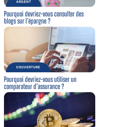
ARGENT
Pourquoi devriez-vous consulter des
blogs sur l’épargne ?
COUVERTURE
Pourquoi devriez-vous utiliser un
comparateur d’assurance ?