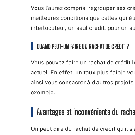
Vous l’aurez compris, regrouper ses cr
meilleures conditions que celles qui ét
interlocuteur, un seul crédit, pour un s
QUAND PEUT-ON FAIRE UN RACHAT DE CRÉDIT ?
Vous pouvez faire un rachat de crédit 
actuel. En effet, un taux plus faible v
ainsi vous consacrer à d’autres projet
exemple.
Avantages et inconvénients du racha
On peut dire du rachat de crédit qu’il s