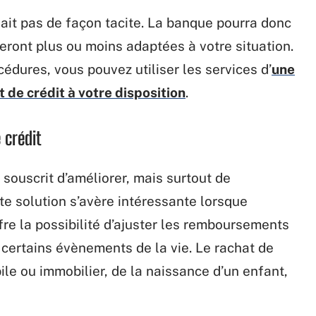
ait pas de façon tacite. La banque pourra donc
eront plus ou moins adaptées à votre situation.
édures, vous pouvez utiliser les services d’
une
 de crédit à votre disposition
.
 crédit
 souscrit d’améliorer, mais surtout de
tte solution s’avère intéressante lorsque
ffre la possibilité d’ajuster les remboursements
certains évènements de la vie. Le rachat de
le ou immobilier, de la naissance d’un enfant,