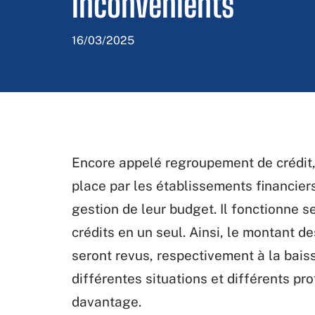
inconvénients
16/03/2025
Encore appelé regroupement de crédit, 
place par les établissements financiers
gestion de leur budget. Il fonctionne 
crédits en un seul. Ainsi, le montant d
seront revus, respectivement à la baiss
différentes situations et différents pro
davantage.