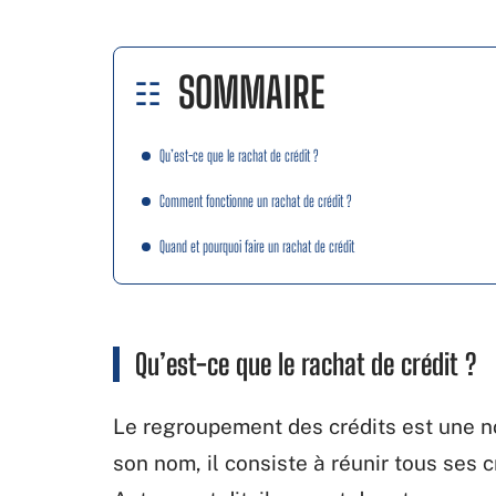
SOMMAIRE
Qu’est-ce que le rachat de crédit ?
Comment fonctionne un rachat de crédit ?
Quand et pourquoi faire un rachat de crédit
Qu’est-ce que le rachat de crédit ?
Le regroupement des crédits est une n
son nom, il consiste à réunir tous ses 