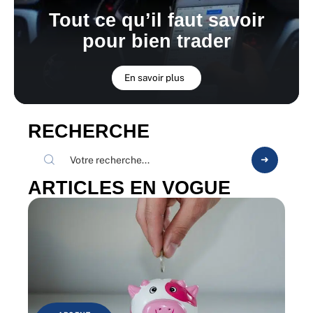
Tout ce qu’il faut savoir
pour bien trader
En savoir plus
RECHERCHE
ARTICLES EN VOGUE