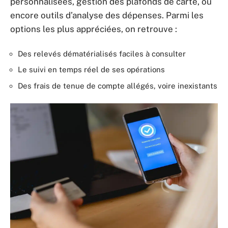
personnalisées, gestion des plafonds de carte, ou
encore outils d’analyse des dépenses. Parmi les
options les plus appréciées, on retrouve :
Des relevés dématérialisés faciles à consulter
Le suivi en temps réel de ses opérations
Des frais de tenue de compte allégés, voire inexistants