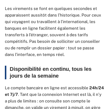
Les virements se font en quelques secondes et
apparaissent aussitôt dans l’historique. Pour ceux
qui voyagent ou travaillent à l’international, les
banques en ligne facilitent également les
transferts à l’étranger, souvent à des tarifs
compétitifs. Pas besoin de solliciter un conseiller
ou de remplir un dossier papier : tout se passe
dans l’interface, en temps réel.
Disponibilité en continu, tous les
jours de la semaine
Le compte bancaire en ligne est accessible
24h/24
et 7j/7
. Tant que la connexion Internet est là, il n’y
a plus de limites : on consulte son compte le
dimanche, on valide un virement à minuit, on gère