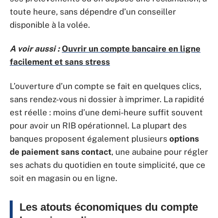
toute heure, sans dépendre d’un conseiller
disponible à la volée.
A voir aussi :
Ouvrir un compte bancaire en ligne
facilement et sans stress
L’ouverture d’un compte se fait en quelques clics,
sans rendez-vous ni dossier à imprimer. La rapidité
est réelle : moins d’une demi-heure suffit souvent
pour avoir un RIB opérationnel. La plupart des
banques proposent également plusieurs
options
de paiement sans contact
, une aubaine pour régler
ses achats du quotidien en toute simplicité, que ce
soit en magasin ou en ligne.
Les atouts économiques du compte