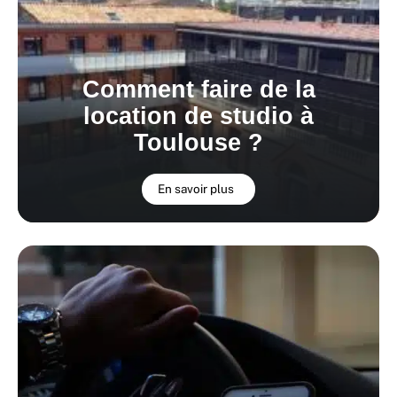
Comment faire de la
location de studio à
Toulouse ?
En savoir plus