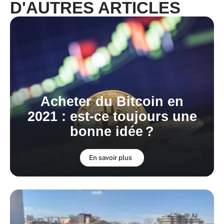
D'AUTRES ARTICLES
Acheter du Bitcoin en
2021 : est-ce toujours une
bonne idée ?
En savoir plus