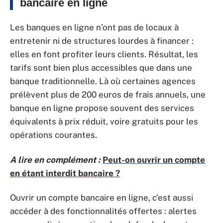
bancaire en ligne
Les banques en ligne n’ont pas de locaux à
entretenir ni de structures lourdes à financer :
elles en font profiter leurs clients. Résultat, les
tarifs sont bien plus accessibles que dans une
banque traditionnelle. Là où certaines agences
prélèvent plus de 200 euros de frais annuels, une
banque en ligne propose souvent des services
équivalents à prix réduit, voire gratuits pour les
opérations courantes.
A lire en complément :
Peut-on ouvrir un compte
en étant interdit bancaire ?
Ouvrir un compte bancaire en ligne, c’est aussi
accéder à des fonctionnalités offertes : alertes