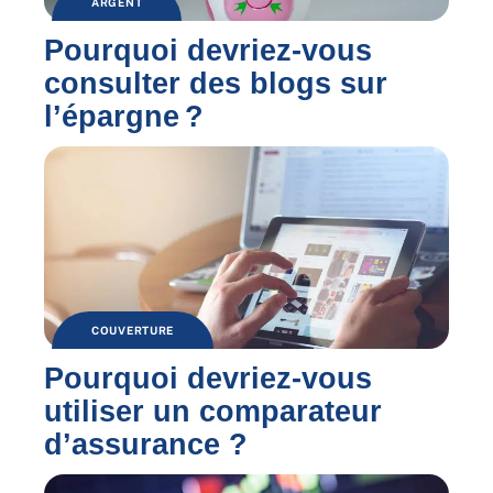
ARGENT
Pourquoi devriez-vous
consulter des blogs sur
l’épargne ?
COUVERTURE
Pourquoi devriez-vous
utiliser un comparateur
d’assurance ?