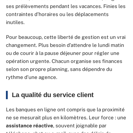
ses prélèvements pendant les vacances. Finies les
contraintes d’horaires ou les déplacements
inutiles.
Pour beaucoup, cette liberté de gestion est un vrai
changement. Plus besoin d’attendre le lundi matin
ou de courir à la pause déjeuner pour régler une
opération urgente. Chacun organise ses finances
selon son propre planning, sans dépendre du
rythme d’une agence.
La qualité du service client
Les banques en ligne ont compris que la proximité
ne se mesurait plus en kilomètres. Leur force : une
assistance réactive
, souvent joignable par