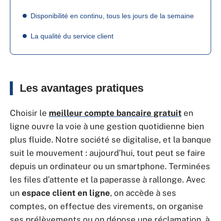
Disponibilité en continu, tous les jours de la semaine
La qualité du service client
Les avantages pratiques
Choisir le
meilleur compte bancaire gratuit
en
ligne ouvre la voie à une gestion quotidienne bien
plus fluide. Notre société se digitalise, et la banque
suit le mouvement : aujourd’hui, tout peut se faire
depuis un ordinateur ou un smartphone. Terminées
les files d’attente et la paperasse à rallonge. Avec
un
espace client en ligne
, on accède à ses
comptes, on effectue des virements, on organise
ses prélèvements ou on dépose une réclamation, à