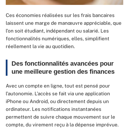
Ces économies réalisées sur les frais bancaires
laissent une marge de manœuvre appréciable, que
l’on soit étudiant, indépendant ou salarié. Les
fonctionnalités numériques, elles, simplifient
réellement la vie au quotidien.
Des fonctionnalités avancées pour
une meilleure gestion des finances
Avec un compte en ligne, tout est pensé pour
l’autonomie. L’accès se fait via une application
iPhone ou Android, ou directement depuis un
ordinateur. Les notifications instantanées
permettent de suivre chaque mouvement sur le
compte, du virement reçu à la dépense imprévue.