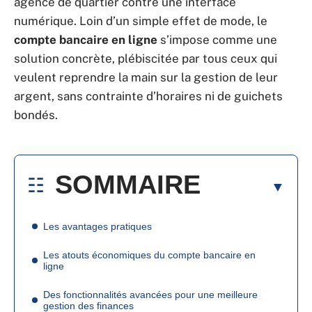
agence de quartier contre une interface
numérique. Loin d’un simple effet de mode, le
compte bancaire en ligne
s’impose comme une
solution concrète, plébiscitée par tous ceux qui
veulent reprendre la main sur la gestion de leur
argent, sans contrainte d’horaires ni de guichets
bondés.
SOMMAIRE
Les avantages pratiques
Les atouts économiques du compte bancaire en
ligne
Des fonctionnalités avancées pour une meilleure
gestion des finances