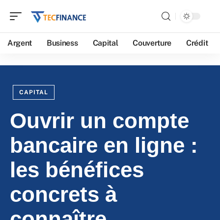
Argent
Business
Capital
Couverture
Crédit
CAPITAL
Ouvrir un compte
bancaire en ligne :
les bénéfices
concrets à
connaître