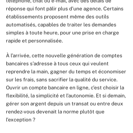
téléphone, chat ou e-mail, avec des délais de
réponse qui font pâlir plus d’une agence. Certains
établissements proposent même des outils
automatisés, capables de traiter les demandes
simples à toute heure, pour une prise en charge
rapide et personnalisée.
À l’arrivée, cette nouvelle génération de comptes
bancaires s’adresse à tous ceux qui veulent
reprendre la main, gagner du temps et économiser
sur les frais, sans sacrifier la qualité du service.
Ouvrir un compte bancaire en ligne, c’est choisir la
flexibilité, la simplicité et l’autonomie. Et si demain,
gérer son argent depuis un transat ou entre deux
rendez-vous devenait la norme plutôt que
l’exception ?