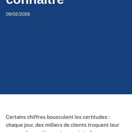
09/02/2026
Certains chiffres bousculent les certitudes :
chaque jour, des milliers de clients troquent leur