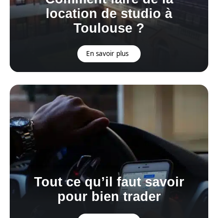
location de studio à
Toulouse ?
En savoir plus
Tout ce qu’il faut savoir
pour bien trader