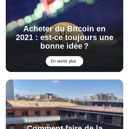
Acheter du Bitcoin en
2021 : est-ce toujours une
bonne idée ?
En savoir plus
Comment faire de la