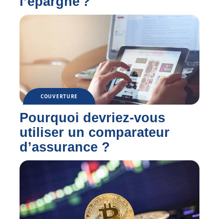
l’épargne ?
COUVERTURE
Pourquoi devriez-vous
utiliser un comparateur
d’assurance ?