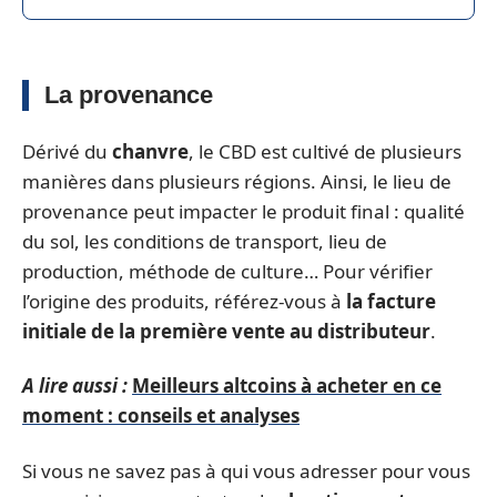
La provenance
Dérivé du
chanvre
, le CBD est cultivé de plusieurs
manières dans plusieurs régions. Ainsi, le lieu de
provenance peut impacter le produit final : qualité
du sol, les conditions de transport, lieu de
production, méthode de culture… Pour vérifier
l’origine des produits, référez-vous à
la facture
initiale de la première vente au distributeur
.
A lire aussi :
Meilleurs altcoins à acheter en ce
moment : conseils et analyses
Si vous ne savez pas à qui vous adresser pour vous