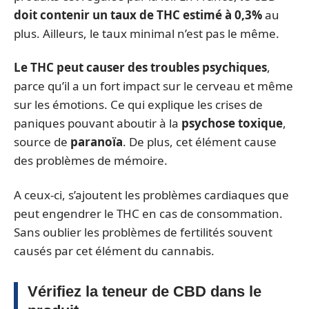
doit contenir un taux de THC estimé à 0,3%
au
plus. Ailleurs, le taux minimal n’est pas le même.
Le THC peut causer des troubles psychiques
,
parce qu’il a un fort impact sur le cerveau et même
sur les émotions. Ce qui explique les crises de
paniques pouvant aboutir à la
psychose toxique
,
source de
paranoïa
. De plus, cet élément cause
des problèmes de mémoire.
A ceux-ci, s’ajoutent les problèmes cardiaques que
peut engendrer le THC en cas de consommation.
Sans oublier les problèmes de fertilités souvent
causés par cet élément du cannabis.
Vérifiez la teneur de CBD dans le