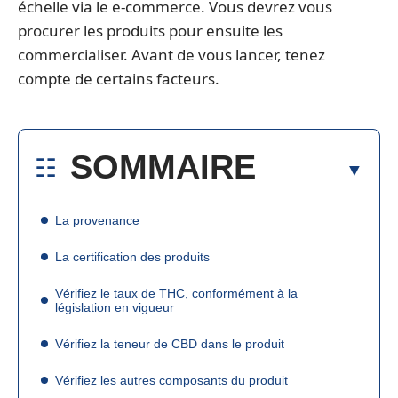
échelle via le e-commerce. Vous devrez vous
procurer les produits pour ensuite les
commercialiser. Avant de vous lancer, tenez
compte de certains facteurs.
SOMMAIRE
La provenance
La certification des produits
Vérifiez le taux de THC, conformément à la
législation en vigueur
Vérifiez la teneur de CBD dans le produit
Vérifiez les autres composants du produit