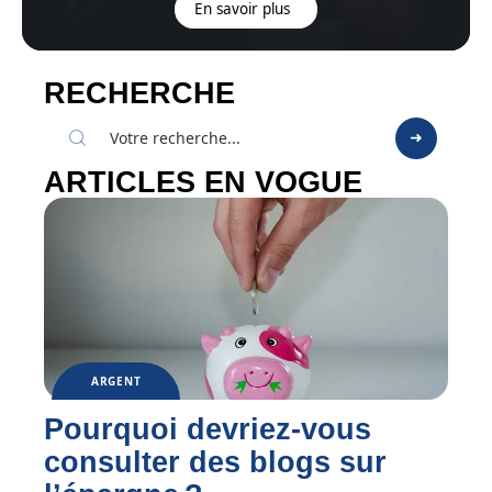
En savoir plus
RECHERCHE
ARTICLES EN VOGUE
ARGENT
Pourquoi devriez-vous
consulter des blogs sur