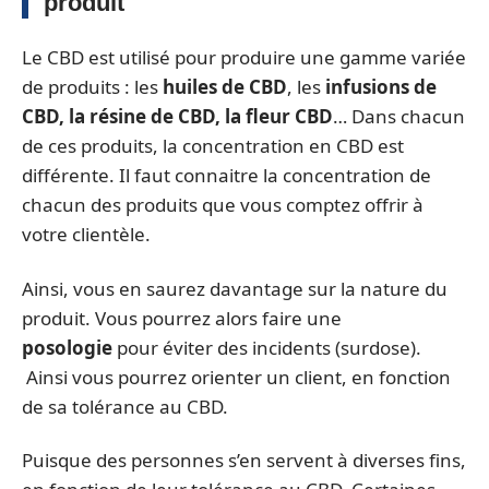
produit
Le CBD est utilisé pour produire une gamme variée
de produits : les
huiles de CBD
, les
infusions de
CBD, la résine de CBD, la fleur CBD
… Dans chacun
de ces produits, la concentration en CBD est
différente. Il faut connaitre la concentration de
chacun des produits que vous comptez offrir à
votre clientèle.
Ainsi, vous en saurez davantage sur la nature du
produit. Vous pourrez alors faire une
posologie
pour éviter des incidents (surdose).
Ainsi vous pourrez orienter un client, en fonction
de sa tolérance au CBD.
Puisque des personnes s’en servent à diverses fins,