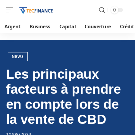
Argent
Business
Capital
Couverture
Crédit
NEWS
Les principaux
facteurs à prendre
en compte lors de
la vente de CBD
10/08/2024