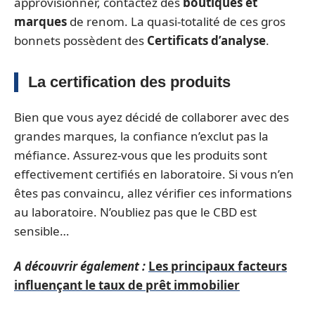
approvisionner, contactez des
boutiques et
marques
de renom. La quasi-totalité de ces gros
bonnets possèdent des
Certificats d’analyse
.
La certification des produits
Bien que vous ayez décidé de collaborer avec des
grandes marques, la confiance n’exclut pas la
méfiance. Assurez-vous que les produits sont
effectivement certifiés en laboratoire. Si vous n’en
êtes pas convaincu, allez vérifier ces informations
au laboratoire. N’oubliez pas que le CBD est
sensible…
A découvrir également :
Les principaux facteurs
influençant le taux de prêt immobilier