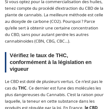
Si vous optez pour la commercialisation des huiles,
tenez compte du procédé d’extraction du CBD de la
plante de cannabis. La meilleure méthode est celle
au dioxyde de carbone (CO2). Pourquoi ? Parce
qu’elle sert à obtenir une certaine concentration
du CBD, sans pour autant perdre les autres
cannabinoïdes (CBN, CBG, CBC…).
Vérifiez le taux de THC,
conformément à la législation en
vigueur
Le CBD est doté de plusieurs vertus. Ce n’est pas le
cas du
THC
. Ce dernier est l’une des molécules les
plus dangereuses du Cannabis. C’est la raison pour
laquelle, la teneur en cette substance dans les
produits est régulée par la loi. En France,
le CBD