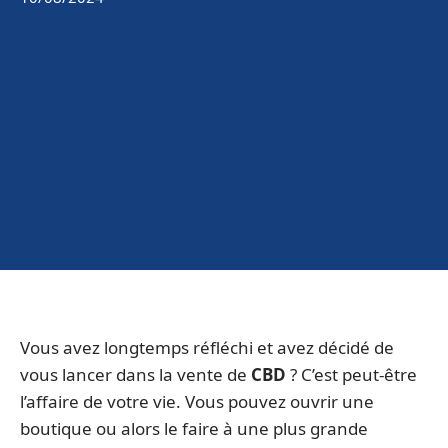
Vous avez longtemps réfléchi et avez décidé de
vous lancer dans la vente de
CBD
? C’est peut-être
l’affaire de votre vie. Vous pouvez ouvrir une
boutique ou alors le faire à une plus grande