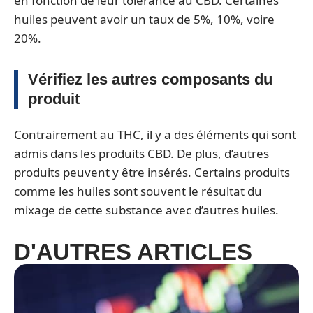
en fonction de leur tolérance au CBD. Certaines
huiles peuvent avoir un taux de 5%, 10%, voire
20%.
Vérifiez les autres composants du
produit
Contrairement au THC, il y a des éléments qui sont
admis dans les produits CBD. De plus, d’autres
produits peuvent y être insérés. Certains produits
comme les huiles sont souvent le résultat du
mixage de cette substance avec d’autres huiles.
D'AUTRES ARTICLES