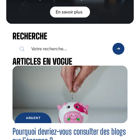
En savoir plus
RECHERCHE
ARTICLES EN VOGUE
ARGENT
Pourquoi devriez-vous consulter des blogs