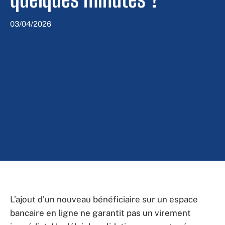
03/04/2026
L’ajout d’un nouveau bénéficiaire sur un espace
bancaire en ligne ne garantit pas un virement