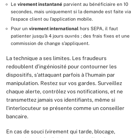
Le
virement instantané
parvient au bénéficiaire en 10
secondes, mais uniquement si la demande est faite via
l’espace client ou l’application mobile.
Pour un
virement international
hors SEPA, il faut
patienter jusqu’à 4 jours ouvrés ; des frais fixes et une
commission de change s’appliquent.
La technique a ses limites. Les fraudeurs
redoublent d’ingéniosité pour contourner les
dispositifs, s’attaquant parfois à l’humain par
manipulation. Restez sur vos gardes. Surveillez
chaque alerte, contrôlez vos notifications, et ne
transmettez jamais vos identifiants, même si
l’interlocuteur se présente comme un conseiller
bancaire.
En cas de souci (virement qui tarde, blocage,