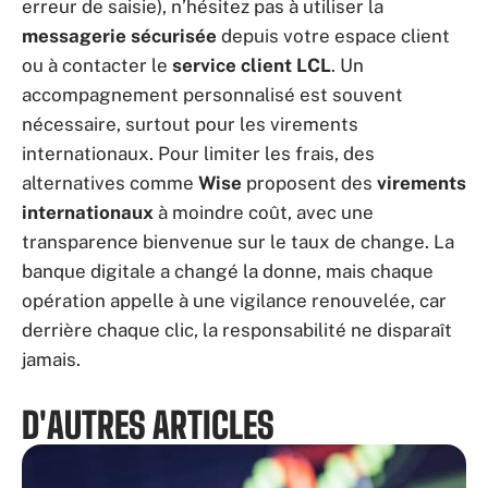
erreur de saisie), n’hésitez pas à utiliser la
messagerie sécurisée
depuis votre espace client
ou à contacter le
service client LCL
. Un
accompagnement personnalisé est souvent
nécessaire, surtout pour les virements
internationaux. Pour limiter les frais, des
alternatives comme
Wise
proposent des
virements
internationaux
à moindre coût, avec une
transparence bienvenue sur le taux de change. La
banque digitale a changé la donne, mais chaque
opération appelle à une vigilance renouvelée, car
derrière chaque clic, la responsabilité ne disparaît
jamais.
D'AUTRES ARTICLES