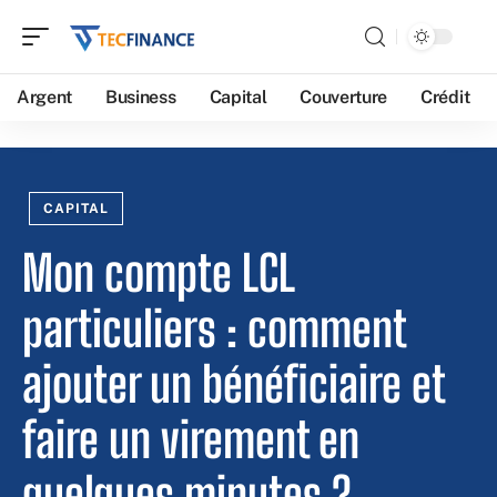
Argent
Business
Capital
Couverture
Crédit
CAPITAL
Mon compte LCL
particuliers : comment
ajouter un bénéficiaire et
faire un virement en
quelques minutes ?