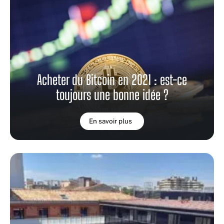
Acheter du Bitcoin en 2021 : est-ce
toujours une bonne idée ?
En savoir plus