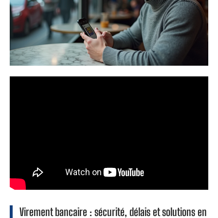
Virement bancaire : sécurité, délais et solutions en