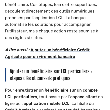
bénéficiaire. Ces étapes, loin d’être superflues,
découlent directement des outils numériques
proposés par l’application LCL. La banque
automatise les solutions pour accompagner
l’utilisateur, mais chaque action reste soumise à
des règles strictes.
A lire aussi :
Ajouter un bénéficiaire Crédit
Agricole pour un virement bancaire
Ajouter un bénéficiaire sur LCL particuliers :
étapes clés et conseils pratiques
Pour enregistrer un
bénéficiaire
sur un
compte
LCL particuliers
, tout passe par l’
espace client
en
ligne ou l’
application mobile LCL
. La filiale du