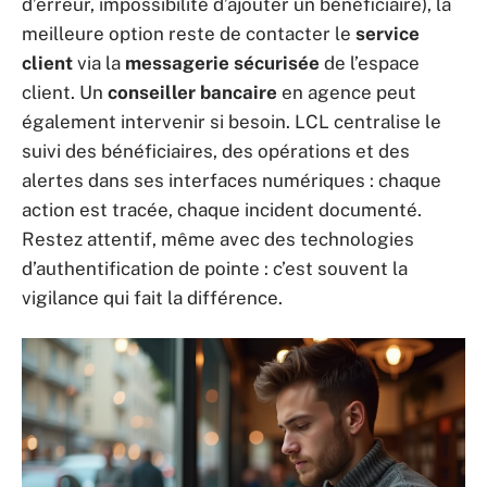
d’erreur, impossibilité d’ajouter un bénéficiaire), la
meilleure option reste de contacter le
service
client
via la
messagerie sécurisée
de l’espace
client. Un
conseiller bancaire
en agence peut
également intervenir si besoin. LCL centralise le
suivi des bénéficiaires, des opérations et des
alertes dans ses interfaces numériques : chaque
action est tracée, chaque incident documenté.
Restez attentif, même avec des technologies
d’authentification de pointe : c’est souvent la
vigilance qui fait la différence.