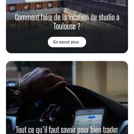
Comment faire de la location de studio à
Toulouse ?
En savoir plus
Tout ce qu’il faut savoir pour bien trader