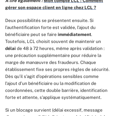
A lire également :
Mon compte LCL : Comment
gérer son espace client en ligne chez LCL ?
Deux possibilités se présentent ensuite. Si
l’authentification forte est validée, l’ajout du
bénéficiaire peut se faire
immédiatement
.
Toutefois, LCL choisit souvent de maintenir un
délai
de 48 à 72 heures, même après validation :
une précaution supplémentaire pour réduire la
marge de manœuvre des fraudeurs. Chaque
établissement fixe ses propres règles de sécurité.
Dès qu’il s’agit d’opérations sensibles comme
l’ajout d’un bénéficiaire ou la modification de
coordonnées, cette double barrière, identification
forte et attente, s’applique systématiquement.
Si un blocage survient (délai excessif, message