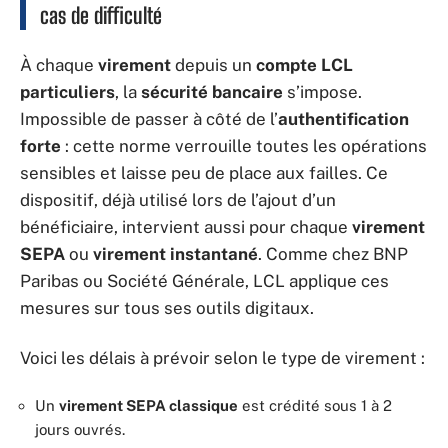
cas de difficulté
À chaque
virement
depuis un
compte LCL
particuliers
, la
sécurité bancaire
s’impose.
Impossible de passer à côté de l’
authentification
forte
: cette norme verrouille toutes les opérations
sensibles et laisse peu de place aux failles. Ce
dispositif, déjà utilisé lors de l’ajout d’un
bénéficiaire, intervient aussi pour chaque
virement
SEPA
ou
virement instantané
. Comme chez BNP
Paribas ou Société Générale, LCL applique ces
mesures sur tous ses outils digitaux.
Voici les délais à prévoir selon le type de virement :
Un
virement SEPA classique
est crédité sous 1 à 2
jours ouvrés.