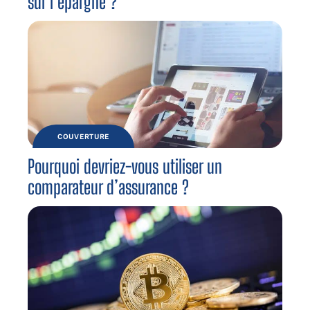
sur l’épargne ?
COUVERTURE
Pourquoi devriez-vous utiliser un
comparateur d’assurance ?