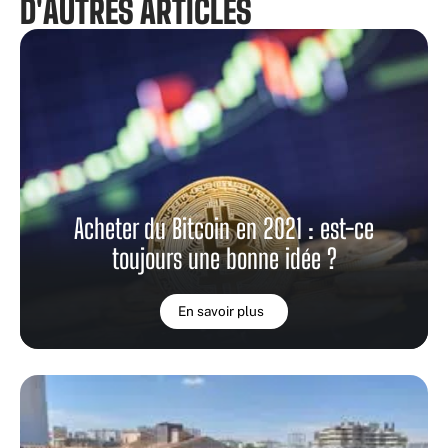
D'AUTRES ARTICLES
Acheter du Bitcoin en 2021 : est-ce
toujours une bonne idée ?
En savoir plus