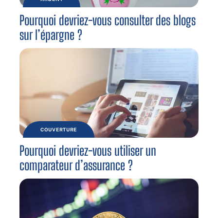
Pourquoi devriez-vous consulter des blogs
sur l’épargne ?
COUVERTURE
Pourquoi devriez-vous utiliser un
comparateur d’assurance ?