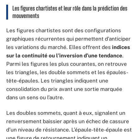
Les figures chartistes et leur rôle dans la prédiction des
mouvements
Les figures chartistes sont des configurations
graphiques récurrentes qui permettent d’anticiper
les variations du marché. Elles offrent des
indices
sur la continuité ou l’inversion d’une tendance
.
Parmi les figures les plus courantes, on retrouve
les triangles, les double sommets et les épaules-
tête-épaules. Les triangles indiquent une
consolidation du prix avant une sortie marquée
dans un sens ou l’autre.
Les doubles sommets, quant à eux, signalent un
renversement baissier après un échec de cassure
d’un niveau de résistance. L’épaule-tête-épaule est
une figure de retournement indiquant un