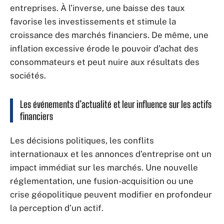
entreprises. À l’inverse, une baisse des taux
favorise les investissements et stimule la
croissance des marchés financiers. De même, une
inflation excessive érode le pouvoir d’achat des
consommateurs et peut nuire aux résultats des
sociétés.
Les événements d’actualité et leur influence sur les actifs
financiers
Les décisions politiques, les conflits
internationaux et les annonces d’entreprise ont un
impact immédiat sur les marchés. Une nouvelle
réglementation, une fusion-acquisition ou une
crise géopolitique peuvent modifier en profondeur
la perception d’un actif.