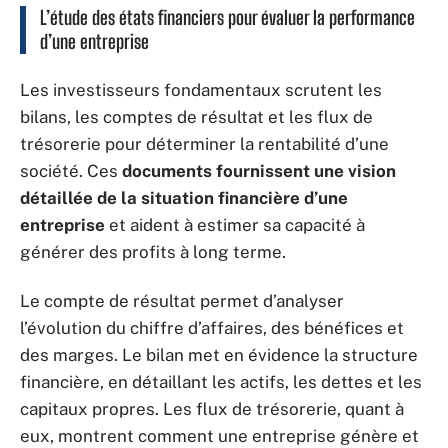
L’étude des états financiers pour évaluer la performance
d’une entreprise
Les investisseurs fondamentaux scrutent les
bilans, les comptes de résultat et les flux de
trésorerie pour déterminer la rentabilité d’une
société. Ces
documents fournissent une vision
détaillée de la situation financière d’une
entreprise
et aident à estimer sa capacité à
générer des profits à long terme.
Le compte de résultat permet d’analyser
l’évolution du chiffre d’affaires, des bénéfices et
des marges. Le bilan met en évidence la structure
financière, en détaillant les actifs, les dettes et les
capitaux propres. Les flux de trésorerie, quant à
eux, montrent comment une entreprise génère et