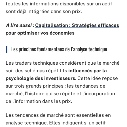
toutes les informations disponibles sur un actif
sont déjà intégrées dans son prix.
A lire aussi :
Capitalisation : Stratégies efficaces
pour optimiser vos économies
Les principes fondamentaux de l’analyse technique
Les traders techniques considèrent que le marché
suit des schémas répétitifs
influencés par la
psychologie des investisseurs
. Cette idée repose
sur trois grands principes : les tendances de
marché, l’histoire qui se répète et l’incorporation
de l’information dans les prix.
Les tendances de marché sont essentielles en
analyse technique. Elles indiquent si un actif