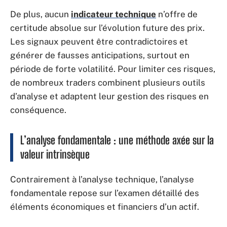
De plus, aucun
indicateur technique
n’offre de
certitude absolue sur l’évolution future des prix.
Les signaux peuvent être contradictoires et
générer de fausses anticipations, surtout en
période de forte volatilité. Pour limiter ces risques,
de nombreux traders combinent plusieurs outils
d’analyse et adaptent leur gestion des risques en
conséquence.
L’analyse fondamentale : une méthode axée sur la
valeur intrinsèque
Contrairement à l’analyse technique, l’analyse
fondamentale repose sur l’examen détaillé des
éléments économiques et financiers d’un actif.