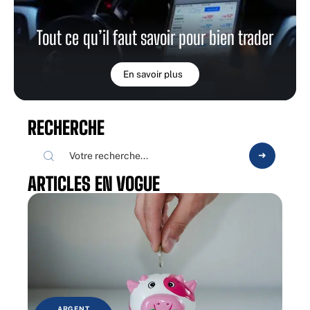
Tout ce qu’il faut savoir pour bien trader
En savoir plus
RECHERCHE
ARTICLES EN VOGUE
ARGENT