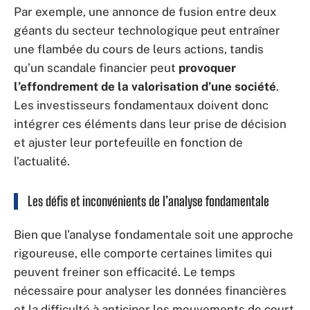
Par exemple, une annonce de fusion entre deux
géants du secteur technologique peut entraîner
une flambée du cours de leurs actions, tandis
qu’un scandale financier peut
provoquer
l’effondrement de la valorisation d’une société
.
Les investisseurs fondamentaux doivent donc
intégrer ces éléments dans leur prise de décision
et ajuster leur portefeuille en fonction de
l’actualité.
Les défis et inconvénients de l’analyse fondamentale
Bien que l’analyse fondamentale soit une approche
rigoureuse, elle comporte certaines limites qui
peuvent freiner son efficacité. Le temps
nécessaire pour analyser les données financières
et la difficulté à anticiper les mouvements de court