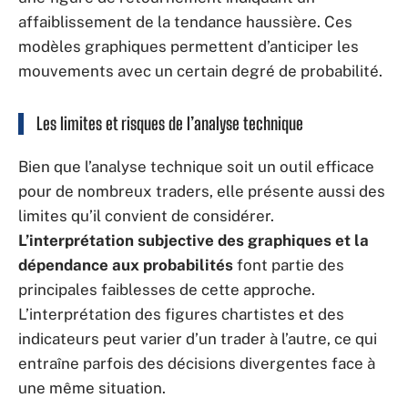
affaiblissement de la tendance haussière. Ces
modèles graphiques permettent d’anticiper les
mouvements avec un certain degré de probabilité.
Les limites et risques de l’analyse technique
Bien que l’analyse technique soit un outil efficace
pour de nombreux traders, elle présente aussi des
limites qu’il convient de considérer.
L’interprétation subjective des graphiques et la
dépendance aux probabilités
font partie des
principales faiblesses de cette approche.
L’interprétation des figures chartistes et des
indicateurs peut varier d’un trader à l’autre, ce qui
entraîne parfois des décisions divergentes face à
une même situation.