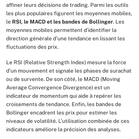
affiner leurs décisions de trading. Parmi les outils
les plus populaires figurent les moyennes mobiles,
le
RSI, le MACD et les bandes de Bollinger
. Les
moyennes mobiles permettent d’identifier la
direction générale d’une tendance en lissant les
fluctuations des prix.
Le RSI (Relative Strength Index) mesure la force
d’un mouvement et signale les phases de surachat
ou de survente. De son côté, le MACD (Moving
Average Convergence Divergence) est un
indicateur de momentum qui aide à repérer les
croisements de tendance. Enfin, les bandes de
Bollinger encadrent les prix pour estimer les
niveaux de volatilité. L’utilisation combinée de ces
indicateurs améliore la précision des analyses.