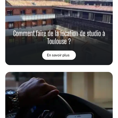
Comment faire de la location de studio à
Toulouse ?
En savoir plus