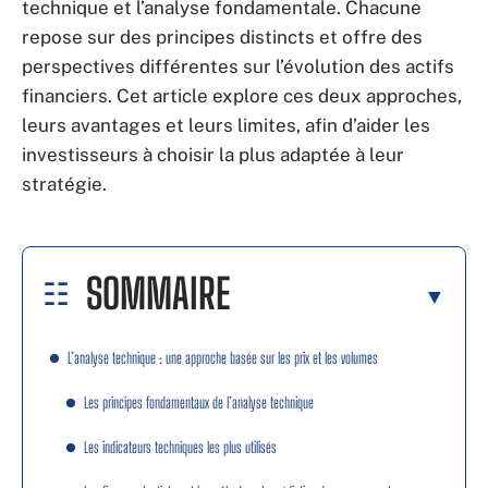
technique et l’analyse fondamentale. Chacune
repose sur des principes distincts et offre des
perspectives différentes sur l’évolution des actifs
financiers. Cet article explore ces deux approches,
leurs avantages et leurs limites, afin d’aider les
investisseurs à choisir la plus adaptée à leur
stratégie.
SOMMAIRE
L’analyse technique : une approche basée sur les prix et les volumes
Les principes fondamentaux de l’analyse technique
Les indicateurs techniques les plus utilisés