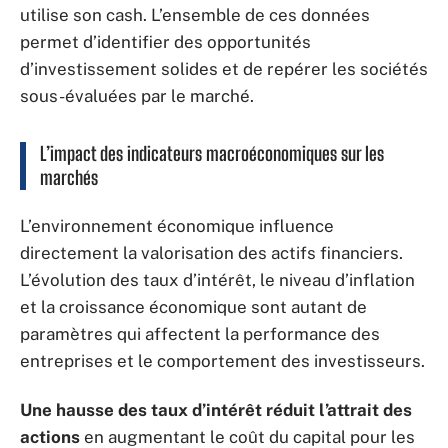
utilise son cash. L’ensemble de ces données
permet d’identifier des opportunités
d’investissement solides et de repérer les sociétés
sous-évaluées par le marché.
L’impact des indicateurs macroéconomiques sur les
marchés
L’environnement économique influence
directement la valorisation des actifs financiers.
L’évolution des taux d’intérêt, le niveau d’inflation
et la croissance économique sont autant de
paramètres qui affectent la performance des
entreprises et le comportement des investisseurs.
Une hausse des taux d’intérêt réduit l’attrait des
actions
en augmentant le coût du capital pour les