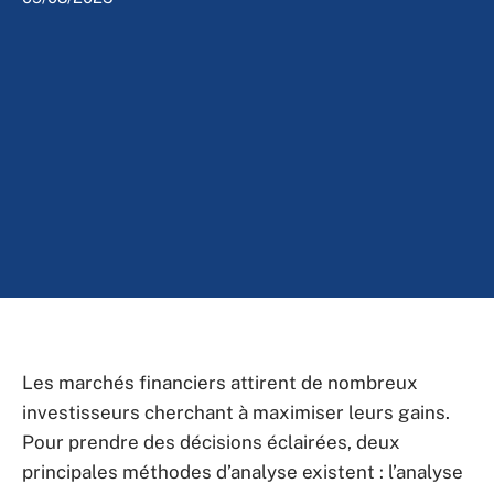
Les marchés financiers attirent de nombreux
investisseurs cherchant à maximiser leurs gains.
Pour prendre des décisions éclairées, deux
principales méthodes d’analyse existent : l’analyse