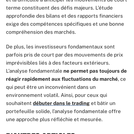
terme constituent des défis majeurs. L’étude
approfondie des bilans et des rapports financiers
exige des compétences spécifiques et une bonne
compréhension des marchés.
De plus, les investisseurs fondamentaux sont
parfois pris de court par des mouvements de prix
imprévisibles liés à des facteurs extérieurs.
L’analyse fondamentale
ne permet pas toujours de
réagir rapidement aux fluctuations du marché
, ce
qui peut être un inconvénient dans un
environnement volatil. Ainsi, pour ceux qui
souhaitent
débuter dans le trading
et bâtir un
portefeuille solide, l’analyse fondamentale offre
une approche plus réfléchie et mesurée.