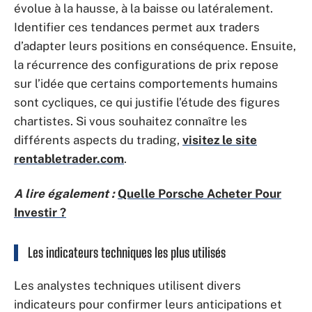
évolue à la hausse, à la baisse ou latéralement.
Identifier ces tendances permet aux traders
d’adapter leurs positions en conséquence. Ensuite,
la récurrence des configurations de prix repose
sur l’idée que certains comportements humains
sont cycliques, ce qui justifie l’étude des figures
chartistes. Si vous souhaitez connaître les
différents aspects du trading,
visitez le site
rentabletrader.com
.
A lire également :
Quelle Porsche Acheter Pour
Investir ?
Les indicateurs techniques les plus utilisés
Les analystes techniques utilisent divers
indicateurs pour confirmer leurs anticipations et