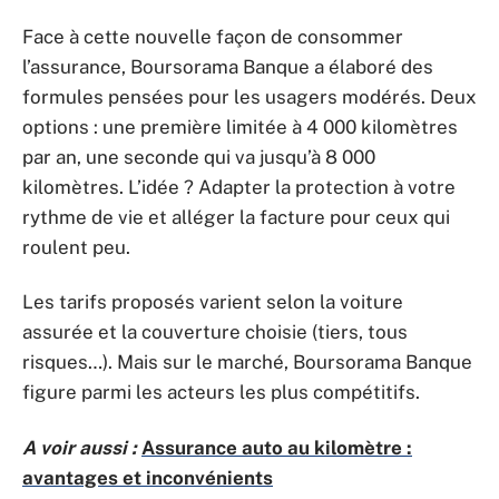
Face à cette nouvelle façon de consommer
l’assurance, Boursorama Banque a élaboré des
formules pensées pour les usagers modérés. Deux
options : une première limitée à 4 000 kilomètres
par an, une seconde qui va jusqu’à 8 000
kilomètres. L’idée ? Adapter la protection à votre
rythme de vie et alléger la facture pour ceux qui
roulent peu.
Les tarifs proposés varient selon la voiture
assurée et la couverture choisie (tiers, tous
risques…). Mais sur le marché, Boursorama Banque
figure parmi les acteurs les plus compétitifs.
A voir aussi :
Assurance auto au kilomètre :
avantages et inconvénients