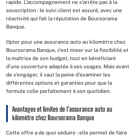
rapide. L’accompagnement ne s’arrête pas à la
souscription : le suivi client est assuré, avec une
réactivité qui fait la réputation de Boursorama
Banque.
Opter pour une assurance auto au kilomètre chez
Boursorama Banque, c’est miser sur la flexibilité et
la maîtrise de son budget, tout en bénéficiant
d’une couverture adaptée à ses usages. Mais avant
de s’engager, il vaut la peine d’examiner les
différentes options et garanties pour que la
formule colle parfaitement à son quotidien.
Avantages et limites de l’assurance auto au
kilomètre chez Boursorama Banque
Cette offre a de quoi séduire : elle permet de faire