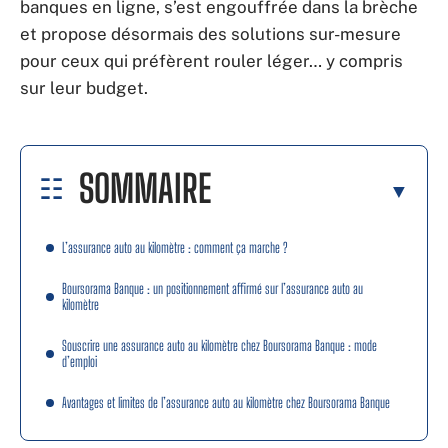
banques en ligne, s’est engouffrée dans la brèche
et propose désormais des solutions sur-mesure
pour ceux qui préfèrent rouler léger… y compris
sur leur budget.
SOMMAIRE
L’assurance auto au kilomètre : comment ça marche ?
Boursorama Banque : un positionnement affirmé sur l’assurance auto au
kilomètre
Souscrire une assurance auto au kilomètre chez Boursorama Banque : mode
d’emploi
Avantages et limites de l’assurance auto au kilomètre chez Boursorama Banque