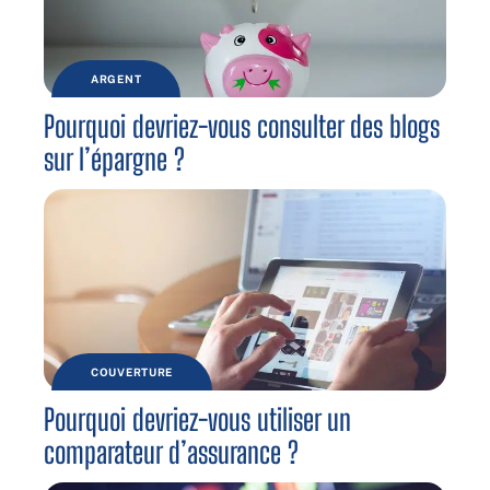
ARGENT
Pourquoi devriez-vous consulter des blogs
sur l’épargne ?
COUVERTURE
Pourquoi devriez-vous utiliser un
comparateur d’assurance ?