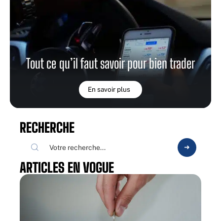
Tout ce qu’il faut savoir pour bien trader
En savoir plus
RECHERCHE
ARTICLES EN VOGUE