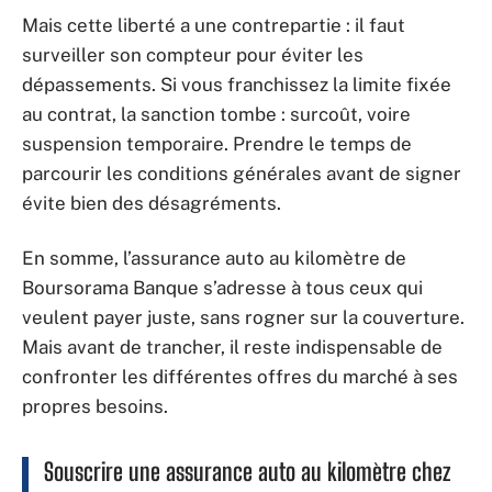
Mais cette liberté a une contrepartie : il faut
surveiller son compteur pour éviter les
dépassements. Si vous franchissez la limite fixée
au contrat, la sanction tombe : surcoût, voire
suspension temporaire. Prendre le temps de
parcourir les conditions générales avant de signer
évite bien des désagréments.
En somme, l’assurance auto au kilomètre de
Boursorama Banque s’adresse à tous ceux qui
veulent payer juste, sans rogner sur la couverture.
Mais avant de trancher, il reste indispensable de
confronter les différentes offres du marché à ses
propres besoins.
Souscrire une assurance auto au kilomètre chez