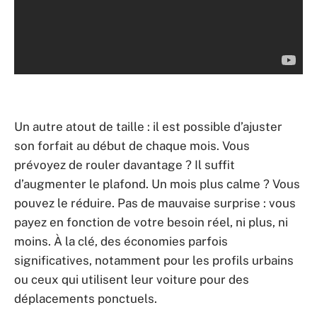
Un autre atout de taille : il est possible d’ajuster
son forfait au début de chaque mois. Vous
prévoyez de rouler davantage ? Il suffit
d’augmenter le plafond. Un mois plus calme ? Vous
pouvez le réduire. Pas de mauvaise surprise : vous
payez en fonction de votre besoin réel, ni plus, ni
moins. À la clé, des économies parfois
significatives, notamment pour les profils urbains
ou ceux qui utilisent leur voiture pour des
déplacements ponctuels.