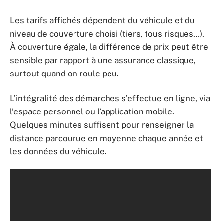
Les tarifs affichés dépendent du véhicule et du
niveau de couverture choisi (tiers, tous risques…).
À couverture égale, la différence de prix peut être
sensible par rapport à une assurance classique,
surtout quand on roule peu.
L’intégralité des démarches s’effectue en ligne, via
l’espace personnel ou l’application mobile.
Quelques minutes suffisent pour renseigner la
distance parcourue en moyenne chaque année et
les données du véhicule.