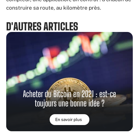
construire sa route, au kilomètre près.
D'AUTRES ARTICLES
Acheter du Bitcoin en 2021 : est-ce
toujours une bonne idée ?
En savoir plus