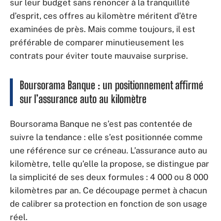
sur leur budget sans renoncer à la tranquillité
d’esprit, ces offres au kilomètre méritent d’être
examinées de près. Mais comme toujours, il est
préférable de comparer minutieusement les
contrats pour éviter toute mauvaise surprise.
Boursorama Banque : un positionnement affirmé
sur l’assurance auto au kilomètre
Boursorama Banque ne s’est pas contentée de
suivre la tendance : elle s’est positionnée comme
une référence sur ce créneau. L’assurance auto au
kilomètre, telle qu’elle la propose, se distingue par
la simplicité de ses deux formules : 4 000 ou 8 000
kilomètres par an. Ce découpage permet à chacun
de calibrer sa protection en fonction de son usage
réel.