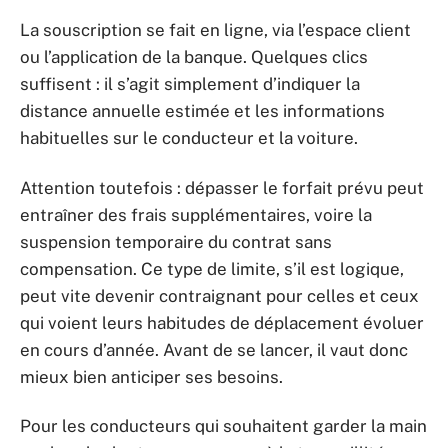
La souscription se fait en ligne, via l’espace client
ou l’application de la banque. Quelques clics
suffisent : il s’agit simplement d’indiquer la
distance annuelle estimée et les informations
habituelles sur le conducteur et la voiture.
Attention toutefois : dépasser le forfait prévu peut
entraîner des frais supplémentaires, voire la
suspension temporaire du contrat sans
compensation. Ce type de limite, s’il est logique,
peut vite devenir contraignant pour celles et ceux
qui voient leurs habitudes de déplacement évoluer
en cours d’année. Avant de se lancer, il vaut donc
mieux bien anticiper ses besoins.
Pour les conducteurs qui souhaitent garder la main