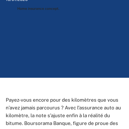
Home insurance concept.
Payez-vous encore pour des kilomètres que vous
n’avez jamais parcourus ? Avec l’assurance auto au
kilomètre, la note s’ajuste enfin à la réalité du
bitume. Boursorama Banque, figure de proue des