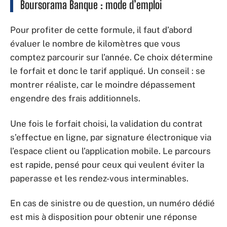
Boursorama Banque : mode d’emploi
Pour profiter de cette formule, il faut d’abord
évaluer le nombre de kilomètres que vous
comptez parcourir sur l’année. Ce choix détermine
le forfait et donc le tarif appliqué. Un conseil : se
montrer réaliste, car le moindre dépassement
engendre des frais additionnels.
Une fois le forfait choisi, la validation du contrat
s’effectue en ligne, par signature électronique via
l’espace client ou l’application mobile. Le parcours
est rapide, pensé pour ceux qui veulent éviter la
paperasse et les rendez-vous interminables.
En cas de sinistre ou de question, un numéro dédié
est mis à disposition pour obtenir une réponse