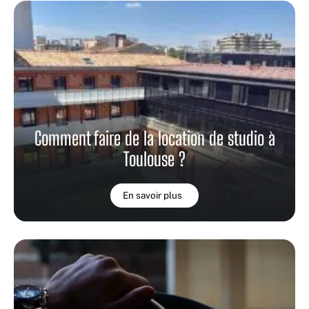
Comment faire de la location de studio à
Toulouse ?
En savoir plus