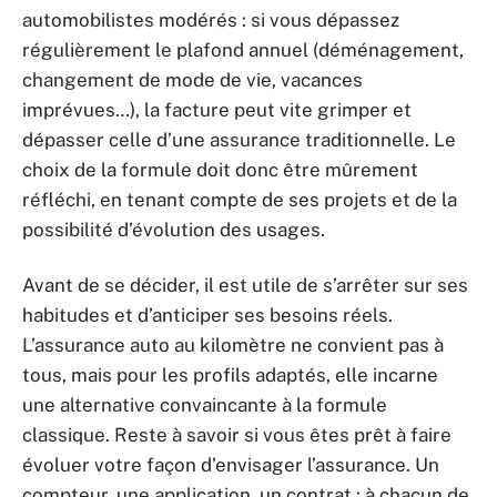
automobilistes modérés : si vous dépassez
régulièrement le plafond annuel (déménagement,
changement de mode de vie, vacances
imprévues…), la facture peut vite grimper et
dépasser celle d’une assurance traditionnelle. Le
choix de la formule doit donc être mûrement
réfléchi, en tenant compte de ses projets et de la
possibilité d’évolution des usages.
Avant de se décider, il est utile de s’arrêter sur ses
habitudes et d’anticiper ses besoins réels.
L’assurance auto au kilomètre ne convient pas à
tous, mais pour les profils adaptés, elle incarne
une alternative convaincante à la formule
classique. Reste à savoir si vous êtes prêt à faire
évoluer votre façon d’envisager l’assurance. Un
compteur, une application, un contrat : à chacun de