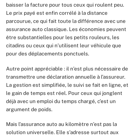
baisser la facture pour tous ceux qui roulent peu.
Le prix payé est enfin corrélé à la distance
parcourue, ce qui fait toute la différence avec une
assurance auto classique. Les économies peuvent
être substantielles pour les petits rouleurs, les
citadins ou ceux qui n’utilisent leur véhicule que
pour des déplacements ponctuels.
Autre point appréciable : il n’est plus nécessaire de
transmettre une déclaration annuelle à l’assureur.
La gestion est simplifiée, le suivi se fait en ligne, et
le gain de temps est réel. Pour ceux qui jonglent
déjà avec un emploi du temps chargé, c’est un
argument de poids.
Mais l’assurance auto au kilomètre n’est pas la
solution universelle. Elle s’adresse surtout aux