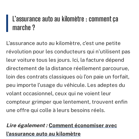
L’assurance auto au kilomètre : comment ça
marche ?
L’assurance auto au kilomètre, c’est une petite
révolution pour les conducteurs qui n’utilisent pas
leur voiture tous les jours. Ici, la facture dépend
directement de la distance réellement parcourue,
loin des contrats classiques où l’on paie un forfait,
peu importe l’usage du véhicule. Les adeptes du
volant occasionnel, ceux qui ne voient leur
compteur grimper que lentement, trouvent enfin
une offre qui colle à leurs besoins réels.
Lire également :
Comment économiser avec
l'assurance auto au kilomètre