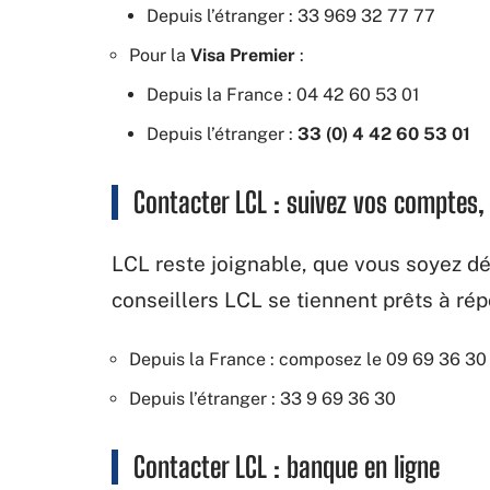
Depuis l’étranger : 33 969 32 77 77
Pour la
Visa Premier
:
Depuis la France : 04 42 60 53 01
Depuis l’étranger :
33 (0) 4 42 60 53 01
Contacter LCL : suivez vos comptes, 
LCL reste joignable, que vous soyez déj
conseillers LCL se tiennent prêts à ré
Depuis la France : composez le 09 69 36 30 3
Depuis l’étranger : 33 9 69 36 30
Contacter LCL : banque en ligne