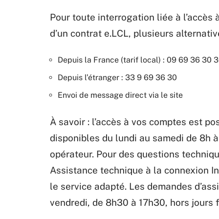
Pour toute interrogation liée à l’accès 
d’un contrat e.LCL, plusieurs alternativ
Depuis la France (tarif local) : 09 69 36 30 
Depuis l’étranger : 33 9 69 36 30
Envoi de message direct via le site
À savoir : l’accès à vos comptes est po
disponibles du lundi au samedi de 8h à
opérateur. Pour des questions technique
Assistance technique à la connexion Int
le service adapté. Les demandes d’assi
vendredi, de 8h30 à 17h30, hors jours 