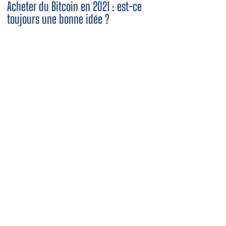
Acheter du Bitcoin en 2021 : est-ce
toujours une bonne idée ?