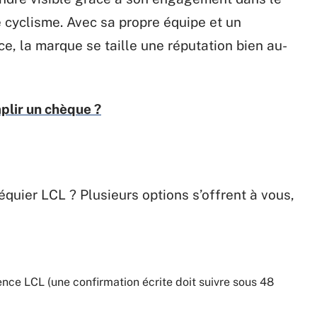
 cyclisme. Avec sa propre équipe et un
ce, la marque se taille une réputation bien au-
lir un chèque ?
équier LCL ? Plusieurs options s’offrent à vous,
nce LCL (une confirmation écrite doit suivre sous 48