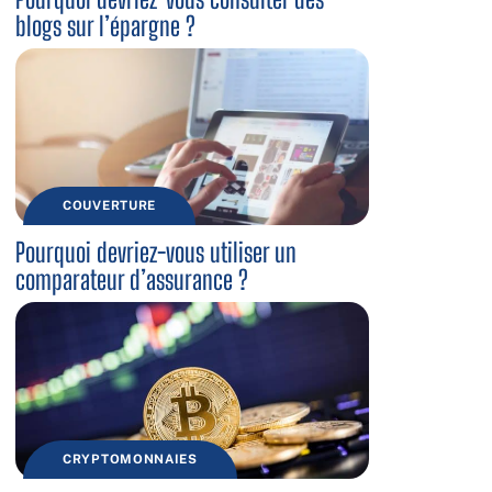
blogs sur l’épargne ?
COUVERTURE
Pourquoi devriez-vous utiliser un
comparateur d’assurance ?
CRYPTOMONNAIES