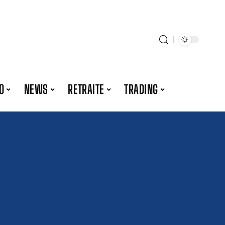
O
NEWS
RETRAITE
TRADING