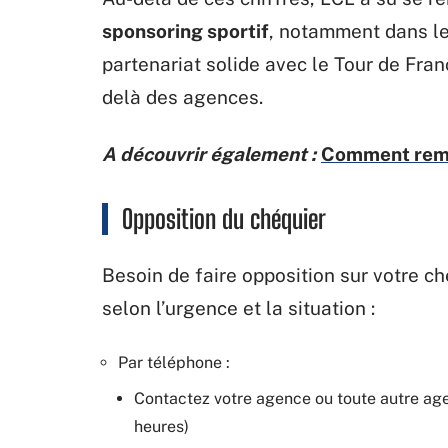
sponsoring sportif
, notamment dans le
partenariat solide avec le Tour de Fran
delà des agences.
A découvrir également :
Comment remp
Opposition du chéquier
Besoin de faire opposition sur votre ch
selon l’urgence et la situation :
Par téléphone :
Contactez votre agence ou toute autre age
heures)