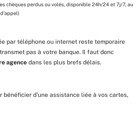
es chèques perdus ou volés, disponible 24h/24 et 7j/7, au
 d’appel)
trée par téléphone ou internet reste temporaire
 transmet pas à votre banque. Il faut donc
tre agence
dans les plus brefs délais.
 bénéficier d’une assistance liée à vos cartes,