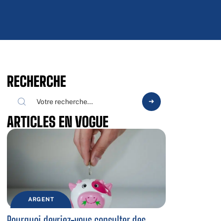
RECHERCHE
ARTICLES EN VOGUE
ARGENT
Pourquoi devriez-vous consulter des