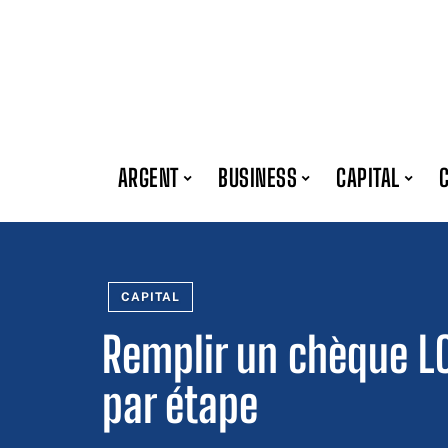
ARGENT
BUSINESS
CAPITAL
CAPITAL
Remplir un chèque LC
par étape