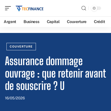
Argent
Business
Capital
Couverture
Crédit
COUVERTURE
Assurance dommage
ouvrage : que retenir avant
de souscrire ? U
16/05/2026