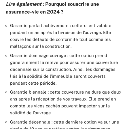
Lire également :
Pourquoi souscrire une
assurance-vie en 2024 ?
Garantie parfait achèvement : celle-ci est valable
pendant un an après la livraison de l’ouvrage. Elle
couvre les défauts de conformité tout comme les
malfaçons sur la construction.
Garantie dommage ouvrage : cette option prend
généralement la relève pour assurer une couverture
décennale sur la construction. Ainsi, les dommages
liés à la solidité de l’immeuble seront couverts
pendant cette période.
Garantie biennale : cette couverture ne dure que deux
ans après la réception de vos travaux. Elle prend en
compte les vices cachés pouvant impacter sur la
solidité de l’ouvrage.
Garantie décennale : cette dernière option va sur une
durée de 10 ans et protège contre les dommages