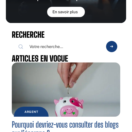
En savoir plus
RECHERCHE
ARTICLES EN VOGUE
ARGENT
Pourquoi devriez-vous consulter des blogs