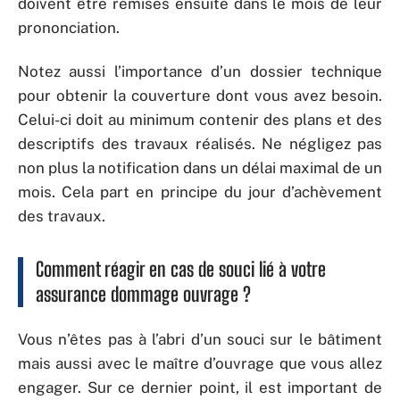
doivent être remises ensuite dans le mois de leur
prononciation.
Notez aussi l’importance d’un dossier technique
pour obtenir la couverture dont vous avez besoin.
Celui-ci doit au minimum contenir des plans et des
descriptifs des travaux réalisés. Ne négligez pas
non plus la notification dans un délai maximal de un
mois. Cela part en principe du jour d’achèvement
des travaux.
Comment réagir en cas de souci lié à votre
assurance dommage ouvrage ?
Vous n’êtes pas à l’abri d’un souci sur le bâtiment
mais aussi avec le maître d’ouvrage que vous allez
engager. Sur ce dernier point, il est important de