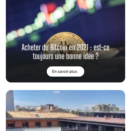
Acheter du Bitcoin en 2021 : est-ce
toujours une bonne idée ?
En savoir plus