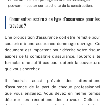
pouvant impacter sur la solidité de la construction.
Comment souscrire à ce type d’assurance pour les
travaux ?
Une proposition d’assurance doit être remplie pour
souscrire à une assurance dommage ouvrage. Ce
document est important pour décrire votre risque
auprès de la compagnie d’assurance. Toutefois, le
formulaire ne suffit pas pour obtenir la couverture
que vous cherchez.
Il faudrait aussi prévoir des attestations
d’assurance de la part de chaque professionnel
que vous engagez. Vous devez en même temps
déclarer les réceptions des travaux. Celles-ci