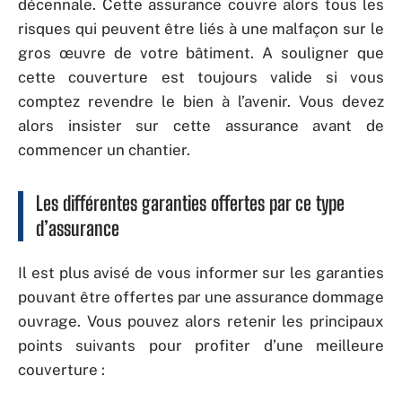
décennale. Cette assurance couvre alors tous les
risques qui peuvent être liés à une malfaçon sur le
gros œuvre de votre bâtiment. A souligner que
cette couverture est toujours valide si vous
comptez revendre le bien à l’avenir. Vous devez
alors insister sur cette assurance avant de
commencer un chantier.
Les différentes garanties offertes par ce type
d’assurance
Il est plus avisé de vous informer sur les garanties
pouvant être offertes par une assurance dommage
ouvrage. Vous pouvez alors retenir les principaux
points suivants pour profiter d’une meilleure
couverture :