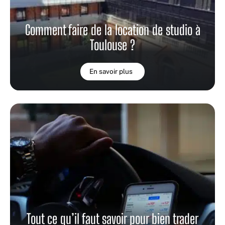
Comment faire de la location de studio à
Toulouse ?
En savoir plus
Tout ce qu’il faut savoir pour bien trader