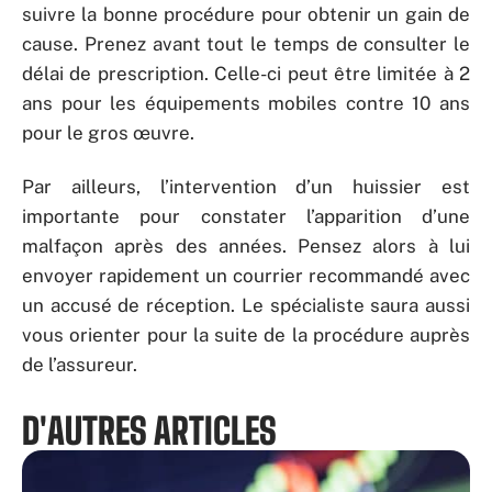
suivre la bonne procédure pour obtenir un gain de
cause. Prenez avant tout le temps de consulter le
délai de prescription. Celle-ci peut être limitée à 2
ans pour les équipements mobiles contre 10 ans
pour le gros œuvre.
Par ailleurs, l’intervention d’un huissier est
importante pour constater l’apparition d’une
malfaçon après des années. Pensez alors à lui
envoyer rapidement un courrier recommandé avec
un accusé de réception. Le spécialiste saura aussi
vous orienter pour la suite de la procédure auprès
de l’assureur.
D'AUTRES ARTICLES