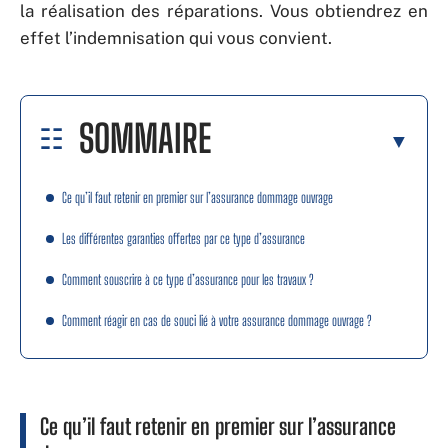
la réalisation des réparations. Vous obtiendrez en
effet l’indemnisation qui vous convient.
SOMMAIRE
Ce qu’il faut retenir en premier sur l’assurance dommage ouvrage
Les différentes garanties offertes par ce type d’assurance
Comment souscrire à ce type d’assurance pour les travaux ?
Comment réagir en cas de souci lié à votre assurance dommage ouvrage ?
Ce qu’il faut retenir en premier sur l’assurance