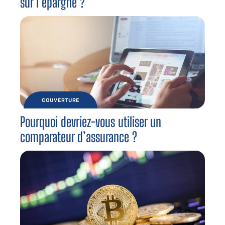
sur l’épargne ?
COUVERTURE
Pourquoi devriez-vous utiliser un
comparateur d’assurance ?