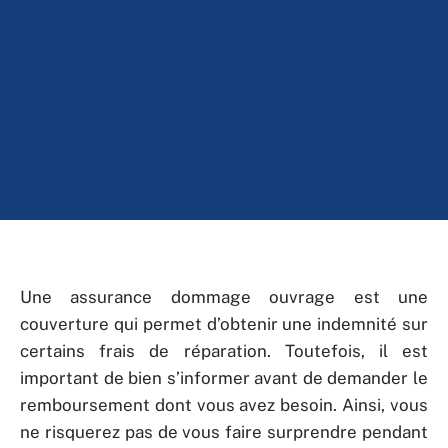
Une assurance dommage ouvrage est une
couverture qui permet d’obtenir une indemnité sur
certains frais de réparation. Toutefois, il est
important de bien s’informer avant de demander le
remboursement dont vous avez besoin. Ainsi, vous
ne risquerez pas de vous faire surprendre pendant