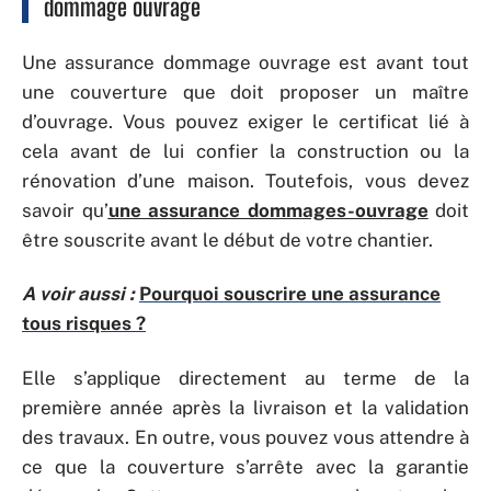
dommage ouvrage
Une assurance dommage ouvrage est avant tout
une couverture que doit proposer un maître
d’ouvrage. Vous pouvez exiger le certificat lié à
cela avant de lui confier la construction ou la
rénovation d’une maison. Toutefois, vous devez
savoir qu’
une assurance dommages-ouvrage
doit
être souscrite avant le début de votre chantier.
A voir aussi :
Pourquoi souscrire une assurance
tous risques ?
Elle s’applique directement au terme de la
première année après la livraison et la validation
des travaux. En outre, vous pouvez vous attendre à
ce que la couverture s’arrête avec la garantie