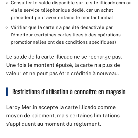
Consulter le solde disponible sur le site illicado.com ou
via le service téléphonique dédié, car un achat
précédent peut avoir entamé le montant initial
Vérifier que la carte n’a pas été désactivée par
l’émetteur (certaines cartes liées à des opérations
promotionnelles ont des conditions spécifiques)
Le solde de la carte illicado ne se recharge pas.
Une fois le montant épuisé, la carte n’a plus de
valeur et ne peut pas être créditée à nouveau.
Restrictions d’utilisation à connaître en magasin
Leroy Merlin accepte la carte illicado comme
moyen de paiement, mais certaines limitations
s’appliquent au moment du règlement.