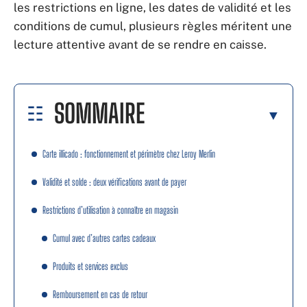
les restrictions en ligne, les dates de validité et les
conditions de cumul, plusieurs règles méritent une
lecture attentive avant de se rendre en caisse.
SOMMAIRE
Carte illicado : fonctionnement et périmètre chez Leroy Merlin
Validité et solde : deux vérifications avant de payer
Restrictions d’utilisation à connaître en magasin
Cumul avec d’autres cartes cadeaux
Produits et services exclus
Remboursement en cas de retour