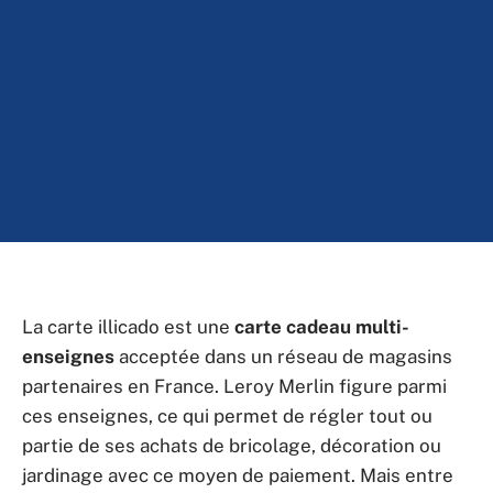
La carte illicado est une
carte cadeau multi-
enseignes
acceptée dans un réseau de magasins
partenaires en France. Leroy Merlin figure parmi
ces enseignes, ce qui permet de régler tout ou
partie de ses achats de bricolage, décoration ou
jardinage avec ce moyen de paiement. Mais entre