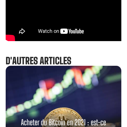
D'AUTRES ARTICLES
Acheter du Bitcoin en 2021 : est-ce