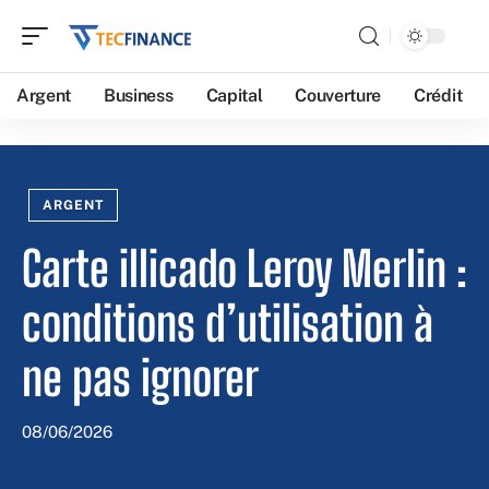
Argent
Business
Capital
Couverture
Crédit
ARGENT
Carte illicado Leroy Merlin :
conditions d’utilisation à
ne pas ignorer
08/06/2026