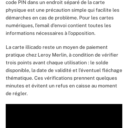
code PIN dans un endroit séparé de la carte
physique est une précaution simple qui facilite les
démarches en cas de problème. Pour les cartes
numériques, l’email d’envoi contient toutes les
informations nécessaires à l’opposition.
La carte illicado reste un moyen de paiement
pratique chez Leroy Merlin, à condition de vérifier
trois points avant chaque utilisation : le solde
disponible, la date de validité et l’éventuel fléchage
thématique. Ces vérifications prennent quelques
minutes et évitent un refus en caisse au moment
de régler.