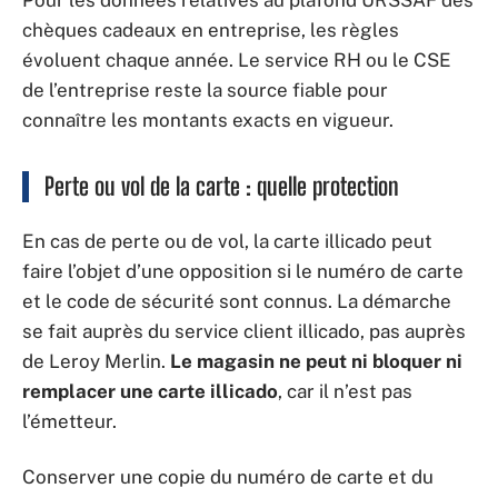
chèques cadeaux en entreprise, les règles
évoluent chaque année. Le service RH ou le CSE
de l’entreprise reste la source fiable pour
connaître les montants exacts en vigueur.
Perte ou vol de la carte : quelle protection
En cas de perte ou de vol, la carte illicado peut
faire l’objet d’une opposition si le numéro de carte
et le code de sécurité sont connus. La démarche
se fait auprès du service client illicado, pas auprès
de Leroy Merlin.
Le magasin ne peut ni bloquer ni
remplacer une carte illicado
, car il n’est pas
l’émetteur.
Conserver une copie du numéro de carte et du