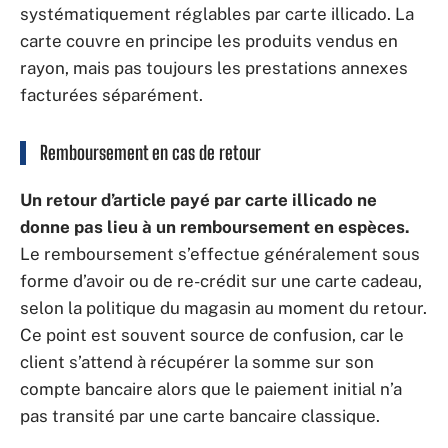
systématiquement réglables par carte illicado. La
carte couvre en principe les produits vendus en
rayon, mais pas toujours les prestations annexes
facturées séparément.
Remboursement en cas de retour
Un retour d’article payé par carte illicado ne
donne pas lieu à un remboursement en espèces.
Le remboursement s’effectue généralement sous
forme d’avoir ou de re-crédit sur une carte cadeau,
selon la politique du magasin au moment du retour.
Ce point est souvent source de confusion, car le
client s’attend à récupérer la somme sur son
compte bancaire alors que le paiement initial n’a
pas transité par une carte bancaire classique.