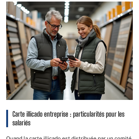
Carte illicado entreprise : particularités pour les
salariés
Quand la carte illicado est distribuée par un comité