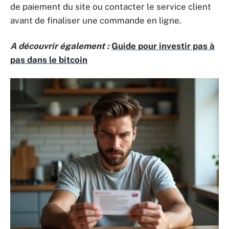
de paiement du site ou contacter le service client
avant de finaliser une commande en ligne.
A découvrir également :
Guide pour investir pas à
pas dans le bitcoin