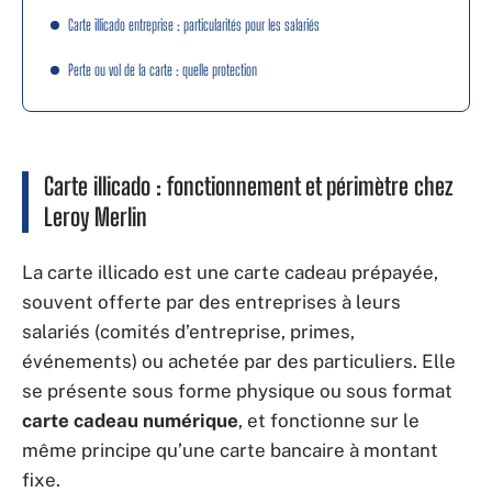
Carte illicado entreprise : particularités pour les salariés
Perte ou vol de la carte : quelle protection
Carte illicado : fonctionnement et périmètre chez
Leroy Merlin
La carte illicado est une carte cadeau prépayée,
souvent offerte par des entreprises à leurs
salariés (comités d’entreprise, primes,
événements) ou achetée par des particuliers. Elle
se présente sous forme physique ou sous format
carte cadeau numérique
, et fonctionne sur le
même principe qu’une carte bancaire à montant
fixe.