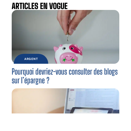
ARTICLES EN VOGUE
ARGENT
Pourquoi devriez-vous consulter des blogs
sur l’épargne ?