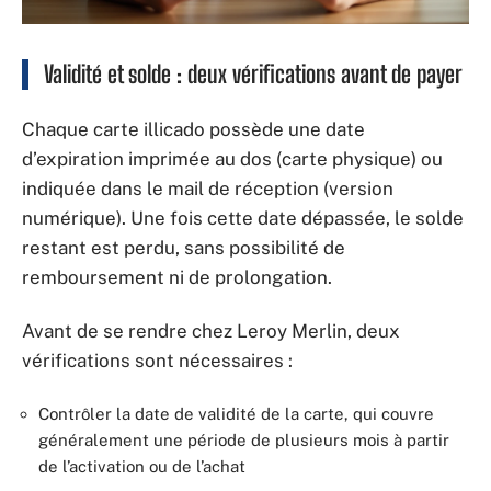
Validité et solde : deux vérifications avant de payer
Chaque carte illicado possède une date
d’expiration imprimée au dos (carte physique) ou
indiquée dans le mail de réception (version
numérique). Une fois cette date dépassée, le solde
restant est perdu, sans possibilité de
remboursement ni de prolongation.
Avant de se rendre chez Leroy Merlin, deux
vérifications sont nécessaires :
Contrôler la date de validité de la carte, qui couvre
généralement une période de plusieurs mois à partir
de l’activation ou de l’achat