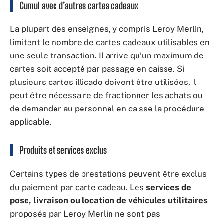
Cumul avec d’autres cartes cadeaux
La plupart des enseignes, y compris Leroy Merlin,
limitent le nombre de cartes cadeaux utilisables en
une seule transaction. Il arrive qu’un maximum de
cartes soit accepté par passage en caisse. Si
plusieurs cartes illicado doivent être utilisées, il
peut être nécessaire de fractionner les achats ou
de demander au personnel en caisse la procédure
applicable.
Produits et services exclus
Certains types de prestations peuvent être exclus
du paiement par carte cadeau. Les
services de
pose, livraison ou location de véhicules utilitaires
proposés par Leroy Merlin ne sont pas