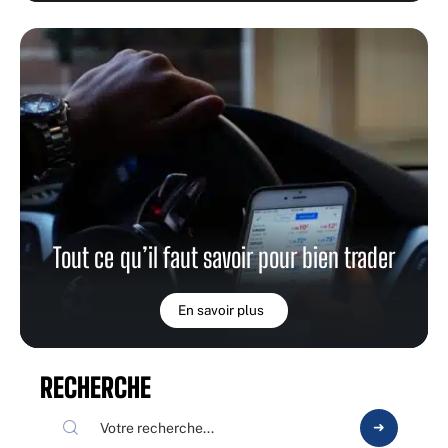
Tout ce qu’il faut savoir pour bien trader
En savoir plus
RECHERCHE