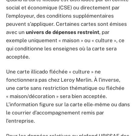
social et économique (CSE) ou directement par
l’employeur, des conditions supplémentaires
peuvent s’appliquer. Certaines cartes sont émises
avec un
univers de dépenses restreint
, par
exemple uniquement « maison » ou « culture », ce
qui conditionne les enseignes où la carte sera
acceptée.
Une carte illicado fléchée « culture » ne
fonctionnera pas chez Leroy Merlin. À l’inverse,
une carte sans restriction thématique ou fléchée
« maison/décoration » sera bien acceptée.
L’information figure sur la carte elle-même ou dans
le courrier d’accompagnement remis par
l’entreprise.
Pour les données relatives au plafond URSSAF des