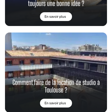
toujours une bonne idée ?
En savoir plus
Comment faire de la location de studio à
Toulouse ?
En savoir plus