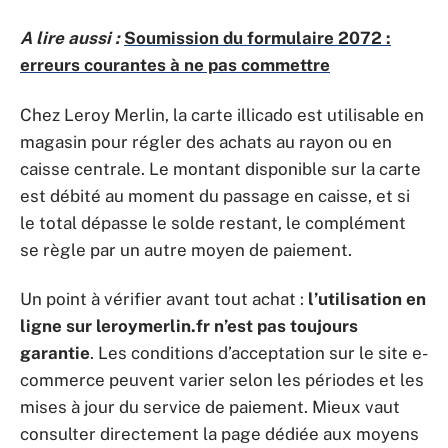
A lire aussi :
Soumission du formulaire 2072 :
erreurs courantes à ne pas commettre
Chez Leroy Merlin, la carte illicado est utilisable en
magasin pour régler des achats au rayon ou en
caisse centrale. Le montant disponible sur la carte
est débité au moment du passage en caisse, et si
le total dépasse le solde restant, le complément
se règle par un autre moyen de paiement.
Un point à vérifier avant tout achat :
l’utilisation en
ligne sur leroymerlin.fr n’est pas toujours
garantie
. Les conditions d’acceptation sur le site e-
commerce peuvent varier selon les périodes et les
mises à jour du service de paiement. Mieux vaut
consulter directement la page dédiée aux moyens