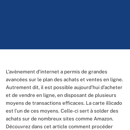
L’avènement d’internet a permis de grandes
avancées sur le plan des achats et ventes en ligne.
Autrement dit, il est possible aujourd’hui d’acheter
et de vendre en ligne, en disposant de plusieurs
moyens de transactions efficaces. La carte illicado
est l’un de ces moyens. Celle-ci sert à solder des
achats sur de nombreux sites comme Amazon.
Découvrez dans cet article comment procéder