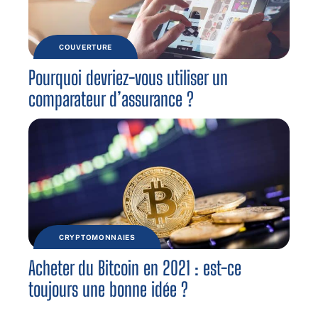
COUVERTURE
Pourquoi devriez-vous utiliser un
comparateur d’assurance ?
CRYPTOMONNAIES
Acheter du Bitcoin en 2021 : est-ce
toujours une bonne idée ?