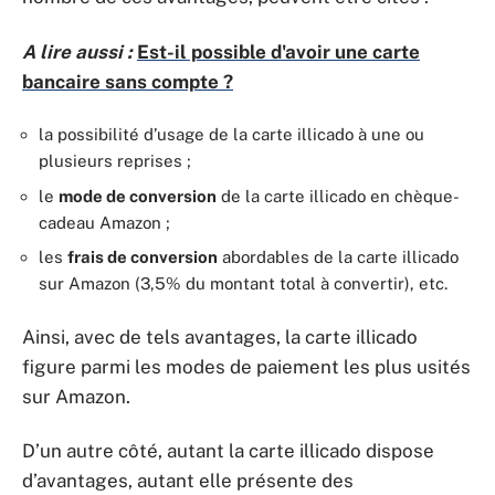
A lire aussi :
Est-il possible d'avoir une carte
bancaire sans compte ?
la possibilité d’usage de la carte illicado à une ou
plusieurs reprises ;
le
mode de conversion
de la carte illicado en chèque-
cadeau Amazon ;
les
frais de conversion
abordables de la carte illicado
sur Amazon (3,5% du montant total à convertir), etc.
Ainsi, avec de tels avantages, la carte illicado
figure parmi les modes de paiement les plus usités
sur Amazon.
D’un autre côté, autant la carte illicado dispose
d’avantages, autant elle présente des