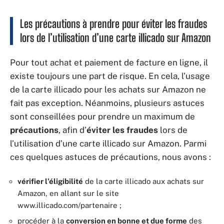
Les précautions à prendre pour éviter les fraudes
lors de l’utilisation d’une carte illicado sur Amazon
Pour tout achat et paiement de facture en ligne, il
existe toujours une part de risque. En cela, l’usage
de la carte illicado pour les achats sur Amazon ne
fait pas exception. Néanmoins, plusieurs astuces
sont conseillées pour prendre un maximum de
précautions
, afin d’
éviter
les fraudes
lors de
l’utilisation d’une carte illicado sur Amazon. Parmi
ces quelques astuces de précautions, nous avons :
vérifier l’éligibilité
de la carte illicado aux achats sur
Amazon, en allant sur le site
www.illicado.com/partenaire ;
procéder à la
conversion en bonne et due forme
des