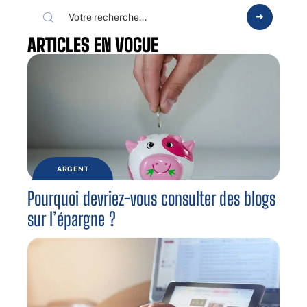
ARTICLES EN VOGUE
ARGENT
Pourquoi devriez-vous consulter des blogs
sur l’épargne ?