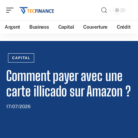
Argent
Business
Capital
Couverture
Crédit
CAPITAL
Comment payer avec une
carte illicado sur Amazon ?
17/07/2026