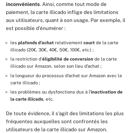
inconvénients
. Ainsi, comme tout mode de
paiement, la carte illicado inflige des limitations
aux utilisateurs, quant à son usage. Par exemple, il
est possible d’énumérer :
les
plafonds d’achat
relativement
court
de la carte
illicado (20€, 30€, 40€, 50€, 100€, etc.) ;
la restriction d’
éligibilité
de conversion
de la carte
illicado sur Amazon, selon son lieu d’achat ;
la longueur du processus d’achat sur Amazon avec la
carte illicado ;
les problèmes ou dysfonctions dus à l’
inactivation
de
la carte illicado
, etc.
De toute évidence, il s’agit des limitations les plus
fréquentes auxquelles sont confrontés les
utilisateurs de la carte illicado sur Amazon.