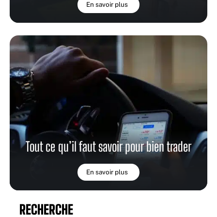
En savoir plus
Tout ce qu’il faut savoir pour bien trader
En savoir plus
RECHERCHE