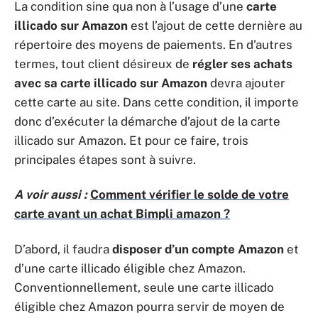
La condition sine qua non à l’usage d’une
carte
illicado sur Amazon
est l’ajout de cette dernière au
répertoire des moyens de paiements. En d’autres
termes, tout client désireux de
régler ses achats
avec sa carte illicado sur Amazon
devra ajouter
cette carte au site. Dans cette condition, il importe
donc d’exécuter la démarche d’ajout de la carte
illicado sur Amazon. Et pour ce faire, trois
principales étapes sont à suivre.
A voir aussi :
Comment vérifier le solde de votre
carte avant un achat Bimpli amazon ?
D’abord, il faudra
disposer d’un compte Amazon
et
d’une carte illicado éligible chez Amazon.
Conventionnellement, seule une carte illicado
éligible chez Amazon pourra servir de moyen de