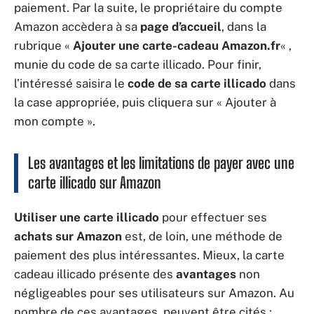
paiement. Par la suite, le propriétaire du compte
Amazon accèdera à sa
page d’accueil
, dans la
rubrique «
Ajouter une carte-cadeau Amazon.fr
« ,
munie du code de sa carte illicado. Pour finir,
l’intéressé saisira le
code de sa carte illicado
dans
la case appropriée, puis cliquera sur « Ajouter à
mon compte ».
Les avantages et les limitations de payer avec une
carte illicado sur Amazon
Utiliser une carte illicado
pour effectuer ses
achats sur Amazon
est, de loin, une méthode de
paiement des plus intéressantes. Mieux, la carte
cadeau illicado présente des
avantages
non
négligeables pour ses utilisateurs sur Amazon. Au
nombre de ces avantages, peuvent être cités :