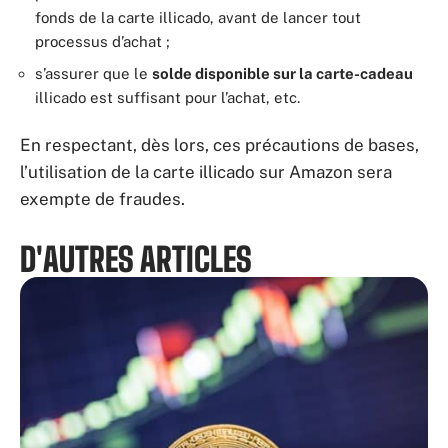
fonds de la carte illicado, avant de lancer tout
processus d’achat ;
s’assurer que le
solde disponible sur la carte-cadeau
illicado est suffisant pour l’achat, etc.
En respectant, dès lors, ces précautions de bases,
l’utilisation de la carte illicado sur Amazon sera
exempte de fraudes.
D'AUTRES ARTICLES