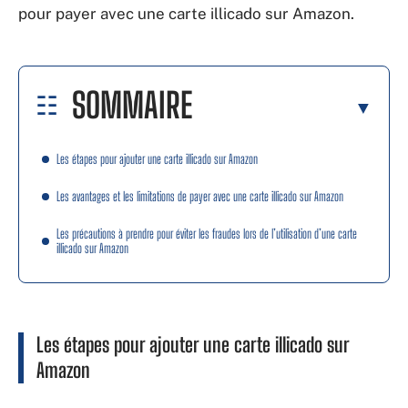
pour payer avec une carte illicado sur Amazon.
SOMMAIRE
Les étapes pour ajouter une carte illicado sur Amazon
Les avantages et les limitations de payer avec une carte illicado sur Amazon
Les précautions à prendre pour éviter les fraudes lors de l’utilisation d’une carte
illicado sur Amazon
Les étapes pour ajouter une carte illicado sur
Amazon