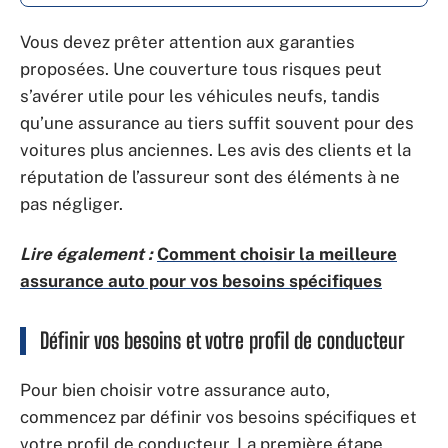
Vous devez prêter attention aux garanties
proposées. Une couverture tous risques peut
s’avérer utile pour les véhicules neufs, tandis
qu’une assurance au tiers suffit souvent pour des
voitures plus anciennes. Les avis des clients et la
réputation de l’assureur sont des éléments à ne
pas négliger.
Lire également :
Comment choisir la meilleure
assurance auto pour vos besoins spécifiques
Définir vos besoins et votre profil de conducteur
Pour bien choisir votre assurance auto,
commencez par définir vos besoins spécifiques et
votre profil de conducteur. La première étape