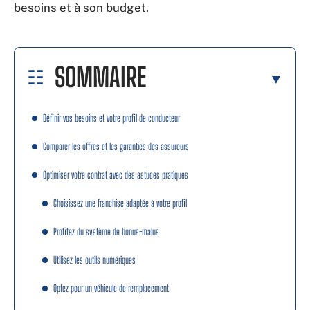
besoins et à son budget.
SOMMAIRE
Définir vos besoins et votre profil de conducteur
Comparer les offres et les garanties des assureurs
Optimiser votre contrat avec des astuces pratiques
Choisissez une franchise adaptée à votre profil
Profitez du système de bonus-malus
Utilisez les outils numériques
Optez pour un véhicule de remplacement