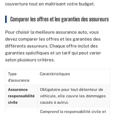
couverture tout en maîtrisant votre budget.
Comparer les offres et les garanties des assureurs
Pour choisir la meilleure assurance auto, vous
devez comparer les offres et les garanties des
différents assureurs. Chaque offre inclut des
garanties spécifiques et un tarif qui peut varier
selon plusieurs critères.
Type
Caractéristiques
d’assurance
Assurance
Obligatoire pour tout détenteur de
responsabilité
véhicule, elle couvre les dommages
civile
causés à autrui.
Comprend la responsabilité civile et