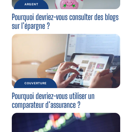
ARGENT
Pourquoi devriez-vous consulter des blogs
sur l’épargne ?
COUVERTURE
Pourquoi devriez-vous utiliser un
comparateur d’assurance ?