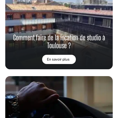
Comment faire de la location de studio à
Toulouse ?
En savoir plus