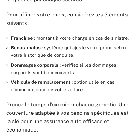
Pour affiner votre choix, considérez les éléments
suivants :
Franchise
: montant à votre charge en cas de sinistre.
Bonus-malus
: système qui ajuste votre prime selon
votre historique de conduite.
Dommages corporels
: vérifiez si les dommages
corporels sont bien couverts.
Véhicule de remplacement
: option utile en cas
d’immobilisation de votre voiture.
Prenez le temps d’examiner chaque garantie. Une
couverture adaptée à vos besoins spécifiques est
la clé pour une assurance auto efficace et
économique.