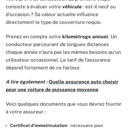
consiste à évaluer votre
véhicule
: est-il neuf ou
d’occasion ? Sa valeur actuelle influence
directement le type de couverture requis.
Prenez en compte votre
kilométrage annuel
. Un
conducteur parcourant de longues distances
chaque année n’aura pas les mêmes besoins qu’un
utilisateur occasionnel. Le tarif de l’assurance
dépend fortement de ce facteur.
A lire également :
Quelle assurance auto choisir
pour une voiture de puissance moyenne
Voici quelques documents que vous devrez fournir
à votre assureur :
Certificat d’immatriculation
: nécessaire pour