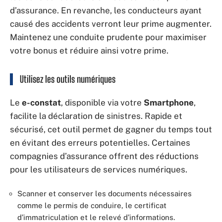
d’assurance. En revanche, les conducteurs ayant
causé des accidents verront leur prime augmenter.
Maintenez une conduite prudente pour maximiser
votre bonus et réduire ainsi votre prime.
Utilisez les outils numériques
Le
e-constat
, disponible via votre
Smartphone
,
facilite la déclaration de sinistres. Rapide et
sécurisé, cet outil permet de gagner du temps tout
en évitant des erreurs potentielles. Certaines
compagnies d’assurance offrent des réductions
pour les utilisateurs de services numériques.
Scanner et conserver les documents nécessaires
comme le permis de conduire, le certificat
d’immatriculation et le relevé d’informations.