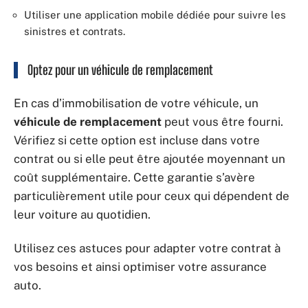
Utiliser une application mobile dédiée pour suivre les
sinistres et contrats.
Optez pour un véhicule de remplacement
En cas d’immobilisation de votre véhicule, un
véhicule de remplacement
peut vous être fourni.
Vérifiez si cette option est incluse dans votre
contrat ou si elle peut être ajoutée moyennant un
coût supplémentaire. Cette garantie s’avère
particulièrement utile pour ceux qui dépendent de
leur voiture au quotidien.
Utilisez ces astuces pour adapter votre contrat à
vos besoins et ainsi optimiser votre assurance
auto.