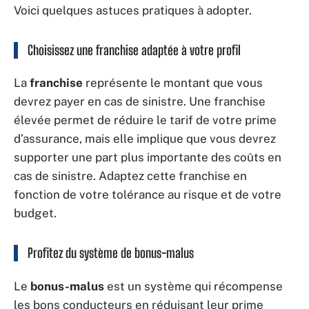
Voici quelques astuces pratiques à adopter.
Choisissez une franchise adaptée à votre profil
La
franchise
représente le montant que vous
devrez payer en cas de sinistre. Une franchise
élevée permet de réduire le tarif de votre prime
d’assurance, mais elle implique que vous devrez
supporter une part plus importante des coûts en
cas de sinistre. Adaptez cette franchise en
fonction de votre tolérance au risque et de votre
budget.
Profitez du système de bonus-malus
Le
bonus-malus
est un système qui récompense
les bons conducteurs en réduisant leur prime