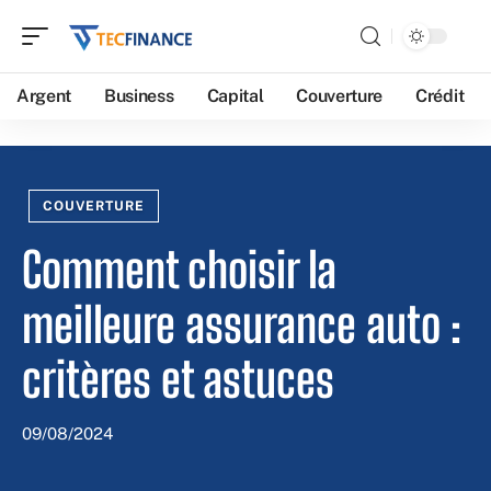
Argent
Business
Capital
Couverture
Crédit
COUVERTURE
Comment choisir la
meilleure assurance auto :
critères et astuces
09/08/2024