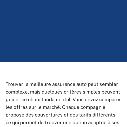
Trouver la meilleure assurance auto peut sembler
complexe, mais quelques critères simples peuvent
guider ce choix fondamental. Vous devez comparer
les offres sur le marché. Chaque compagnie
propose des couvertures et des tarifs différents,
ce qui permet de trouver une option adaptée à ses