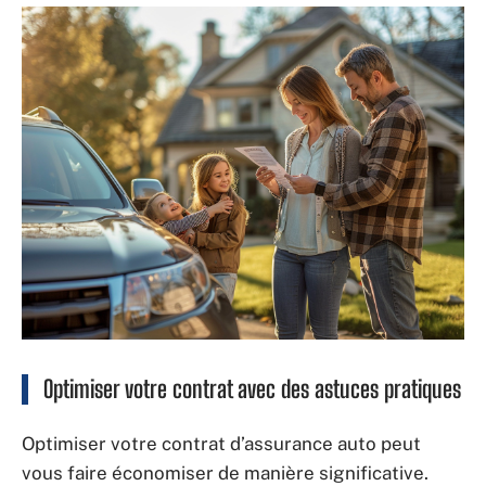
Optimiser votre contrat avec des astuces pratiques
Optimiser votre contrat d’assurance auto peut
vous faire économiser de manière significative.