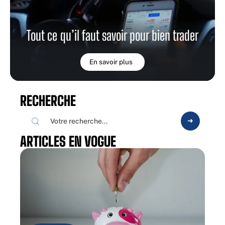
Tout ce qu’il faut savoir pour bien trader
En savoir plus
RECHERCHE
ARTICLES EN VOGUE