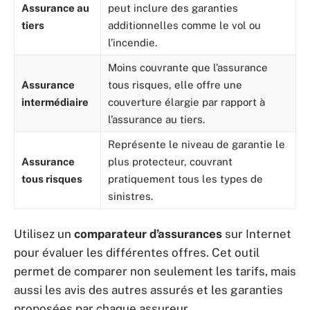
Assurance au
peut inclure des garanties
tiers
additionnelles comme le vol ou
l’incendie.
Moins couvrante que l’assurance
Assurance
tous risques, elle offre une
intermédiaire
couverture élargie par rapport à
l’assurance au tiers.
Représente le niveau de garantie le
Assurance
plus protecteur, couvrant
tous risques
pratiquement tous les types de
sinistres.
Utilisez un
comparateur d’assurances
sur Internet
pour évaluer les différentes offres. Cet outil
permet de comparer non seulement les tarifs, mais
aussi les avis des autres assurés et les garanties
proposées par chaque assureur.