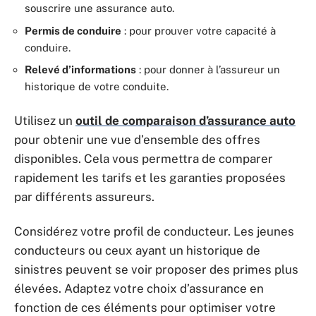
souscrire une assurance auto.
Permis de conduire
: pour prouver votre capacité à
conduire.
Relevé d’informations
: pour donner à l’assureur un
historique de votre conduite.
Utilisez un
outil de comparaison d’assurance auto
pour obtenir une vue d’ensemble des offres
disponibles. Cela vous permettra de comparer
rapidement les tarifs et les garanties proposées
par différents assureurs.
Considérez votre profil de conducteur. Les jeunes
conducteurs ou ceux ayant un historique de
sinistres peuvent se voir proposer des primes plus
élevées. Adaptez votre choix d’assurance en
fonction de ces éléments pour optimiser votre