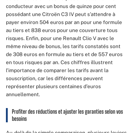
conducteur avec un bonus de quinze pour cent
possédant une Citroën C3 IV peut s’attendre à
payer environ 504 euros par an pour une formule
au tiers et 838 euros pour une couverture tous
risques. Enfin, pour une Renault Clio V avec le
même niveau de bonus, les tarifs constatés sont
de 308 euros en formule au tiers et de 557 euros
en tous risques par an. Ces chiffres illustrent
l’importance de comparer les tarifs avant la
souscription, car les différences peuvent
représenter plusieurs centaines d’euros
annuellement.
Profiter des réductions et ajuster les garanties selon vos
besoins
Au-delà de la simple comparaison, plusieurs leviers