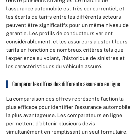
œuvre plusieurs stratégies. Le marché de
l’assurance automobile est très concurrentiel, et
les écarts de tarifs entre les différents acteurs
peuvent être significatifs pour un même niveau de
garantie. Les profils de conducteurs varient
considérablement, et les assureurs ajustent leurs
tarifs en fonction de nombreux critères tels que
l’expérience au volant, l’historique de sinistres et
les caractéristiques du véhicule assuré.
Comparer les offres des différents assureurs en ligne
La comparaison des offres représente l’action la
plus efficace pour identifier l’assurance automobile
la plus avantageuse. Les comparateurs en ligne
permettent d’obtenir plusieurs devis
simultanément en remplissant un seul formulaire.