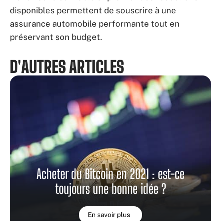
disponibles permettent de souscrire à une
assurance automobile performante tout en
préservant son budget.
D'AUTRES ARTICLES
Acheter du Bitcoin en 2021 : est-ce
toujours une bonne idée ?
En savoir plus