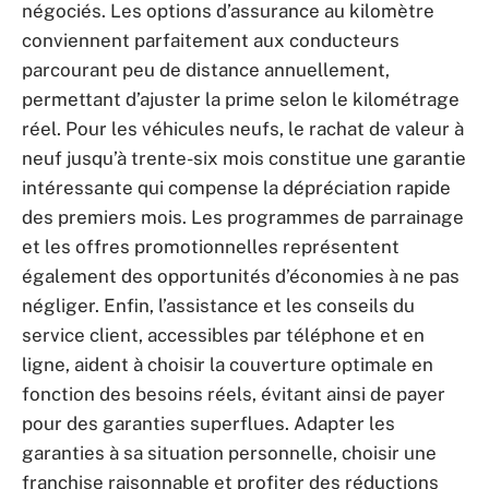
négociés. Les options d’assurance au kilomètre
conviennent parfaitement aux conducteurs
parcourant peu de distance annuellement,
permettant d’ajuster la prime selon le kilométrage
réel. Pour les véhicules neufs, le rachat de valeur à
neuf jusqu’à trente-six mois constitue une garantie
intéressante qui compense la dépréciation rapide
des premiers mois. Les programmes de parrainage
et les offres promotionnelles représentent
également des opportunités d’économies à ne pas
négliger. Enfin, l’assistance et les conseils du
service client, accessibles par téléphone et en
ligne, aident à choisir la couverture optimale en
fonction des besoins réels, évitant ainsi de payer
pour des garanties superflues. Adapter les
garanties à sa situation personnelle, choisir une
franchise raisonnable et profiter des réductions