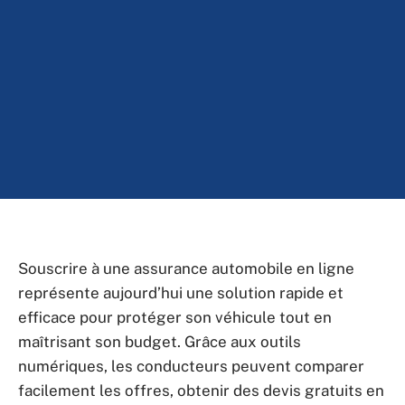
Souscrire à une assurance automobile en ligne
représente aujourd’hui une solution rapide et
efficace pour protéger son véhicule tout en
maîtrisant son budget. Grâce aux outils
numériques, les conducteurs peuvent comparer
facilement les offres, obtenir des devis gratuits en