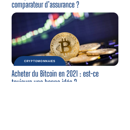
comparateur d’assurance ?
CRYPTOMONNAIES
Acheter du Bitcoin en 2021 : est-ce
toujours une bonne idée ?
Contact
Mentions légales
Sitemap