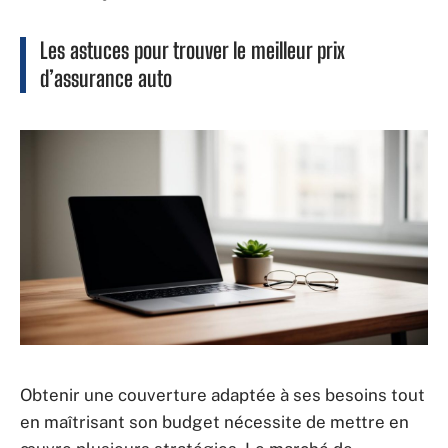
Les astuces pour trouver le meilleur prix
d’assurance auto
Obtenir une couverture adaptée à ses besoins tout
en maîtrisant son budget nécessite de mettre en