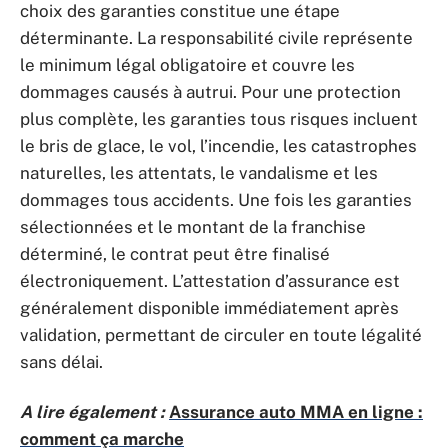
choix des garanties constitue une étape
déterminante. La responsabilité civile représente
le minimum légal obligatoire et couvre les
dommages causés à autrui. Pour une protection
plus complète, les garanties tous risques incluent
le bris de glace, le vol, l’incendie, les catastrophes
naturelles, les attentats, le vandalisme et les
dommages tous accidents. Une fois les garanties
sélectionnées et le montant de la franchise
déterminé, le contrat peut être finalisé
électroniquement. L’attestation d’assurance est
généralement disponible immédiatement après
validation, permettant de circuler en toute légalité
sans délai.
A lire également :
Assurance auto MMA en ligne :
comment ça marche