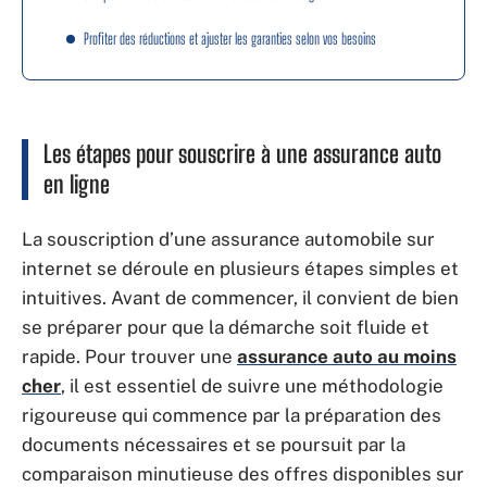
Profiter des réductions et ajuster les garanties selon vos besoins
Les étapes pour souscrire à une assurance auto
en ligne
La souscription d’une assurance automobile sur
internet se déroule en plusieurs étapes simples et
intuitives. Avant de commencer, il convient de bien
se préparer pour que la démarche soit fluide et
rapide. Pour trouver une
assurance auto au moins
cher
, il est essentiel de suivre une méthodologie
rigoureuse qui commence par la préparation des
documents nécessaires et se poursuit par la
comparaison minutieuse des offres disponibles sur