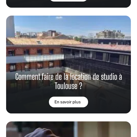
Comment faire de la location de studio à
Toulouse ?
En savoir plus