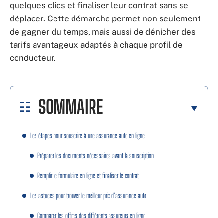
quelques clics et finaliser leur contrat sans se
déplacer. Cette démarche permet non seulement
de gagner du temps, mais aussi de dénicher des
tarifs avantageux adaptés à chaque profil de
conducteur.
SOMMAIRE
Les étapes pour souscrire à une assurance auto en ligne
Préparer les documents nécessaires avant la souscription
Remplir le formulaire en ligne et finaliser le contrat
Les astuces pour trouver le meilleur prix d’assurance auto
Comparer les offres des différents assureurs en ligne