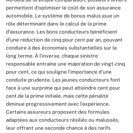
permettent d’optimiser le coût de son assurance
automobile. Le système de bonus malus joue un
rôle déterminant dans le calcul de la prime
d’assurance. Les bons conducteurs bénéficient
d’une réduction de cinq pour cent par an, pouvant
conduire à des économies substantielles sur le
long terme. À l’inverse, chaque sinistre
responsable entraîne une majoration de vingt-cinq
pour cent, ce qui souligne l’importance d’une
conduite prudente. Les jeunes conducteurs font
face à une surprime qui peut atteindre cent pour
cent de la prime initiale, mais cette pénalité
diminue progressivement avec l’expérience.
Certains assureurs proposent des formules
adaptées aux conducteurs résiliés ou malussés,
leur offrant une seconde chance à des tarifs