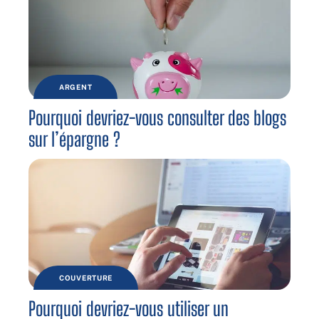
ARGENT
Pourquoi devriez-vous consulter des blogs
sur l’épargne ?
COUVERTURE
Pourquoi devriez-vous utiliser un