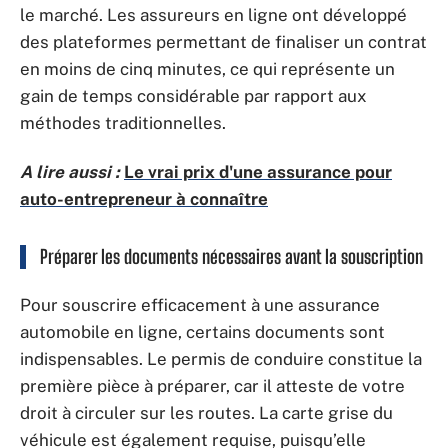
le marché. Les assureurs en ligne ont développé
des plateformes permettant de finaliser un contrat
en moins de cinq minutes, ce qui représente un
gain de temps considérable par rapport aux
méthodes traditionnelles.
A lire aussi :
Le vrai prix d'une assurance pour
auto-entrepreneur à connaître
Préparer les documents nécessaires avant la souscription
Pour souscrire efficacement à une assurance
automobile en ligne, certains documents sont
indispensables. Le permis de conduire constitue la
première pièce à préparer, car il atteste de votre
droit à circuler sur les routes. La carte grise du
véhicule est également requise, puisqu’elle