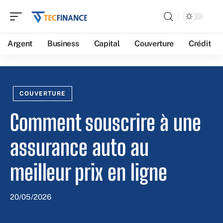
Argent
Business
Capital
Couverture
Crédit
COUVERTURE
Comment souscrire à une
assurance auto au
meilleur prix en ligne
20/05/2026