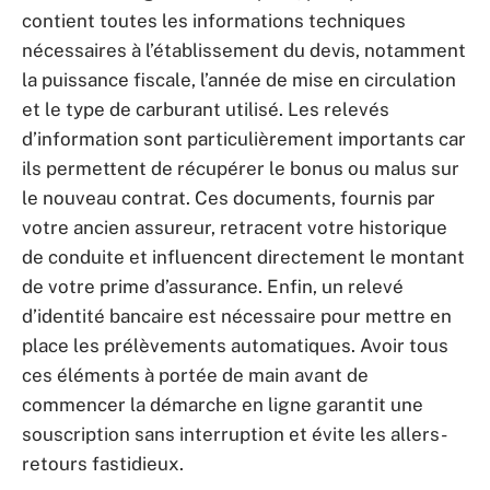
contient toutes les informations techniques
nécessaires à l’établissement du devis, notamment
la puissance fiscale, l’année de mise en circulation
et le type de carburant utilisé. Les relevés
d’information sont particulièrement importants car
ils permettent de récupérer le bonus ou malus sur
le nouveau contrat. Ces documents, fournis par
votre ancien assureur, retracent votre historique
de conduite et influencent directement le montant
de votre prime d’assurance. Enfin, un relevé
d’identité bancaire est nécessaire pour mettre en
place les prélèvements automatiques. Avoir tous
ces éléments à portée de main avant de
commencer la démarche en ligne garantit une
souscription sans interruption et évite les allers-
retours fastidieux.