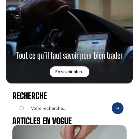
Tout ce qu’il faut savoir pour bien trader
En savoir plus
RECHERCHE
ARTICLES EN VOGUE