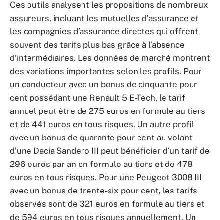
Ces outils analysent les propositions de nombreux
assureurs, incluant les mutuelles d’assurance et
les compagnies d’assurance directes qui offrent
souvent des tarifs plus bas grâce à l’absence
d’intermédiaires. Les données de marché montrent
des variations importantes selon les profils. Pour
un conducteur avec un bonus de cinquante pour
cent possédant une Renault 5 E-Tech, le tarif
annuel peut être de 275 euros en formule au tiers
et de 441 euros en tous risques. Un autre profil
avec un bonus de quarante pour cent au volant
d’une Dacia Sandero III peut bénéficier d’un tarif de
296 euros par an en formule au tiers et de 478
euros en tous risques. Pour une Peugeot 3008 III
avec un bonus de trente-six pour cent, les tarifs
observés sont de 321 euros en formule au tiers et
de 594 euros en tous risques annuellement. Un