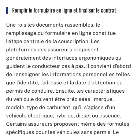
Remplir le formulaire en ligne et finaliser le contrat
Une fois les documents rassemblés, le
remplissage du formulaire en ligne constitue
l’étape centrale de la souscription. Les
plateformes des assureurs proposent
généralement des interfaces ergonomiques qui
guident le conducteur pas à pas. Il convient d’abord
de renseigner les informations personnelles telles
que l’identité, l’adresse et la date d’obtention du
permis de conduire. Ensuite, les caractéristiques
du véhicule doivent être précisées : marque,
modèle, type de carburant, qu’il s’agisse d’un
véhicule électrique, hybride, diesel ou essence.
Certains assureurs proposent même des formules
spécifiques pour les véhicules sans permis. Le