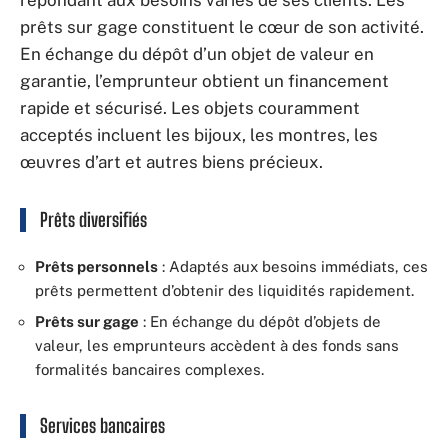
répondant aux besoins variés de ses clients. Les
prêts sur gage constituent le cœur de son activité.
En échange du dépôt d’un objet de valeur en
garantie, l’emprunteur obtient un financement
rapide et sécurisé. Les objets couramment
acceptés incluent les bijoux, les montres, les
œuvres d’art et autres biens précieux.
Prêts diversifiés
Prêts personnels
: Adaptés aux besoins immédiats, ces
prêts permettent d’obtenir des liquidités rapidement.
Prêts sur gage
: En échange du dépôt d’objets de
valeur, les emprunteurs accèdent à des fonds sans
formalités bancaires complexes.
Services bancaires