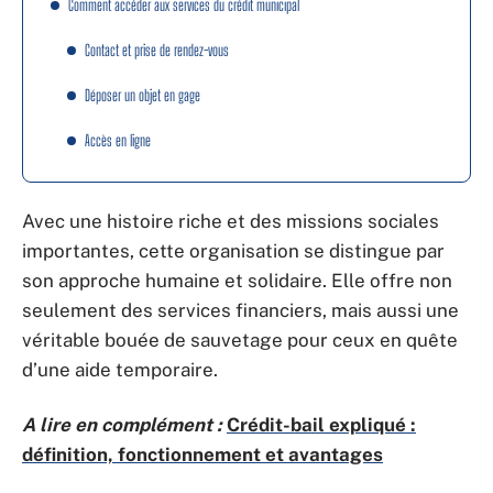
Comment accéder aux services du crédit municipal
Contact et prise de rendez-vous
Déposer un objet en gage
Accès en ligne
Avec une histoire riche et des missions sociales
importantes, cette organisation se distingue par
son approche humaine et solidaire. Elle offre non
seulement des services financiers, mais aussi une
véritable bouée de sauvetage pour ceux en quête
d’une aide temporaire.
A lire en complément :
Crédit-bail expliqué :
définition, fonctionnement et avantages