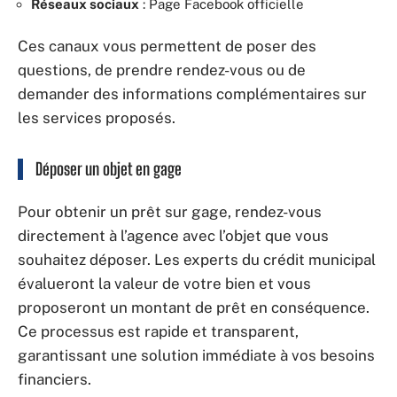
Réseaux sociaux
: Page Facebook officielle
Ces canaux vous permettent de poser des
questions, de prendre rendez-vous ou de
demander des informations complémentaires sur
les services proposés.
Déposer un objet en gage
Pour obtenir un prêt sur gage, rendez-vous
directement à l’agence avec l’objet que vous
souhaitez déposer. Les experts du crédit municipal
évalueront la valeur de votre bien et vous
proposeront un montant de prêt en conséquence.
Ce processus est rapide et transparent,
garantissant une solution immédiate à vos besoins
financiers.