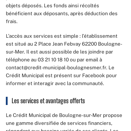
objets déposés. Les fonds ainsi récoltés
bénéficient aux déposants, après déduction des
frais.
L’accès aux services est simple : l’établissement
est situé au 2 Place Jean Febvay 62200 Boulogne-
sur-Mer. Il est aussi possible de les joindre par
téléphone au 03 21 10 18 10 ou par email à
contact@credit-municipal-boulognesmer.fr
. Le
Crédit Municipal est présent sur Facebook pour
informer et interagir avec la communauté.
Les services et avantages offerts
Le Crédit Municipal de Boulogne-sur-Mer propose
une gamme diversifiée de services financiers,