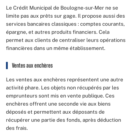
Le Crédit Municipal de Boulogne-sur-Mer ne se
limite pas aux prêts sur gage. Il propose aussi des
services bancaires classiques : comptes courants,
épargne, et autres produits financiers. Cela
permet aux clients de centraliser leurs opérations
financières dans un même établissement.
Ventes aux enchères
Les ventes aux enchères représentent une autre
activité phare. Les objets non récupérés par les
emprunteurs sont mis en vente publique. Ces
enchères offrent une seconde vie aux biens
déposés et permettent aux déposants de
récupérer une partie des fonds, après déduction
des frais.