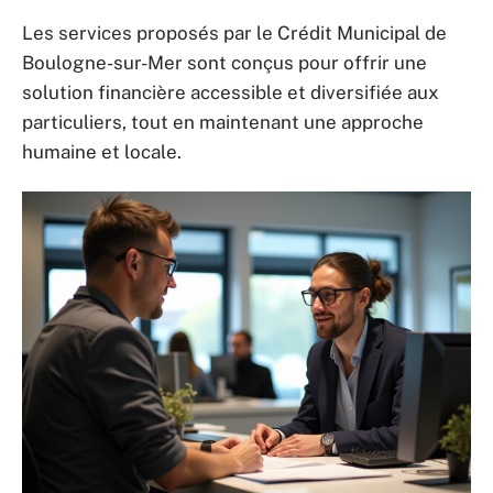
Les services proposés par le Crédit Municipal de
Boulogne-sur-Mer sont conçus pour offrir une
solution financière accessible et diversifiée aux
particuliers, tout en maintenant une approche
humaine et locale.