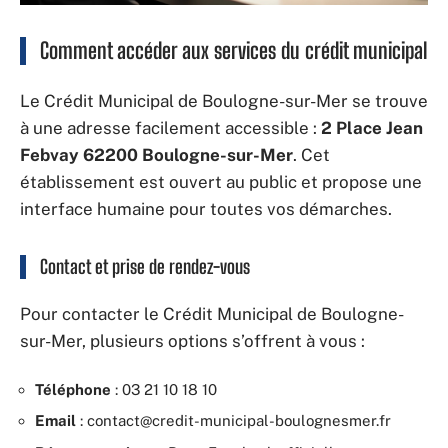
Comment accéder aux services du crédit municipal
Le Crédit Municipal de Boulogne-sur-Mer se trouve
à une adresse facilement accessible :
2 Place Jean
Febvay 62200 Boulogne-sur-Mer
. Cet
établissement est ouvert au public et propose une
interface humaine pour toutes vos démarches.
Contact et prise de rendez-vous
Pour contacter le Crédit Municipal de Boulogne-
sur-Mer, plusieurs options s’offrent à vous :
Téléphone
: 03 21 10 18 10
Email
:
contact@credit-municipal-boulognesmer.fr