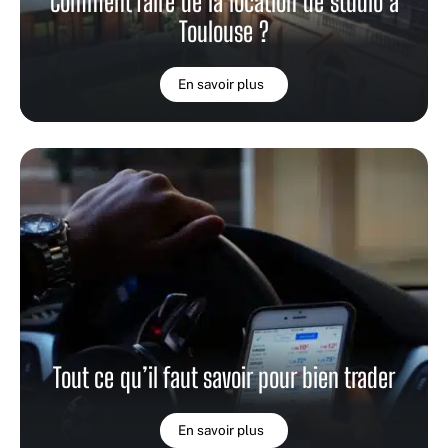
Comment faire de la location de studio à
Toulouse ?
En savoir plus
Tout ce qu’il faut savoir pour bien trader
En savoir plus