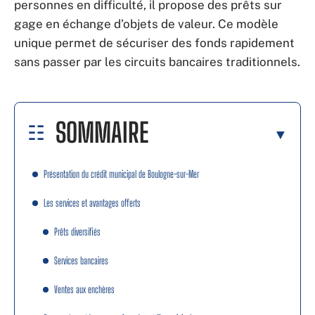
personnes en difficulté, il propose des prêts sur
gage en échange d’objets de valeur. Ce modèle
unique permet de sécuriser des fonds rapidement
sans passer par les circuits bancaires traditionnels.
SOMMAIRE
Présentation du crédit municipal de Boulogne-sur-Mer
Les services et avantages offerts
Prêts diversifiés
Services bancaires
Ventes aux enchères