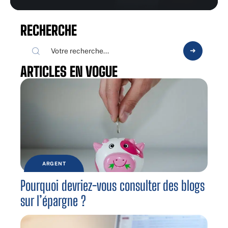
RECHERCHE
ARTICLES EN VOGUE
ARGENT
Pourquoi devriez-vous consulter des blogs
sur l’épargne ?