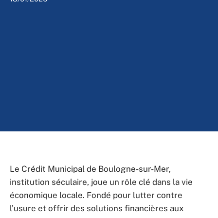
Le Crédit Municipal de Boulogne-sur-Mer,
institution séculaire, joue un rôle clé dans la vie
économique locale. Fondé pour lutter contre
l’usure et offrir des solutions financières aux