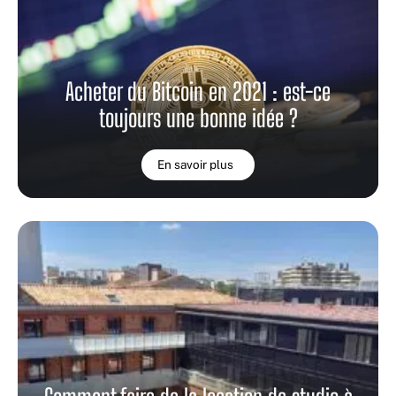
Acheter du Bitcoin en 2021 : est-ce
toujours une bonne idée ?
En savoir plus