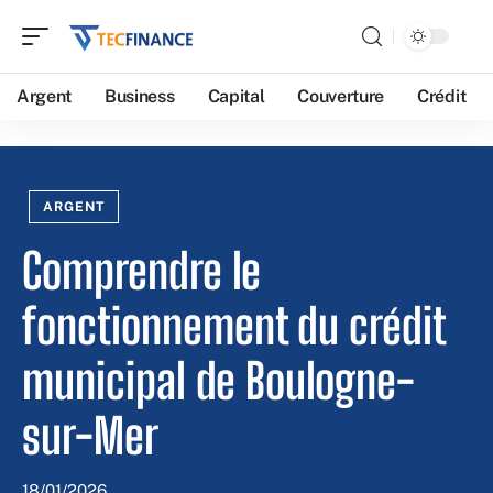
Argent
Business
Capital
Couverture
Crédit
ARGENT
Comprendre le
fonctionnement du crédit
municipal de Boulogne-
sur-Mer
18/01/2026