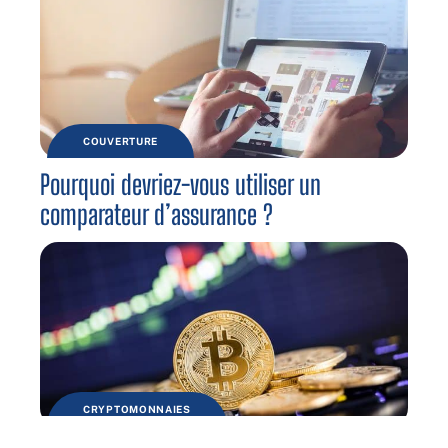
COUVERTURE
Pourquoi devriez-vous utiliser un
comparateur d’assurance ?
CRYPTOMONNAIES