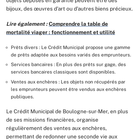
objets déposés en garantie peuvent être des
bijoux, des œuvres d’art ou d’autres biens précieux.
Lire également :
Comprendre la table de
mortalité viager : fonctionnement et utilité
Prêts divers : Le Crédit Municipal propose une gamme
de prêts adaptée aux besoins variés des emprunteurs.
Services bancaires : En plus des prêts sur gage, des
services bancaires classiques sont disponibles.
Ventes aux enchères : Les objets non récupérés par
les emprunteurs peuvent être vendus aux enchères
publiques.
Le Crédit Municipal de Boulogne-sur-Mer, en plus
de ses missions financières, organise
régulièrement des ventes aux enchères,
permettant de redonner une seconde vie aux