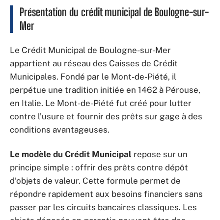
Présentation du crédit municipal de Boulogne-sur-
Mer
Le Crédit Municipal de Boulogne-sur-Mer
appartient au réseau des Caisses de Crédit
Municipales. Fondé par le Mont-de-Piété, il
perpétue une tradition initiée en 1462 à Pérouse,
en Italie. Le Mont-de-Piété fut créé pour lutter
contre l’usure et fournir des prêts sur gage à des
conditions avantageuses.
Le modèle du Crédit Municipal
repose sur un
principe simple : offrir des prêts contre dépôt
d’objets de valeur. Cette formule permet de
répondre rapidement aux besoins financiers sans
passer par les circuits bancaires classiques. Les