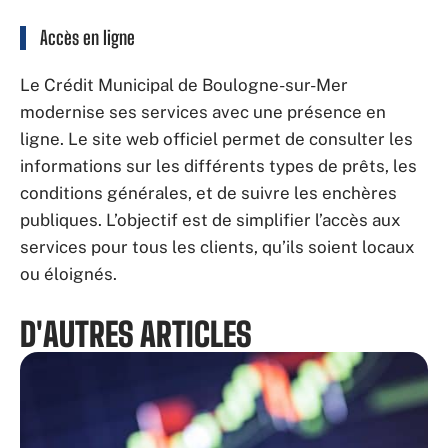
Accès en ligne
Le Crédit Municipal de Boulogne-sur-Mer
modernise ses services avec une présence en
ligne. Le site web officiel permet de consulter les
informations sur les différents types de prêts, les
conditions générales, et de suivre les enchères
publiques. L’objectif est de simplifier l’accès aux
services pour tous les clients, qu’ils soient locaux
ou éloignés.
D'AUTRES ARTICLES