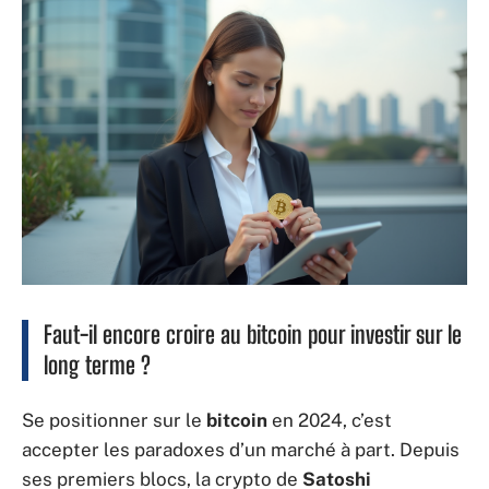
Faut-il encore croire au bitcoin pour investir sur le
long terme ?
Se positionner sur le
bitcoin
en 2024, c’est
accepter les paradoxes d’un marché à part. Depuis
ses premiers blocs, la crypto de
Satoshi