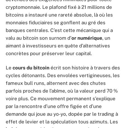
cryptomonnaie. Le plafond fixé à 21 millions de
bitcoins a instauré une rareté absolue, là où les
monnaies fiduciaires se gonflent au gré des
banques centrales. C’est cette mécanique qui a
valu au bitcoin son surnom d’
or numérique
, un
aimant à investisseurs en quête d’alternatives
concrètes pour préserver leur capital.
Le
cours du bitcoin
écrit son histoire à travers des
cycles détonants. Des envolées vertigineuses, les
fameux bull runs, alternent avec des chutes
parfois proches de l’abîme, où la valeur perd 70 %
voire plus. Ce mouvement permanent s’explique
par la rencontre d’une offre figée et d’une
demande qui joue au yo-yo, dopée par le trading à
effet de levier et la spéculation tous azimuts. Les