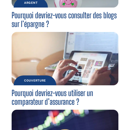
ARGENT
Pourquoi devriez-vous consulter des blogs
sur l’épargne ?
COUVERTURE
Pourquoi devriez-vous utiliser un
comparateur d’assurance ?