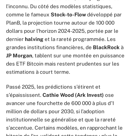
l’inconnu. Du côté des modèles statistiques,
comme le fameux
Stock-to-Flow
développé par
PlanB, la projection tourne autour de 100 000
dollars pour l’horizon 2024-2025, portée par le
dernier
halving
et la rareté programmée. Les
grandes institutions financières, de
BlackRock
à
JP Morgan
, tablent sur une montée en puissance
des ETF Bitcoin mais restent prudentes sur les
estimations à court terme.
Passé 2025, les prédictions s’étirent et
s’épaississent.
Cathie Wood (Ark Invest)
ose
avancer une fourchette de 600 000 à plus d’1
million de dollars pour 2030, si l’adoption
institutionnelle se généralise et que la rareté
s’accentue. Certains modèles, en rapprochant le