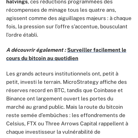
halvings
, ces réductions programmées des
récompenses de minage tous les quatre ans,
agissent comme des aiguillages majeurs : à chaque
fois, la pression sur l’offre s’accentue, bousculant
l’ordre établi.
A découvrir également :
Surveiller facilement le
cours du bitcoin au quotidien
Les grands acteurs institutionnels ont, petit à
petit, investi le terrain. MicroStrategy affiche des
réserves record en BTC, tandis que Coinbase et
Binance ont largement ouvert les portes du
marché au grand public. Mais la route du bitcoin
reste semée d’embûches : les effondrements de
Celsius, FTX ou Three Arrows Capital rappellent à
chaque investisseur la vulnérabilité de