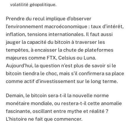
volatilité géopolitique.
Prendre du recul implique d’observer
l’environnement macroéconomique : taux d’intérêt,
inflation, tensions internationales. Il faut aussi
jauger la capacité du bitcoin à traverser les
tempêtes, à encaisser la chute de plateformes
majeures comme FTX, Celsius ou Luna.
Aujourd’hui, la question n’est plus de savoir si le
bitcoin tiendra le choc, mais s’il confirmera sa place
comme actif d’investissement sur le long terme.
Demain, le bitcoin sera-t-il la nouvelle norme
monétaire mondiale, ou restera-t-il cette anomalie
fascinante, oscillant entre mythe et réalité ?
L’histoire ne fait que commencer.