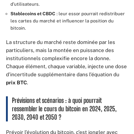
d’utilisateurs.
Stablecoins et CBDC
: leur essor pourrait redistribuer
les cartes du marché et influencer la position du
bitcoin.
La structure du marché reste dominée par les
particuliers, mais la montée en puissance des
institutionnels complexifie encore la donne.
Chaque élément, chaque variable, injecte une dose
d’incertitude supplémentaire dans l’équation du
prix BTC
.
Prévisions et scénarios : à quoi pourrait
ressembler le cours du bitcoin en 2024, 2025,
2030, 2040 et 2050 ?
Prévoir l’évolution du bitcoin, c’est jongler avec