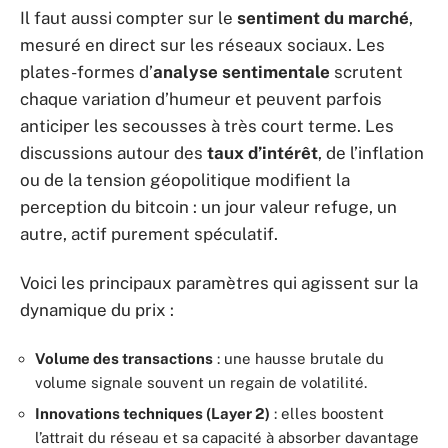
Il faut aussi compter sur le
sentiment du marché
,
mesuré en direct sur les réseaux sociaux. Les
plates-formes d’
analyse sentimentale
scrutent
chaque variation d’humeur et peuvent parfois
anticiper les secousses à très court terme. Les
discussions autour des
taux d’intérêt
, de l’inflation
ou de la tension géopolitique modifient la
perception du bitcoin : un jour valeur refuge, un
autre, actif purement spéculatif.
Voici les principaux paramètres qui agissent sur la
dynamique du prix :
Volume des transactions
: une hausse brutale du
volume signale souvent un regain de volatilité.
Innovations techniques (Layer 2)
: elles boostent
l’attrait du réseau et sa capacité à absorber davantage