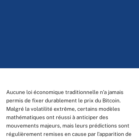
Aucune loi économique traditionnelle n’a jamais
permis de fixer durablement le prix du Bitcoin.
Malgré la volatilité extrême, certains modèles
mathématiques ont réussi à anticiper des
mouvements majeurs, mais leurs prédictions sont
régulièrement remises en cause par l’apparition de