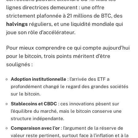
lignes directrices demeurent : une offre
strictement plafonnée à 21 millions de BTC, des
halvings
réguliers, et une liquidité mondiale qui
joue son rôle d’accélérateur.
Pour mieux comprendre ce qui compte aujourd’hui
pour le bitcoin, trois points méritent d’être
soulignés :
Adoption institutionnelle
: l’arrivée des ETF a
profondément changé le regard des grandes sociétés
sur le bitcoin.
Stablecoins et CBDC
: ces innovations pèsent sur
l’équilibre du marché, mais le bitcoin conserve une
structure indépendante.
Comparaison avec l’or
: l’argument de la réserve de
valeur reste pertinent, surtout face à l’inflation et à la