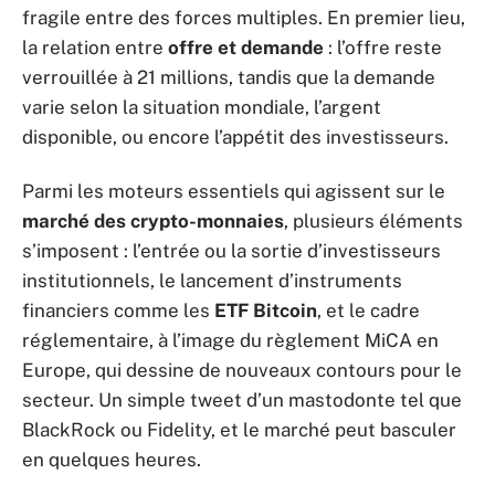
fragile entre des forces multiples. En premier lieu,
la relation entre
offre et demande
: l’offre reste
verrouillée à 21 millions, tandis que la demande
varie selon la situation mondiale, l’argent
disponible, ou encore l’appétit des investisseurs.
Parmi les moteurs essentiels qui agissent sur le
marché des crypto-monnaies
, plusieurs éléments
s’imposent : l’entrée ou la sortie d’investisseurs
institutionnels, le lancement d’instruments
financiers comme les
ETF Bitcoin
, et le cadre
réglementaire, à l’image du règlement MiCA en
Europe, qui dessine de nouveaux contours pour le
secteur. Un simple tweet d’un mastodonte tel que
BlackRock ou Fidelity, et le marché peut basculer
en quelques heures.