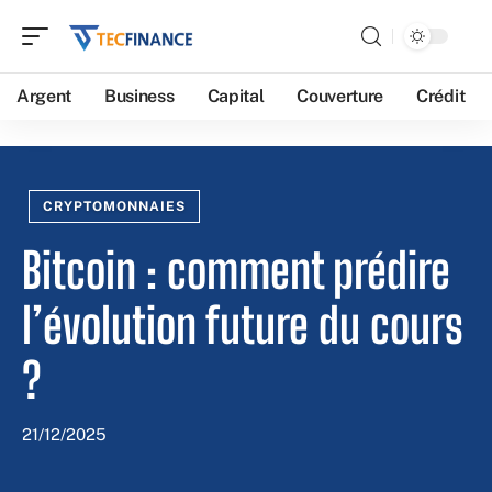
Argent
Business
Capital
Couverture
Crédit
CRYPTOMONNAIES
Bitcoin : comment prédire
l’évolution future du cours
?
21/12/2025