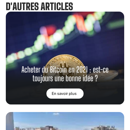
D'AUTRES ARTICLES
Acheter du Bitcoin en 2021 : est-ce
toujours une bonne idée ?
En savoir plus