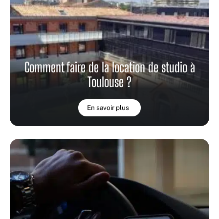
Comment faire de la location de studio à
Toulouse ?
En savoir plus