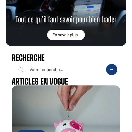
Tout ce qu’il faut savoir pour bien trader
En savoir plus
RECHERCHE
ARTICLES EN VOGUE