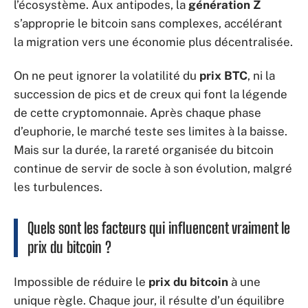
l’écosystème. Aux antipodes, la
génération Z
s’approprie le bitcoin sans complexes, accélérant
la migration vers une économie plus décentralisée.
On ne peut ignorer la volatilité du
prix BTC
, ni la
succession de pics et de creux qui font la légende
de cette cryptomonnaie. Après chaque phase
d’euphorie, le marché teste ses limites à la baisse.
Mais sur la durée, la rareté organisée du bitcoin
continue de servir de socle à son évolution, malgré
les turbulences.
Quels sont les facteurs qui influencent vraiment le
prix du bitcoin ?
Impossible de réduire le
prix du bitcoin
à une
unique règle. Chaque jour, il résulte d’un équilibre