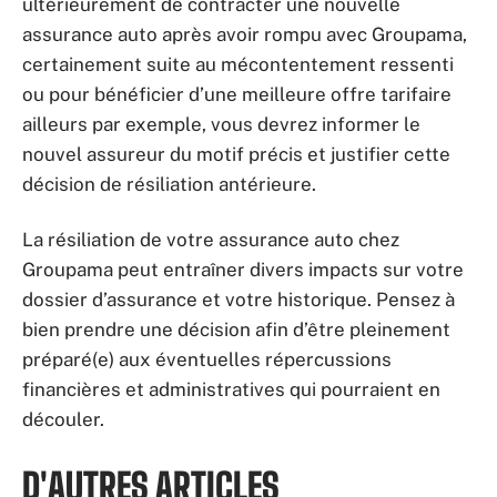
ultérieurement de contracter une nouvelle
assurance auto après avoir rompu avec Groupama,
certainement suite au mécontentement ressenti
ou pour bénéficier d’une meilleure offre tarifaire
ailleurs par exemple, vous devrez informer le
nouvel assureur du motif précis et justifier cette
décision de résiliation antérieure.
La résiliation de votre assurance auto chez
Groupama peut entraîner divers impacts sur votre
dossier d’assurance et votre historique. Pensez à
bien prendre une décision afin d’être pleinement
préparé(e) aux éventuelles répercussions
financières et administratives qui pourraient en
découler.
D'AUTRES ARTICLES