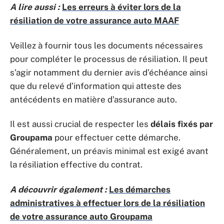
A lire aussi :
Les erreurs à éviter lors de la
résiliation de votre assurance auto MAAF
Veillez à fournir tous les documents nécessaires
pour compléter le processus de résiliation. Il peut
s’agir notamment du dernier avis d’échéance ainsi
que du relevé d’information qui atteste des
antécédents en matière d’assurance auto.
Il est aussi crucial de respecter les
délais fixés par
Groupama
pour effectuer cette démarche.
Généralement, un préavis minimal est exigé avant
la résiliation effective du contrat.
A découvrir également :
Les démarches
administratives à effectuer lors de la résiliation
de votre assurance auto Groupama