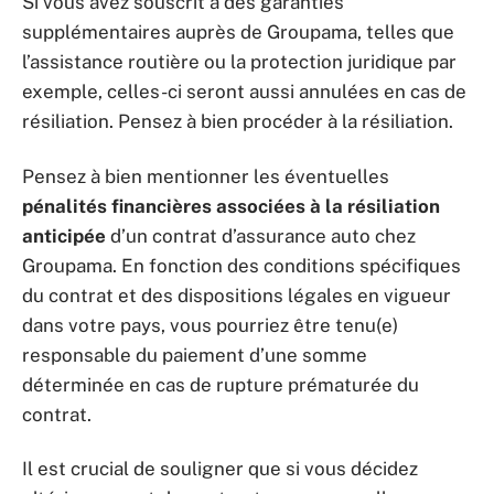
Si vous avez souscrit à des garanties
supplémentaires auprès de Groupama, telles que
l’assistance routière ou la protection juridique par
exemple, celles-ci seront aussi annulées en cas de
résiliation. Pensez à bien procéder à la résiliation.
Pensez à bien mentionner les éventuelles
pénalités financières associées à la résiliation
anticipée
d’un contrat d’assurance auto chez
Groupama. En fonction des conditions spécifiques
du contrat et des dispositions légales en vigueur
dans votre pays, vous pourriez être tenu(e)
responsable du paiement d’une somme
déterminée en cas de rupture prématurée du
contrat.
Il est crucial de souligner que si vous décidez