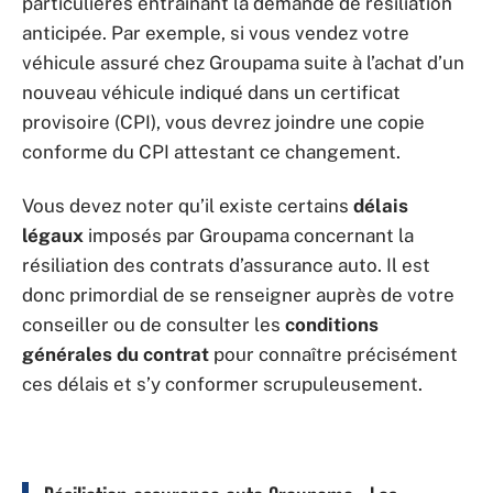
particulières entraînant la demande de résiliation
anticipée. Par exemple, si vous vendez votre
véhicule assuré chez Groupama suite à l’achat d’un
nouveau véhicule indiqué dans un certificat
provisoire (CPI), vous devrez joindre une copie
conforme du CPI attestant ce changement.
Vous devez noter qu’il existe certains
délais
légaux
imposés par Groupama concernant la
résiliation des contrats d’assurance auto. Il est
donc primordial de se renseigner auprès de votre
conseiller ou de consulter les
conditions
générales du contrat
pour connaître précisément
ces délais et s’y conformer scrupuleusement.