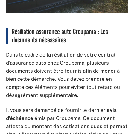
Résiliation assurance auto Groupama : Les
documents nécessaires
Dans le cadre de la résiliation de votre contrat
d’assurance auto chez Groupama, plusieurs
documents doivent être fournis afin de mener à
bien cette démarche. Vous devez prendre en
compte ces éléments pour éviter tout retard ou
désagrément supplémentaire.
Il vous sera demandé de fournir le dernier
avis
d’échéance
émis par Groupama. Ce document
atteste du montant des cotisations dues et permet