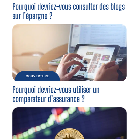
Pourquoi devriez-vous consulter des blogs
sur l’épargne ?
COUVERTURE
Pourquoi devriez-vous utiliser un
comparateur d’assurance ?