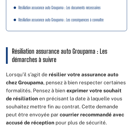
Résiliation assurance auto Groupama : Les documents nécessaires
Résiliation assurance auto Groupama : Les conséquences à connaître
Résiliation assurance auto Groupama : Les
démarches à suivre
Lorsqu’il s’agit de
résilier votre assurance auto
chez Groupama
, pensez à bien respecter certaines
formalités. Pensez à bien
exprimer votre souhait
de résiliation
en précisant la date à laquelle vous
souhaitez mettre fin au contrat. Cette demande
peut être envoyée par
courrier recommandé avec
accusé de réception
pour plus de sécurité.