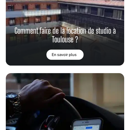
Comment faire de la location de studio à
Toulouse ?
En savoir plus