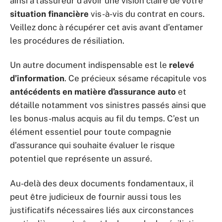
ainsi à l’assureur d’avoir une vision claire de votre
situation financière
vis-à-vis du contrat en cours.
Veillez donc à récupérer cet avis avant d’entamer
les procédures de résiliation.
Un autre document indispensable est le
relevé
d’information
. Ce précieux sésame récapitule vos
antécédents en matière d’assurance auto
et
détaille notamment vos sinistres passés ainsi que
les bonus-malus acquis au fil du temps. C’est un
élément essentiel pour toute compagnie
d’assurance qui souhaite évaluer le risque
potentiel que représente un assuré.
Au-delà des deux documents fondamentaux, il
peut être judicieux de fournir aussi tous les
justificatifs nécessaires liés aux circonstances