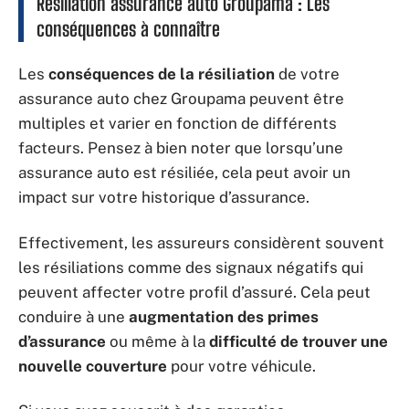
Résiliation assurance auto Groupama : Les
conséquences à connaître
Les
conséquences de la résiliation
de votre
assurance auto chez Groupama peuvent être
multiples et varier en fonction de différents
facteurs. Pensez à bien noter que lorsqu’une
assurance auto est résiliée, cela peut avoir un
impact sur votre historique d’assurance.
Effectivement, les assureurs considèrent souvent
les résiliations comme des signaux négatifs qui
peuvent affecter votre profil d’assuré. Cela peut
conduire à une
augmentation des primes
d’assurance
ou même à la
difficulté de trouver une
nouvelle couverture
pour votre véhicule.