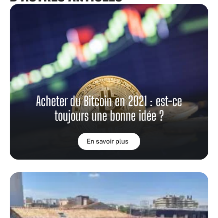
Acheter du Bitcoin en 2021 : est-ce
toujours une bonne idée ?
En savoir plus