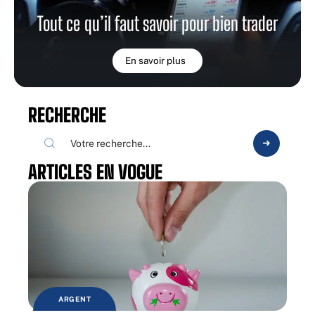
Tout ce qu’il faut savoir pour bien trader
En savoir plus
RECHERCHE
ARTICLES EN VOGUE
ARGENT