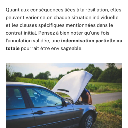
Quant aux conséquences liées à la résiliation, elles
peuvent varier selon chaque situation individuelle
et les clauses spécifiques mentionnées dans le
contrat initial. Pensez à bien noter qu’une fois
l’annulation validée, une
indemnisation partielle ou
totale
pourrait être envisageable.