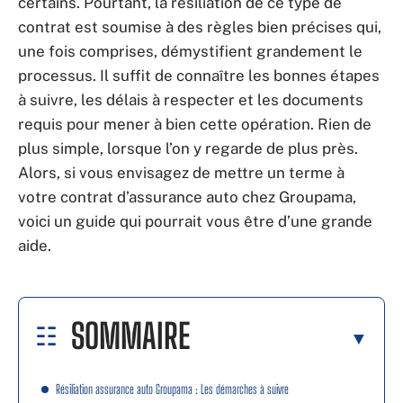
certains. Pourtant, la résiliation de ce type de
contrat est soumise à des règles bien précises qui,
une fois comprises, démystifient grandement le
processus. Il suffit de connaître les bonnes étapes
à suivre, les délais à respecter et les documents
requis pour mener à bien cette opération. Rien de
plus simple, lorsque l’on y regarde de plus près.
Alors, si vous envisagez de mettre un terme à
votre contrat d’assurance auto chez Groupama,
voici un guide qui pourrait vous être d’une grande
aide.
SOMMAIRE
Résiliation assurance auto Groupama : Les démarches à suivre