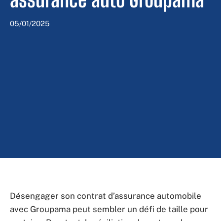
05/01/2025
Désengager son contrat d’assurance automobile
avec Groupama peut sembler un défi de taille pour