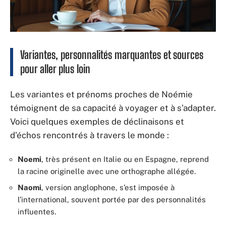
Variantes, personnalités marquantes et sources
pour aller plus loin
Les variantes et prénoms proches de Noémie
témoignent de sa capacité à voyager et à s’adapter.
Voici quelques exemples de déclinaisons et
d’échos rencontrés à travers le monde :
Noemi
, très présent en Italie ou en Espagne, reprend
la racine originelle avec une orthographe allégée.
Naomi
, version anglophone, s’est imposée à
l’international, souvent portée par des personnalités
influentes.