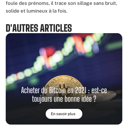
foule des prénoms, il trace son sillage sans bruit,
solide et lumineux à la fois.
D'AUTRES ARTICLES
Acheter du Bitcoin en 2021 : est-ce
toujours une bonne idée ?
En savoir plus