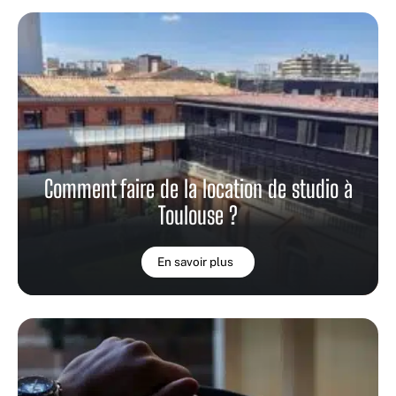
Comment faire de la location de studio à
Toulouse ?
En savoir plus