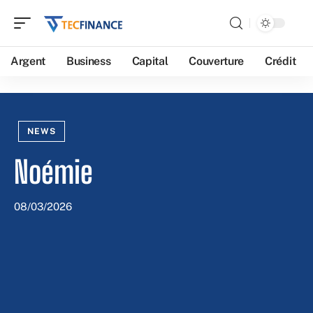
Argent
Business
Capital
Couverture
Crédit
NEWS
Noémie
08/03/2026