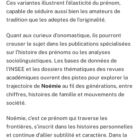
Ces variantes illustrent l’élasticité du prénom,
capable de séduire aussi bien les amateurs de
tradition que les adeptes de l’originalité.
Quant aux curieux d’onomastique, ils pourront
creuser le sujet dans les publications spécialisées
sur l’histoire des prénoms ou les analyses
sociolinguistiques. Les bases de données de
l’INSEE et les dossiers thématiques des revues
académiques ouvrent des pistes pour explorer la
trajectoire de
Noémie
au fil des générations, entre
chiffres, histoires de famille et mouvements de
société.
Noémie, c’est ce prénom qui traverse les
frontières, s’inscrit dans les histoires personnelles
et continue d’allier subtilité et caractère. Dans la