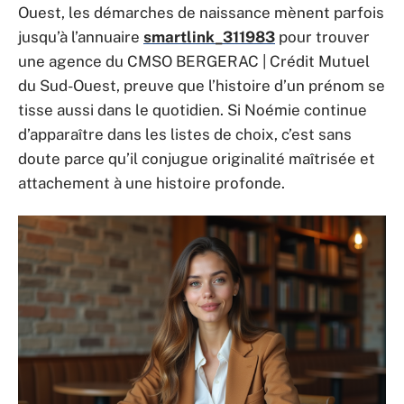
Ouest, les démarches de naissance mènent parfois
jusqu’à l’annuaire
smartlink_311983
pour trouver
une agence du CMSO BERGERAC | Crédit Mutuel
du Sud-Ouest, preuve que l’histoire d’un prénom se
tisse aussi dans le quotidien. Si Noémie continue
d’apparaître dans les listes de choix, c’est sans
doute parce qu’il conjugue originalité maîtrisée et
attachement à une histoire profonde.