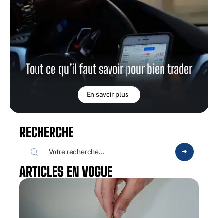
Tout ce qu’il faut savoir pour bien trader
En savoir plus
RECHERCHE
ARTICLES EN VOGUE