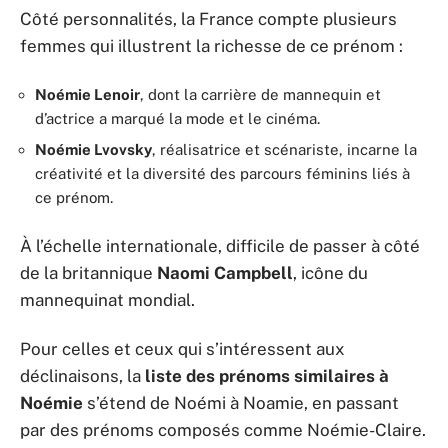
Côté personnalités, la France compte plusieurs
femmes qui illustrent la richesse de ce prénom :
Noémie Lenoir
, dont la carrière de mannequin et
d’actrice a marqué la mode et le cinéma.
Noémie Lvovsky
, réalisatrice et scénariste, incarne la
créativité et la diversité des parcours féminins liés à
ce prénom.
À l’échelle internationale, difficile de passer à côté
de la britannique
Naomi Campbell
, icône du
mannequinat mondial.
Pour celles et ceux qui s’intéressent aux
déclinaisons, la
liste des prénoms similaires à
Noémie
s’étend de Noémi à Noamie, en passant
par des prénoms composés comme Noémie-Claire.