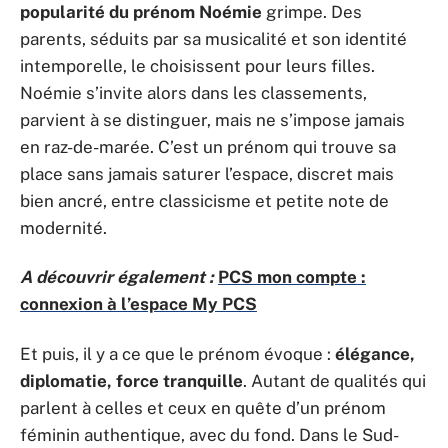
popularité du prénom Noémie
grimpe. Des
parents, séduits par sa musicalité et son identité
intemporelle, le choisissent pour leurs filles.
Noémie s’invite alors dans les classements,
parvient à se distinguer, mais ne s’impose jamais
en raz-de-marée. C’est un prénom qui trouve sa
place sans jamais saturer l’espace, discret mais
bien ancré, entre classicisme et petite note de
modernité.
A découvrir également :
PCS mon compte :
connexion à l’espace My PCS
Et puis, il y a ce que le prénom évoque :
élégance,
diplomatie, force tranquille
. Autant de qualités qui
parlent à celles et ceux en quête d’un prénom
féminin authentique, avec du fond. Dans le Sud-