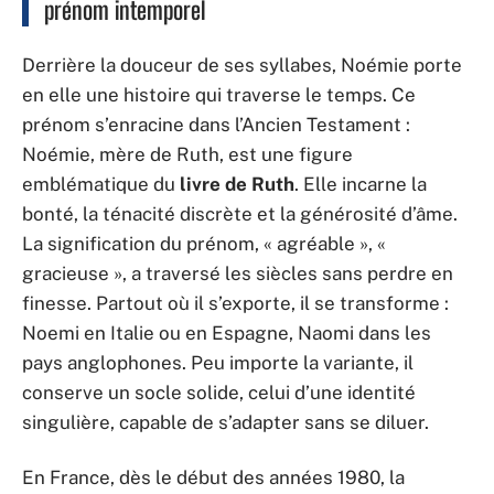
prénom intemporel
Derrière la douceur de ses syllabes, Noémie porte
en elle une histoire qui traverse le temps. Ce
prénom s’enracine dans l’Ancien Testament :
Noémie, mère de Ruth, est une figure
emblématique du
livre de Ruth
. Elle incarne la
bonté, la ténacité discrète et la générosité d’âme.
La signification du prénom, « agréable », «
gracieuse », a traversé les siècles sans perdre en
finesse. Partout où il s’exporte, il se transforme :
Noemi en Italie ou en Espagne, Naomi dans les
pays anglophones. Peu importe la variante, il
conserve un socle solide, celui d’une identité
singulière, capable de s’adapter sans se diluer.
En France, dès le début des années 1980, la