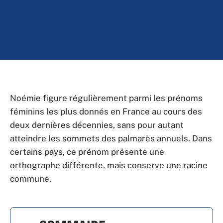
Noémie figure régulièrement parmi les prénoms
féminins les plus donnés en France au cours des
deux dernières décennies, sans pour autant
atteindre les sommets des palmarès annuels. Dans
certains pays, ce prénom présente une
orthographe différente, mais conserve une racine
commune.