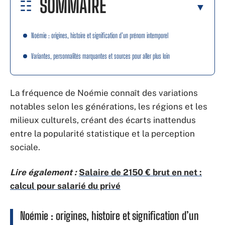
SOMMAIRE
Noémie : origines, histoire et signification d’un prénom intemporel
Variantes, personnalités marquantes et sources pour aller plus loin
La fréquence de Noémie connaît des variations
notables selon les générations, les régions et les
milieux culturels, créant des écarts inattendus
entre la popularité statistique et la perception
sociale.
Lire également :
Salaire de 2150 € brut en net :
calcul pour salarié du privé
Noémie : origines, histoire et signification d’un