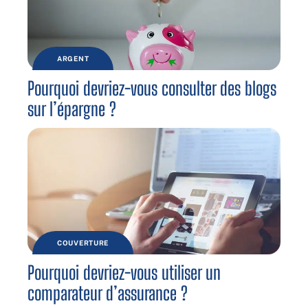
ARGENT
Pourquoi devriez-vous consulter des blogs
sur l’épargne ?
COUVERTURE
Pourquoi devriez-vous utiliser un
comparateur d’assurance ?