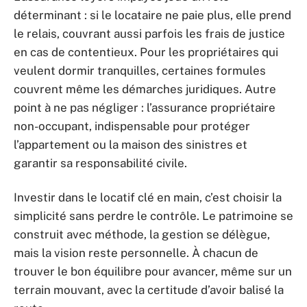
déterminant : si le locataire ne paie plus, elle prend
le relais, couvrant aussi parfois les frais de justice
en cas de contentieux. Pour les propriétaires qui
veulent dormir tranquilles, certaines formules
couvrent même les démarches juridiques. Autre
point à ne pas négliger : l’assurance propriétaire
non-occupant, indispensable pour protéger
l’appartement ou la maison des sinistres et
garantir sa responsabilité civile.
Investir dans le locatif clé en main, c’est choisir la
simplicité sans perdre le contrôle. Le patrimoine se
construit avec méthode, la gestion se délègue,
mais la vision reste personnelle. À chacun de
trouver le bon équilibre pour avancer, même sur un
terrain mouvant, avec la certitude d’avoir balisé la