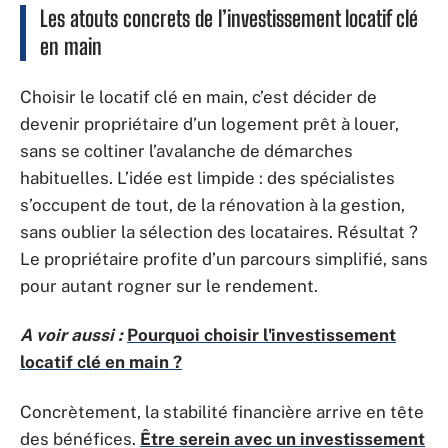
Les atouts concrets de l’investissement locatif clé
en main
Choisir le locatif clé en main, c’est décider de
devenir propriétaire d’un logement prêt à louer,
sans se coltiner l’avalanche de démarches
habituelles. L’idée est limpide : des spécialistes
s’occupent de tout, de la rénovation à la gestion,
sans oublier la sélection des locataires. Résultat ?
Le propriétaire profite d’un parcours simplifié, sans
pour autant rogner sur le rendement.
A voir aussi :
Pourquoi choisir l'investissement
locatif clé en main ?
Concrètement, la stabilité financière arrive en tête
des bénéfices.
Être serein avec un investissement