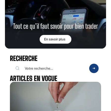
Tout ce qu’il faut savoir pour bien trader
En savoir plus
RECHERCHE
ARTICLES EN VOGUE