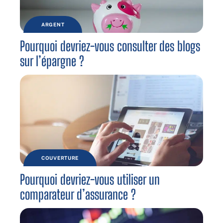
ARGENT
Pourquoi devriez-vous consulter des blogs
sur l’épargne ?
COUVERTURE
Pourquoi devriez-vous utiliser un
comparateur d’assurance ?