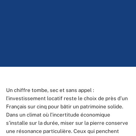
Un chiffre tombe, sec et sans appel :
l’investissement locatif reste le choix de près d’un
Français sur cinq pour bâtir un patrimoine solide.
Dans un climat où l’incertitude économique
s’installe sur la durée, miser sur la pierre conserve
une résonance particulière. Ceux qui penchent