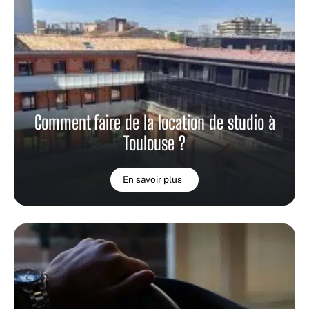
Comment faire de la location de studio à
Toulouse ?
En savoir plus